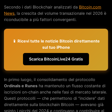
Secondo i dati Blockchair analizzati da
Bitcoin.com
News
, la crescita del volume transazionale nel 2026 è
riconducibile a più fattori convergenti.
📱 Ricevi tutte le notizie Bitcoin direttamente
sul tuo iPhone
Scarica BitcoinLive24 Gratis
In primo luogo, il consolidamento del protocollo
Ordinals e Runes
ha mantenuto un flusso costante di
iscrizioni on-chain anche nelle fasi di mercato laterale.
Questi protocolli — che permettono di “incidere” dati
direttamente sulla blockchain Bitcoin — avevano già
spinto i picchi del 2024 e continuano a contribuire al