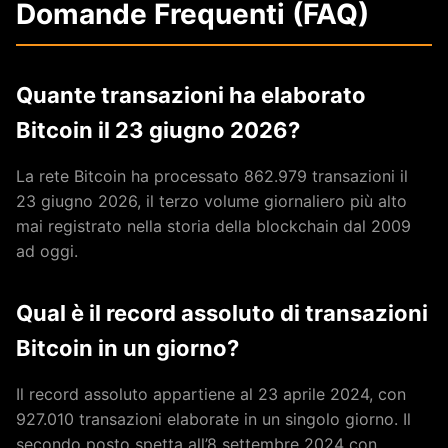
Domande Frequenti (FAQ)
Quante transazioni ha elaborato
Bitcoin il 23 giugno 2026?
La rete Bitcoin ha processato 862.979 transazioni il
23 giugno 2026, il terzo volume giornaliero più alto
mai registrato nella storia della blockchain dal 2009
ad oggi.
Qual è il record assoluto di transazioni
Bitcoin in un giorno?
Il record assoluto appartiene al 23 aprile 2024, con
927.010 transazioni elaborate in un singolo giorno. Il
secondo posto spetta all’8 settembre 2024 con