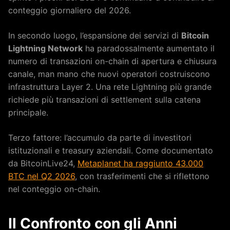
conteggio giornaliero del 2026.
In secondo luogo, l’espansione dei servizi di
Bitcoin
Lightning Network
ha paradossalmente aumentato il
numero di transazioni on-chain di apertura e chiusura
canale, man mano che nuovi operatori costruiscono
infrastruttura Layer 2. Una rete Lightning più grande
richiede più transazioni di settlement sulla catena
principale.
Terzo fattore: l’accumulo da parte di investitori
istituzionali e treasury aziendali. Come documentato
da BitcoinLive24,
Metaplanet ha raggiunto 43.000
BTC nel Q2 2026
, con trasferimenti che si riflettono
nel conteggio on-chain.
Il Confronto con gli Anni