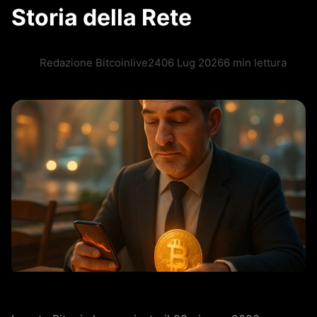
Storia della Rete
Redazione Bitcoinlive24
06 Lug 2026
6 min lettura