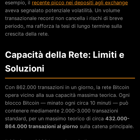
esempio, il
recente picco nei depositi agli exchange
aveva segnalato potenziale volatilità. Un volume
transazionale record non cancella i rischi di breve
periodo, ma rafforza la tesi di lungo termine sulla
crescita della rete.
Capacità della Rete: Limiti e
Soluzioni
Con 862.000 transazioni in un giorno, la rete Bitcoin
opera vicino alla sua capacità massima teorica. Ogni
blocco Bitcoin — minato ogni circa 10 minuti — può
contenere mediamente 2.000-3.000 transazioni
standard, per un massimo teorico di circa
432.000-
864.000 transazioni al giorno
sulla catena principale.