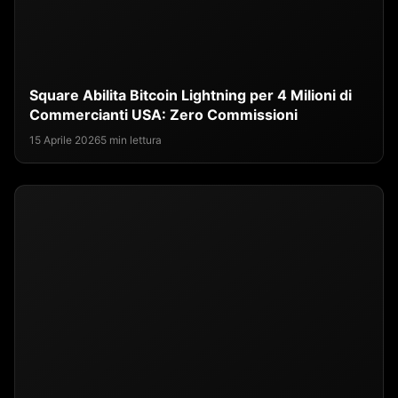
Square Abilita Bitcoin Lightning per 4 Milioni di
Commercianti USA: Zero Commissioni
15 Aprile 2026
5 min lettura