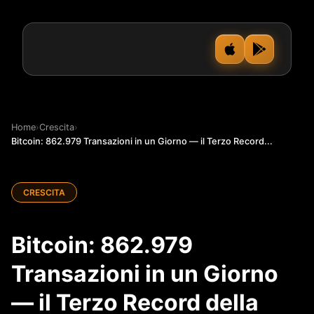
Home
›
Crescita
›
Bitcoin: 862.979 Transazioni in un Giorno — il Terzo Record...
CRESCITA
Bitcoin: 862.979
Transazioni in un Giorno
— il Terzo Record della