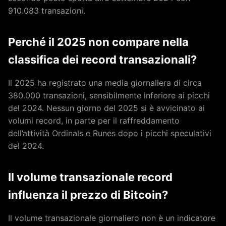
910.083 transazioni.
Perché il 2025 non compare nella
classifica dei record transazionali?
Il 2025 ha registrato una media giornaliera di circa
380.000 transazioni, sensibilmente inferiore ai picchi
del 2024. Nessun giorno del 2025 si è avvicinato ai
volumi record, in parte per il raffreddamento
dell’attività Ordinals e Runes dopo i picchi speculativi
del 2024.
Il volume transazionale record
influenza il prezzo di Bitcoin?
Il volume transazionale giornaliero non è un indicatore