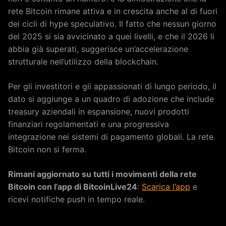
rete Bitcoin rimane attiva e in crescita anche al di fuori
dei cicli di hype speculativo. Il fatto che nessun giorno
del 2025 si sia avvicinato a quei livelli, e che il 2026 li
abbia già superati, suggerisce un’accelerazione
strutturale nell’utilizzo della blockchain.
Per gli investitori e gli appassionati di lungo periodo, il
dato si aggiunge a un quadro di adozione che include
treasury aziendali in espansione, nuovi prodotti
finanziari regolamentati e una progressiva
integrazione nei sistemi di pagamento globali. La rete
Bitcoin non si ferma.
Rimani aggiornato su tutti i movimenti della rete
Bitcoin con l’app di BitcoinLive24
:
Scarica l’app
e
ricevi notifiche push in tempo reale.