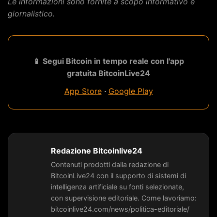
Le informazioni sono fornite a scopo informativo e
giornalistico.
📱 Segui Bitcoin in tempo reale con l'app
gratuita BitcoinLive24
App Store
·
Google Play
Redazione Bitcoinlive24
Contenuti prodotti dalla redazione di
BitcoinLive24 con il supporto di sistemi di
intelligenza artificiale su fonti selezionate,
con supervisione editoriale. Come lavoriamo:
bitcoinlive24.com/news/politica-editoriale/