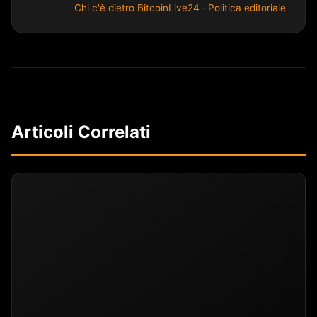
Chi c'è dietro BitcoinLive24
·
Politica editoriale
Articoli Correlati