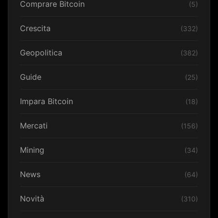
Comprare Bitcoin
(5)
Crescita
(332)
Geopolitica
(382)
Guide
(25)
Impara Bitcoin
(18)
Mercati
(156)
Mining
(34)
News
(64)
Novità
(310)