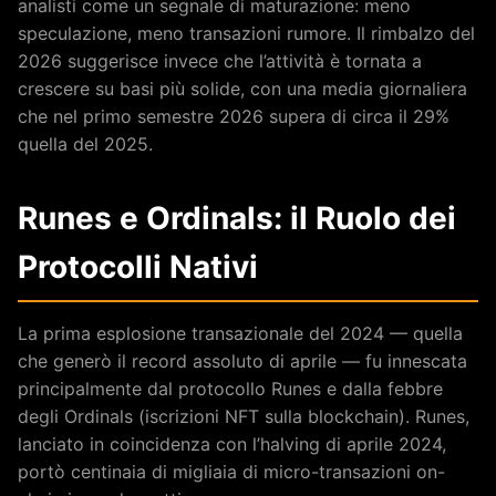
analisti come un segnale di maturazione: meno
speculazione, meno transazioni rumore. Il rimbalzo del
2026 suggerisce invece che l’attività è tornata a
crescere su basi più solide, con una media giornaliera
che nel primo semestre 2026 supera di circa il 29%
quella del 2025.
Runes e Ordinals: il Ruolo dei
Protocolli Nativi
La prima esplosione transazionale del 2024 — quella
che generò il record assoluto di aprile — fu innescata
principalmente dal protocollo Runes e dalla febbre
degli Ordinals (iscrizioni NFT sulla blockchain). Runes,
lanciato in coincidenza con l’halving di aprile 2024,
portò centinaia di migliaia di micro-transazioni on-