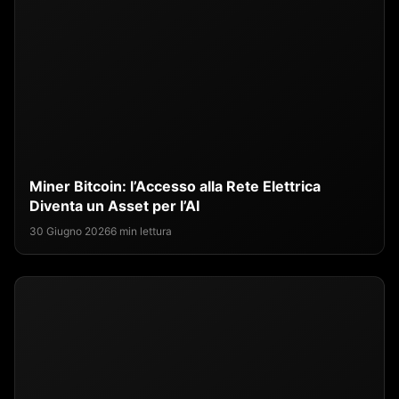
Miner Bitcoin: l’Accesso alla Rete Elettrica
Diventa un Asset per l’AI
30 Giugno 2026
6 min lettura