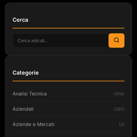
Cerca
Cerca:
Cerca
Categorie
Analisi Tecnica
(416)
Aziendali
(391)
Aziende e Mercati
(2)