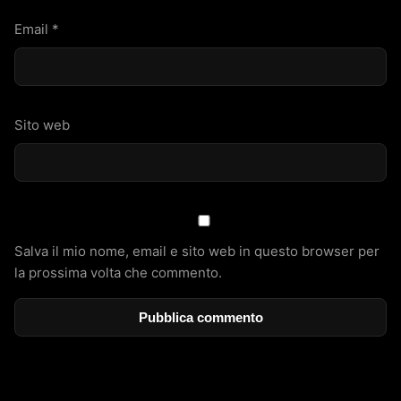
Email
*
Sito web
Salva il mio nome, email e sito web in questo browser per
la prossima volta che commento.