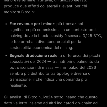
produce due effetti collaterali rilevanti per chi
monitora Bitcoin:
Fee revenue per i miner
: più transazioni
significano più commissioni. In un contesto post-
halving dove la block subsidy è scesa a 3,125 BTC,
le fee on-chain diventano cruciali per la
sostenibilità economica del mining.
Segnale di adozione reale
: a differenza dei picchi
speculativi del 2024 — trainati principalmente da
bot e iscrizioni di massa — il rimbalzo del 2026
sembra più distribuito tra tipologie diverse di
transazione, il che indica una domanda più
resiliente.
Gli analisti di BitcoinLive24 sottolineano che questo
dato va letto insieme ad altri indicatori on-chain: ad