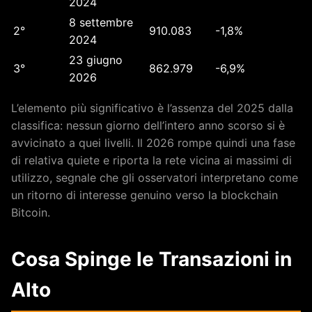
2024
8 settembre
2°
910.083
-1,8%
2024
23 giugno
3°
862.979
-6,9%
2026
L’elemento più significativo è l’assenza del 2025 dalla
classifica: nessun giorno dell’intero anno scorso si è
avvicinato a quei livelli. Il 2026 rompe quindi una fase
di relativa quiete e riporta la rete vicina ai massimi di
utilizzo, segnale che gli osservatori interpretano come
un ritorno di interesse genuino verso la blockchain
Bitcoin.
Cosa Spinge le Transazioni in
Alto