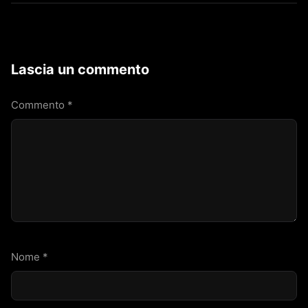
Lascia un commento
Commento
*
Nome
*