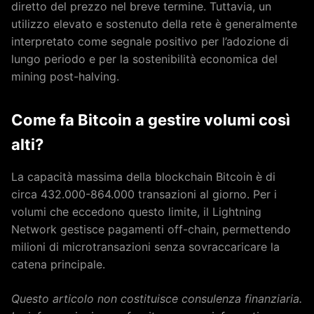
diretto del prezzo nel breve termine. Tuttavia, un
utilizzo elevato e sostenuto della rete è generalmente
interpretato come segnale positivo per l’adozione di
lungo periodo e per la sostenibilità economica del
mining post-halving.
Come fa Bitcoin a gestire volumi così
alti?
La capacità massima della blockchain Bitcoin è di
circa 432.000-864.000 transazioni al giorno. Per i
volumi che eccedono questo limite, il Lightning
Network gestisce pagamenti off-chain, permettendo
milioni di microtransazioni senza sovraccaricare la
catena principale.
Questo articolo non costituisce consulenza finanziaria.