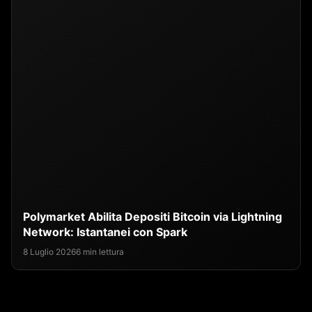
Polymarket Abilita Depositi Bitcoin via Lightning
Network: Istantanei con Spark
8 Luglio 2026
6 min lettura