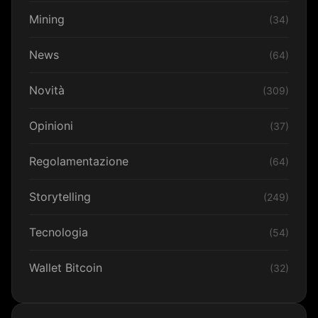
Mining
(34)
News
(64)
Novità
(309)
Opinioni
(37)
Regolamentazione
(64)
Storytelling
(249)
Tecnologia
(54)
Wallet Bitcoin
(32)