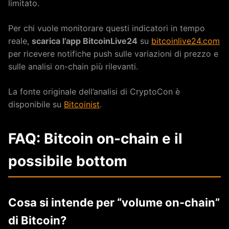
limitato.
Per chi vuole monitorare questi indicatori in tempo
reale,
scarica l’app BitcoinLive24
su
bitcoinlive24.com
per ricevere notifiche push sulle variazioni di prezzo e
sulle analisi on-chain più rilevanti.
La fonte originale dell’analisi di CryptoCon è
disponibile su
Bitcoinist
.
FAQ: Bitcoin on-chain e il
possibile bottom
Cosa si intende per “volume on-chain”
di Bitcoin?