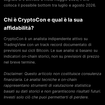
colloca il possibile bottom tra luglio e agosto 2026.
Chi è CryptoCon e qual è la sua
affidabilità?
CryptoCon è un analista indipendente attivo su
TradingView con un track record documentato di
previsioni sui cicli Bitcoin. Le sue analisi si basano su
indicatori on-chain storici, non su previsioni di prezzo
nel breve termine.
Disclaimer: Questo articolo non costituisce consulenza
finanziaria. Le analisi tecniche e on-chain
rappresentano strumenti di valutazione statistica
basati su dati storici e non garantiscono risultati futuri.
Investi solo ciò che puoi permetterti di perdere.