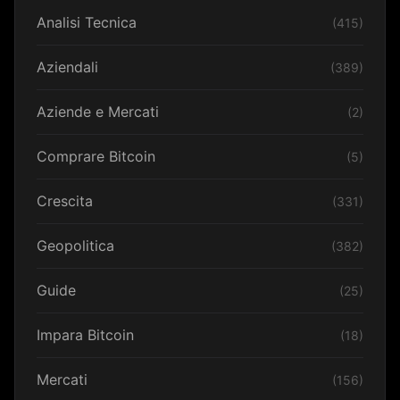
Analisi Tecnica
(415)
Aziendali
(389)
Aziende e Mercati
(2)
Comprare Bitcoin
(5)
Crescita
(331)
Geopolitica
(382)
Guide
(25)
Impara Bitcoin
(18)
Mercati
(156)