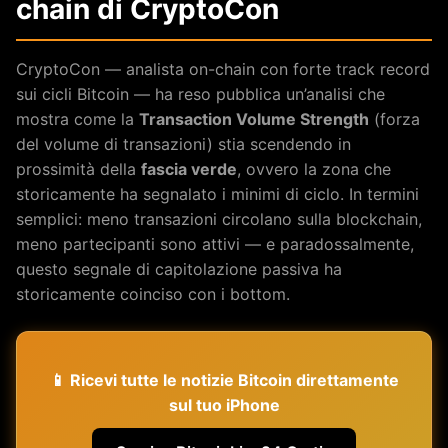
chain di CryptoCon
CryptoCon — analista on-chain con forte track record
sui cicli Bitcoin — ha reso pubblica un’analisi che
mostra come la
Transaction Volume Strength
(forza
del volume di transazioni) stia scendendo in
prossimità della
fascia verde
, ovvero la zona che
storicamente ha segnalato i minimi di ciclo. In termini
semplici: meno transazioni circolano sulla blockchain,
meno partecipanti sono attivi — e paradossalmente,
questo segnale di capitolazione passiva ha
storicamente coinciso con i bottom.
📱 Ricevi tutte le notizie Bitcoin direttamente
sul tuo iPhone