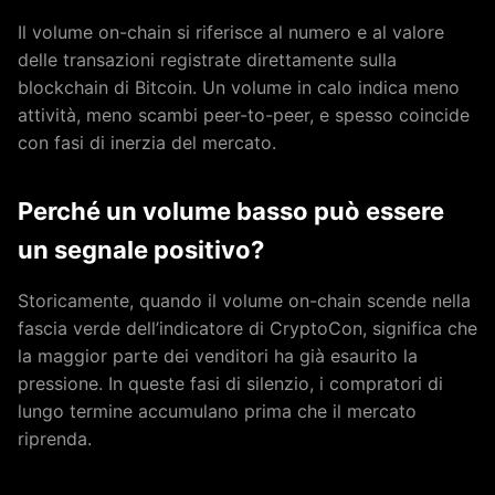
Il volume on-chain si riferisce al numero e al valore
delle transazioni registrate direttamente sulla
blockchain di Bitcoin. Un volume in calo indica meno
attività, meno scambi peer-to-peer, e spesso coincide
con fasi di inerzia del mercato.
Perché un volume basso può essere
un segnale positivo?
Storicamente, quando il volume on-chain scende nella
fascia verde dell’indicatore di CryptoCon, significa che
la maggior parte dei venditori ha già esaurito la
pressione. In queste fasi di silenzio, i compratori di
lungo termine accumulano prima che il mercato
riprenda.