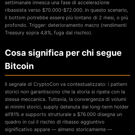
settimanale innesca una fase di accelerazione
ribassista verso $70.000-$72.000. In questo scenario,
il bottom potrebbe essere più lontano di 2 mesi, o più
profondo. Trigger: deterioramento macro (rendimenti
Treasury sopra 4,8%, fuga dal rischio).
Cosa significa per chi segue
Bitcoin
Il segnale di CryptoCon va contestualizzato: i pattern
storici non garantiscono che la storia si ripeta con la
stessa meccanica. Tuttavia, la convergenza di volumi
ai minimi storici, supply detenuta dai long-term holder
all’81% e supporto strutturale a $76.000 disegna un
quadro in cui il rischio di ribasso aggiuntivo
significativo appare — almeno storicamente —