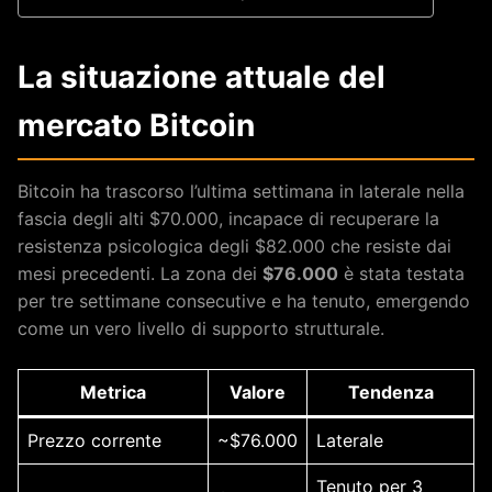
La situazione attuale del
mercato Bitcoin
Bitcoin ha trascorso l’ultima settimana in laterale nella
fascia degli alti $70.000, incapace di recuperare la
resistenza psicologica degli $82.000 che resiste dai
mesi precedenti. La zona dei
$76.000
è stata testata
per tre settimane consecutive e ha tenuto, emergendo
come un vero livello di supporto strutturale.
Metrica
Valore
Tendenza
Prezzo corrente
~$76.000
Laterale
Tenuto per 3