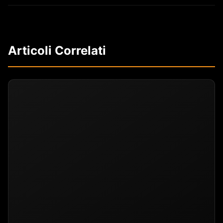
Articoli Correlati