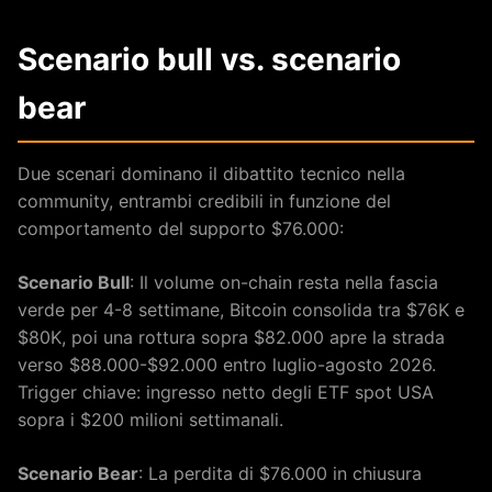
Scenario bull vs. scenario
bear
Due scenari dominano il dibattito tecnico nella
community, entrambi credibili in funzione del
comportamento del supporto $76.000:
Scenario Bull
: Il volume on-chain resta nella fascia
verde per 4-8 settimane, Bitcoin consolida tra $76K e
$80K, poi una rottura sopra $82.000 apre la strada
verso $88.000-$92.000 entro luglio-agosto 2026.
Trigger chiave: ingresso netto degli ETF spot USA
sopra i $200 milioni settimanali.
Scenario Bear
: La perdita di $76.000 in chiusura