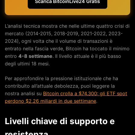
Scarica BitcoinLive24 Gratis
L’analisi tecnica mostra che nelle ultime quattro crisi di
mercato (2014-2015, 2018-2019, 2021-2022, 2023-
2024), ogni volta che il volume di transazioni è
entrato nella fascia verde, Bitcoin ha toccato il minimo
entro
4-8 settimane
. Il livello attuale è il più basso
degli ultimi 18 mesi.
Per approfondire la pressione istituzionale che ha
contribuito all’attuale debolezza, puoi leggere la
nostra analisi su
Bitcoin crolla a $74.300: gli ETF spot
perdono $2,26 miliardi in due settimane
.
Livelli chiave di supporto e
resistenza