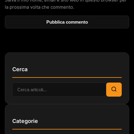
la prossima volta che commento.
Cerca
Cerca:
Cerca
Categorie