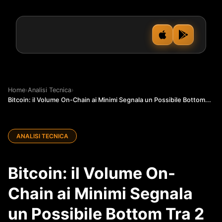
Home
›
Analisi Tecnica
›
Bitcoin: il Volume On-Chain ai Minimi Segnala un Possibile Bottom...
ANALISI TECNICA
Bitcoin: il Volume On-
Chain ai Minimi Segnala
un Possibile Bottom Tra 2