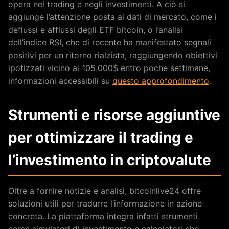
opera nel trading e negli investimenti. A ciò si
aggiunge l’attenzione posta ai dati di mercato, come i
deflussi e afflussi degli ETF bitcoin, o l’analisi
dell’indice RSI, che di recente ha manifestato segnali
positivi per un ritorno rialzista, raggiungendo obiettivi
ipotizzati vicino ai 105.000$ entro poche settimane,
informazioni accessibili su
questo approfondimento
.
Strumenti e risorse aggiuntive
per ottimizzare il trading e
l’investimento in criptovalute
Oltre a fornire notizie e analisi, bitcoinlive24 offre
soluzioni utili per tradurre l’informazione in azione
concreta. La piattaforma integra infatti strumenti