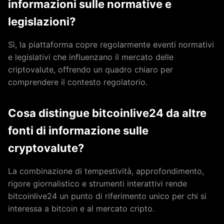
informazioni sulle normative e
legislazioni?
Sì, la piattaforma copre regolarmente eventi normativi
e legislativi che influenzano il mercato delle
criptovalute, offrendo un quadro chiaro per
comprendere il contesto regolatorio.
Cosa distingue bitcoinlive24 da altre
fonti di informazione sulle
cryptovalute?
La combinazione di tempestività, approfondimento,
rigore giornalistico e strumenti interattivi rende
bitcoinlive24 un punto di riferimento unico per chi si
interessa a bitcoin e al mercato cripto.