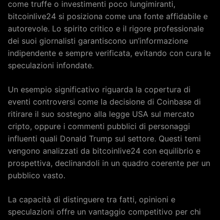
come truffe o investimenti poco lungimiranti,
bitcoinlive24 si posiziona come una fonte affidabile e
autorevole. Lo spirito critico e il rigore professionale
dei suoi giornalisti garantiscono un’informazione
indipendente e sempre verificata, evitando con cura le
speculazioni infondate.
Un esempio significativo riguarda la copertura di
eventi controversi come la decisione di Coinbase di
ritirare il suo sostegno alla legge USA sul mercato
cripto, oppure i commenti pubblici di personaggi
influenti quali Donald Trump sul settore. Questi temi
vengono analizzati da bitcoinlive24 con equilibrio e
prospettiva, declinandoli in un quadro coerente per un
pubblico vasto.
La capacità di distinguere tra fatti, opinioni e
speculazioni offre un vantaggio competitivo per chi