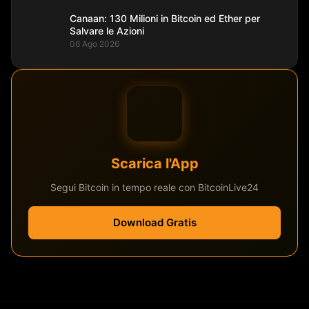
Canaan: 130 Milioni in Bitcoin ed Ether per
Salvare le Azioni
06 Ago 2026
Scarica l'App
Segui Bitcoin in tempo reale con BitcoinLive24
Download Gratis