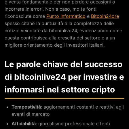
diventa fondamentale per non perdere occasioni o
incorrere in errori. Non a caso, molte fonti
riconosciute come
Punto Informatico
e
Bitcoin24ore
spesso citano la puntualità e la completezza delle
notizie veicolate da bitcoinlive24, evidenziando come
questa contribuisca alla crescita del settore e a un
migliore orientamento degli investitori italiani.
Le parole chiave del successo
di bitcoinlive24 per investire e
informarsi nel settore cripto
Tempestività
: aggiornamenti costanti e reattivi agli
eventi di mercato
Affidabilità
: giornalismo professionale e fonti