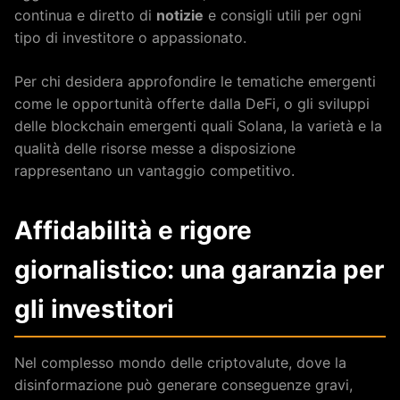
continua e diretto di
notizie
e consigli utili per ogni
tipo di investitore o appassionato.
Per chi desidera approfondire le tematiche emergenti
come le opportunità offerte dalla DeFi, o gli sviluppi
delle blockchain emergenti quali Solana, la varietà e la
qualità delle risorse messe a disposizione
rappresentano un vantaggio competitivo.
Affidabilità e rigore
giornalistico: una garanzia per
gli investitori
Nel complesso mondo delle criptovalute, dove la
disinformazione può generare conseguenze gravi,