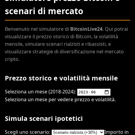
scenari di mercato
Benvenuto nel simulatore di
BitcoinLive24
. Qui potrai
visualizzare il prezzo storico di Bitcoin, la volatilità
mensile, simulare scenari rialzisti e ribassisti, e
visualizzare strategie di diversificazione nel mercato
cripto.
Prezzo storico e volatilità mensile
Seleziona un mese (2018-2024):
Seleziona un mese per vedere prezzo e volatilità.
Simula scenari ipotetici
Scegli uno scenario:
Importo in