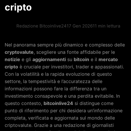
cripto
Redazione Bitcoinlive24
17 Gen 2026
11 min lettura
Nel panorama sempre più dinamico e complesso delle
cryptovalute
, scegliere una fonte affidabile per le
notizie
e gli
aggiornamenti
su
bitcoin
e il
mercato
cripto
è cruciale per investitori, trader e appassionati.
Con la volatilità e la rapida evoluzione di questo
settore, la tempestività e l’accuratezza delle
informazioni possono fare la differenza tra un
investimento consapevole e una perdita evitabile. In
questo contesto,
bitcoinlive24
si distingue come
punto di riferimento per chi desidera un’informazione
completa, verificata e aggiornata sul mondo delle
criptovalute. Grazie a una redazione di giornalisti