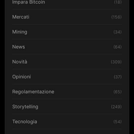
Impara Bitcoin
(18)
Mercati
(156)
Mining
(34)
News
(64)
Novità
(309)
Opinioni
(37)
Regolamentazione
(65)
Storytelling
(249)
Tecnologia
(54)