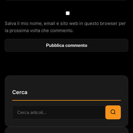
Salva il mio nome, email e sito web in questo browser per
la prossima volta che commento.
Cerca
Cerca:
Cerca