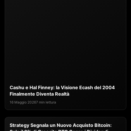
Cashu e Hal Finney: la Visione Ecash del 2004
Finalmente Diventa Realtà
16 Maggio 2026
7 min lettura
Strategy Segnala un Nuovo Acquisto Bitcoin: