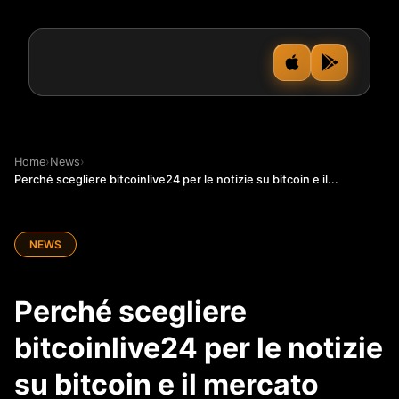
Home
›
News
›
Perché scegliere bitcoinlive24 per le notizie su bitcoin e il...
NEWS
Perché scegliere
bitcoinlive24 per le notizie
su bitcoin e il mercato