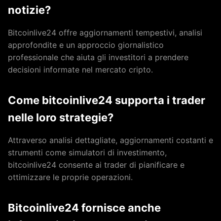
notizie?
Bitcoinlive24 offre aggiornamenti tempestivi, analisi
approfondite e un approccio giornalistico
professionale che aiuta gli investitori a prendere
decisioni informate nel mercato cripto.
Come bitcoinlive24 supporta i trader
nelle loro strategie?
Attraverso analisi dettagliate, aggiornamenti costanti e
strumenti come simulatori di investimento,
bitcoinlive24 consente ai trader di pianificare e
ottimizzare le proprie operazioni.
Bitcoinlive24 fornisce anche