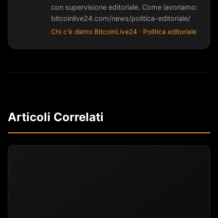
con supervisione editoriale. Come lavoriamo:
bitcoinlive24.com/news/politica-editoriale/
Chi c'è dietro BitcoinLive24
·
Politica editoriale
Articoli Correlati