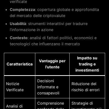
verificate
Completezza
: copertura globale e approfondita
del mercato delle criptovalute
Usabilità
: strumenti interattivi per tradurre
l’informazione in azione
Contesto
: analisi di fattori politici, economici e
tecnologici che influenzano il mercato
Impatto su
Vantaggio per
Caratteristica
trading e
l’utente
investimenti
Decisioni
Notizie
Riduzione del
informate e
Verificate
rischio di errori
consapevoli
Comprensione
Strategie di
Analisi di