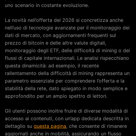
uno scenario in costante evoluzione.
La novità nell’offerta del 2026 si concretizza anche
nell’uso di tecnologie avanzate per il monitoraggio dei
dati di mercato, con aggiornamenti frequenti sul
prezzo di bitcoin e delle altre valute digitali,
monitoraggio degli ETF, delle difficoltà di mining o dei
flussi di capitale internazionali. Le analisi rispecchiano
questa dinamicità: ad esempio, il recente
rallentamento della difficoltà di mining rappresenta un
parametro essenziale per comprendere l’offerta e la
stabilità della rete, dato spiegato in modo semplice e
approfondito per un ampio spettro di lettori.
Gli utenti possono inoltre fruire di diverse modalità di
accesso ai contenuti, con un’app dedicata descritta in
dettaglio su
questa pagina
, che consente di rimanere
aggiornati anche in mobilità, assicurando un flusso