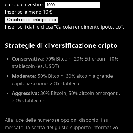
euro da investire:
Inserisci almeno 10 €
Calcola rendimento ipotetico
Inserisci i dati e clicca “Calcola rendimento ipotetico”.
Strategie di diversificazione cripto
Conservativa:
70% Bitcoin, 20% Ethereum, 10%
stablecoin (es. USDT)
Moderata:
50% Bitcoin, 30% altcoin a grande
capitalizzazione, 20% stablecoin
Aggressiva:
30% Bitcoin, 50% altcoin emergenti,
20% stablecoin
Alla luce delle numerose opzioni disponibili sul
mercato, la scelta del giusto supporto informativo