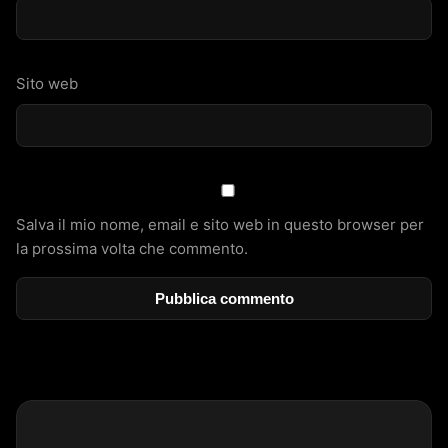
Sito web
Salva il mio nome, email e sito web in questo browser per
la prossima volta che commento.