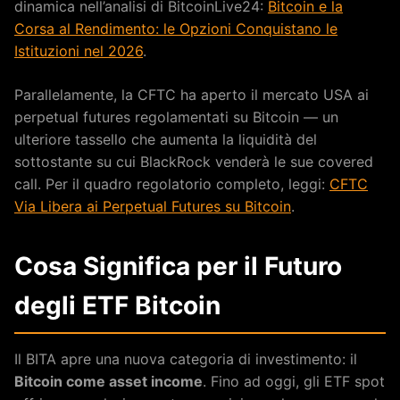
dinamica nell’analisi di BitcoinLive24:
Bitcoin e la
Corsa al Rendimento: le Opzioni Conquistano le
Istituzioni nel 2026
.
Parallelamente, la CFTC ha aperto il mercato USA ai
perpetual futures regolamentati su Bitcoin — un
ulteriore tassello che aumenta la liquidità del
sottostante su cui BlackRock venderà le sue covered
call. Per il quadro regolatorio completo, leggi:
CFTC
Via Libera ai Perpetual Futures su Bitcoin
.
Cosa Significa per il Futuro
degli ETF Bitcoin
Il BITA apre una nuova categoria di investimento: il
Bitcoin come asset income
. Fino ad oggi, gli ETF spot