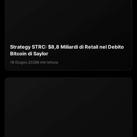
Strategy STRC: $8,8 Miliardi di Retail nel Debito
Bitcoin di Saylor
18 Giugno 2026
6 min lettura