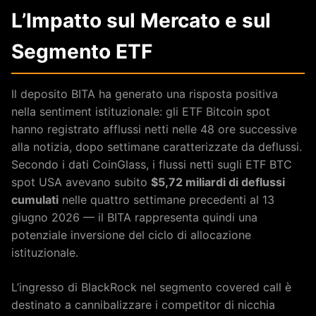
L’Impatto sul Mercato e sul
Segmento ETF
Il deposito BITA ha generato una risposta positiva
nella sentiment istituzionale: gli ETF Bitcoin spot
hanno registrato afflussi netti nelle 48 ore successive
alla notizia, dopo settimane caratterizzate da deflussi.
Secondo i dati CoinGlass, i flussi netti sugli ETF BTC
spot USA avevano subito
$5,72 miliardi di deflussi
cumulati
nelle quattro settimane precedenti al 13
giugno 2026 — il BITA rappresenta quindi una
potenziale inversione del ciclo di allocazione
istituzionale.
L’ingresso di BlackRock nel segmento covered call è
destinato a cannibalizzare i competitor di nicchia