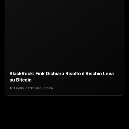
BlackRock: Fink Dichiara Risolto il Rischio Leva
su Bitcoin
16 Luglio 2026
5 min lettura