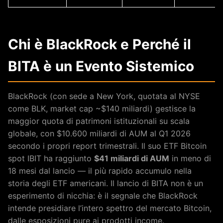
Chi è BlackRock e Perché il
BITA è un Evento Sistemico
BlackRock (con sede a New York, quotata al NYSE
come BLK, market cap ~$140 miliardi) gestisce la
maggior quota di patrimoni istituzionali su scala
globale, con $10.600 miliardi di AUM al Q1 2026
secondo i propri report trimestrali. Il suo ETF Bitcoin
spot IBIT ha raggiunto
$41 miliardi di AUM
in meno di
18 mesi dal lancio — il più rapido accumulo nella
storia degli ETF americani. Il lancio di BITA non è un
esperimento di nicchia: è il segnale che BlackRock
intende presidiare l’intero spettro del mercato Bitcoin,
dalle esposizioni pure ai prodotti income.