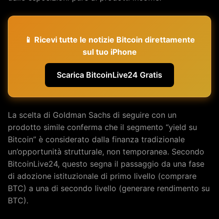
📱 Ricevi tutte le notizie Bitcoin direttamente
sul tuo iPhone
Scarica BitcoinLive24 Gratis
La scelta di Goldman Sachs di seguire con un
prodotto simile conferma che il segmento “yield su
Bitcoin” è considerato dalla finanza tradizionale
un’opportunità strutturale, non temporanea. Secondo
BitcoinLive24, questo segna il passaggio da una fase
di adozione istituzionale di primo livello (comprare
BTC) a una di secondo livello (generare rendimento su
BTC).