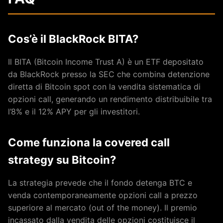
Cos’è il BlackRock BITA?
Il BITA (Bitcoin Income Trust A) è un ETF depositato
da BlackRock presso la SEC che combina detenzione
diretta di Bitcoin spot con la vendita sistematica di
opzioni call, generando un rendimento distribuibile tra
l’8% e il 12% APY per gli investitori.
Come funziona la covered call
strategy su Bitcoin?
La strategia prevede che il fondo detenga BTC e
venda contemporaneamente opzioni call a prezzo
superiore al mercato (out of the money). Il premio
incassato dalla vendita delle opzioni costituisce il