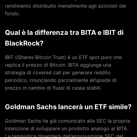
rendimento distribuito mensilmente agli azionisti del
fondo.
Qual è la differenza tra BITA e IBIT di
BlackRock?
IBIT (iShares Bitcoin Trust) è un ETF spot puro che
replica il prezzo di Bitcoin. BITA aggiunge una
strategia di covered call per generare reddito
periodico, rinunciando parzialmente all’upside di
prezzo in cambio di flussi di cassa stabili.
Goldman Sachs lancerà un ETF simile?
Goldman Sachs ha già comunicato alla SEC la propria
intenzione di sviluppare un prodotto analogo al BITA.
La tempistica dipenderà dall’approvazione SEC del