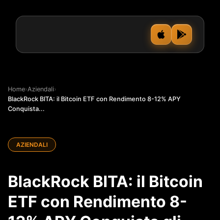
Home
›
Aziendali
›
BlackRock BITA: il Bitcoin ETF con Rendimento 8-12% APY
Conquista...
AZIENDALI
BlackRock BITA: il Bitcoin
ETF con Rendimento 8-