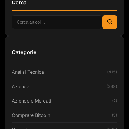
Cerca
Cerca:
Cerca
Categorie
Analisi Tecnica
(415)
Aziendali
(389)
Aziende e Mercati
(2)
Comprare Bitcoin
(5)