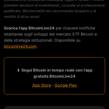
prendere decisioni di investimento, consulta un professionista
qualificato. BitcoinLive24 non raccomanda l’acquisto o la
vendita di alcun asset.
Scarica l’app BitcoinLive24
per ricevere notifiche
istantanee sugli sviluppi del mercato ETF Bitcoin e
delle strategie istituzionali. Disponibile su
bitcoinlive24.com
.
📱 Segui Bitcoin in tempo reale con l'app
gratuita BitcoinLive24
App Store
·
Google Play