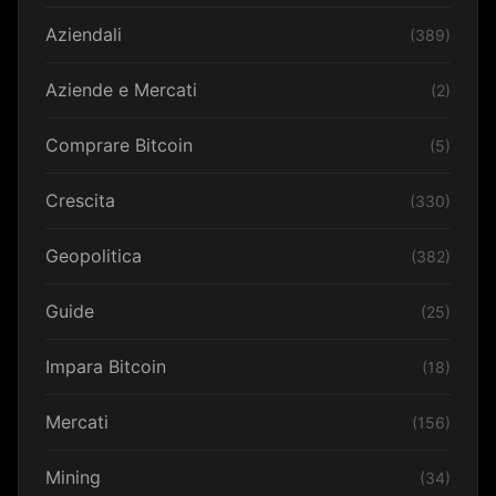
Aziendali
(389)
Aziende e Mercati
(2)
Comprare Bitcoin
(5)
Crescita
(330)
Geopolitica
(382)
Guide
(25)
Impara Bitcoin
(18)
Mercati
(156)
Mining
(34)