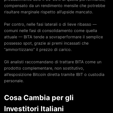
compensato da un rendimento mensile che potrebbe
risultare marginale rispetto all’upside mancato.
Per contro, nelle fasi laterali o di lieve ribasso —
comuni nelle fasi di consolidamento come quella
attuale — BITA tende a sovraperformare il semplice
possesso spot, grazie ai premi incassati che
“ammortizzano” il prezzo di carico.
Gli analisti raccomandano di trattare BITA come un
prodotto complementare, non sostitutivo,
all’esposizione Bitcoin diretta tramite IBIT o custodia
personale.
Cosa Cambia per gli
Investitori Italiani