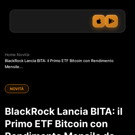
Home
›
Novità
›
BlackRock Lancia BITA: il Primo ETF Bitcoin con Rendimento
Mensile...
NOVITÀ
BlackRock Lancia BITA: il
Primo ETF Bitcoin con