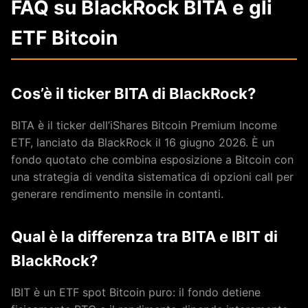
FAQ su BlackRock BITA e gli
ETF Bitcoin
Cos’è il ticker BITA di BlackRock?
BITA è il ticker dell’iShares Bitcoin Premium Income
ETF, lanciato da BlackRock il 16 giugno 2026. È un
fondo quotato che combina esposizione a Bitcoin con
una strategia di vendita sistematica di opzioni call per
generare rendimento mensile in contanti.
Qual è la differenza tra BITA e IBIT di
BlackRock?
IBIT è un ETF spot Bitcoin puro: il fondo detiene