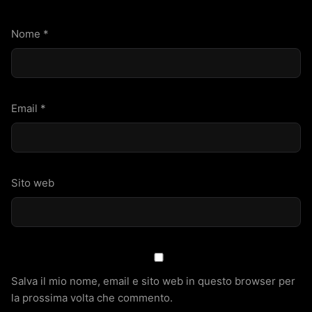
Nome
*
Email
*
Sito web
Salva il mio nome, email e sito web in questo browser per
la prossima volta che commento.