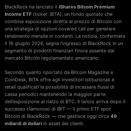
BlackRock ha lanciato il
iShares Bitcoin Premium
Income ETF
(ticker: BITA), un fondo quotato che
combina esposizione diretta al prezzo di Bitcoin con
una strategia di opzioni covered call per generare
rendimento mensile in contanti. La notizia, confermata
il 16 giugno 2026, segna l’ingresso di BlackRock in un
segmento di prodotti finanziari finora assente dal
mercato Bitcoin regolamentato americano.
Secondo quanto riportato da Bitcoin Magazine e
CoinDesk, BITA offre agli investitori istituzionali e
retail qualificati la possibilità di incassare flussi di
cassa periodici mantenendo la maggior parte
dell’esposizione al rialzo di BTC. Il lancio arriva dopo il
successo clamoroso di IBIT — il primo ETF spot
Bitcoin di BlackRock — che gestisce oggi circa
49
miliardi di dollari
in asset dei clienti.