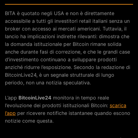
BITA è quotato negli USA e non è direttamente
accessibile a tutti gli investitori retail italiani senza un
broker con accesso ai mercati americani. Tuttavia, il
lancio ha implicazioni indirette rilevanti: dimostra che
la domanda istituzionale per Bitcoin rimane solida
anche durante fasi di correzione, e che le grandi case
d’investimento continuano a sviluppare prodotti
anziché ridurre l’esposizione. Secondo la redazione di
BitcoinLive24, è un segnale strutturale di lungo
periodo, non una notizia speculativa.
L’app
BitcoinLive24
monitora in tempo reale
l’evoluzione dei prodotti istituzionali Bitcoin:
scarica
l’app
per ricevere notifiche istantanee quando escono
notizie come questa.