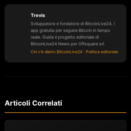
Trevis
Sviluppatore e fondatore di BitcoinLive24, l
app gratuita per seguire Bitcoin in tempo
reale. Guida il progetto editoriale di
BitcoinLive24 News per Offsquare srl.
Chi c'è dietro BitcoinLive24
·
Politica editoriale
Articoli Correlati