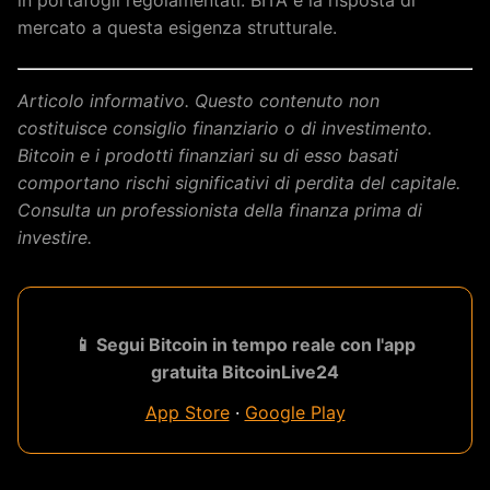
mercato a questa esigenza strutturale.
Articolo informativo. Questo contenuto non
costituisce consiglio finanziario o di investimento.
Bitcoin e i prodotti finanziari su di esso basati
comportano rischi significativi di perdita del capitale.
Consulta un professionista della finanza prima di
investire.
📱 Segui Bitcoin in tempo reale con l'app
gratuita BitcoinLive24
App Store
·
Google Play