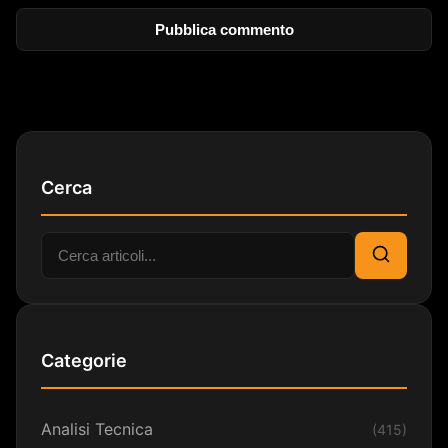
Cerca
Cerca:
Cerca
Categorie
Analisi Tecnica
(415)