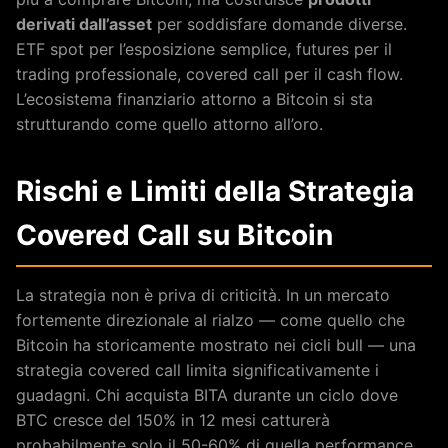
derivati dall’asset
per soddisfare domande diverse.
ETF spot per l’esposizione semplice, futures per il
trading professionale, covered call per il cash flow.
L’ecosistema finanziario attorno a Bitcoin si sta
strutturando come quello attorno all’oro.
Rischi e Limiti della Strategia
Covered Call su Bitcoin
La strategia non è priva di criticità. In un mercato
fortemente direzionale al rialzo — come quello che
Bitcoin ha storicamente mostrato nei cicli bull — una
strategia covered call limita significativamente i
guadagni. Chi acquista BITA durante un ciclo dove
BTC cresce del 150% in 12 mesi catturerà
probabilmente solo il 50-60% di quella performance,