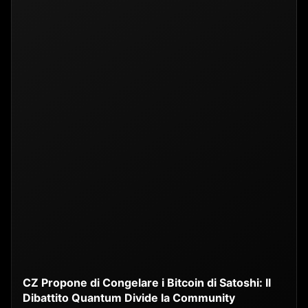
CZ Propone di Congelare i Bitcoin di Satoshi: Il
Dibattito Quantum Divide la Community