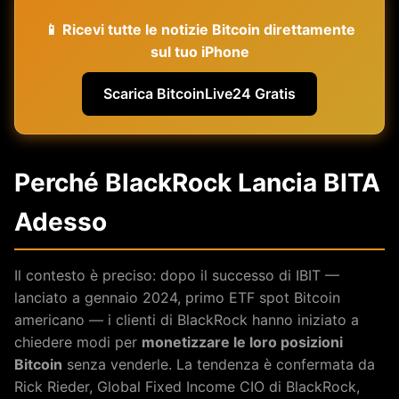
📱 Ricevi tutte le notizie Bitcoin direttamente
sul tuo iPhone
Scarica BitcoinLive24 Gratis
Perché BlackRock Lancia BITA
Adesso
Il contesto è preciso: dopo il successo di IBIT —
lanciato a gennaio 2024, primo ETF spot Bitcoin
americano — i clienti di BlackRock hanno iniziato a
chiedere modi per
monetizzare le loro posizioni
Bitcoin
senza venderle. La tendenza è confermata da
Rick Rieder, Global Fixed Income CIO di BlackRock,