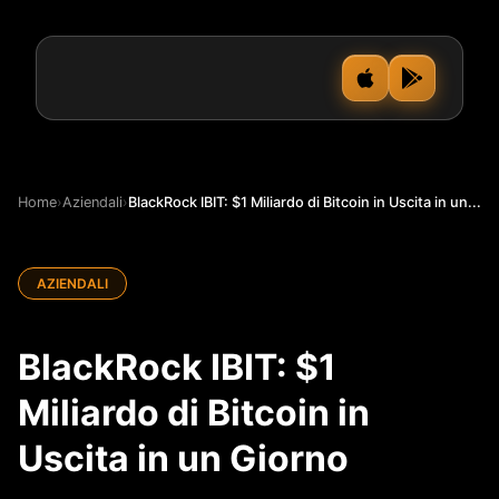
Home
›
Aziendali
›
BlackRock IBIT: $1 Miliardo di Bitcoin in Uscita in un...
AZIENDALI
BlackRock IBIT: $1
Miliardo di Bitcoin in
Uscita in un Giorno