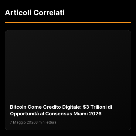
Articoli Correlati
Bitcoin Come Credito Digitale: $3 Trilioni di
Opportunità al Consensus Miami 2026
7 Maggio 2026
8 min lettura