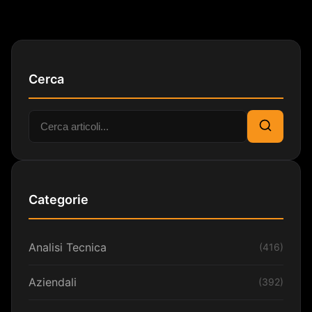
Cerca
Cerca:
Cerca
Categorie
Analisi Tecnica
(416)
Aziendali
(392)