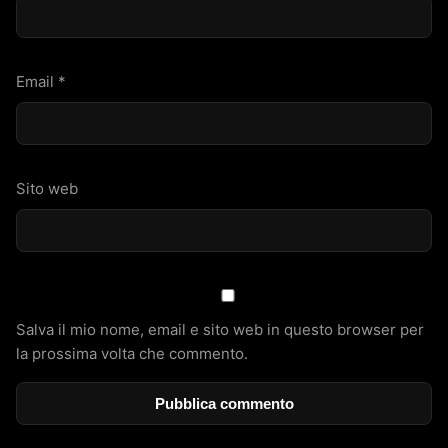
Email
*
Sito web
Salva il mio nome, email e sito web in questo browser per
la prossima volta che commento.