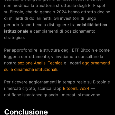
non modifica la traiettoria strutturale degli ETF spot
su Bitcoin, che da gennaio 2024 hanno attratto decine
di miliardi di dollari netti. Gli investitori di lungo
periodo fanno bene a distinguere tra
volatilità tattica
istituzionale
e cambiamenti di posizionamento
strategico.
Per approfondire la struttura degli ETF Bitcoin e come
leggerla correttamente, vi invitiamo a consultare la
nostra
sezione Analisi Tecnica
e i nostri
aggiornamenti
sulle dinamiche istituzionali
.
Per ricevere aggiornamenti in tempo reale su Bitcoin e
i mercati crypto, scarica l’app
BitcoinLive24
—
notifiche istantanee quando i mercati si muovono.
Conclusione