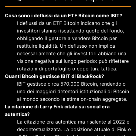
Cosa sono i deflussi da un ETF Bitcoin come IBIT?
I deflussi da un ETF Bitcoin indicano che gli
investitori stanno riscattando quote del fondo,
obbligando il gestore a vendere Bitcoin per
restituire liquidità. Un deflusso non implica
necessariamente che gli investitori abbiano una
visione negativa sul lungo periodo: può riflettere
rotazioni di portafoglio o copertura tattica.
Quanti Bitcoin gestisce IBIT di BlackRock?
IBIT gestisce circa 570.000 Bitcoin, rendendolo
uno dei maggiori detentori istituzionali di Bitcoin
al mondo secondo le stime on-chain aggregate.
La citazione di Larry Fink citata sui social era
autentica?
La citazione era autentica ma risalente al 2022 e
decontestualizzata. La posizione attuale di Fink e