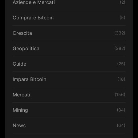
Aziende e Mercati
(2)
Comprare Bitcoin
(5)
Crescita
(332)
Geopolitica
(382)
Guide
(25)
Impara Bitcoin
(18)
Mercati
(156)
Mining
(34)
News
(64)