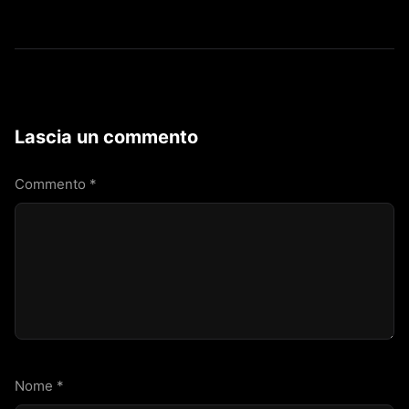
Lascia un commento
Commento
*
Nome
*