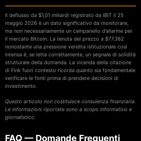
Il deflusso da $1,01 miliardi registrato da IBIT il 25
maggio 2026 è un dato significativo da monitorare,
ma non necessariamente un campanello d’allarme per
il mercato Bitcoin. La tenuta del prezzo a $77.382
nonostante una pressione vendita istituzionale così
intensa è, se letta correttamente, un segnale di solidità
strutturale della domanda. La vicenda della citazione
di Fink fuori contesto ricorda quanto sia fondamentale
verificare le fonti prima di prendere decisioni di
investimento.
Questo articolo non costituisce consulenza finanziaria.
Le informazioni riportate sono a scopo informativo e
giornalistico.
FAQ — Domande Frequenti