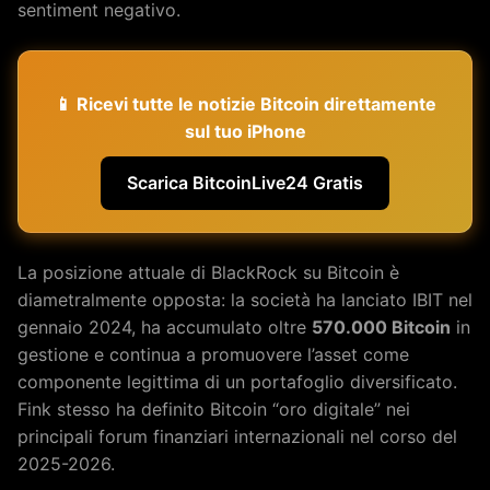
sentiment negativo.
📱 Ricevi tutte le notizie Bitcoin direttamente
sul tuo iPhone
Scarica BitcoinLive24 Gratis
La posizione attuale di BlackRock su Bitcoin è
diametralmente opposta: la società ha lanciato IBIT nel
gennaio 2024, ha accumulato oltre
570.000 Bitcoin
in
gestione e continua a promuovere l’asset come
componente legittima di un portafoglio diversificato.
Fink stesso ha definito Bitcoin “oro digitale” nei
principali forum finanziari internazionali nel corso del
2025-2026.