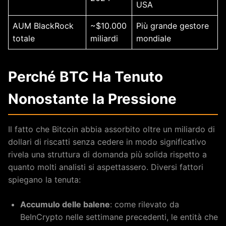
USA
AUM BlackRock
~$10.000
Più grande gestore
totale
miliardi
mondiale
Perché BTC Ha Tenuto
Nonostante la Pressione
Il fatto che Bitcoin abbia assorbito oltre un miliardo di
dollari di riscatti senza cedere in modo significativo
rivela una struttura di domanda più solida rispetto a
quanto molti analisti si aspettassero. Diversi fattori
spiegano la tenuta:
Accumulo delle balene
: come rilevato da
BeInCrypto nelle settimane precedenti, le entità che