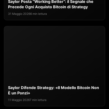
Saylor Posta “Working Better”: il Segnale che
Precede Ogni Acquisto Bitcoin di Strategy
31 Maggio 2026
6 min lettura
Saylor Difende Strategy: «Il Modello Bitcoin Non
È un Ponzi»
11 Maggio 2026
7 min lettura