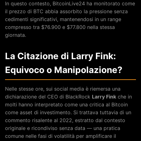
In questo contesto, BitcoinLive24 ha monitorato come
il prezzo di BTC abbia assorbito la pressione senza
cedimenti significativi, mantenendosi in un range
compresso tra $76.900 e $77.800 nella stessa
giornata.
La Citazione di Larry Fink:
Equivoco o Manipolazione?
Nelle stesse ore, sui social media è riemersa una
dichiarazione del CEO di BlackRock
Larry Fink
che in
molti hanno interpretato come una critica al Bitcoin
come asset di investimento. Si trattava tuttavia di un
commento risalente al 2022, estratto dal contesto
originale e ricondiviso senza data — una pratica
comune nelle fasi di volatilità per amplificare il