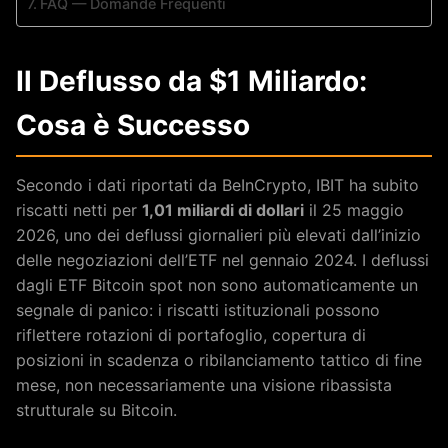
FAQ — Domande Frequenti
Il Deflusso da $1 Miliardo:
Cosa è Successo
Secondo i dati riportati da BeInCrypto, IBIT ha subito
riscatti netti per
1,01 miliardi di dollari
il 25 maggio
2026, uno dei deflussi giornalieri più elevati dall’inizio
delle negoziazioni dell’ETF nel gennaio 2024. I deflussi
dagli ETF Bitcoin spot non sono automaticamente un
segnale di panico: i riscatti istituzionali possono
riflettere rotazioni di portafoglio, copertura di
posizioni in scadenza o ribilanciamento tattico di fine
mese, non necessariamente una visione ribassista
strutturale su Bitcoin.