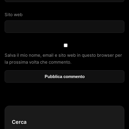
Sito web
Salva il mio nome, email e sito web in questo browser per
la prossima volta che commento.
Cerca