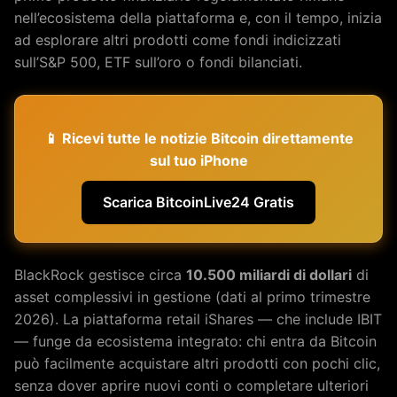
nell’ecosistema della piattaforma e, con il tempo, inizia
ad esplorare altri prodotti come fondi indicizzati
sull’S&P 500, ETF sull’oro o fondi bilanciati.
📱 Ricevi tutte le notizie Bitcoin direttamente
sul tuo iPhone
Scarica BitcoinLive24 Gratis
BlackRock gestisce circa
10.500 miliardi di dollari
di
asset complessivi in gestione (dati al primo trimestre
2026). La piattaforma retail iShares — che include IBIT
— funge da ecosistema integrato: chi entra da Bitcoin
può facilmente acquistare altri prodotti con pochi clic,
senza dover aprire nuovi conti o completare ulteriori