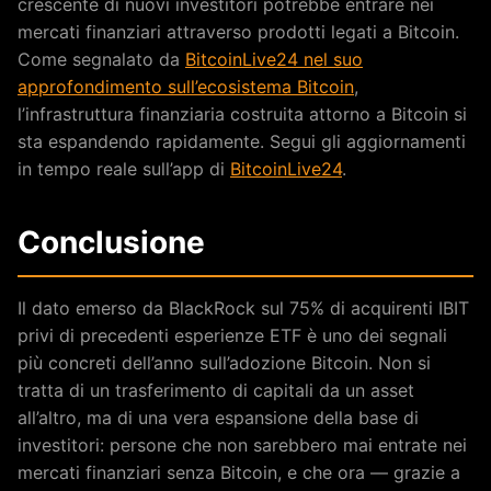
crescente di nuovi investitori potrebbe entrare nei
mercati finanziari attraverso prodotti legati a Bitcoin.
Come segnalato da
BitcoinLive24 nel suo
approfondimento sull’ecosistema Bitcoin
,
l’infrastruttura finanziaria costruita attorno a Bitcoin si
sta espandendo rapidamente. Segui gli aggiornamenti
in tempo reale sull’app di
BitcoinLive24
.
Conclusione
Il dato emerso da BlackRock sul 75% di acquirenti IBIT
privi di precedenti esperienze ETF è uno dei segnali
più concreti dell’anno sull’adozione Bitcoin. Non si
tratta di un trasferimento di capitali da un asset
all’altro, ma di una vera espansione della base di
investitori: persone che non sarebbero mai entrate nei
mercati finanziari senza Bitcoin, e che ora — grazie a