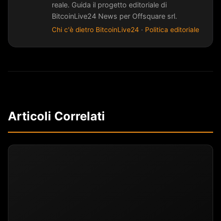
reale. Guida il progetto editoriale di
BitcoinLive24 News per Offsquare srl.
Chi c'è dietro BitcoinLive24
·
Politica editoriale
Articoli Correlati