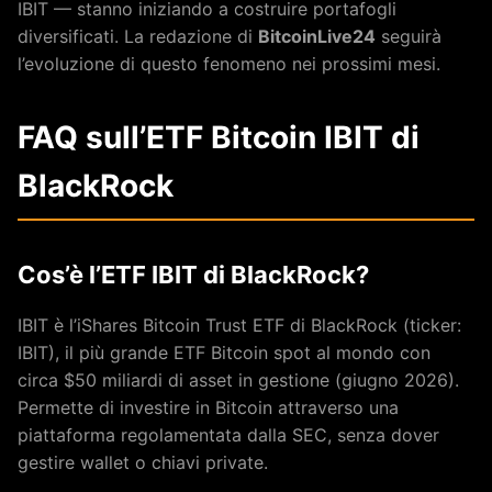
IBIT — stanno iniziando a costruire portafogli
diversificati. La redazione di
BitcoinLive24
seguirà
l’evoluzione di questo fenomeno nei prossimi mesi.
FAQ sull’ETF Bitcoin IBIT di
BlackRock
Cos’è l’ETF IBIT di BlackRock?
IBIT è l’iShares Bitcoin Trust ETF di BlackRock (ticker:
IBIT), il più grande ETF Bitcoin spot al mondo con
circa $50 miliardi di asset in gestione (giugno 2026).
Permette di investire in Bitcoin attraverso una
piattaforma regolamentata dalla SEC, senza dover
gestire wallet o chiavi private.