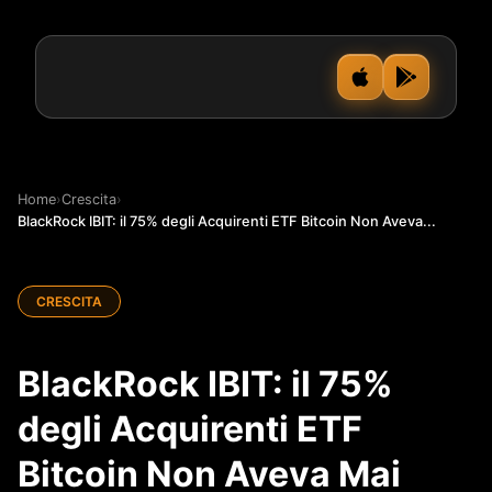
Home
›
Crescita
›
BlackRock IBIT: il 75% degli Acquirenti ETF Bitcoin Non Aveva...
CRESCITA
BlackRock IBIT: il 75%
degli Acquirenti ETF
Bitcoin Non Aveva Mai