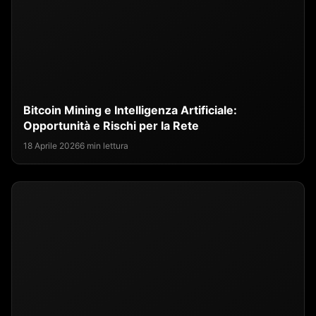
Bitcoin Mining e Intelligenza Artificiale:
Opportunità e Rischi per la Rete
18 Aprile 2026
6 min lettura