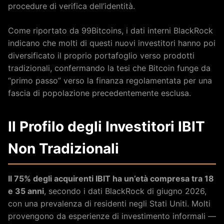
procedure di verifica dell’identità.
Come riportato da 99Bitcoins, i dati interni BlackRock
indicano che molti di questi nuovi investitori hanno poi
diversificato il proprio portafoglio verso prodotti
tradizionali, confermando la tesi che Bitcoin funge da
“primo passo” verso la finanza regolamentata per una
fascia di popolazione precedentemente esclusa.
Il Profilo degli Investitori IBIT
Non Tradizionali
Il 75% degli acquirenti IBIT ha un’età compresa tra 18
e 35 anni
, secondo i dati BlackRock di giugno 2026,
con una prevalenza di residenti negli Stati Uniti. Molti
provengono da esperienze di investimento informali —