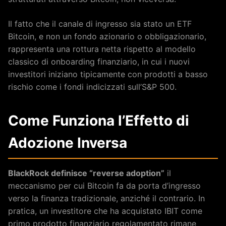
Il fatto che il canale di ingresso sia stato un ETF
Bitcoin, e non un fondo azionario o obbligazionario,
rappresenta una rottura netta rispetto al modello
classico di onboarding finanziario, in cui i nuovi
investitori iniziano tipicamente con prodotti a basso
rischio come i fondi indicizzati sull’S&P 500.
Come Funziona l’Effetto di
Adozione Inversa
BlackRock definisce “reverse adoption”
il
meccanismo per cui Bitcoin fa da porta d’ingresso
verso la finanza tradizionale, anziché il contrario. In
pratica, un investitore che ha acquistato IBIT come
primo prodotto finanziario regolamentato rimane