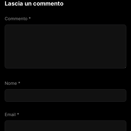
Lascia un commento
Commento
*
Nome
*
Email
*