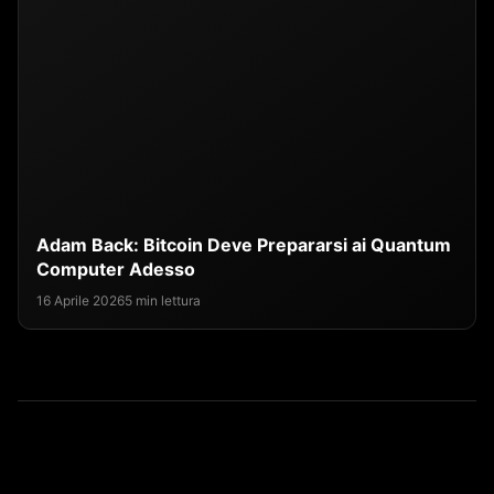
Adam Back: Bitcoin Deve Prepararsi ai Quantum
Computer Adesso
16 Aprile 2026
5 min lettura