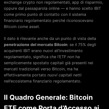
exchange crypto non regolamentati, app di risparmio,
oppure dal passaparola online — e hanno scelto IBIT
come primo punto di contatto con il sistema
finanziario regolamentato perché riconoscevano
Bitcoin come asset.
Il dato è rilevante anche da un punto di vista della
penetrazione del mercato Bitcoin
: se il 75% degli
acquirenti IBIT erano nuovi all’investimento
regolamentato, significa che l’ETF non ha
semplicemente spostato capitali già presenti nei
mercati tradizionali verso Bitcoin, ma ha
effettivamente portato
nuovi capitali netti
nell’ecosistema finanziario regolamentato.
Il Quadro Generale: Bitcoin
ETF come Porta d’Accesso ai