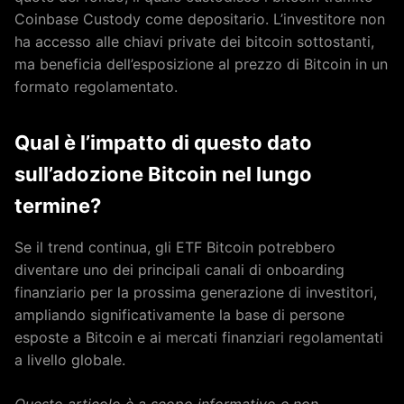
Coinbase Custody come depositario. L’investitore non
ha accesso alle chiavi private dei bitcoin sottostanti,
ma beneficia dell’esposizione al prezzo di Bitcoin in un
formato regolamentato.
Qual è l’impatto di questo dato
sull’adozione Bitcoin nel lungo
termine?
Se il trend continua, gli ETF Bitcoin potrebbero
diventare uno dei principali canali di onboarding
finanziario per la prossima generazione di investitori,
ampliando significativamente la base di persone
esposte a Bitcoin e ai mercati finanziari regolamentati
a livello globale.
Questo articolo è a scopo informativo e non