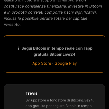
costituisce consulenza finanziaria. Investire in Bitcoin
e in prodotti correlati comporta rischi significativi,
inclusa la possibile perdita totale del capitale
investito.
📱 Segui Bitcoin in tempo reale con l'app
gratuita BitcoinLive24
App Store
·
Google Play
Trevis
Sviluppatore e fondatore di BitcoinLive24, l
app gratuita per seguire Bitcoin in tempo