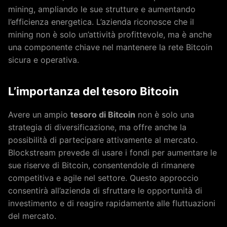
mining, ampliando le sue strutture e aumentando
l’efficienza energetica. L’azienda riconosce che il
mining non è solo un’attività profittevole, ma è anche
una componente chiave nel mantenere la rete Bitcoin
sicura e operativa.
L’importanza del tesoro Bitcoin
Avere un ampio
tesoro di Bitcoin
non è solo una
strategia di diversificazione, ma offre anche la
possibilità di partecipare attivamente al mercato.
Blockstream prevede di usare i fondi per aumentare le
sue riserve di Bitcoin, consentendole di rimanere
competitiva e agile nel settore. Questo approccio
consentirà all’azienda di sfruttare le opportunità di
investimento e di reagire rapidamente alle fluttuazioni
del mercato.