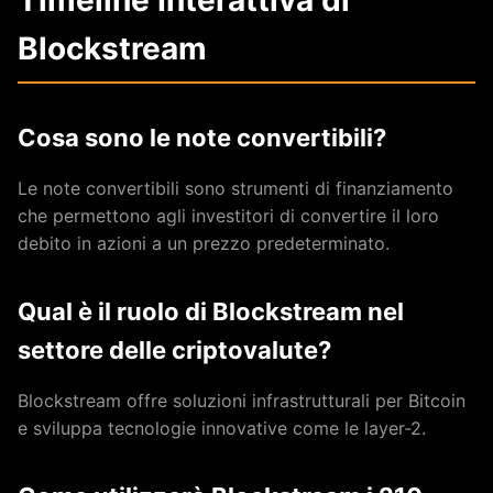
Timeline Interattiva di
Blockstream
Cosa sono le note convertibili?
Le note convertibili sono strumenti di finanziamento
che permettono agli investitori di convertire il loro
debito in azioni a un prezzo predeterminato.
Qual è il ruolo di Blockstream nel
settore delle criptovalute?
Blockstream offre soluzioni infrastrutturali per Bitcoin
e sviluppa tecnologie innovative come le layer-2.