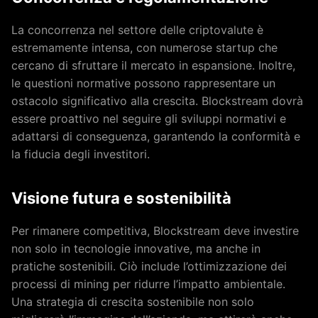
La concorrenza nel settore delle criptovalute è
estremamente intensa, con numerose startup che
cercano di sfruttare il mercato in espansione. Inoltre,
le questioni normative possono rappresentare un
ostacolo significativo alla crescita. Blockstream dovrà
essere proattivo nel seguire gli sviluppi normativi e
adattarsi di conseguenza, garantendo la conformità e
la fiducia degli investitori.
Visione futura e sostenibilità
Per rimanere competitiva, Blockstream deve investire
non solo in tecnologie innovative, ma anche in
pratiche sostenibili. Ciò include l’ottimizzazione dei
processi di mining per ridurre l’impatto ambientale.
Una strategia di crescita sostenibile non solo