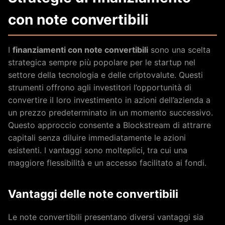
con note convertibili
I
finanziamenti con note convertibili
sono una scelta
strategica sempre più popolare per le startup nel
settore della tecnologia e delle criptovalute. Questi
strumenti offrono agli investitori l’opportunità di
convertire il loro investimento in azioni dell’azienda a
un prezzo predeterminato in un momento successivo.
Questo approccio consente a Blockstream di attrarre
capitali senza diluire immediatamente le azioni
esistenti. I vantaggi sono molteplici, tra cui una
maggiore flessibilità e un accesso facilitato ai fondi.
Vantaggi delle note convertibili
Le note convertibili presentano diversi vantaggi sia