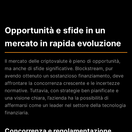
Opportunità e sfide in un
mercato in rapida evoluzione
Il mercato delle criptovalute è pieno di opportunità,
ma anche di sfide significative. Blockstream, pur
avendo ottenuto un sostanzioso finanziamento, deve
affrontare la concorrenza crescente e le incertezze
normative. Tuttavia, con strategie ben pianificate e
una visione chiara, l’azienda ha la possibilità di
affermarsi come un leader nel settore della tecnologia
finanziaria.
Concorrenza e regolamentazione