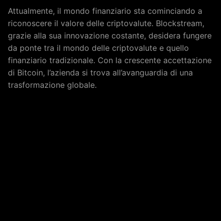
Attualmente, il mondo finanziario sta cominciando a
riconoscere il valore delle criptovalute. Blockstream,
grazie alla sua innovazione costante, desidera fungere
da ponte tra il mondo delle criptovalute e quello
finanziario tradizionale. Con la crescente accettazione
di Bitcoin, l’azienda si trova all’avanguardia di una
trasformazione globale.