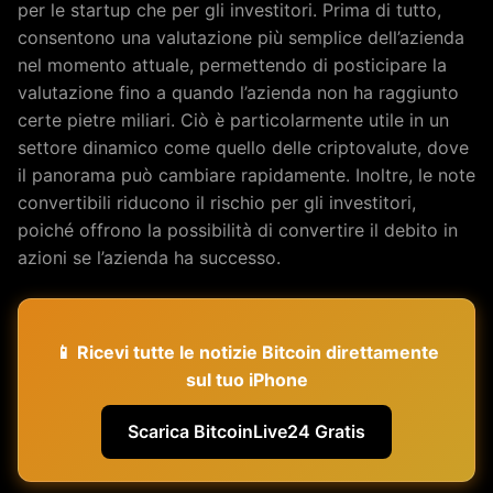
per le startup che per gli investitori. Prima di tutto,
consentono una valutazione più semplice dell’azienda
nel momento attuale, permettendo di posticipare la
valutazione fino a quando l’azienda non ha raggiunto
certe pietre miliari. Ciò è particolarmente utile in un
settore dinamico come quello delle criptovalute, dove
il panorama può cambiare rapidamente. Inoltre, le note
convertibili riducono il rischio per gli investitori,
poiché offrono la possibilità di convertire il debito in
azioni se l’azienda ha successo.
📱 Ricevi tutte le notizie Bitcoin direttamente
sul tuo iPhone
Scarica BitcoinLive24 Gratis