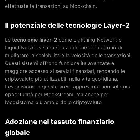
effettuate le transazioni su blockchain.
Il potenziale delle tecnologie Layer-2
Le
tecnologie layer-2
come Lightning Network e
Liquid Network sono soluzioni che permettono di
migliorare la scalabilità e la velocità delle transazioni.
Questi sistemi offrono funzionalità avanzate e
maggiore accesso ai servizi finanziari, rendendo le
criptovalute più utilizzabili nella vita quotidiana.
L’espansione in queste aree rappresenta non solo una
opportunità per Blockstream, ma anche per
l’ecosistema più ampio delle criptovalute.
Adozione nel tessuto finanziario
globale