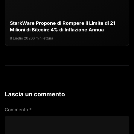
StarkWare Propone di Rompere il Limite di 21
Milioni di Bitcoin: 4% di Inflazione Annua
8 Luglio 2026
6 min lettura
Lascia un commento
Commento
*