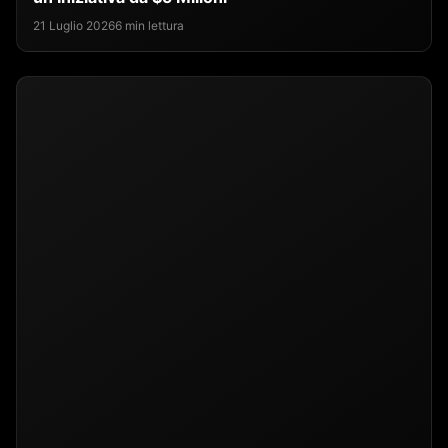
21 Luglio 2026
6 min lettura