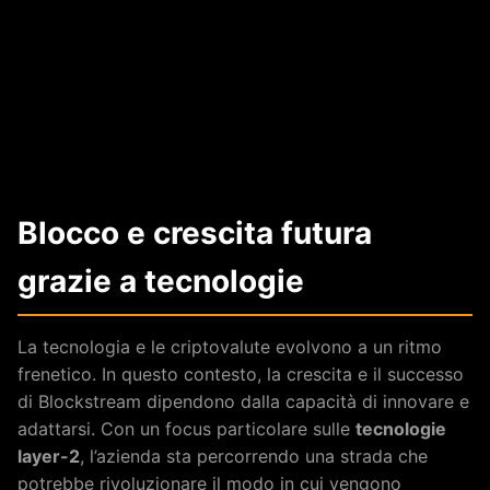
Blocco e crescita futura
grazie a tecnologie
La tecnologia e le criptovalute evolvono a un ritmo
frenetico. In questo contesto, la crescita e il successo
di Blockstream dipendono dalla capacità di innovare e
adattarsi. Con un focus particolare sulle
tecnologie
layer-2
, l’azienda sta percorrendo una strada che
potrebbe rivoluzionare il modo in cui vengono