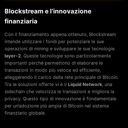
Blockstream e l’innovazione
finanziaria
Con il finanziamento appena ottenuto, Blockstream
intende utilizzare i fondi per potenziare le sue
operazioni di mining e sviluppare le sue tecnologie
layer-2
. Queste tecnologie sono particolarmente
importanti perché permettono di elaborare le
transazioni in modo più veloce ed efficiente,
alleggerendo il carico della rete principale di Bitcoin.
Tra le soluzioni offerte vi è il
Liquid Network
, una
sidechain che velocizza le transazioni e migliora la
privacy. Questo tipo di innovazione è fondamentale
per un’adozione più ampia di Bitcoin nel sistema
finanziario globale.