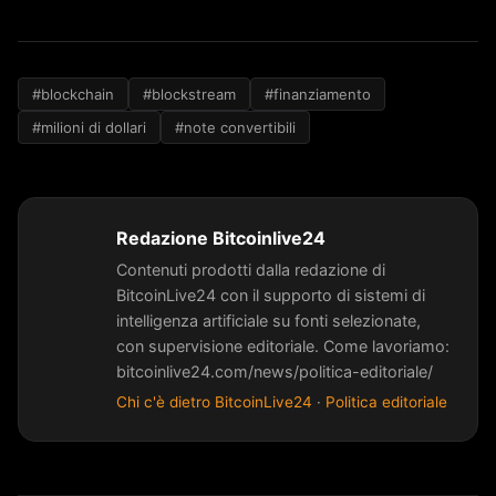
#blockchain
#blockstream
#finanziamento
#milioni di dollari
#note convertibili
Redazione Bitcoinlive24
Contenuti prodotti dalla redazione di
BitcoinLive24 con il supporto di sistemi di
intelligenza artificiale su fonti selezionate,
con supervisione editoriale. Come lavoriamo:
bitcoinlive24.com/news/politica-editoriale/
Chi c'è dietro BitcoinLive24
·
Politica editoriale