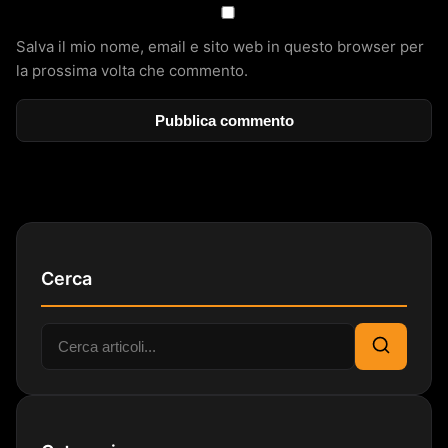
Salva il mio nome, email e sito web in questo browser per
la prossima volta che commento.
Cerca
Cerca:
Cerca