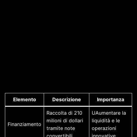
Elemento
Descrizione
Importanza
Raccolta di 210
UAumentare la
milioni di dollari
liquidità e le
Finanziamento
tramite note
operazioni
convertibili
innovative