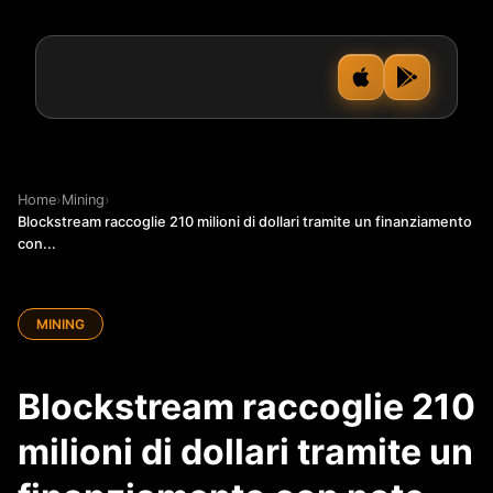
Home
›
Mining
›
Blockstream raccoglie 210 milioni di dollari tramite un finanziamento
con...
MINING
Blockstream raccoglie 210
milioni di dollari tramite un