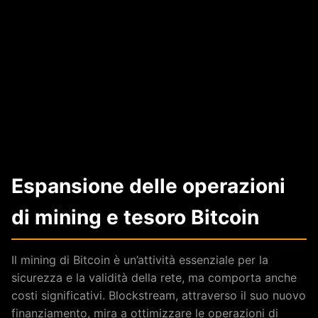
Espansione delle operazioni
di mining e tesoro Bitcoin
Il mining di Bitcoin è un’attività essenziale per la
sicurezza e la validità della rete, ma comporta anche
costi significativi. Blockstream, attraverso il suo nuovo
finanziamento, mira a ottimizzare le operazioni di