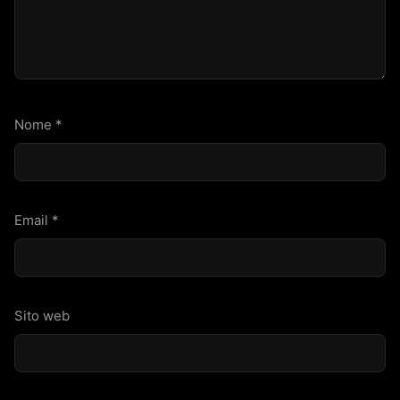
Nome
*
Email
*
Sito web