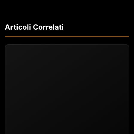
Articoli Correlati