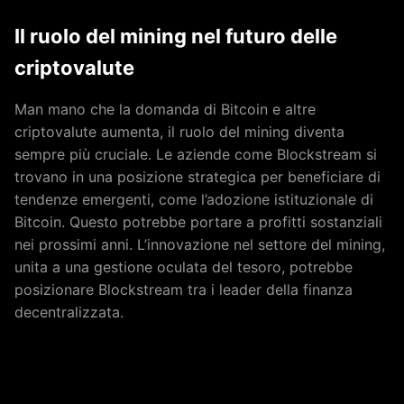
Il ruolo del mining nel futuro delle
criptovalute
Man mano che la domanda di Bitcoin e altre
criptovalute aumenta, il ruolo del mining diventa
sempre più cruciale. Le aziende come Blockstream si
trovano in una posizione strategica per beneficiare di
tendenze emergenti, come l’adozione istituzionale di
Bitcoin. Questo potrebbe portare a profitti sostanziali
nei prossimi anni. L’innovazione nel settore del mining,
unita a una gestione oculata del tesoro, potrebbe
posizionare Blockstream tra i leader della finanza
decentralizzata.