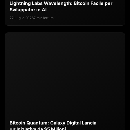
Lightning Labs Wavelength: Bitcoin Facile per
Sviluppatori e AI
22 Luglio 2026
7 min lettura
Bitcoin Quantum: Galaxy Digital Lancia
un’Iniziativa da $5 Milioni