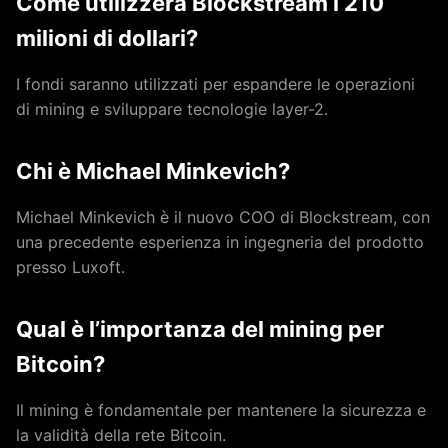
Come utilizzerà Blockstream i 210
milioni di dollari?
I fondi saranno utilizzati per espandere le operazioni
di mining e sviluppare tecnologie layer-2.
Chi è Michael Minkevich?
Michael Minkevich è il nuovo COO di Blockstream, con
una precedente esperienza in ingegneria del prodotto
presso Luxoft.
Qual è l’importanza del mining per
Bitcoin?
Il mining è fondamentale per mantenere la sicurezza e
la validità della rete Bitcoin.