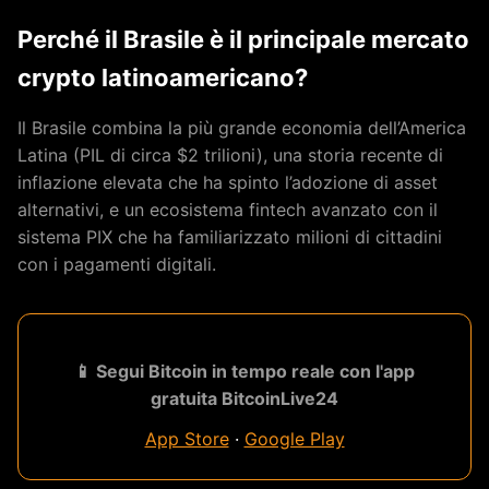
Perché il Brasile è il principale mercato
crypto latinoamericano?
Il Brasile combina la più grande economia dell’America
Latina (PIL di circa $2 trilioni), una storia recente di
inflazione elevata che ha spinto l’adozione di asset
alternativi, e un ecosistema fintech avanzato con il
sistema PIX che ha familiarizzato milioni di cittadini
con i pagamenti digitali.
📱 Segui Bitcoin in tempo reale con l'app
gratuita BitcoinLive24
App Store
·
Google Play