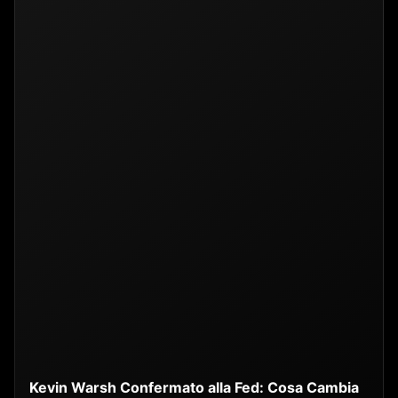
Kevin Warsh Confermato alla Fed: Cosa Cambia