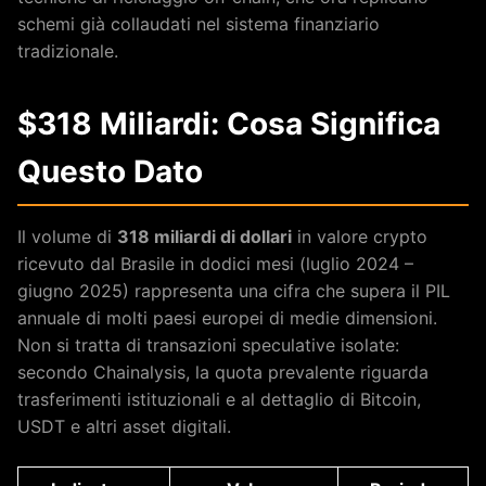
schemi già collaudati nel sistema finanziario
tradizionale.
$318 Miliardi: Cosa Significa
Questo Dato
Il volume di
318 miliardi di dollari
in valore crypto
ricevuto dal Brasile in dodici mesi (luglio 2024 –
giugno 2025) rappresenta una cifra che supera il PIL
annuale di molti paesi europei di medie dimensioni.
Non si tratta di transazioni speculative isolate:
secondo Chainalysis, la quota prevalente riguarda
trasferimenti istituzionali e al dettaglio di Bitcoin,
USDT e altri asset digitali.