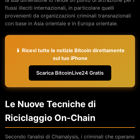
flussi illeciti internazionali, in particolare quelli
provenienti da organizzazioni criminali transnazionali
con base in Asia orientale e in Europa orientale.
📱 Ricevi tutte le notizie Bitcoin direttamente
sul tuo iPhone
Scarica BitcoinLive24 Gratis
Le Nuove Tecniche di
Riciclaggio On-Chain
Secondo l’analisi di Chainalysis, i criminali che operano