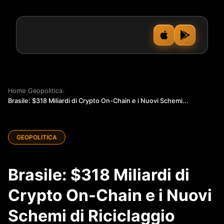
Home
›
Geopolitica
›
Brasile: $318 Miliardi di Crypto On-Chain e i Nuovi Schemi...
GEOPOLITICA
Brasile: $318 Miliardi di
Crypto On-Chain e i Nuovi
Schemi di Riciclaggio