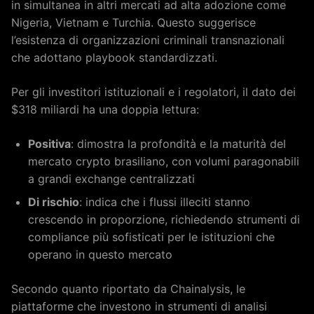
in simultanea in altri mercati ad alta adozione come
Nigeria, Vietnam e Turchia. Questo suggerisce
l’esistenza di organizzazioni criminali transnazionali
che adottano playbook standardizzati.
Per gli investitori istituzionali e i regolatori, il dato dei
$318 miliardi ha una doppia lettura:
Positiva
: dimostra la profondità e la maturità del
mercato crypto brasiliano, con volumi paragonabili
a grandi exchange centralizzati
Di rischio
: indica che i flussi illeciti stanno
crescendo in proporzione, richiedendo strumenti di
compliance più sofisticati per le istituzioni che
operano in questo mercato
Secondo quanto riportato da Chainalysis, le
piattaforme che investono in strumenti di analisi