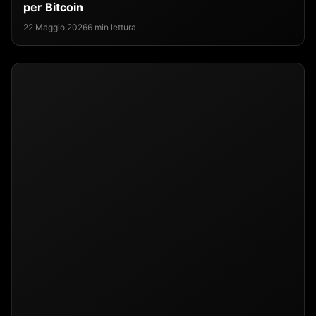
per Bitcoin
22 Maggio 2026
6 min lettura