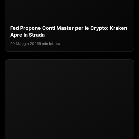
Fed Propone Conti Master per le Crypto: Kraken
Apre la Strada
20 Maggio 2026
5 min lettura