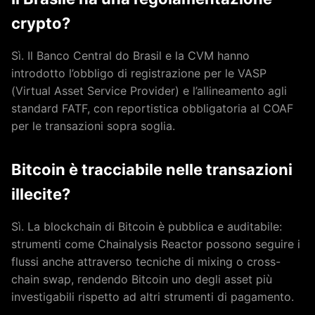
crypto?
Sì. Il Banco Central do Brasil e la CVM hanno
introdotto l’obbligo di registrazione per le VASP
(Virtual Asset Service Provider) e l’allineamento agli
standard FATF, con reportistica obbligatoria al COAF
per le transazioni sopra soglia.
Bitcoin è tracciabile nelle transazioni
illecite?
Sì. La blockchain di Bitcoin è pubblica e auditabile:
strumenti come Chainalysis Reactor possono seguire i
flussi anche attraverso tecniche di mixing o cross-
chain swap, rendendo Bitcoin uno degli asset più
investigabili rispetto ad altri strumenti di pagamento.