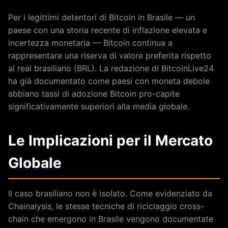
Per i legittimi detentori di Bitcoin in Brasile — un
paese con una storia recente di inflazione elevata e
incertezza monetaria — Bitcoin continua a
rappresentare una riserva di valore preferita rispetto
al real brasiliano (BRL). La redazione di BitcoinLive24
ha già documentato come paesi con moneta debole
abbiano tassi di adozione Bitcoin pro-capite
significativamente superiori alla media globale.
Le Implicazioni per il Mercato
Globale
Il caso brasiliano non è isolato. Come evidenziato da
Chainalysis, le stesse tecniche di riciclaggio cross-
chain che emergono in Brasile vengono documentate