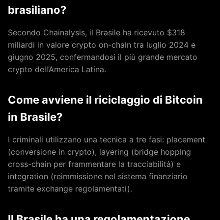
brasiliano?
Secondo Chainalysis, il Brasile ha ricevuto $318
miliardi in valore crypto on-chain tra luglio 2024 e
giugno 2025, confermandosi il più grande mercato
crypto dell’America Latina.
Come avviene il riciclaggio di Bitcoin
in Brasile?
I criminali utilizzano una tecnica a tre fasi: placement
(conversione in crypto), layering (bridge hopping
cross-chain per frammentare la tracciabilità) e
integration (reimmissione nel sistema finanziario
tramite exchange regolamentati).
Il Brasile ha una regolamentazione