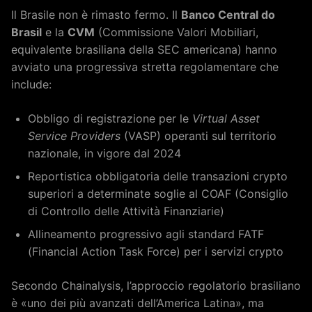
Il Brasile non è rimasto fermo. Il
Banco Central do
Brasil
e la
CVM
(Commissione Valori Mobiliari,
equivalente brasiliana della SEC americana) hanno
avviato una progressiva stretta regolamentare che
include:
Obbligo di registrazione per le
Virtual Asset
Service Providers
(VASP) operanti sul territorio
nazionale, in vigore dal 2024
Reportistica obbligatoria delle transazioni crypto
superiori a determinate soglie al COAF (Consiglio
di Controllo delle Attività Finanziarie)
Allineamento progressivo agli standard FATF
(Financial Action Task Force) per i servizi crypto
Secondo Chainalysis, l’approccio regolatorio brasiliano
è «uno dei più avanzati dell’America Latina», ma