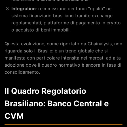
Integration
: reimmissione dei fondi “ripuliti” nel
sistema finanziario brasiliano tramite exchange
regolamentati, piattaforme di pagamento in crypto
o acquisto di beni immobili.
Questa evoluzione, come riportato da Chainalysis, non
riguarda solo il Brasile: è un trend globale che si
manifesta con particolare intensità nei mercati ad alta
adozione dove il quadro normativo è ancora in fase di
consolidamento.
Il Quadro Regolatorio
Brasiliano: Banco Central e
CVM