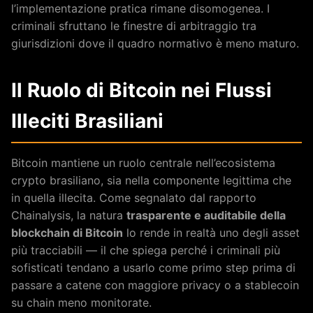
l’implementazione pratica rimane disomogenea. I
criminali sfruttano le finestre di arbitraggio tra
giurisdizioni dove il quadro normativo è meno maturo.
Il Ruolo di Bitcoin nei Flussi
Illeciti Brasiliani
Bitcoin mantiene un ruolo centrale nell’ecosistema
crypto brasiliano, sia nella componente legittima che
in quella illecita. Come segnalato dal rapporto
Chainalysis, la natura
trasparente e auditabile della
blockchain di Bitcoin
lo rende in realtà uno degli asset
più tracciabili — il che spiega perché i criminali più
sofisticati tendano a usarlo come primo step prima di
passare a catene con maggiore privacy o a stablecoin
su chain meno monitorate.