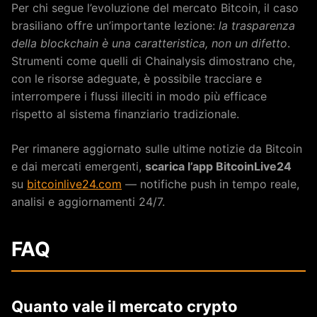
Per chi segue l’evoluzione del mercato Bitcoin, il caso
brasiliano offre un’importante lezione:
la trasparenza
della blockchain è una caratteristica, non un difetto
.
Strumenti come quelli di Chainalysis dimostrano che,
con le risorse adeguate, è possibile tracciare e
interrompere i flussi illeciti in modo più efficace
rispetto al sistema finanziario tradizionale.
Per rimanere aggiornato sulle ultime notizie da Bitcoin
e dai mercati emergenti,
scarica l’app BitcoinLive24
su
bitcoinlive24.com
— notifiche push in tempo reale,
analisi e aggiornamenti 24/7.
FAQ
Quanto vale il mercato crypto