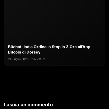
Bitchat: India Ordina lo Stop in 3 Ore all’App
Bitcoin di Dorsey
24 Luglio 2026
6 min lettura
Lascia un commento