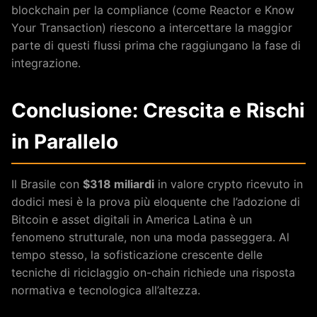
blockchain per la compliance (come Reactor e Know
Your Transaction) riescono a intercettare la maggior
parte di questi flussi prima che raggiungano la fase di
integrazione.
Conclusione: Crescita e Rischi
in Parallelo
Il Brasile con
$318 miliardi
in valore crypto ricevuto in
dodici mesi è la prova più eloquente che l’adozione di
Bitcoin e asset digitali in America Latina è un
fenomeno strutturale, non una moda passeggera. Al
tempo stesso, la sofisticazione crescente delle
tecniche di riciclaggio on-chain richiede una risposta
normativa e tecnologica all’altezza.