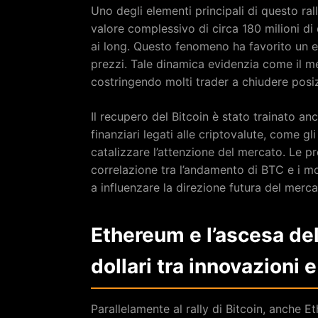
Uno degli elementi principali di questo rall
valore complessivo di circa 180 milioni di 
ai long. Questo fenomeno ha favorito un e
prezzi. Tale dinamica evidenzia come il me
costringendo molti trader a chiudere posiz
Il recupero del Bitcoin è stato trainato an
finanziari legati alle criptovalute, come gl
catalizzare l’attenzione del mercato. Le 
correlazione tra l’andamento di BTC e i mo
a influenzare la direzione futura del merca
Ethereum e l’ascesa del
dollari tra innovazioni e
Parallelamente al rally di Bitcoin, anche E