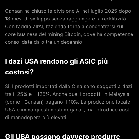
Canaan ha chiuso la divisione AI nel luglio 2025 dopo
18 mesi di sviluppo senza raggiungere la redditività.
Con l’addio all’AI, l’azienda torna a concentrarsi sul
core business del mining Bitcoin, dove ha competenze
consolidate da oltre un decennio.
I dazi USA rendono gli ASIC più
costosi?
Sì. I prodotti importati dalla Cina sono soggetti a dazi
tra il 25% e il 125%. Anche quelli prodotti in Malaysia
(come i Canaan) pagano il 10%. La produzione locale
USA elimina questi costi doganali, ma introduce costi
di manodopera più elevati.
Gli USA possono davvero produrre