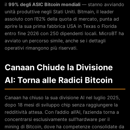
il
99% degli ASIC Bitcoin mondiali
— stanno avviando
unità produttive negli Stati Uniti. Bitmain, il leader
assoluto con l’82% della quota di mercato, punta ad
aprire la sua prima fabbrica USA in Texas o Florida
entro fine 2026 con 250 dipendenti locali. MicroBT ha
avviato un percorso simile, anche se i dettagli
operativi rimangono più riservati.
Canaan Chiude la Divisione
AI: Torna alle Radici Bitcoin
Canaan ha chiuso la sua divisione AI nel luglio 2025,
dopo 18 mesi di sviluppo chip senza raggiungere la
redditività attesa. Con l’addio all’AI, l’azienda torna a
concentrarsi esclusivamente sull’hardware per il
mining di Bitcoin, dove ha competenze consolidate da