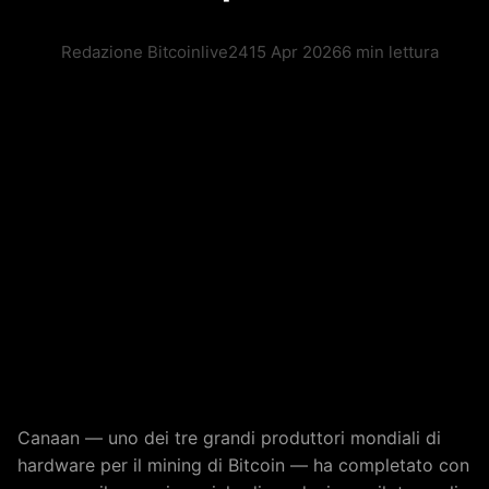
Redazione Bitcoinlive24
15 Apr 2026
6 min lettura
Canaan — uno dei tre grandi produttori mondiali di
hardware per il mining di Bitcoin — ha completato con