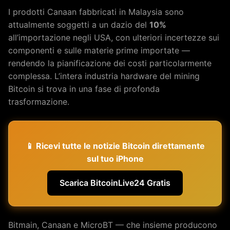
I prodotti Canaan fabbricati in Malaysia sono
attualmente soggetti a un dazio del
10%
all’importazione negli USA, con ulteriori incertezze sui
componenti e sulle materie prime importate —
rendendo la pianificazione dei costi particolarmente
complessa. L’intera industria hardware del mining
Bitcoin si trova in una fase di profonda
trasformazione.
📱 Ricevi tutte le notizie Bitcoin direttamente
sul tuo iPhone
Scarica BitcoinLive24 Gratis
Bitmain, Canaan e MicroBT — che insieme producono