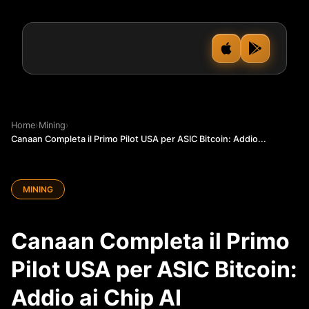
Home
›
Mining
›
Canaan Completa il Primo Pilot USA per ASIC Bitcoin: Addio...
MINING
Canaan Completa il Primo
Pilot USA per ASIC Bitcoin:
Addio ai Chip AI