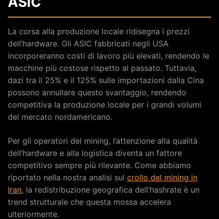
ASIC
La corsa alla produzione locale ridisegna i prezzi
dell’hardware. Gli ASIC fabbricati negli USA
incorporeranno costi di lavoro più elevati, rendendo le
macchine più costose rispetto al passato. Tuttavia,
dazi tra il 25% e il 125% sulle importazioni dalla Cina
possono annullare questo svantaggio, rendendo
competitiva la produzione locale per i grandi volumi
del mercato nordamericano.
Per gli operatori del mining, l’attenzione alla qualità
dell’hardware e alla logistica diventa un fattore
competitivo sempre più rilevante. Come abbiamo
riportato nella nostra analisi sul
crollo del mining in
Iran
, la redistribuzione geografica dell’hashrate è un
trend strutturale che questa mossa accelera
ulteriormente.