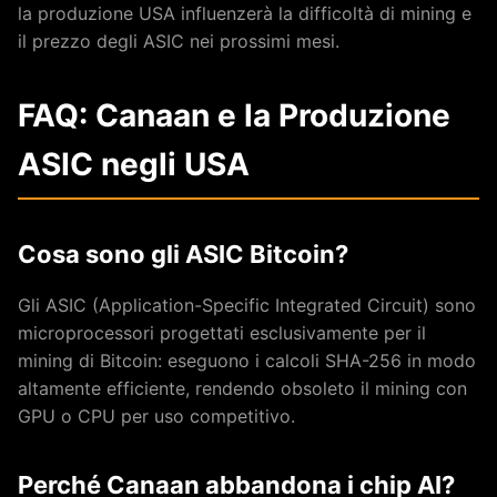
la produzione USA influenzerà la difficoltà di mining e
il prezzo degli ASIC nei prossimi mesi.
FAQ: Canaan e la Produzione
ASIC negli USA
Cosa sono gli ASIC Bitcoin?
Gli ASIC (Application-Specific Integrated Circuit) sono
microprocessori progettati esclusivamente per il
mining di Bitcoin: eseguono i calcoli SHA-256 in modo
altamente efficiente, rendendo obsoleto il mining con
GPU o CPU per uso competitivo.
Perché Canaan abbandona i chip AI?