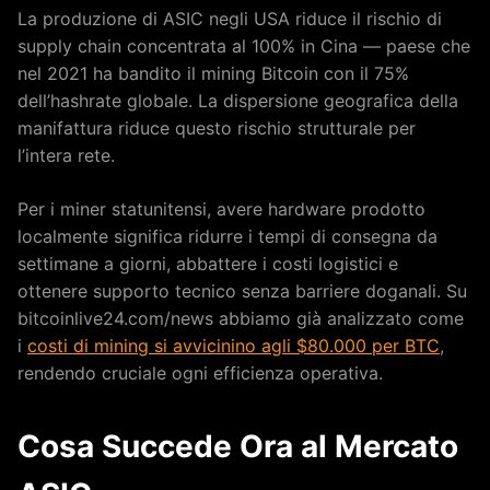
La produzione di ASIC negli USA riduce il rischio di
supply chain concentrata al 100% in Cina — paese che
nel 2021 ha bandito il mining Bitcoin con il 75%
dell’hashrate globale. La dispersione geografica della
manifattura riduce questo rischio strutturale per
l’intera rete.
Per i miner statunitensi, avere hardware prodotto
localmente significa ridurre i tempi di consegna da
settimane a giorni, abbattere i costi logistici e
ottenere supporto tecnico senza barriere doganali. Su
bitcoinlive24.com/news abbiamo già analizzato come
i
costi di mining si avvicinino agli $80.000 per BTC
,
rendendo cruciale ogni efficienza operativa.
Cosa Succede Ora al Mercato