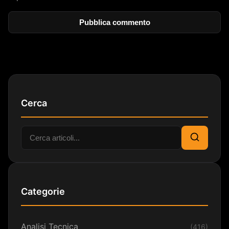
Cerca
Cerca:
Cerca
Categorie
Analisi Tecnica
(416)