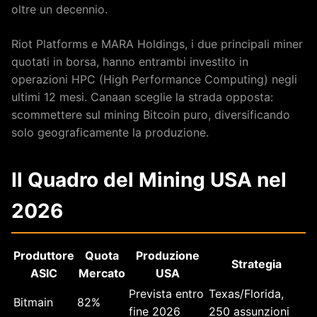
oltre un decennio.
Riot Platforms e MARA Holdings, i due principali miner
quotati in borsa, hanno entrambi investito in
operazioni HPC (High Performance Computing) negli
ultimi 12 mesi. Canaan sceglie la strada opposta:
scommettere sul mining Bitcoin puro, diversificando
solo geograficamente la produzione.
Il Quadro del Mining USA nel
2026
Produttore
Quota
Produzione
Strategia
ASIC
Mercato
USA
Prevista entro
Texas/Florida,
Bitmain
82%
fine 2026
250 assunzioni