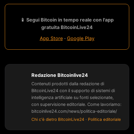
📱 Segui Bitcoin in tempo reale con l'app
gratuita BitcoinLive24
App Store
·
Google Play
Redazione Bitcoinlive24
Contenuti prodotti dalla redazione di
BitcoinLive24 con il supporto di sistemi di
intelligenza artificiale su fonti selezionate,
con supervisione editoriale. Come lavoriamo:
bitcoinlive24.com/news/politica-editoriale/
Chi c'è dietro BitcoinLive24
·
Politica editoriale