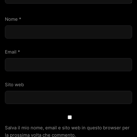
Nome
*
Email
*
Sito web
Salva il mio nome, email e sito web in questo browser per
la prossima volta che commento.