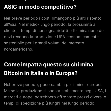
ASIC in modo competitivo?
Nel breve periodo i costi rimangono più alti rispetto
all’Asia. Nel medio-lungo periodo, la prossimità al
cliente, i tempi di consegna ridotti e l’eliminazione dei
dazi rendono la produzione USA economicamente
sostenibile per i grandi volumi del mercato
nordamericano.
Come impatta questo su chi mina
Bitcoin in Italia o in Europa?
Nel breve periodo, poco cambia per i miner europei.
Ma se la produzione si sposta stabilmente negli USA, i
mercati europei potrebbero affrontare prezzi diversi o
tempi di spedizione più lunghi nel lungo periodo.