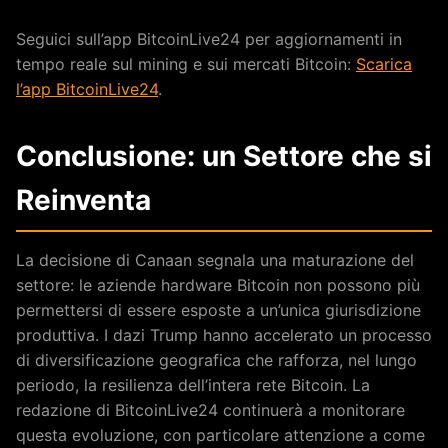
Seguici sull’app BitcoinLive24 per aggiornamenti in
tempo reale sul mining e sui mercati Bitcoin:
Scarica
l’app BitcoinLive24
.
Conclusione: un Settore che si
Reinventa
La decisione di Canaan segnala una maturazione del
settore: le aziende hardware Bitcoin non possono più
permettersi di essere esposte a un’unica giurisdizione
produttiva. I dazi Trump hanno accelerato un processo
di diversificazione geografica che rafforza, nel lungo
periodo, la resilienza dell’intera rete Bitcoin. La
redazione di BitcoinLive24 continuerà a monitorare
questa evoluzione, con particolare attenzione a come