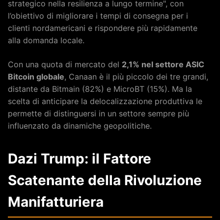
strategico nella resilienza a lungo termine", con
l’obiettivo di migliorare i tempi di consegna per i
clienti nordamericani e rispondere più rapidamente
alla domanda locale.
Con una quota di mercato del
2,1% nel settore ASIC
Bitcoin globale
, Canaan è il più piccolo dei tre grandi,
distante da Bitmain (82%) e MicroBT (15%). Ma la
scelta di anticipare la delocalizzazione produttiva le
permette di distinguersi in un settore sempre più
influenzato da dinamiche geopolitiche.
Dazi Trump: il Fattore
Scatenante della Rivoluzione
Manifatturiera