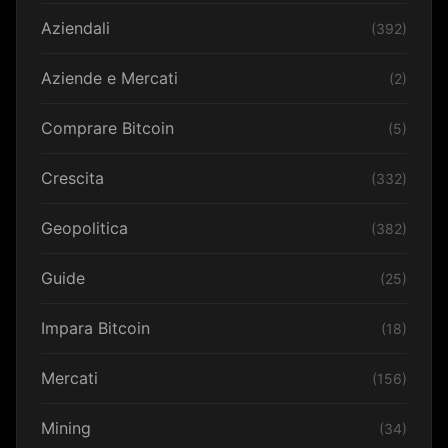
Aziendali
(392)
Aziende e Mercati
(2)
Comprare Bitcoin
(5)
Crescita
(332)
Geopolitica
(382)
Guide
(25)
Impara Bitcoin
(18)
Mercati
(156)
Mining
(34)