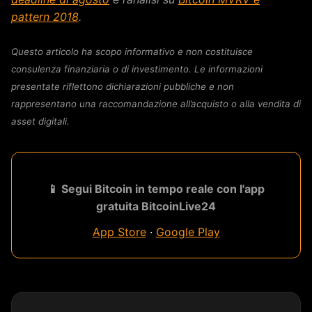
pattern 2018
.
Questo articolo ha scopo informativo e non costituisce
consulenza finanziaria o di investimento. Le informazioni
presentate riflettono dichiarazioni pubbliche e non
rappresentano una raccomandazione all’acquisto o alla vendita di
asset digitali.
📱 Segui Bitcoin in tempo reale con l'app
gratuita BitcoinLive24
App Store
·
Google Play