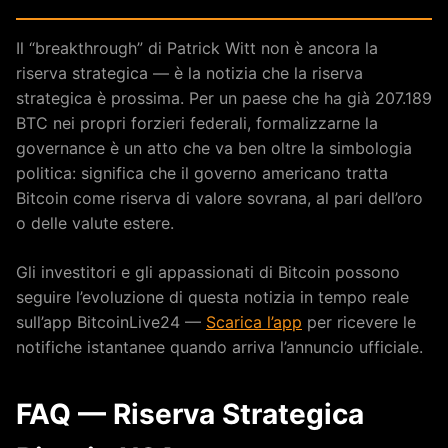
Il “breakthrough” di Patrick Witt non è ancora la
riserva strategica — è la notizia che la riserva
strategica è prossima. Per un paese che ha già 207.189
BTC nei propri forzieri federali, formalizzarne la
governance è un atto che va ben oltre la simbologia
politica: significa che il governo americano tratta
Bitcoin come riserva di valore sovrana, al pari dell’oro
o delle valute estere.
Gli investitori e gli appassionati di Bitcoin possono
seguire l’evoluzione di questa notizia in tempo reale
sull’app BitcoinLive24 —
Scarica l’app
per ricevere le
notifiche istantanee quando arriva l’annuncio ufficiale.
FAQ — Riserva Strategica