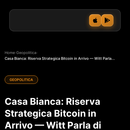
Home
›
Geopolitica
›
Casa Bianca: Riserva Strategica Bitcoin in Arrivo — Witt Parla...
GEOPOLITICA
Casa Bianca: Riserva
Strategica Bitcoin in
Arrivo — Witt Parla di