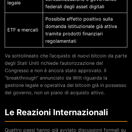
legale
federali degli asset digitali
Possibile effetto positivo sulla
domanda istituzionale già attiva
ETF e mercati
tramite prodotti finanziari
regolamentati
Va sottolineato che l’acquisto di nuovi bitcoin da parte
degli Stati Uniti richiede l’autorizzazione del
Congresso e non è ancora stato approvato. Il
“breakthrough” annunciato da Witt riguarda la
gestione legale e operativa dei bitcoin già in possesso
del governo, non un piano di acquisto attivo.
Le Reazioni Internazionali
Quattro paesi hanno già avviato discussioni formali su