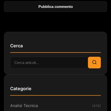
Cerca
Cerca:
Cerca
Categorie
Analisi Tecnica
(416)