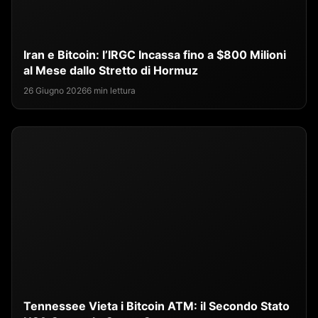
Iran e Bitcoin: l’IRGC Incassa fino a $800 Milioni
al Mese dallo Stretto di Hormuz
26 Giugno 2026
6 min lettura
Tennessee Vieta i Bitcoin ATM: il Secondo Stato