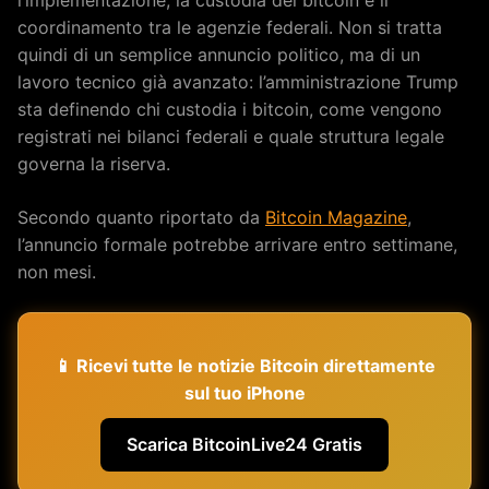
coordinamento tra le agenzie federali. Non si tratta
quindi di un semplice annuncio politico, ma di un
lavoro tecnico già avanzato: l’amministrazione Trump
sta definendo chi custodia i bitcoin, come vengono
registrati nei bilanci federali e quale struttura legale
governa la riserva.
Secondo quanto riportato da
Bitcoin Magazine
,
l’annuncio formale potrebbe arrivare entro settimane,
non mesi.
📱 Ricevi tutte le notizie Bitcoin direttamente
sul tuo iPhone
Scarica BitcoinLive24 Gratis