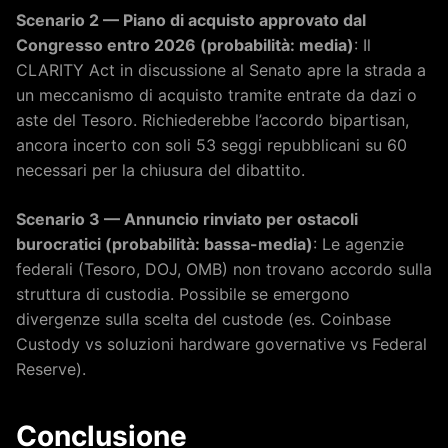
Scenario 2 — Piano di acquisto approvato dal
Congresso entro 2026 (probabilità: media)
: Il
CLARITY Act in discussione al Senato apre la strada a
un meccanismo di acquisto tramite entrate da dazi o
aste del Tesoro. Richiederebbe l’accordo bipartisan,
ancora incerto con soli 53 seggi repubblicani su 60
necessari per la chiusura del dibattito.
Scenario 3 — Annuncio rinviato per ostacoli
burocratici (probabilità: bassa-media)
: Le agenzie
federali (Tesoro, DOJ, OMB) non trovano accordo sulla
struttura di custodia. Possibile se emergono
divergenze sulla scelta del custode (es. Coinbase
Custody vs soluzioni hardware governative vs Federal
Reserve).
Conclusione