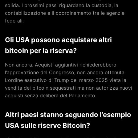
solida. I prossimi passi riguardano la custodia, la
contabilizzazione e il coordinamento tra le agenzie
federali.
Gli USA possono acquistare altri
bitcoin per la riserva?
Non ancora. Acquisti aggiuntivi richiederebbero
l’approvazione del Congresso, non ancora ottenuta.
L’ordine esecutivo di Trump del marzo 2025 vieta la
vendita dei bitcoin sequestrati ma non autorizza nuovi
acquisti senza delibera del Parlamento.
Altri paesi stanno seguendo l’esempio
USA sulle riserve Bitcoin?