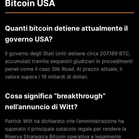
Bitcoin USA
Quanti bitcoin detiene attualmente il
governo USA?
Il governo degli Stati Uniti detiene circa 207.189 BTC,
accumulati tramite sequestri giudiziari in procedimenti
penali come il caso Silk Road. Al prezzo attuale, il
valore supera i 16 miliardi di dollari.
Cosa significa “breakthrough”
nell’annuncio di Witt?
Patrick Witt ha dichiarato che l’amministrazione ha
superato il principale ostacolo legale per rendere la
Riserva Strategica Bitcoin operativa e legalmente