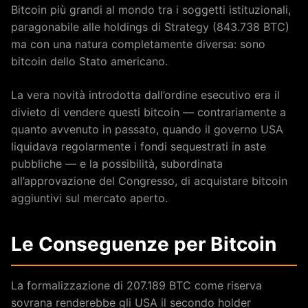
Bitcoin più grandi al mondo tra i soggetti istituzionali,
paragonabile alle holdings di Strategy (843.738 BTC)
ma con una natura completamente diversa: sono
bitcoin dello Stato americano.
La vera novità introdotta dall’ordine esecutivo era il
divieto di vendere questi bitcoin — contrariamente a
quanto avvenuto in passato, quando il governo USA
liquidava regolarmente i fondi sequestrati in aste
pubbliche — e la possibilità, subordinata
all’approvazione del Congresso, di acquistare bitcoin
aggiuntivi sul mercato aperto.
Le Conseguenze per Bitcoin
La formalizzazione di 207.189 BTC come riserva
sovrana renderebbe gli USA il secondo holder