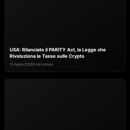
USA: Rilanciato il PARITY Act, la Legge che
Rivoluziona le Tasse sulle Crypto
15 Aprile 2026
5 min lettura