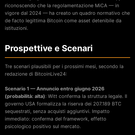
riconoscendo che la regolamentazione MiCA — in
vigore dal 2024 — ha creato un quadro normativo che
de facto legittima Bitcoin come asset detenibile da
istituzioni.
Prospettive e Scenari
Tre scenari plausibili per i prossimi mesi, secondo la
redazione di BitcoinLive24:
Scenario 1 — Annuncio entro giugno 2026
(probabilità: alta)
: Witt conferma la struttura legale. Il
governo USA formalizza la riserva dei 207.189 BTC
sequestrati, senza acquisti aggiuntivi. Impatto
immediato: conferma del framework, effetto
psicologico positivo sul mercato.