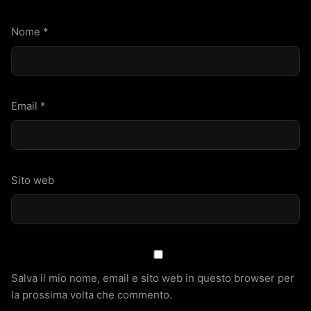
Nome
*
Email
*
Sito web
Salva il mio nome, email e sito web in questo browser per
la prossima volta che commento.