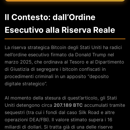
Il Contesto: dall’Ordine
Esecutivo alla Riserva Reale
La riserva strategica Bitcoin degli Stati Uniti ha radici
nell’ordine esecutivo firmato da Donald Trump nel
marzo 2025, che ordinava al Tesoro e al Dipartimento
di Giustizia di segregare i bitcoin confiscati in
procedimenti criminali in un apposito “deposito
digitale strategico”.
Al momento della stesura di quest’articolo, gli Stati
Uniti detengono circa
207.189 BTC
accumulati tramite
sequestri (tra cui i fondi dal caso Silk Road e altre
operazioni DEA/FBI). Il valore stimato supera i 16
miliardi di dollari. Si tratta già di una delle riserve