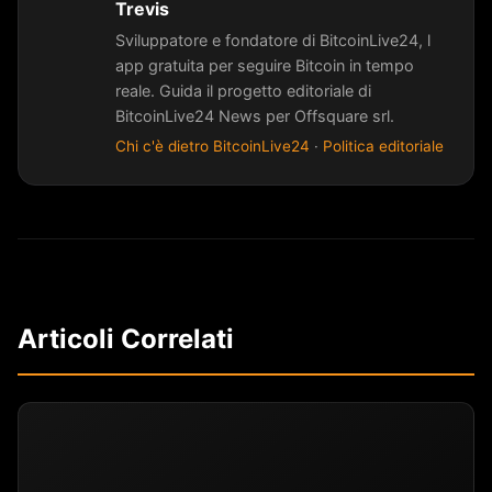
Trevis
Sviluppatore e fondatore di BitcoinLive24, l
app gratuita per seguire Bitcoin in tempo
reale. Guida il progetto editoriale di
BitcoinLive24 News per Offsquare srl.
Chi c'è dietro BitcoinLive24
·
Politica editoriale
Articoli Correlati