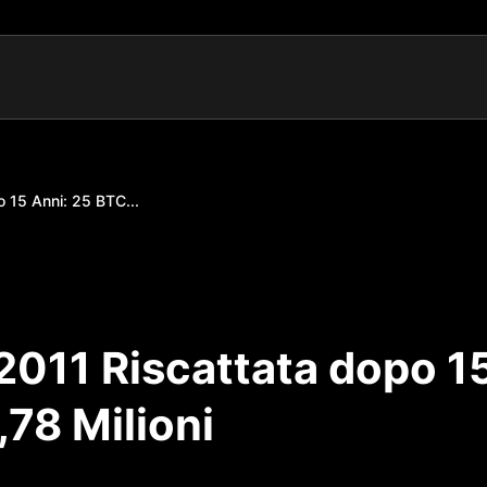
o 15 Anni: 25 BTC...
2011 Riscattata dopo 1
,78 Milioni