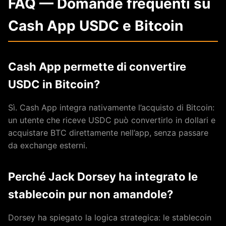
FAQ — Domande frequenti su
Cash App USDC e Bitcoin
Cash App permette di convertire
USDC in Bitcoin?
Sì. Cash App integra nativamente l’acquisto di Bitcoin:
un utente che riceve USDC può convertirlo in dollari e
acquistare BTC direttamente nell’app, senza passare
da exchange esterni.
Perché Jack Dorsey ha integrato le
stablecoin pur non amandole?
Dorsey ha spiegato la logica strategica: le stablecoin