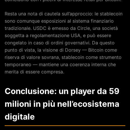
Resta una nota di cautela sull’approccio: le stablecoin
sono comunque esposizioni al sistema finanziario
tradizionale. USDC è emesso da Circle, una società
soggetta a regolamentazione USA, e può essere
congelato in caso di ordini governativi. Da questo
punto di vista, la visione di Dorsey — Bitcoin come
riserva di valore sovrana, stablecoin come strumento
temporaneo — mantiene una coerenza interna che
merita di essere compresa.
Conclusione: un player da 59
milioni in più nell’ecosistema
digitale