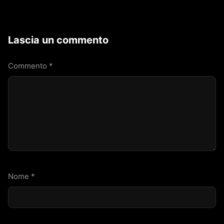
Lascia un commento
Commento
*
Nome
*