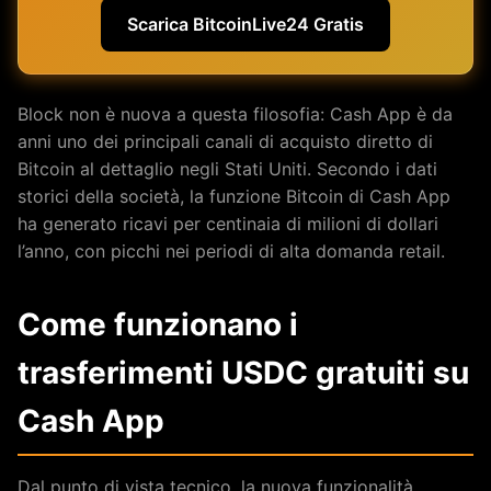
Scarica BitcoinLive24 Gratis
Block non è nuova a questa filosofia: Cash App è da
anni uno dei principali canali di acquisto diretto di
Bitcoin al dettaglio negli Stati Uniti. Secondo i dati
storici della società, la funzione Bitcoin di Cash App
ha generato ricavi per centinaia di milioni di dollari
l’anno, con picchi nei periodi di alta domanda retail.
Come funzionano i
trasferimenti USDC gratuiti su
Cash App
Dal punto di vista tecnico, la nuova funzionalità