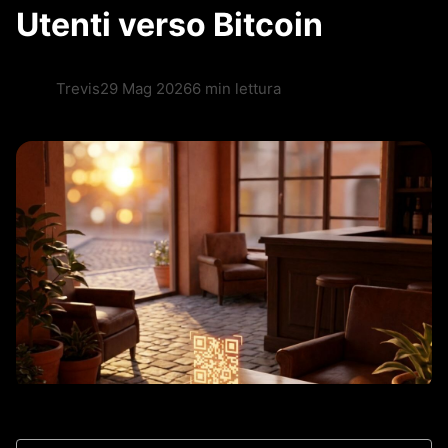
Utenti verso Bitcoin
Trevis
29 Mag 2026
6 min lettura