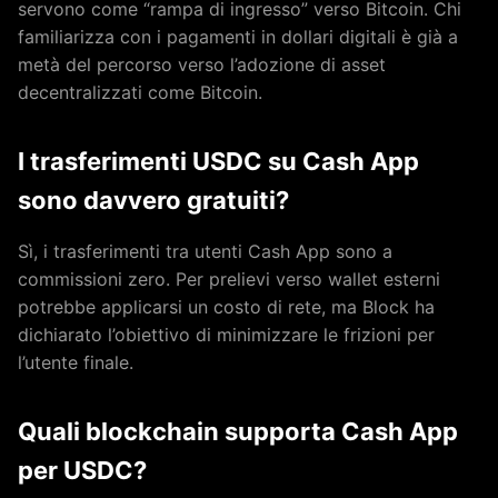
servono come “rampa di ingresso” verso Bitcoin. Chi
familiarizza con i pagamenti in dollari digitali è già a
metà del percorso verso l’adozione di asset
decentralizzati come Bitcoin.
I trasferimenti USDC su Cash App
sono davvero gratuiti?
Sì, i trasferimenti tra utenti Cash App sono a
commissioni zero. Per prelievi verso wallet esterni
potrebbe applicarsi un costo di rete, ma Block ha
dichiarato l’obiettivo di minimizzare le frizioni per
l’utente finale.
Quali blockchain supporta Cash App
per USDC?