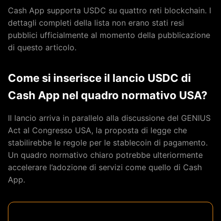
Cash App supporta USDC su quattro reti blockchain. I
dettagli completi della lista non erano stati resi
pubblici ufficialmente al momento della pubblicazione
di questo articolo.
Come si inserisce il lancio USDC di
Cash App nel quadro normativo USA?
Il lancio arriva in parallelo alla discussione del GENIUS
Act al Congresso USA, la proposta di legge che
stabilirebbe le regole per le stablecoin di pagamento.
Un quadro normativo chiaro potrebbe ulteriormente
accelerare l’adozione di servizi come quello di Cash
App.