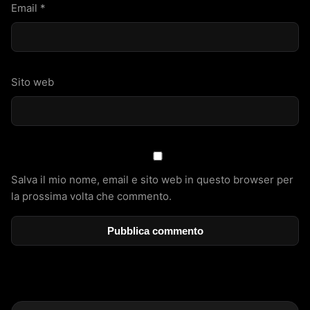
Email
*
Sito web
Salva il mio nome, email e sito web in questo browser per
la prossima volta che commento.