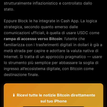
strutturalmente inflazionistico e controllato dallo
stato.
Eppure Block le ha integrate in Cash App. La logica
strategica, secondo quanto emerso dalle
comunicazioni ufficiali, è quella di usare USDC come
rampa di accesso verso Bitcoin
: l’utente che
familiarizza con i trasferimenti digitali in dollari è già a
metà strada per capire e adottare la valuta nativa di
Internet. Si tratta di un approccio pragmatico — usare
lo strumento più semplice per abbassare la soglia di
ingresso all’ecosistema digitale, con Bitcoin come
destinazione finale.
📱 Ricevi tutte le notizie Bitcoin direttamente
sul tuo iPhone