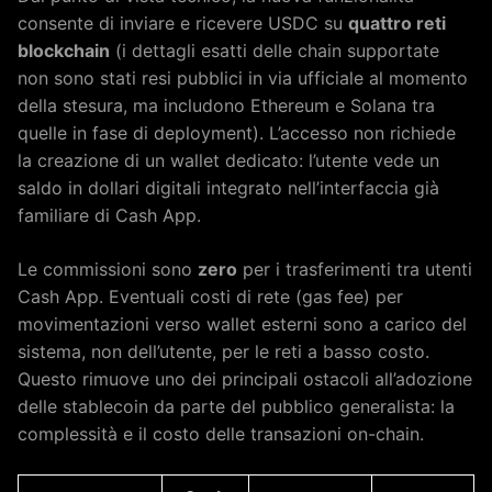
consente di inviare e ricevere USDC su
quattro reti
blockchain
(i dettagli esatti delle chain supportate
non sono stati resi pubblici in via ufficiale al momento
della stesura, ma includono Ethereum e Solana tra
quelle in fase di deployment). L’accesso non richiede
la creazione di un wallet dedicato: l’utente vede un
saldo in dollari digitali integrato nell’interfaccia già
familiare di Cash App.
Le commissioni sono
zero
per i trasferimenti tra utenti
Cash App. Eventuali costi di rete (gas fee) per
movimentazioni verso wallet esterni sono a carico del
sistema, non dell’utente, per le reti a basso costo.
Questo rimuove uno dei principali ostacoli all’adozione
delle stablecoin da parte del pubblico generalista: la
complessità e il costo delle transazioni on-chain.