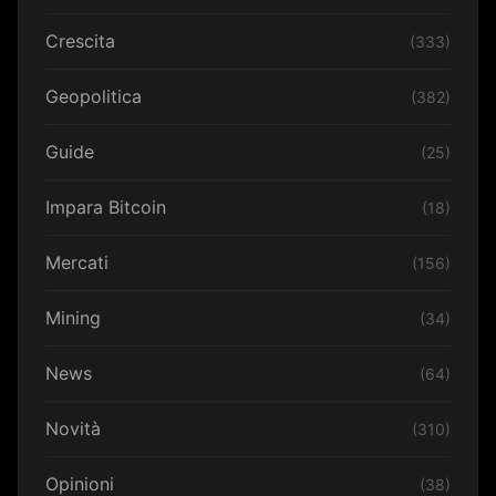
Crescita
(333)
Geopolitica
(382)
Guide
(25)
Impara Bitcoin
(18)
Mercati
(156)
Mining
(34)
News
(64)
Novità
(310)
Opinioni
(38)