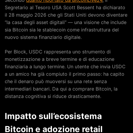
Segretario al Tesoro USA Scott Bessent ha dichiarato
il 28 maggio 2026 che gli Stati Uniti devono diventare
“la casa degli asset digitali” — una visione che include
sia Bitcoin sia le stablecoin come infrastruttura del
nuovo sistema finanziario digitale.
Per Block, USDC rappresenta uno strumento di
monetizzazione a breve termine e di educazione
finanziaria a lungo termine. Un utente che invia USDC
a un amico ha già compiuto il primo passo: ha capito
che il denaro può muoversi su una rete senza
intermediari bancari. Da qui a comprare Bitcoin, la
distanza cognitiva si riduce drasticamente.
Impatto sull’ecosistema
Bitcoin e adozione retail