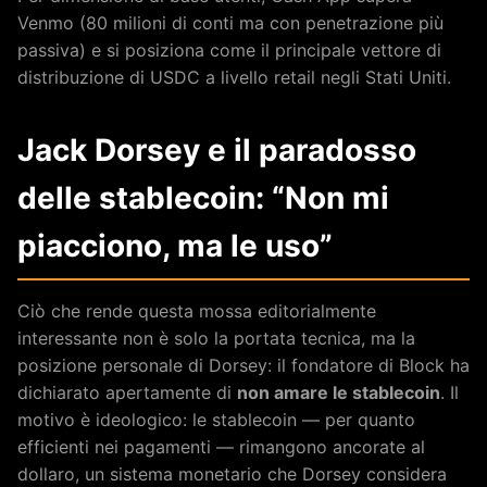
Venmo (80 milioni di conti ma con penetrazione più
passiva) e si posiziona come il principale vettore di
distribuzione di USDC a livello retail negli Stati Uniti.
Jack Dorsey e il paradosso
delle stablecoin: “Non mi
piacciono, ma le uso”
Ciò che rende questa mossa editorialmente
interessante non è solo la portata tecnica, ma la
posizione personale di Dorsey: il fondatore di Block ha
dichiarato apertamente di
non amare le stablecoin
. Il
motivo è ideologico: le stablecoin — per quanto
efficienti nei pagamenti — rimangono ancorate al
dollaro, un sistema monetario che Dorsey considera