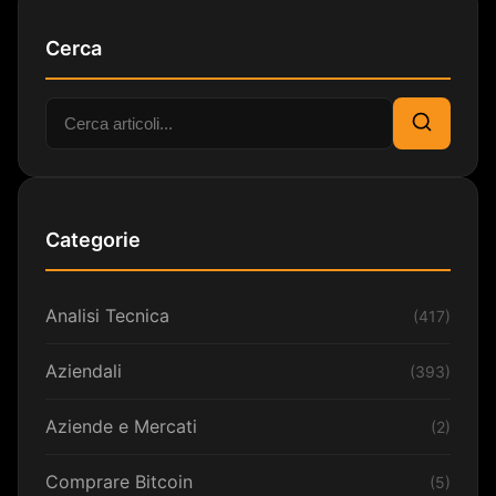
Cerca
Cerca:
Cerca
Categorie
Analisi Tecnica
(417)
Aziendali
(393)
Aziende e Mercati
(2)
Comprare Bitcoin
(5)