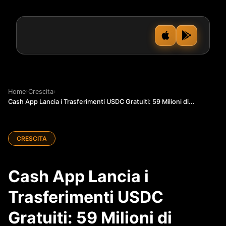
Home
›
Crescita
›
Cash App Lancia i Trasferimenti USDC Gratuiti: 59 Milioni di...
CRESCITA
Cash App Lancia i
Trasferimenti USDC
Gratuiti: 59 Milioni di