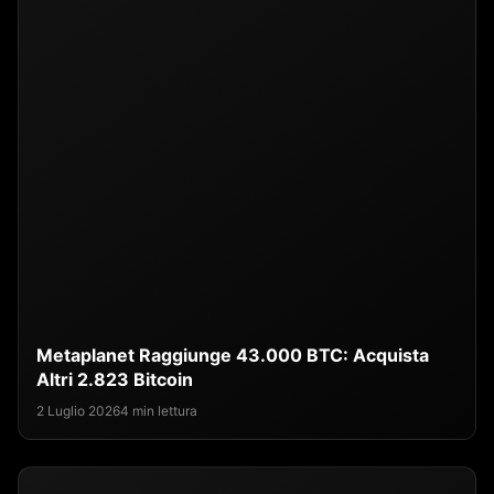
Metaplanet Raggiunge 43.000 BTC: Acquista
Altri 2.823 Bitcoin
2 Luglio 2026
4 min lettura