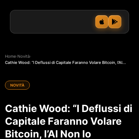
Home
›
Novità
›
Cathie Wood: “I Deflussi di Capitale Faranno Volare Bitcoin, l’AI...
NOVITÀ
Cathie Wood: “I Deflussi di
Capitale Faranno Volare
Bitcoin, l’AI Non lo