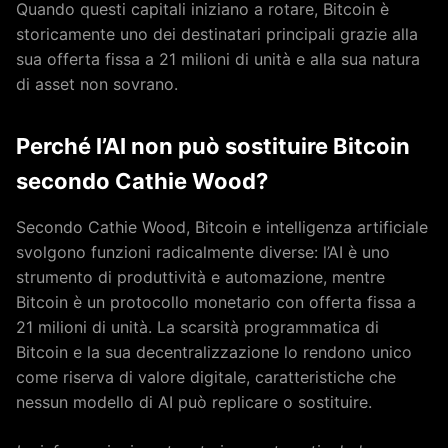
Quando questi capitali iniziano a rotare, Bitcoin è
storicamente uno dei destinatari principali grazie alla
sua offerta fissa a 21 milioni di unità e alla sua natura
di asset non sovrano.
Perché l’AI non può sostituire Bitcoin
secondo Cathie Wood?
Secondo Cathie Wood, Bitcoin e intelligenza artificiale
svolgono funzioni radicalmente diverse: l’AI è uno
strumento di produttività e automazione, mentre
Bitcoin è un protocollo monetario con offerta fissa a
21 milioni di unità. La scarsità programmatica di
Bitcoin e la sua decentralizzazione lo rendono unico
come riserva di valore digitale, caratteristiche che
nessun modello di AI può replicare o sostituire.