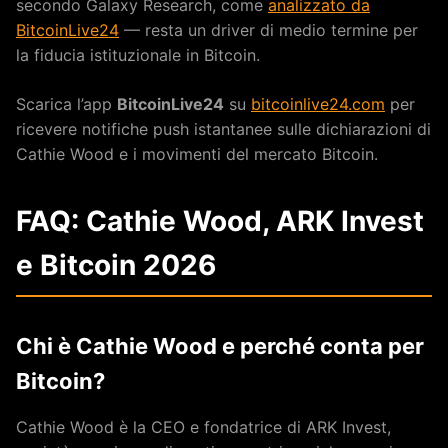
secondo Galaxy Research, come
analizzato da
BitcoinLive24
— resta un driver di medio termine per
la fiducia istituzionale in Bitcoin.
Scarica l’app
BitcoinLive24
su
bitcoinlive24.com
per
ricevere notifiche push istantanee sulle dichiarazioni di
Cathie Wood e i movimenti del mercato Bitcoin.
FAQ: Cathie Wood, ARK Invest
e Bitcoin 2026
Chi è Cathie Wood e perché conta per
Bitcoin?
Cathie Wood è la CEO e fondatrice di ARK Invest,