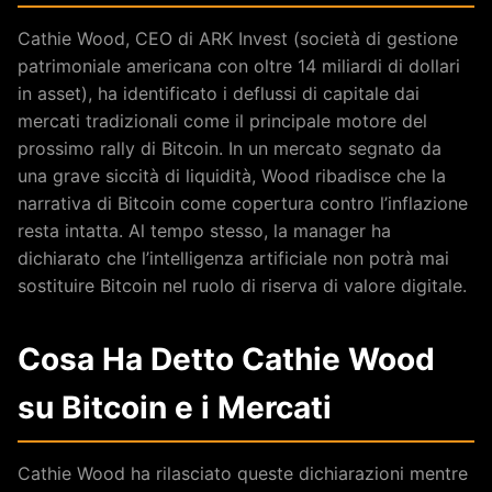
Cathie Wood, CEO di ARK Invest (società di gestione
patrimoniale americana con oltre 14 miliardi di dollari
in asset), ha identificato i deflussi di capitale dai
mercati tradizionali come il principale motore del
prossimo rally di Bitcoin. In un mercato segnato da
una grave siccità di liquidità, Wood ribadisce che la
narrativa di Bitcoin come copertura contro l’inflazione
resta intatta. Al tempo stesso, la manager ha
dichiarato che l’intelligenza artificiale non potrà mai
sostituire Bitcoin nel ruolo di riserva di valore digitale.
Cosa Ha Detto Cathie Wood
su Bitcoin e i Mercati
Cathie Wood ha rilasciato queste dichiarazioni mentre