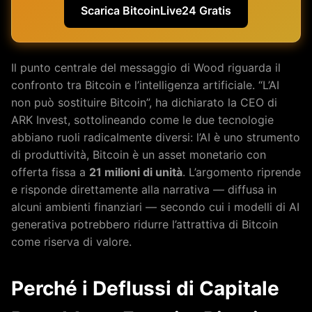
Scarica BitcoinLive24 Gratis
Il punto centrale del messaggio di Wood riguarda il
confronto tra Bitcoin e l’intelligenza artificiale. “L’AI
non può sostituire Bitcoin”, ha dichiarato la CEO di
ARK Invest, sottolineando come le due tecnologie
abbiano ruoli radicalmente diversi: l’AI è uno strumento
di produttività, Bitcoin è un asset monetario con
offerta fissa a
21 milioni di unità
. L’argomento riprende
e risponde direttamente alla narrativa — diffusa in
alcuni ambienti finanziari — secondo cui i modelli di AI
generativa potrebbero ridurre l’attrattiva di Bitcoin
come riserva di valore.
Perché i Deflussi di Capitale