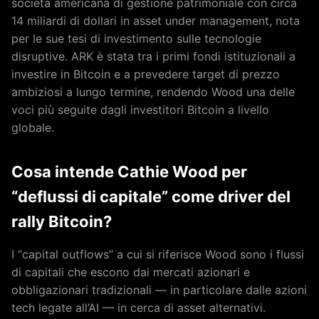
società americana di gestione patrimoniale con circa
14 miliardi di dollari in asset under management, nota
per le sue tesi di investimento sulle tecnologie
disruptive. ARK è stata tra i primi fondi istituzionali a
investire in Bitcoin e a prevedere target di prezzo
ambiziosi a lungo termine, rendendo Wood una delle
voci più seguite dagli investitori Bitcoin a livello
globale.
Cosa intende Cathie Wood per
“deflussi di capitale” come driver del
rally Bitcoin?
I “capital outflows” a cui si riferisce Wood sono i flussi
di capitali che escono dai mercati azionari e
obbligazionari tradizionali — in particolare dalle azioni
tech legate all’AI — in cerca di asset alternativi.