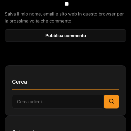
Salva il mio nome, email e sito web in questo browser per
la prossima volta che commento.
Cerca
Cerca:
Cerca