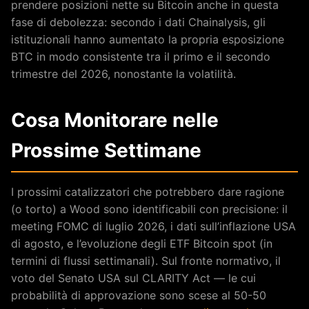
prendere posizioni nette su Bitcoin anche in questa
fase di debolezza: secondo i dati Chainalysis, gli
istituzionali hanno aumentato la propria esposizione
BTC in modo consistente tra il primo e il secondo
trimestre del 2026, nonostante la volatilità.
Cosa Monitorare nelle
Prossime Settimane
I prossimi catalizzatori che potrebbero dare ragione
(o torto) a Wood sono identificabili con precisione: il
meeting FOMC di luglio 2026, i dati sull’inflazione USA
di agosto, e l’evoluzione degli ETF Bitcoin spot (in
termini di flussi settimanali). Sul fronte normativo, il
voto del Senato USA sul CLARITY Act — le cui
probabilità di approvazione sono scese al 50-50