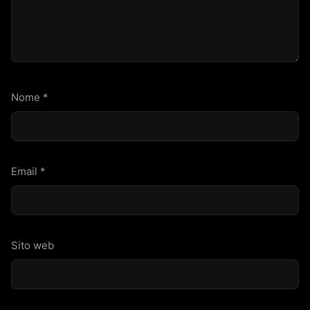
Nome
*
Email
*
Sito web