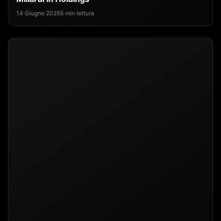
14 Giugno 2026
5 min lettura