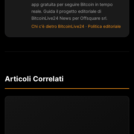
app gratuita per seguire Bitcoin in tempo
reale. Guida il progetto editoriale di
BitcoinLive24 News per Offsquare srl.
Chi c'è dietro BitcoinLive24
·
Politica editoriale
Articoli Correlati