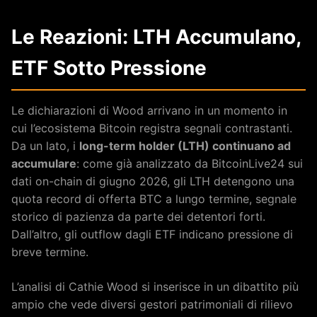
Le Reazioni: LTH Accumulano,
ETF Sotto Pressione
Le dichiarazioni di Wood arrivano in un momento in
cui l’ecosistema Bitcoin registra segnali contrastanti.
Da un lato, i
long-term holder (LTH) continuano ad
accumulare
: come già analizzato da BitcoinLive24 sui
dati on-chain di giugno 2026, gli LTH detengono una
quota record di offerta BTC a lungo termine, segnale
storico di pazienza da parte dei detentori forti.
Dall’altro, gli outflow dagli ETF indicano pressione di
breve termine.
L’analisi di Cathie Wood si inserisce in un dibattito più
ampio che vede diversi gestori patrimoniali di rilievo