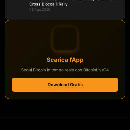
Cross Blocca il Rally
08 Ago 2026
Scarica l'App
Segui Bitcoin in tempo reale con BitcoinLive24
Download Gratis