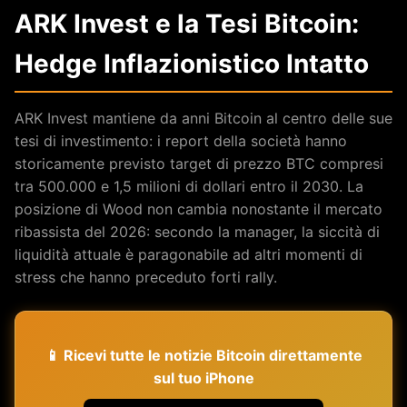
ARK Invest e la Tesi Bitcoin:
Hedge Inflazionistico Intatto
ARK Invest mantiene da anni Bitcoin al centro delle sue
tesi di investimento: i report della società hanno
storicamente previsto target di prezzo BTC compresi
tra 500.000 e 1,5 milioni di dollari entro il 2030. La
posizione di Wood non cambia nonostante il mercato
ribassista del 2026: secondo la manager, la siccità di
liquidità attuale è paragonabile ad altri momenti di
stress che hanno preceduto forti rally.
📱 Ricevi tutte le notizie Bitcoin direttamente
sul tuo iPhone