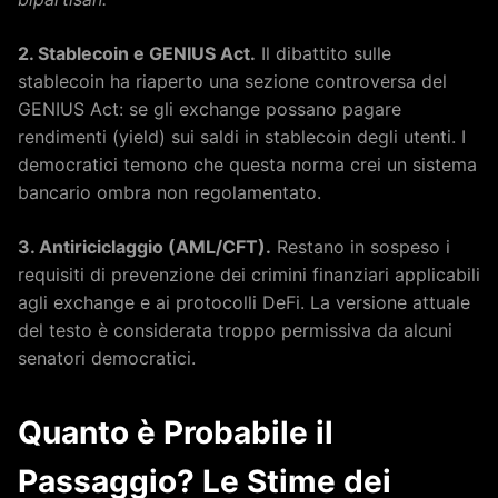
2. Stablecoin e GENIUS Act.
Il dibattito sulle
stablecoin ha riaperto una sezione controversa del
GENIUS Act: se gli exchange possano pagare
rendimenti (yield) sui saldi in stablecoin degli utenti. I
democratici temono che questa norma crei un sistema
bancario ombra non regolamentato.
3. Antiriciclaggio (AML/CFT).
Restano in sospeso i
requisiti di prevenzione dei crimini finanziari applicabili
agli exchange e ai protocolli DeFi. La versione attuale
del testo è considerata troppo permissiva da alcuni
senatori democratici.
Quanto è Probabile il
Passaggio? Le Stime dei