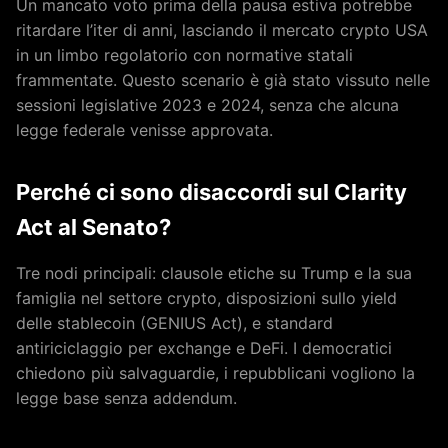
Un mancato voto prima della pausa estiva potrebbe
ritardare l’iter di anni, lasciando il mercato crypto USA
in un limbo regolatorio con normative statali
frammentate. Questo scenario è già stato vissuto nelle
sessioni legislative 2023 e 2024, senza che alcuna
legge federale venisse approvata.
Perché ci sono disaccordi sul Clarity
Act al Senato?
Tre nodi principali: clausole etiche su Trump e la sua
famiglia nel settore crypto, disposizioni sullo yield
delle stablecoin (GENIUS Act), e standard
antiriciclaggio per exchange e DeFi. I democratici
chiedono più salvaguardie, i repubblicani vogliono la
legge base senza addendum.