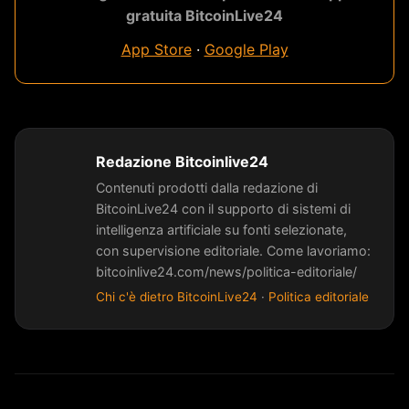
gratuita BitcoinLive24
App Store
·
Google Play
Redazione Bitcoinlive24
Contenuti prodotti dalla redazione di
BitcoinLive24 con il supporto di sistemi di
intelligenza artificiale su fonti selezionate,
con supervisione editoriale. Come lavoriamo:
bitcoinlive24.com/news/politica-editoriale/
Chi c'è dietro BitcoinLive24
·
Politica editoriale