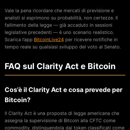
Vale la pena ricordare che mercati di previsione e
analisti si esprimono su probabilità, non certezze. Il
fallimento della legge — già accaduto in sessioni
legislative precedenti — è uno scenario realistico.
Scarica l’app
BitcoinLive24
per ricevere notifiche in
tempo reale su qualsiasi sviluppo del voto al Senato.
FAQ sul Clarity Act e Bitcoin
Cos’è il Clarity Act e cosa prevede per
Bitcoin?
Il Clarity Act è una proposta di legge americana che
assegna la supervisione di Bitcoin alla CFTC come
commodity, distinguendola dai token classificati come