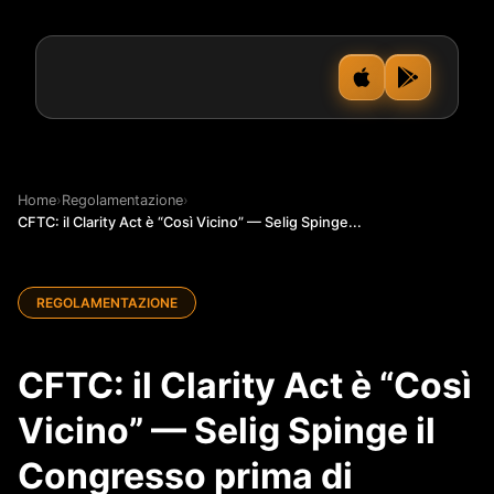
Home
›
Regolamentazione
›
CFTC: il Clarity Act è “Così Vicino” — Selig Spinge...
REGOLAMENTAZIONE
CFTC: il Clarity Act è “Così
Vicino” — Selig Spinge il
Congresso prima di