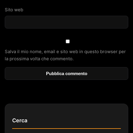
Sito web
Salva il mio nome, email e sito web in questo browser per
la prossima volta che commento.
Cerca