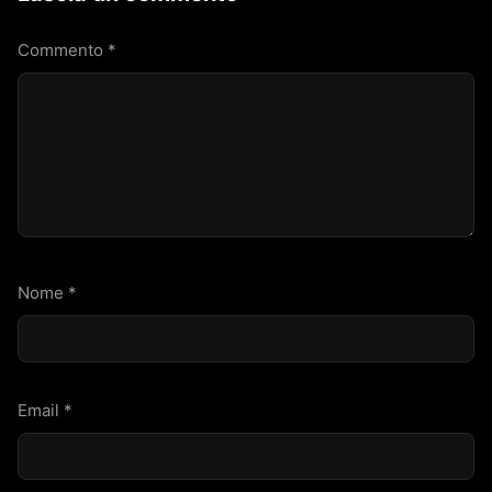
Commento
*
Nome
*
Email
*