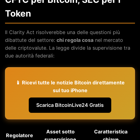
Token
Il Clarity Act risolverebbe una delle questioni più
dibattute del settore:
chi regola cosa
nel mercato
delle criptovalute. La legge divide la supervisione tra
due autorità federali:
📱 Ricevi tutte le notizie Bitcoin direttamente
sul tuo iPhone
Scarica BitcoinLive24 Gratis
Asset sotto
Caratteristica
Regolatore
supervisione
chiave