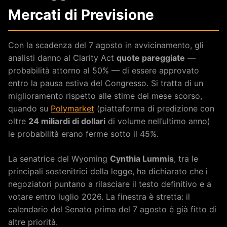
Mercati di Previsione
Con la scadenza del 7 agosto in avvicinamento, gli
analisti danno al Clarity Act
quote pareggiate
—
probabilità attorno al 50% — di essere approvato
entro la pausa estiva del Congresso. Si tratta di un
miglioramento rispetto alle stime del mese scorso,
quando su
Polymarket
(piattaforma di predizione con
oltre
24 miliardi di dollari
di volume nell’ultimo anno)
le probabilità erano ferme sotto il 45%.
La senatrice del Wyoming
Cynthia Lummis
, tra le
principali sostenitrici della legge, ha dichiarato che i
negoziatori puntano a rilasciare il testo definitivo e a
votare entro luglio 2026. La finestra è stretta: il
calendario del Senato prima del 7 agosto è già fitto di
altre priorità.