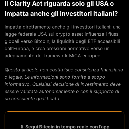
Il Clarity Act riguarda solo gli USA o
impatta anche gli investitori italiani?
Impatta direttamente anche gli investitori italiani: una
legge federale USA sui crypto asset influenza i flussi
globali verso Bitcoin, la liquidità degli ETF accessibili
dall’Europa, e crea pressioni normative verso un
adeguamento del framework MiCA europeo.
Questo articolo non costituisce consulenza finanziaria
o legale. Le informazioni sono fornite a scopo
informativo. Qualsiasi decisione di investimento deve
essere valutata autonomamente o con il supporto di
un consulente qualificato.
📱 Segui Bitcoin in tempo reale con l'app