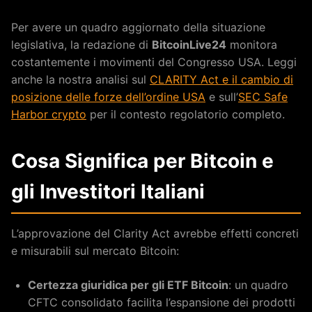
Per avere un quadro aggiornato della situazione
legislativa, la redazione di
BitcoinLive24
monitora
costantemente i movimenti del Congresso USA. Leggi
anche la nostra analisi sul
CLARITY Act e il cambio di
posizione delle forze dell’ordine USA
e sull’
SEC Safe
Harbor crypto
per il contesto regolatorio completo.
Cosa Significa per Bitcoin e
gli Investitori Italiani
L’approvazione del Clarity Act avrebbe effetti concreti
e misurabili sul mercato Bitcoin:
Certezza giuridica per gli ETF Bitcoin
: un quadro
CFTC consolidato facilita l’espansione dei prodotti