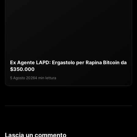
Ex Agente LAPD: Ergastolo per Rapina Bitcoin da
$350.000
5 Agosto 2026
4 min lettura
Lascia un commento