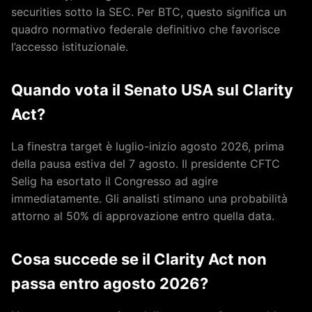
securities sotto la SEC. Per BTC, questo significa un
quadro normativo federale definitivo che favorisce
l’accesso istituzionale.
Quando vota il Senato USA sul Clarity
Act?
La finestra target è luglio-inizio agosto 2026, prima
della pausa estiva del 7 agosto. Il presidente CFTC
Selig ha esortato il Congresso ad agire
immediatamente. Gli analisti stimano una probabilità
attorno al 50% di approvazione entro quella data.
Cosa succede se il Clarity Act non
passa entro agosto 2026?