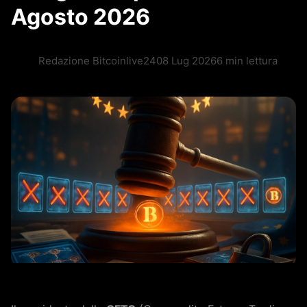
Agosto 2026
Redazione Bitcoinlive24
08 Lug 2026
6 min lettura