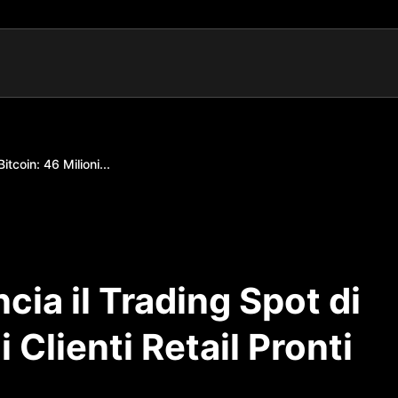
tcoin: 46 Milioni...
ia il Trading Spot di
i Clienti Retail Pronti