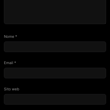
Nome
*
Email
*
Sito web