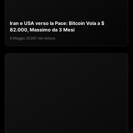
Iran e USA verso la Pace: Bitcoin Vola a $
82.000, Massimo da 3 Mesi
6 Maggio 2026
7 min lettura