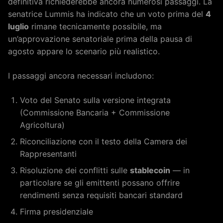
definitiva richiederebbe ancora numerosi passaggi. La
senatrice Lummis ha indicato che un voto prima del
4
luglio
rimane tecnicamente possibile, ma
un’approvazione senatoriale prima della pausa di
agosto appare lo scenario più realistico.
I passaggi ancora necessari includono:
Voto del Senato sulla versione integrata
(Commissione Bancaria + Commissione
Agricoltura)
Riconciliazione con il testo della Camera dei
Rappresentanti
Risoluzione dei conflitti sulle
stablecoin
— in
particolare se gli emittenti possano offrire
rendimenti senza requisiti bancari standard
Firma presidenziale