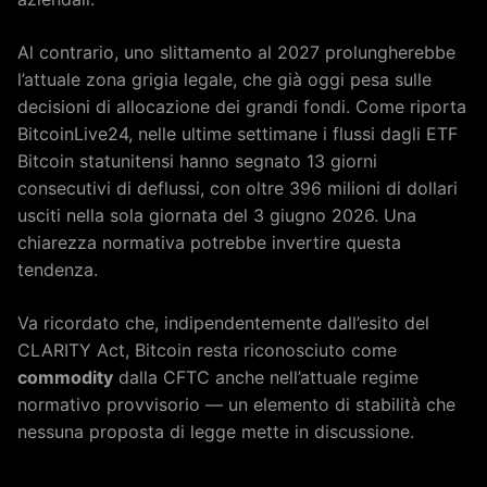
Al contrario, uno slittamento al 2027 prolungherebbe
l’attuale zona grigia legale, che già oggi pesa sulle
decisioni di allocazione dei grandi fondi. Come riporta
BitcoinLive24, nelle ultime settimane i flussi dagli ETF
Bitcoin statunitensi hanno segnato 13 giorni
consecutivi di deflussi, con oltre 396 milioni di dollari
usciti nella sola giornata del 3 giugno 2026. Una
chiarezza normativa potrebbe invertire questa
tendenza.
Va ricordato che, indipendentemente dall’esito del
CLARITY Act, Bitcoin resta riconosciuto come
commodity
dalla CFTC anche nell’attuale regime
normativo provvisorio — un elemento di stabilità che
nessuna proposta di legge mette in discussione.