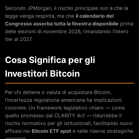
Secondo JPMorgan, il rischio principale non è che la
legge venga respinta, ma che
il calendario del
Congresso assorba tutta la finestra disponibile
prima
delle elezioni di novembre 2026, rimandando l’intero
iter al 2027.
Cosa Significa per gli
Investitori Bitcoin
Per chi detiene o valuta di acquistare Bitcoin,
l’incertezza regolatoria americana ha implicazioni
concrete. Un framework legislativo chiaro — come
quello promesso dal CLARITY Act — ridurrebbe il
rischio normativo per gli istituzionali, facilitando nuovi
afflussi nei
Bitcoin ETF spot
e nelle riserve strategiche
aziendali.