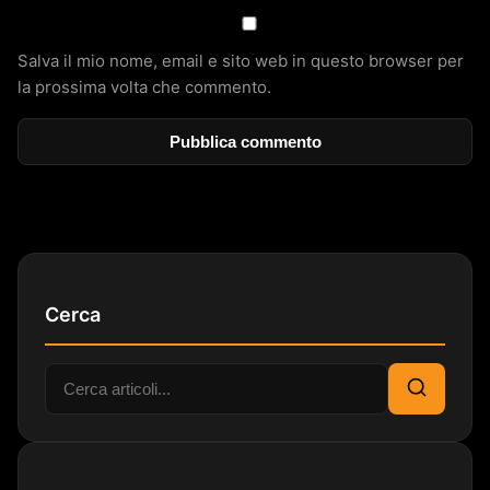
Salva il mio nome, email e sito web in questo browser per
la prossima volta che commento.
Cerca
Cerca:
Cerca