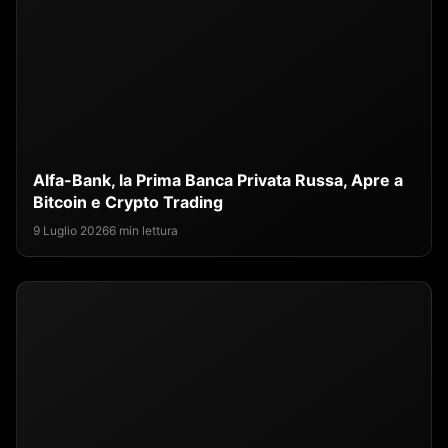
Alfa-Bank, la Prima Banca Privata Russa, Apre a
Bitcoin e Crypto Trading
9 Luglio 2026
6 min lettura