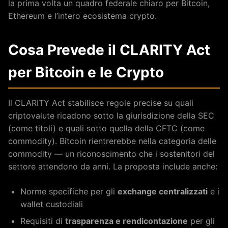
la prima volta un quadro federale chiaro per Bitcoin,
Ethereum e l’intero ecosistema crypto.
Cosa Prevede il CLARITY Act
per Bitcoin e le Crypto
Il CLARITY Act stabilisce regole precise su quali
criptovalute ricadono sotto la giurisdizione della SEC
(come titoli) e quali sotto quella della CFTC (come
commodity). Bitcoin rientrerebbe nella categoria delle
commodity — un riconoscimento che i sostenitori del
settore attendono da anni. La proposta include anche:
Norme specifiche per gli
exchange centralizzati
e i
wallet custodiali
Requisiti di
trasparenza e rendicontazione
per gli