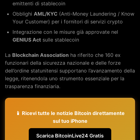
emittenti di stablecoin
Obblighi
AML/KYC
(Anti-Money Laundering / Know
Your Customer) per i fornitori di servizi crypto
Integrazione con le misure già approvate nel
GENIUS Act
sulle stablecoin
La
Blockchain Association
ha riferito che 160 ex
funzionari della sicurezza nazionale e delle forze
dell’ordine statunitensi supportano l’avanzamento della
legge, ritenendola uno strumento essenziale per la
trasparenza finanziaria.
📱 Ricevi tutte le notizie Bitcoin direttamente
sul tuo iPhone
Scarica BitcoinLive24 Gratis