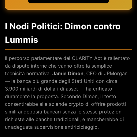
I Nodi Politici: Dimon contro
Lummis
Il percorso parlamentare del CLARITY Act è rallentato
da dispute interne che vanno oltre la semplice
tecnicità normativa.
Jamie Dimon
, CEO di JPMorgan
— la banca più grande degli Stati Uniti con circa
3.900 miliardi di dollari di asset — ha criticato
duramente la proposta. Secondo Dimon, il testo
consentirebbe alle aziende crypto di offrire prodotti
simili ai depositi bancari senza le stesse protezioni
richieste alle banche tradizionali, e mancherebbe di
un’adeguata supervisione antiriciclaggio.