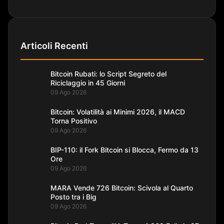
Articoli Recenti
Bitcoin Rubati: lo Script Segreto del
Riciclaggio in 45 Giorni
09 Ago 2026
Bitcoin: Volatilità ai Minimi 2026, il MACD
Torna Positivo
09 Ago 2026
BIP-110: il Fork Bitcoin si Blocca, Fermo da 13
Ore
09 Ago 2026
MARA Vende 726 Bitcoin: Scivola al Quarto
Posto tra i Big
09 Ago 2026