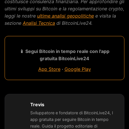
costituisce consulenza finanziaria. Per approfondire gli
ultimi sviluppi su Bitcoin e la regolamentazione crypto,
leggi le nostre
ultime analisi geopolitiche
e visita la
sezione
Analisi Tecnica
di BitcoinLive24.
📱 Segui Bitcoin in tempo reale con l'app
gratuita BitcoinLive24
App Store
·
Google Play
Trevis
Sviluppatore e fondatore di BitcoinLive24, l
app gratuita per seguire Bitcoin in tempo
reale. Guida il progetto editoriale di