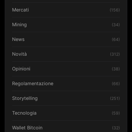
Mercati
(156)
Mining
(34)
News
(64)
Novità
(312)
Opinioni
(38)
Regolamentazione
(66)
Storytelling
(251)
Tecnologia
(59)
Wallet Bitcoin
(32)