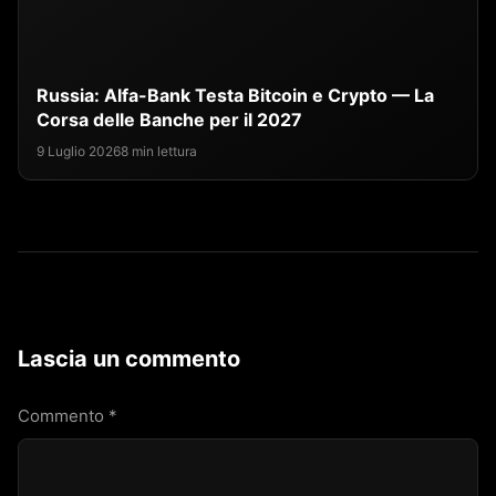
Russia: Alfa-Bank Testa Bitcoin e Crypto — La
Corsa delle Banche per il 2027
9 Luglio 2026
8 min lettura
Lascia un commento
Commento
*