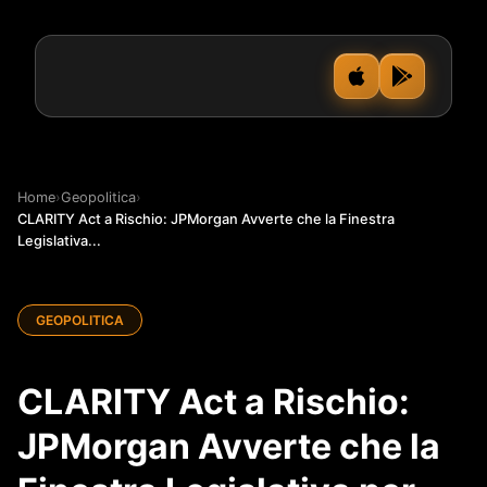
Home
›
Geopolitica
›
CLARITY Act a Rischio: JPMorgan Avverte che la Finestra
Legislativa...
GEOPOLITICA
CLARITY Act a Rischio:
JPMorgan Avverte che la