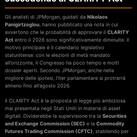
Gli analisti di JPMorgan, guidati da
Nikolaos
Panigirtzoglou
, hanno pubblicato una nota in cui
avvertono che le probabilità di approvare il
CLARITY
Act
entro il 2026 sono significativamente diminuite. Il
motivo principale è il calendario legislativo
statunitense: con le elezioni di metà mandato
all’orizzonte, il Congresso ha poco tempo e molti
dossier aperti. Secondo JPMorgan, anche nella
migliore delle ipotesi, l’iter parlamentare si protrarrà
almeno fino all’agosto 2026.
Il CLARITY Act è la proposta di legge più ambiziosa
mai presentata negli Stati Uniti in materia di asset
digitali. Dividerebbe la supervisione tra la
Securities
and Exchange Commission (SEC)
e la
Commodity
Futures Trading Commission (CFTC)
, stabilendo per