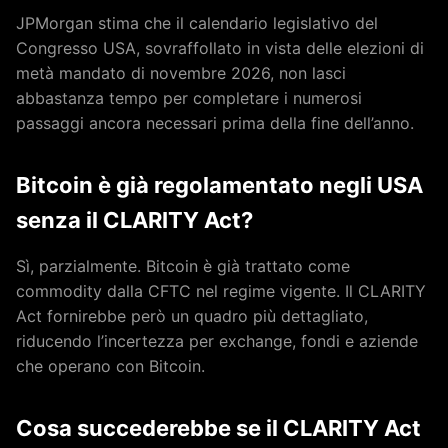
JPMorgan stima che il calendario legislativo del
Congresso USA, sovraffollato in vista delle elezioni di
metà mandato di novembre 2026, non lasci
abbastanza tempo per completare i numerosi
passaggi ancora necessari prima della fine dell’anno.
Bitcoin è già regolamentato negli USA
senza il CLARITY Act?
Sì, parzialmente. Bitcoin è già trattato come
commodity dalla CFTC nel regime vigente. Il CLARITY
Act fornirebbe però un quadro più dettagliato,
riducendo l’incertezza per exchange, fondi e aziende
che operano con Bitcoin.
Cosa succederebbe se il CLARITY Act