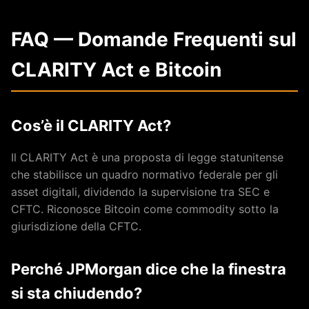
FAQ — Domande Frequenti sul
CLARITY Act e Bitcoin
Cos’è il CLARITY Act?
Il CLARITY Act è una proposta di legge statunitense
che stabilisce un quadro normativo federale per gli
asset digitali, dividendo la supervisione tra SEC e
CFTC. Riconosce Bitcoin come commodity sotto la
giurisdizione della CFTC.
Perché JPMorgan dice che la finestra
si sta chiudendo?