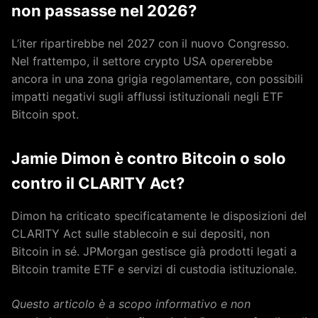
non passasse nel 2026?
L’iter ripartirebbe nel 2027 con il nuovo Congresso.
Nel frattempo, il settore crypto USA opererebbe
ancora in una zona grigia regolamentare, con possibili
impatti negativi sugli afflussi istituzionali negli ETF
Bitcoin spot.
Jamie Dimon è contro Bitcoin o solo
contro il CLARITY Act?
Dimon ha criticato specificatamente le disposizioni del
CLARITY Act sulle stablecoin e sui depositi, non
Bitcoin in sé. JPMorgan gestisce già prodotti legati a
Bitcoin tramite ETF e servizi di custodia istituzionale.
Questo articolo è a scopo informativo e non