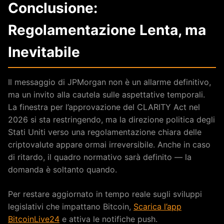
Conclusione:
Regolamentazione Lenta, ma
Inevitabile
Il messaggio di JPMorgan non è un allarme definitivo,
ma un invito alla cautela sulle aspettative temporali.
La finestra per l’approvazione del CLARITY Act nel
2026 si sta restringendo, ma la direzione politica degli
Stati Uniti verso una regolamentazione chiara delle
criptovalute appare ormai irreversibile. Anche in caso
di ritardo, il quadro normativo sarà definito — la
domanda è soltanto quando.
Per restare aggiornato in tempo reale sugli sviluppi
legislativi che impattano Bitcoin,
Scarica l’app
BitcoinLive24
e attiva le notifiche push.