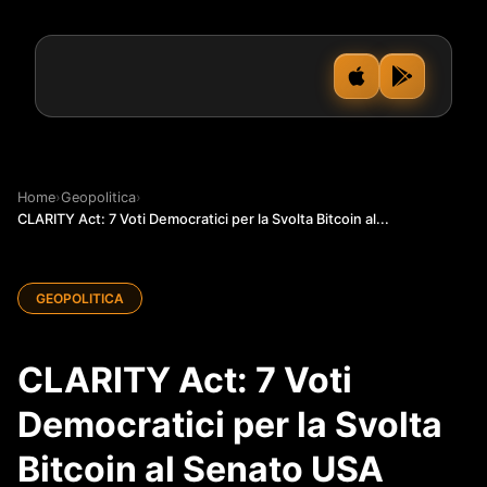
Home
›
Geopolitica
›
CLARITY Act: 7 Voti Democratici per la Svolta Bitcoin al...
GEOPOLITICA
CLARITY Act: 7 Voti
Democratici per la Svolta
Bitcoin al Senato USA