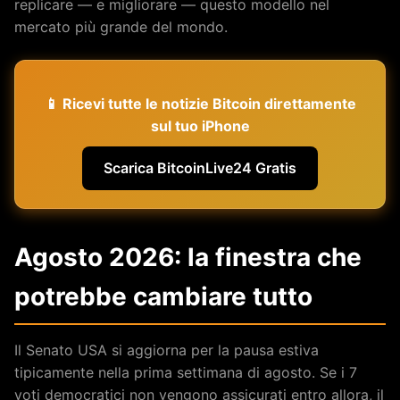
replicare — e migliorare — questo modello nel
mercato più grande del mondo.
📱 Ricevi tutte le notizie Bitcoin direttamente
sul tuo iPhone
Scarica BitcoinLive24 Gratis
Agosto 2026: la finestra che
potrebbe cambiare tutto
Il Senato USA si aggiorna per la pausa estiva
tipicamente nella prima settimana di agosto. Se i 7
voti democratici non vengono assicurati entro allora, il