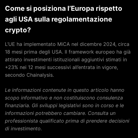
Come si posiziona l’Europa rispetto
agli USA sulla regolamentazione
crypto?
L’UE ha implementato MiCA nel dicembre 2024, circa
18 mesi prima degli USA. Il framework europeo ha già
attirato investimenti istituzionali aggiuntivi stimati in
+23% nei 12 mesi successivi all’entrata in vigore,
secondo Chainalysis.
Le informazioni contenute in questo articolo hanno
scopo informativo e non costituiscono consulenza
finanziaria. Gli sviluppi legislativi sono in corso e le
informazioni potrebbero cambiare. Consulta un
professionista qualificato prima di prendere decisioni
di investimento.