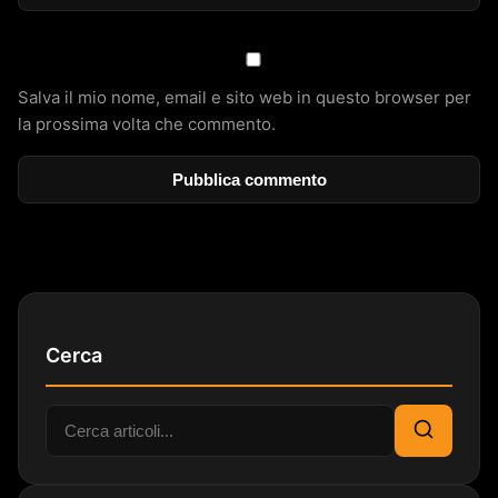
Salva il mio nome, email e sito web in questo browser per
la prossima volta che commento.
Cerca
Cerca:
Cerca