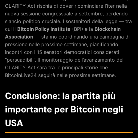
CLARITY Act rischia di dover ricominciare l’iter nella
nuova sessione congressuale a settembre, perdendo
slancio politico cruciale. I sostenitori della legge — tra
cui il
Bitcoin Policy Institute
(BPI) e la
Blockchain
Association
— stanno coordinando una campagna di
pressione nelle prossime settimane, pianificando
incontri con i 15 senatori democratici considerati
“persuadibili”. Il monitoraggio dell’avanzamento del
CLARITY Act sarà tra le principali storie che
BitcoinLive24 seguirà nelle prossime settimane.
Conclusione: la partita più
importante per Bitcoin negli
USA