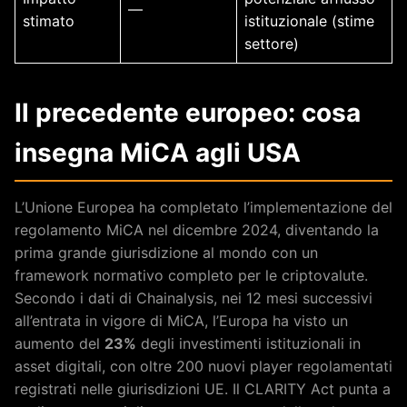
—
stimato
istituzionale (stime
settore)
Il precedente europeo: cosa
insegna MiCA agli USA
L’Unione Europea ha completato l’implementazione del
regolamento MiCA nel dicembre 2024, diventando la
prima grande giurisdizione al mondo con un
framework normativo completo per le criptovalute.
Secondo i dati di Chainalysis, nei 12 mesi successivi
all’entrata in vigore di MiCA, l’Europa ha visto un
aumento del
23%
degli investimenti istituzionali in
asset digitali, con oltre 200 nuovi player regolamentati
registrati nelle giurisdizioni UE. Il CLARITY Act punta a