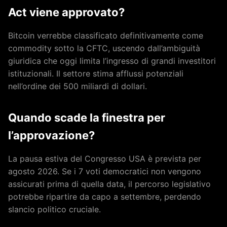
Act viene approvato?
Bitcoin verrebbe classificato definitivamente come
commodity sotto la CFTC, uscendo dall’ambiguità
giuridica che oggi limita l’ingresso di grandi investitori
istituzionali. Il settore stima afflussi potenziali
nell’ordine dei 500 miliardi di dollari.
Quando scade la finestra per
l’approvazione?
La pausa estiva del Congresso USA è prevista per
agosto 2026. Se i 7 voti democratici non vengono
assicurati prima di quella data, il percorso legislativo
potrebbe ripartire da capo a settembre, perdendo
slancio politico cruciale.