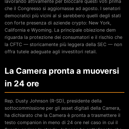
lavorando attivamente per bloccare questi voti prima
che il Congresso si aggiornasse ad agosto. I senatori
democratici più vicini al sì sarebbero quelli degli stati
con forte presenza di aziende crypto: New York,
California e Wyoming. La principale obiezione dem
riguarda la protezione dei consumatori e il rischio che
la CFTC — storicamente più leggera della SEC — non
offra tutele adeguate agli investitori retail.
La Camera pronta a muoversi
in 24 ore
Rep. Dusty Johnson (R-SD), presidente della
sottocommissione per gli asset digitali della Camera,
ha dichiarato che la Camera è pronta a trasmettere il
testo companion in meno di 24 ore nel caso in cui il