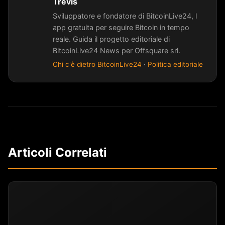
Trevis
Sviluppatore e fondatore di BitcoinLive24, l
app gratuita per seguire Bitcoin in tempo
reale. Guida il progetto editoriale di
BitcoinLive24 News per Offsquare srl.
Chi c'è dietro BitcoinLive24
·
Politica editoriale
Articoli Correlati