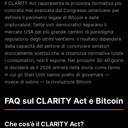
Il CLARITY Act rappresenta la proposta normativa più
concreta mai avanzata dal Congresso americano per
definire il perimetro legale di Bitcoin e delle
criptovalute. Sette voti democratici separano il
mercato USA dal più grande cambio di paradigma
regolatorio degli ultimi vent’anni. Il risultato dipenderà
dalla capacità del settore di convincere senatori
storicamente scettici che la chiarezza normativa tutela
i consumatori, non li espone. Nei prossimi 30-40 giorni
si deciderà se il 2026 entrerà nella storia come l’anno
in cui gli Stati Uniti hanno scelto di governare —
invece di subire — la rivoluzione Bitcoin.
FAQ sul CLARITY Act e Bitcoin
Che cos’è il CLARITY Act?