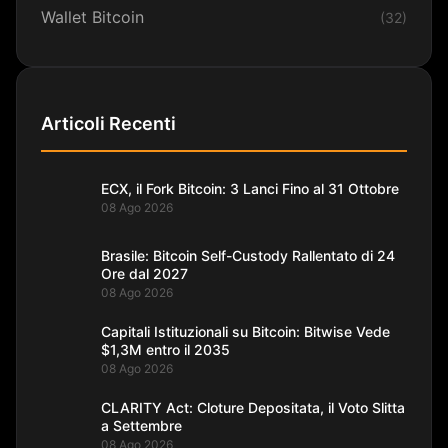
Wallet Bitcoin
(32)
Articoli Recenti
ECX, il Fork Bitcoin: 3 Lanci Fino al 31 Ottobre
08 Ago 2026
Brasile: Bitcoin Self-Custody Rallentato di 24
Ore dal 2027
08 Ago 2026
Capitali Istituzionali su Bitcoin: Bitwise Vede
$1,3M entro il 2035
08 Ago 2026
CLARITY Act: Cloture Depositata, il Voto Slitta
a Settembre
08 Ago 2026