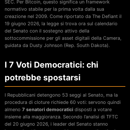
SEC. Per Bitcoin, questo significa un framework
normativo stabile per la prima volta dalla sua
creazione nel 2009. Come riportato da The Defiant il
19 giugno 2026, la legge si trova ora sul calendario
del Senato con il sostegno attivo della
sottocommissione per gli asset digitali della Camera,
guidata da Dusty Johnson (Rep. South Dakota).
I 7 Voti Democratici: chi
potrebbe spostarsi
I Repubblicani detengono 53 seggi al Senato, ma la
procedura di cloture richiede 60 voti: servono quindi
almeno
7 senatori democratici
disposti a votare
insieme alla maggioranza. Secondo l’analisi di TFTC
del 20 giugno 2026, i leader del Senato stanno