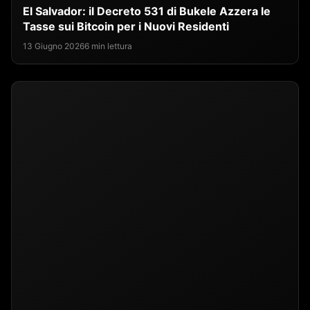
El Salvador: il Decreto 531 di Bukele Azzera le
Tasse sui Bitcoin per i Nuovi Residenti
13 Giugno 2026
6 min lettura