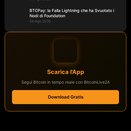
BTCPay: la Falla Lightning che ha Svuotato i
Nodi di Foundation
08 Ago 2026
Scarica l'App
Segui Bitcoin in tempo reale con BitcoinLive24
Download Gratis