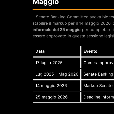
Maggio
Il Senate Banking Committee aveva blocca
stabilire il markup per il 14 maggio 2026.
informale del 25 maggio
per completare i l
essere approvato in questa sessione legisl
Data
Evento
17 luglio 2025
Camera approv
Lug 2025 – Mag 2026
Senate Banking 
14 maggio 2026
Markup Senato 
25 maggio 2026
Deadline infor