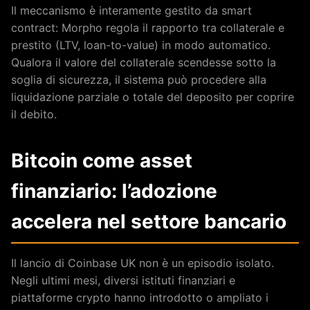
Il meccanismo è interamente gestito da smart
contract: Morpho regola il rapporto tra collaterale e
prestito (LTV, loan-to-value) in modo automatico.
Qualora il valore del collaterale scendesse sotto la
soglia di sicurezza, il sistema può procedere alla
liquidazione parziale o totale del deposito per coprire
il debito.
Bitcoin come asset
finanziario: l’adozione
accelera nel settore bancario
Il lancio di Coinbase UK non è un episodio isolato.
Negli ultimi mesi, diversi istituti finanziari e
piattaforme crypto hanno introdotto o ampliato i