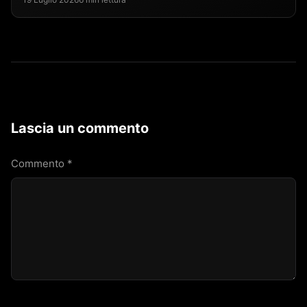
Lascia un commento
Commento
*