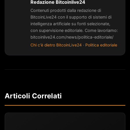
Redazione Bitcoinlive24
Contenuti prodotti dalla redazione di
BitcoinLive24 con il supporto di sistemi di
intelligenza artificiale su fonti selezionate,
con supervisione editoriale. Come lavoriamo:
bitcoinlive24.com/news/politica-editoriale/
Chi c'è dietro BitcoinLive24
·
Politica editoriale
Articoli Correlati