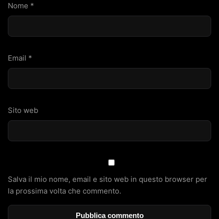
Nome
*
Email
*
Sito web
Salva il mio nome, email e sito web in questo browser per
la prossima volta che commento.