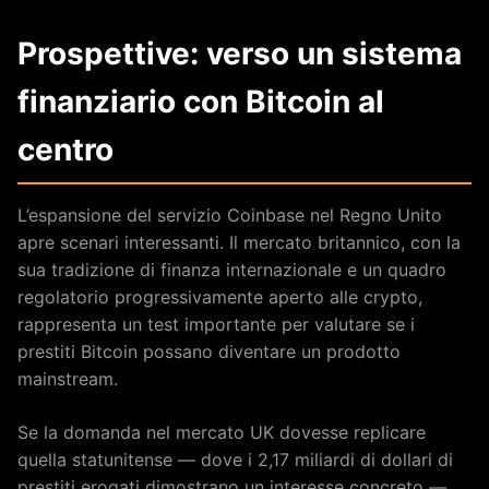
Prospettive: verso un sistema
finanziario con Bitcoin al
centro
L’espansione del servizio Coinbase nel Regno Unito
apre scenari interessanti. Il mercato britannico, con la
sua tradizione di finanza internazionale e un quadro
regolatorio progressivamente aperto alle crypto,
rappresenta un test importante per valutare se i
prestiti Bitcoin possano diventare un prodotto
mainstream.
Se la domanda nel mercato UK dovesse replicare
quella statunitense — dove i 2,17 miliardi di dollari di
prestiti erogati dimostrano un interesse concreto —