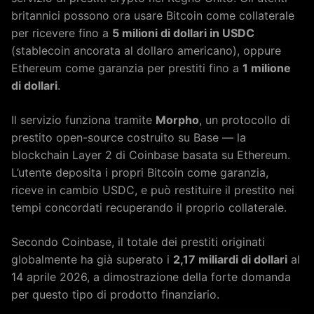
britannici possono ora usare Bitcoin come collaterale
per ricevere fino a
5 milioni di dollari in USDC
(stablecoin ancorata al dollaro americano), oppure
Ethereum come garanzia per prestiti fino a
1 milione
di dollari
.
Il servizio funziona tramite
Morpho
, un protocollo di
prestito open-source costruito su Base — la
blockchain Layer 2 di Coinbase basata su Ethereum.
L’utente deposita i propri Bitcoin come garanzia,
riceve in cambio USDC, e può restituire il prestito nei
tempi concordati recuperando il proprio collaterale.
Secondo Coinbase, il totale dei prestiti originati
globalmente ha già superato i
2,17 miliardi di dollari
al
14 aprile 2026, a dimostrazione della forte domanda
per questo tipo di prodotto finanziario.