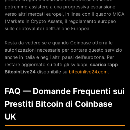
potremmo assistere a una progressiva espansione
verso altri mercati europei, in linea con il quadro MiCA
(Markets in Crypto Assets, il regolamento europeo
sulle criptovalute) dell’Unione Europea.
Resta da vedere se e quando Coinbase otterrà le
autorizzazioni necessarie per portare questo servizio
anche in Italia e negli altri paesi dell’eurozona. Per
restare aggiornato su tutti gli sviluppi,
scarica l’app
BitcoinLive24
disponibile su
bitcoinlive24.com
.
FAQ — Domande Frequenti sui
Prestiti Bitcoin di Coinbase
UK