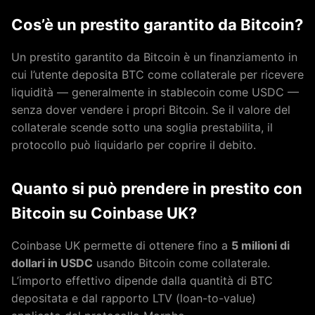
Cos’è un prestito garantito da Bitcoin?
Un prestito garantito da Bitcoin è un finanziamento in
cui l’utente deposita BTC come collaterale per ricevere
liquidità — generalmente in stablecoin come USDC —
senza dover vendere i propri Bitcoin. Se il valore del
collaterale scende sotto una soglia prestabilita, il
protocollo può liquidarlo per coprire il debito.
Quanto si può prendere in prestito con
Bitcoin su Coinbase UK?
Coinbase UK permette di ottenere fino a
5 milioni di
dollari in USDC
usando Bitcoin come collaterale.
L’importo effettivo dipende dalla quantità di BTC
depositata e dal rapporto LTV (loan-to-value)