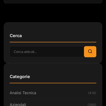
Cerca
Cerca:
Cerca
Categorie
Analisi Tecnica
(416)
Aziendali
(390)