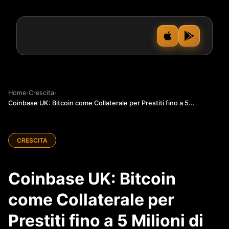
Home
›
Crescita
›
Coinbase UK: Bitcoin come Collaterale per Prestiti fino a 5...
CRESCITA
Coinbase UK: Bitcoin
come Collaterale per
Prestiti fino a 5 Milioni di