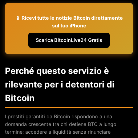
📱 Ricevi tutte le notizie Bitcoin direttamente
sul tuo iPhone
Scarica BitcoinLive24 Gratis
Perché questo servizio è
rilevante per i detentori di
Bitcoin
I prestiti garantiti da Bitcoin rispondono a una
domanda crescente tra chi detiene BTC a lungo
termine: accedere a liquidità senza rinunciare