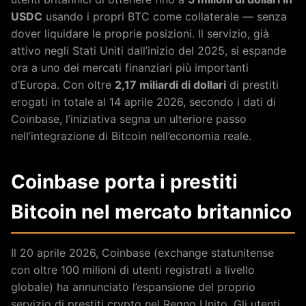
USDC
usando i propri BTC come collaterale — senza
dover liquidare le proprie posizioni. Il servizio, già
attivo negli Stati Uniti dall’inizio del 2025, si espande
ora a uno dei mercati finanziari più importanti
d’Europa. Con oltre
2,17 miliardi di dollari
di prestiti
erogati in totale al 14 aprile 2026, secondo i dati di
Coinbase, l’iniziativa segna un ulteriore passo
nell’integrazione di Bitcoin nell’economia reale.
Coinbase porta i prestiti
Bitcoin nel mercato britannico
Il 20 aprile 2026, Coinbase (exchange statunitense
con oltre 100 milioni di utenti registrati a livello
globale) ha annunciato l’espansione del proprio
servizio di prestiti crypto nel Regno Unito. Gli utenti