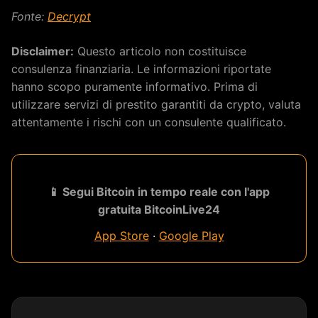
Fonte:
Decrypt
Disclaimer:
Questo articolo non costituisce
consulenza finanziaria. Le informazioni riportate
hanno scopo puramente informativo. Prima di
utilizzare servizi di prestito garantiti da crypto, valuta
attentamente i rischi con un consulente qualificato.
📱 Segui Bitcoin in tempo reale con l'app
gratuita BitcoinLive24
App Store
·
Google Play