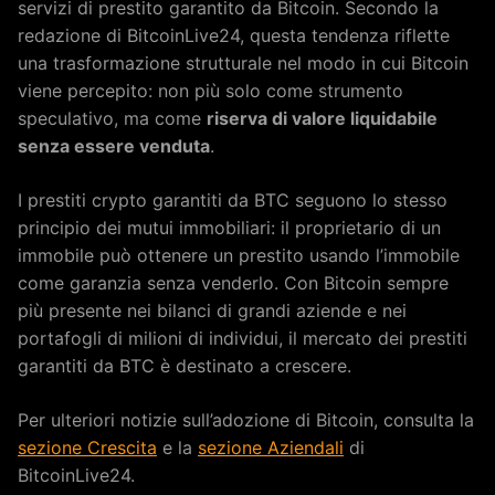
servizi di prestito garantito da Bitcoin. Secondo la
redazione di BitcoinLive24, questa tendenza riflette
una trasformazione strutturale nel modo in cui Bitcoin
viene percepito: non più solo come strumento
speculativo, ma come
riserva di valore liquidabile
senza essere venduta
.
I prestiti crypto garantiti da BTC seguono lo stesso
principio dei mutui immobiliari: il proprietario di un
immobile può ottenere un prestito usando l’immobile
come garanzia senza venderlo. Con Bitcoin sempre
più presente nei bilanci di grandi aziende e nei
portafogli di milioni di individui, il mercato dei prestiti
garantiti da BTC è destinato a crescere.
Per ulteriori notizie sull’adozione di Bitcoin, consulta la
sezione Crescita
e la
sezione Aziendali
di
BitcoinLive24.