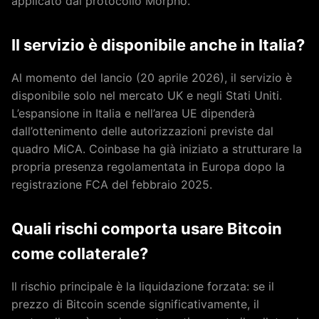
applicato dal protocollo Morpho.
Il servizio è disponibile anche in Italia?
Al momento del lancio (20 aprile 2026), il servizio è
disponibile solo nel mercato UK e negli Stati Uniti.
L’espansione in Italia e nell’area UE dipenderà
dall’ottenimento delle autorizzazioni previste dal
quadro MiCA. Coinbase ha già iniziato a strutturare la
propria presenza regolamentata in Europa dopo la
registrazione FCA del febbraio 2025.
Quali rischi comporta usare Bitcoin
come collaterale?
Il rischio principale è la liquidazione forzata: se il
prezzo di Bitcoin scende significativamente, il