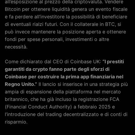
all’esposizione al prezzo della criptovaluta. Vendere
Bitcoin per ottenere liquidità genera un evento fiscale
e fa perdere all’investitore la possibilità di beneficiare
di eventuali rialzi futuri. Con il collaterale in BTC, si
può invece mantenere la posizione aperta e ottenere
fondi per spese personali, investimenti o altre
necessità.
Come dichiarato dal CEO di Coinbase UK:
“I prestiti
garantiti da crypto fanno parte degli sforzi di
Coinbase per costruire la prima app finanziaria nel
Regno Unito.”
Il lancio si inserisce in una strategia più
ampia di espansione della piattaforma nel mercato
britannico, che ha già incluso la registrazione FCA
(Financial Conduct Authority) a febbraio 2025 e
l’introduzione del trading decentralizzato e di conti di
risparmio.