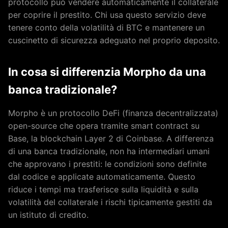
protocollo può vendere automaticamente il collaterale
per coprire il prestito. Chi usa questo servizio deve
tenere conto della volatilità di BTC e mantenere un
cuscinetto di sicurezza adeguato nel proprio deposito.
In cosa si differenzia Morpho da una
banca tradizionale?
Morpho è un protocollo DeFi (finanza decentralizzata)
open-source che opera tramite smart contract su
Base, la blockchain Layer 2 di Coinbase. A differenza
di una banca tradizionale, non ha intermediari umani
che approvano i prestiti: le condizioni sono definite
dal codice e applicate automaticamente. Questo
riduce i tempi ma trasferisce sulla liquidità e sulla
volatilità del collaterale i rischi tipicamente gestiti da
un istituto di credito.