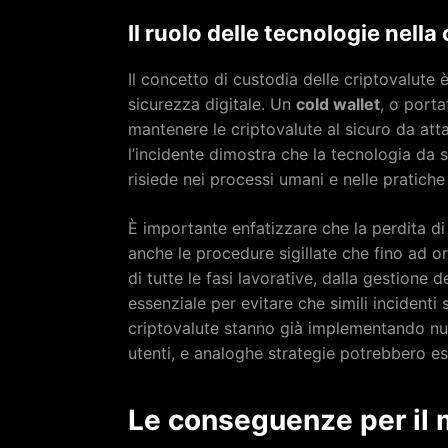
Il ruolo delle tecnologie nella
Il concetto di custodia delle criptovalute 
sicurezza digitale. Un
cold wallet
, o port
mantenere le criptovalute al sicuro da atta
l’incidente dimostra che la tecnologia da s
risiede nei processi umani e nelle pratiche
È importante enfatizzare che la perdita di
anche le procedure sigillate che fino ad 
di tutte le fasi lavorative, dalla gestione d
essenziale per evitare che simili incidenti
criptovalute stanno già implementando nuo
utenti, e analoghe strategie potrebbero es
Le conseguenze per il 