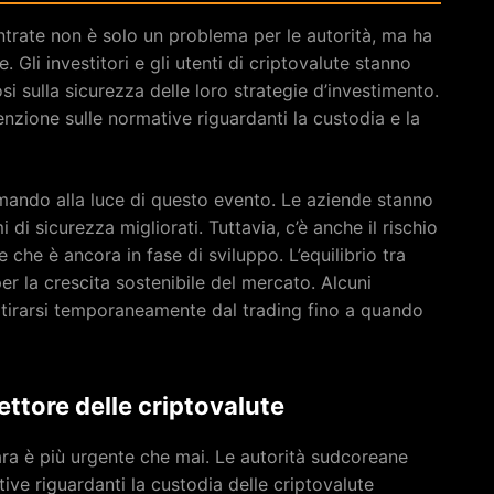
 Entrate non è solo un problema per le autorità, ma ha
 Gli investitori e gli utenti di criptovalute stanno
i sulla sicurezza delle loro strategie d’investimento.
nzione sulle normative riguardanti la custodia e la
ormando alla luce di questo evento. Le aziende stanno
 di sicurezza migliorati. Tuttavia, c’è anche il rischio
 che è ancora in fase di sviluppo. L’equilibrio tra
er la crescita sostenibile del mercato. Alcuni
ritirarsi temporaneamente dal trading fino a quando
ttore delle criptovalute
ra è più urgente che mai. Le autorità sudcoreane
ive riguardanti la custodia delle criptovalute