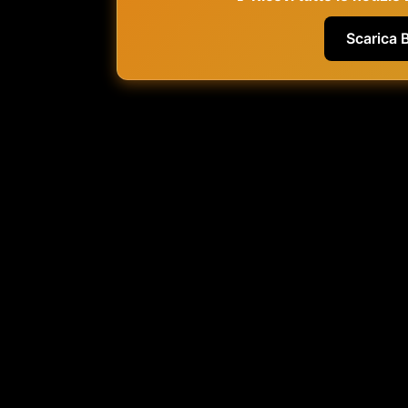
Scarica 