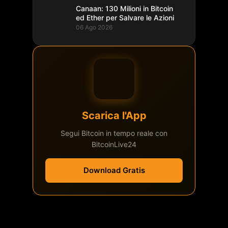
Canaan: 130 Milioni in Bitcoin
ed Ether per Salvare le Azioni
06 Ago 2026
Scarica l'App
Segui Bitcoin in tempo reale con
BitcoinLive24
Download Gratis