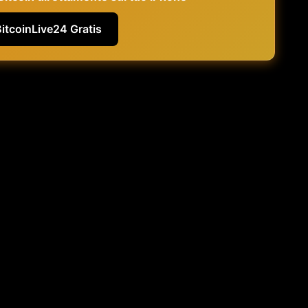
BitcoinLive24 Gratis