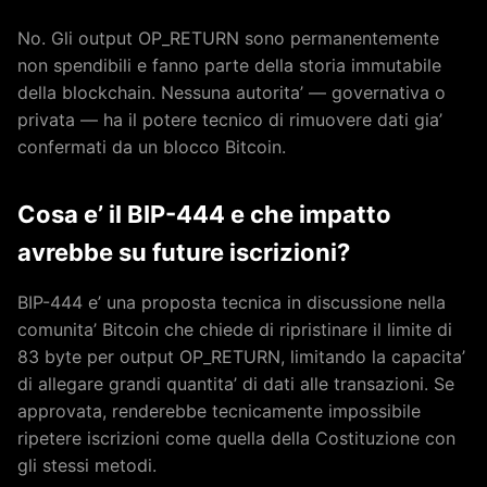
No. Gli output OP_RETURN sono permanentemente
non spendibili e fanno parte della storia immutabile
della blockchain. Nessuna autorita’ — governativa o
privata — ha il potere tecnico di rimuovere dati gia’
confermati da un blocco Bitcoin.
Cosa e’ il BIP-444 e che impatto
avrebbe su future iscrizioni?
BIP-444 e’ una proposta tecnica in discussione nella
comunita’ Bitcoin che chiede di ripristinare il limite di
83 byte per output OP_RETURN, limitando la capacita’
di allegare grandi quantita’ di dati alle transazioni. Se
approvata, renderebbe tecnicamente impossibile
ripetere iscrizioni come quella della Costituzione con
gli stessi metodi.