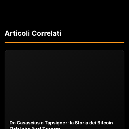
Articoli Correlati
Da Casascius a Tapsigner: la Storia dei Bitcoin