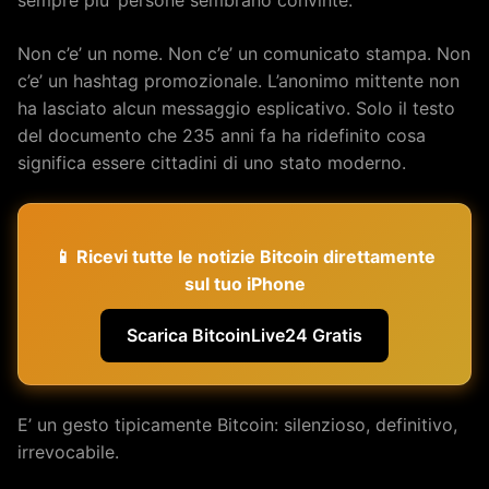
Non c’e’ un nome. Non c’e’ un comunicato stampa. Non
c’e’ un hashtag promozionale. L’anonimo mittente non
ha lasciato alcun messaggio esplicativo. Solo il testo
del documento che 235 anni fa ha ridefinito cosa
significa essere cittadini di uno stato moderno.
📱 Ricevi tutte le notizie Bitcoin direttamente
sul tuo iPhone
Scarica BitcoinLive24 Gratis
E’ un gesto tipicamente Bitcoin: silenzioso, definitivo,
irrevocabile.