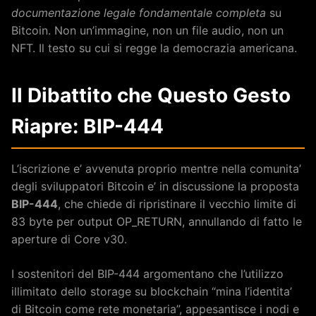
documentazione legale fondamentale completa
su
Bitcoin. Non un’immagine, non un file audio, non un
NFT. Il testo su cui si regge la democrazia americana.
Il Dibattito che Questo Gesto
Riapre: BIP-444
L’iscrizione e’ avvenuta proprio mentre nella comunita’
degli sviluppatori Bitcoin e’ in discussione la proposta
BIP-444
, che chiede di ripristinare il vecchio limite di
83 byte per output OP_RETURN, annullando di fatto le
aperture di Core v30.
I sostenitori del BIP-444 argomentano che l’utilizzo
illimitato dello storage su blockchain “mina l’identita’
di Bitcoin come rete monetaria”, appesantisce i nodi e