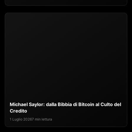
Michael Saylor: dalla Bibbia di Bitcoin al Culto del
Credito
1 Luglio 2026
7 min lettura