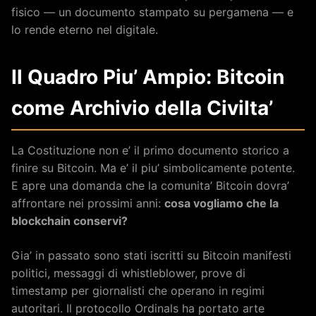
fisico — un documento stampato su pergamena — e
lo rende eterno nel digitale.
Il Quadro Piu’ Ampio: Bitcoin
come Archivio della Civilta’
La Costituzione non e’ il primo documento storico a
finire su Bitcoin. Ma e’ il piu’ simbolicamente potente.
E apre una domanda che la comunita’ Bitcoin dovra’
affrontare nei prossimi anni:
cosa vogliamo che la
blockchain conservi?
Gia’ in passato sono stati iscritti su Bitcoin manifesti
politici, messaggi di whistleblower, prove di
timestamp per giornalisti che operano in regimi
autoritari. Il protocollo Ordinals ha portato arte