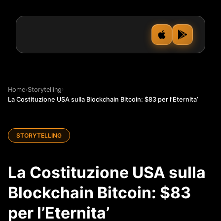
Home
›
Storytelling
›
La Costituzione USA sulla Blockchain Bitcoin: $83 per l’Eternita’
STORYTELLING
La Costituzione USA sulla
Blockchain Bitcoin: $83
per l’Eternita’