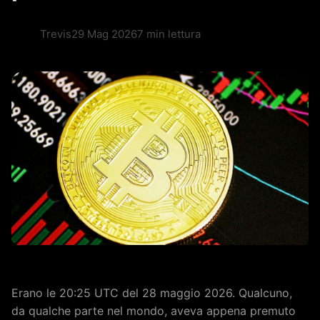
Trevis
29 Mag 2026
7 min lettura
Erano le 20:25 UTC del 28 maggio 2026. Qualcuno,
da qualche parte nel mondo, aveva appena premuto