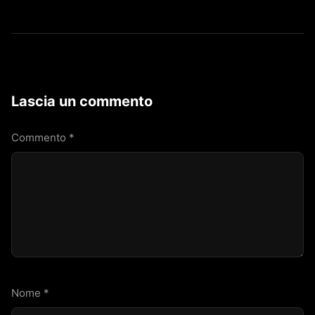
Lascia un commento
Commento
*
Nome
*