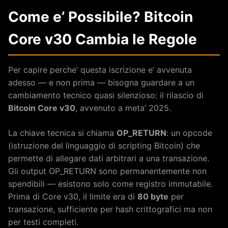
Come e’ Possibile? Bitcoin
Core v30 Cambia le Regole
Per capire perche’ questa iscrizione e’ avvenuta
adesso — e non prima — bisogna guardare a un
cambiamento tecnico quasi silenzioso: il rilascio di
Bitcoin Core v30
, avvenuto a meta’ 2025.
La chiave tecnica si chiama
OP_RETURN
: un opcode
(istruzione del linguaggio di scripting Bitcoin) che
permette di allegare dati arbitrari a una transazione.
Gli output OP_RETURN sono permanentemente non
spendibili — esistono solo come registro immutabile.
Prima di Core v30, il limite era di
80 byte
per
transazione, sufficiente per hash crittografici ma non
per testi completi.