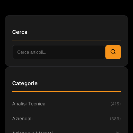
Cerca
Cerca:
Cerca
Categorie
Analisi Tecnica
(415)
Aziendali
(389)