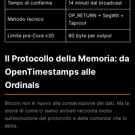
Tempo di conferma
14 minuti dal broadcast
OP_RETURN + SegWit +
Metodo tecnico
Taproot
Limite pre-Core v30
80 byte per output
Il Protocollo della Memoria: da
OpenTimestamps alle
Ordinals
Bitcoin non e’ nuovo alla conservazione dei dati. Ma la
storia di come ci siamo arrivati racconta molto
sull’evoluzione del protocollo e della comunita’ che lo
abita.