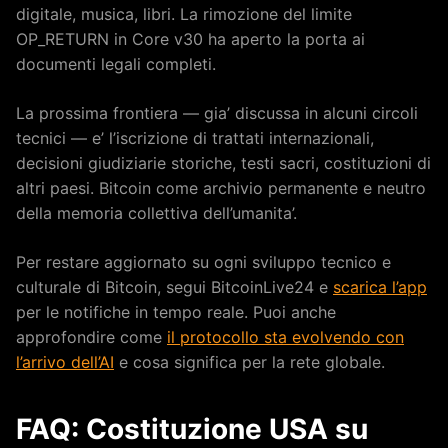
digitale, musica, libri. La rimozione del limite
OP_RETURN in Core v30 ha aperto la porta ai
documenti legali completi.
La prossima frontiera — gia’ discussa in alcuni circoli
tecnici — e’ l’iscrizione di trattati internazionali,
decisioni giudiziarie storiche, testi sacri, costituzioni di
altri paesi. Bitcoin come archivio permanente e neutro
della memoria collettiva dell’umanita’.
Per restare aggiornato su ogni sviluppo tecnico e
culturale di Bitcoin, segui BitcoinLive24 e
scarica l’app
per le notifiche in tempo reale. Puoi anche
approfondire come
il protocollo sta evolvendo con
l’arrivo dell’AI
e cosa significa per la rete globale.
FAQ: Costituzione USA su