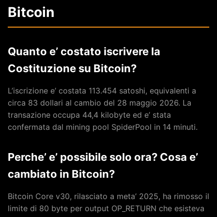
Bitcoin
Quanto e’ costato iscrivere la
Costituzione su Bitcoin?
L’iscrizione e’ costata 113.454 satoshi, equivalenti a
circa 83 dollari al cambio del 28 maggio 2026. La
transazione occupa 44,4 kilobyte ed e’ stata
confermata dal mining pool SpiderPool in 14 minuti.
Perche’ e’ possibile solo ora? Cosa e’
cambiato in Bitcoin?
Bitcoin Core v30, rilasciato a meta’ 2025, ha rimosso il
limite di 80 byte per output OP_RETURN che esisteva