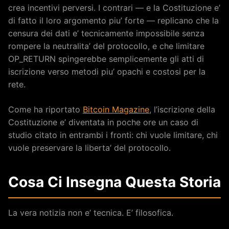
crea incentivi perversi. I contrari — e la Costituzione e’
di fatto il loro argomento piu’ forte — replicano che la
censura dei dati e’ tecnicamente impossibile senza
rompere la neutralita’ del protocollo, e che limitare
OP_RETURN spingerebbe semplicemente gli atti di
iscrizione verso metodi piu’ opachi e costosi per la
rete.
Come ha riportato
Bitcoin Magazine
, l’iscrizione della
Costituzione e’ diventata in poche ore un caso di
studio citato in entrambi i fronti: chi vuole limitare, chi
vuole preservare la liberta’ del protocollo.
Cosa Ci Insegna Questa Storia
La vera notizia non e’ tecnica. E’ filosofica.