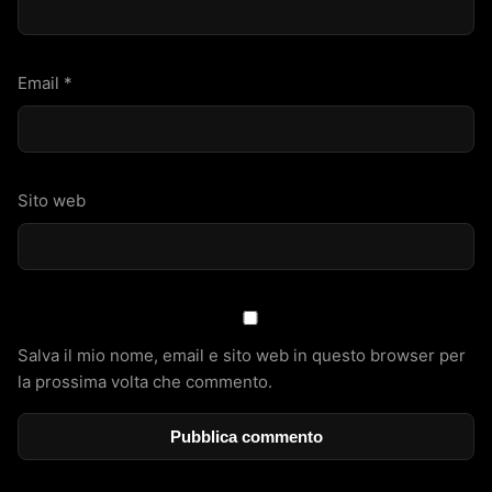
Email
*
Sito web
Salva il mio nome, email e sito web in questo browser per
la prossima volta che commento.