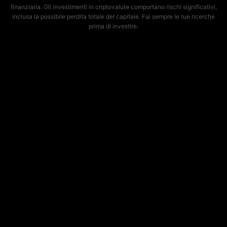
finanziaria. Gli investimenti in criptovalute comportano rischi significativi,
inclusa la possibile perdita totale del capitale. Fai sempre le tue ricerche
prima di investire.