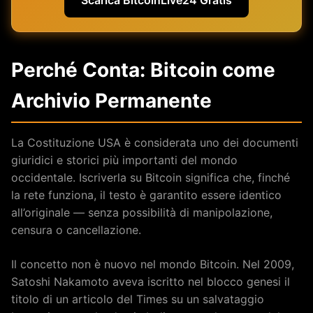
Perché Conta: Bitcoin come
Archivio Permanente
La Costituzione USA è considerata uno dei documenti
giuridici e storici più importanti del mondo
occidentale. Iscriverla su Bitcoin significa che, finché
la rete funziona, il testo è garantito essere identico
all’originale — senza possibilità di manipolazione,
censura o cancellazione.
Il concetto non è nuovo nel mondo Bitcoin. Nel 2009,
Satoshi Nakamoto aveva iscritto nel blocco genesi il
titolo di un articolo del Times su un salvataggio