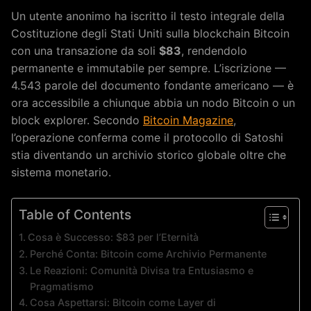
Un utente anonimo ha iscritto il testo integrale della
Costituzione degli Stati Uniti sulla blockchain Bitcoin
con una transazione da soli
$83
, rendendolo
permanente e immutabile per sempre. L’iscrizione —
4.543 parole del documento fondante americano — è
ora accessibile a chiunque abbia un nodo Bitcoin o un
block explorer. Secondo
Bitcoin Magazine
,
l’operazione conferma come il protocollo di Satoshi
stia diventando un archivio storico globale oltre che
sistema monetario.
Table of Contents
Cosa è Successo: $83 per l’Eternità
Perché Conta: Bitcoin come Archivio Permanente
Le Reazioni: Comunità Divisa tra Entusiasmo e
Pragmatismo
Cosa Aspettarsi: Bitcoin come Layer di