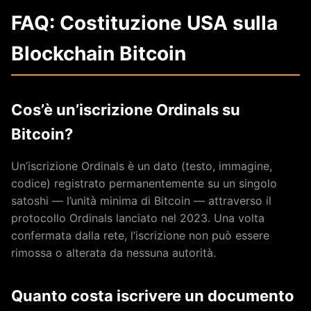
FAQ: Costituzione USA sulla
Blockchain Bitcoin
Cos’è un’iscrizione Ordinals su
Bitcoin?
Un’iscrizione Ordinals è un dato (testo, immagine,
codice) registrato permanentemente su un singolo
satoshi — l’unità minima di Bitcoin — attraverso il
protocollo Ordinals lanciato nel 2023. Una volta
confermata dalla rete, l’iscrizione non può essere
rimossa o alterata da nessuna autorità.
Quanto costa iscrivere un documento