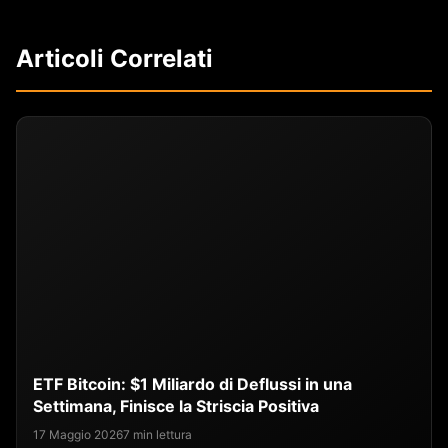
Articoli Correlati
ETF Bitcoin: $1 Miliardo di Deflussi in una
Settimana, Finisce la Striscia Positiva
17 Maggio 2026
7 min lettura