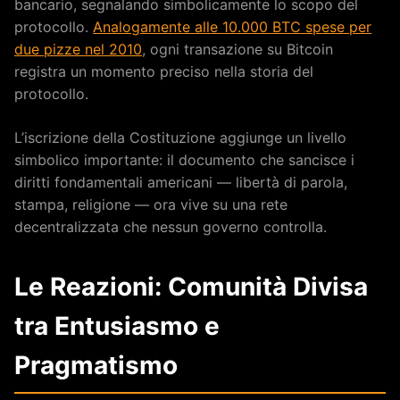
bancario, segnalando simbolicamente lo scopo del
protocollo.
Analogamente alle 10.000 BTC spese per
due pizze nel 2010
, ogni transazione su Bitcoin
registra un momento preciso nella storia del
protocollo.
L’iscrizione della Costituzione aggiunge un livello
simbolico importante: il documento che sancisce i
diritti fondamentali americani — libertà di parola,
stampa, religione — ora vive su una rete
decentralizzata che nessun governo controlla.
Le Reazioni: Comunità Divisa
tra Entusiasmo e
Pragmatismo