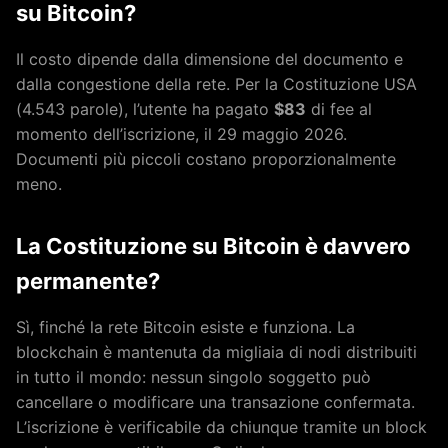
su Bitcoin?
Il costo dipende dalla dimensione del documento e
dalla congestione della rete. Per la Costituzione USA
(4.543 parole), l’utente ha pagato
$83
di fee al
momento dell’iscrizione, il 29 maggio 2026.
Documenti più piccoli costano proporzionalmente
meno.
La Costituzione su Bitcoin è davvero
permanente?
Sì, finché la rete Bitcoin esiste e funziona. La
blockchain è mantenuta da migliaia di nodi distribuiti
in tutto il mondo: nessun singolo soggetto può
cancellare o modificare una transazione confermata.
L’iscrizione è verificabile da chiunque tramite un block