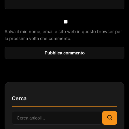
Salva il mio nome, email e sito web in questo browser per
la prossima volta che commento.
Cerca
Cerca:
Cerca