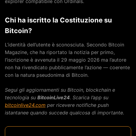
explorer compatibile con Ordinals.
Chi ha iscritto la Costituzione su
Bitcoin?
L’identità dell’utente è sconosciuta. Secondo Bitcoin
Magazine, che ha riportato la notizia per primo,
l’iscrizione è avvenuta il 29 maggio 2026 ma l’autore
non ha rivendicato pubblicamente l’azione — coerente
con la natura pseudonima di Bitcoin.
Segui gli aggiornamenti su Bitcoin, blockchain e
tecnologia su
BitcoinLive24
. Scarica l’app su
bitcoinlive24.com
per ricevere notifiche push
istantanee quando succede qualcosa di importante.