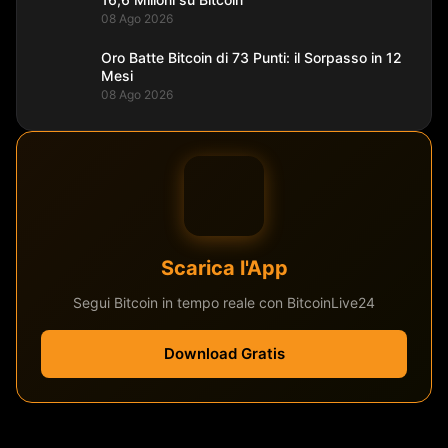
08 Ago 2026
Oro Batte Bitcoin di 73 Punti: il Sorpasso in 12
Mesi
08 Ago 2026
Scarica l'App
Segui Bitcoin in tempo reale con BitcoinLive24
Download Gratis