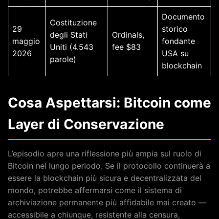
Documento
Costituzione
29
storico
degli Stati
Ordinals,
maggio
fondante
Uniti (4.543
fee $83
2026
USA su
parole)
blockchain
Cosa Aspettarsi: Bitcoin come
Layer di Conservazione
L’episodio apre una riflessione più ampia sul ruolo di
Bitcoin nel lungo periodo. Se il protocollo continuerà a
essere la blockchain più sicura e decentralizzata del
mondo, potrebbe affermarsi come il sistema di
archiviazione permanente più affidabile mai creato —
accessibile a chiunque, resistente alla censura,