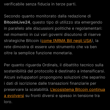
verificabile senza fiducia in terze parti.
Secondo quanto monitorato dalla redazione di
BitcoinLive24
, questo tipo di utilizzo sta emergendo
in parallelo alle discussioni politiche e regolamentari:
nel momento in cui vari governi discutono di riserve
strategiche Bitcoin (
come l’ARMA Bill negli USA
), la
rete dimostra di essere uno strumento che va ben
oltre la semplice funzione monetaria.
Per quanto riguarda Ordinals, il dibattito tecnico sulla
sostenibilità del protocollo è destinato a intensificarsi.
Alcuni sviluppatori propongono soluzioni che separino
i dati di iscrizione dalle transazioni finanziarie per
preservare la scalabilità.
L’ecosistema Bitcoin continua
a evolversi
su fronti diversi e spesso in tensione tra
loro.