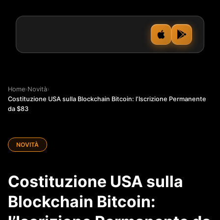
Home
›
Novità
›
Costituzione USA sulla Blockchain Bitcoin: l’Iscrizione Permanente
da $83
NOVITÀ
Costituzione USA sulla
Blockchain Bitcoin: