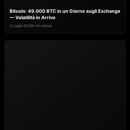
Bitcoin: 49.000 BTC in un Giorno sugli Exchange
— Volatilità in Arrivo
3 Luglio 2026
5 min lettura