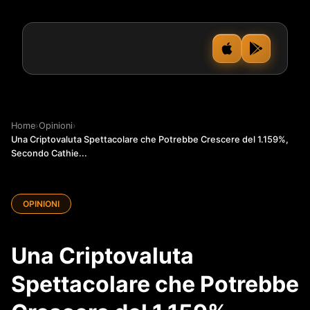
Home
›
Opinioni
›
Una Criptovaluta Spettacolare che Potrebbe Crescere del 1.159%,
Secondo Cathie...
OPINIONI
Una Criptovaluta
Spettacolare che Potrebbe