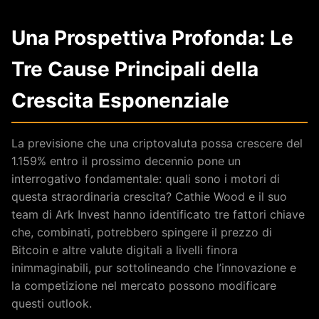
Una Prospettiva Profonda: Le
Tre Cause Principali della
Crescita Esponenziale
La previsione che una criptovaluta possa crescere del
1.159% entro il prossimo decennio pone un
interrogativo fondamentale: quali sono i motori di
questa straordinaria crescita? Cathie Wood e il suo
team di Ark Invest hanno identificato tre fattori chiave
che, combinati, potrebbero spingere il prezzo di
Bitcoin e altre valute digitali a livelli finora
inimmaginabili, pur sottolineando che l’innovazione e
la competizione nel mercato possono modificare
questi outlook.