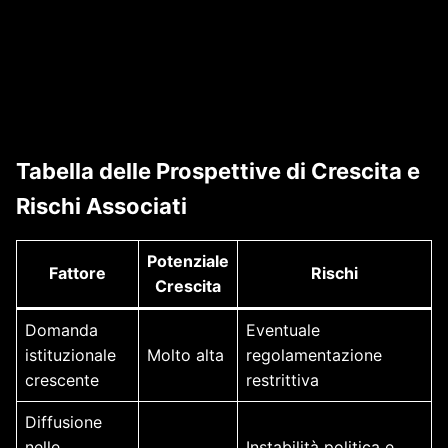
Tabella delle Prospettive di Crescita e
Rischi Associati
Potenziale
Fattore
Rischi
Crescita
Domanda
Eventuale
istituzionale
Molto alta
regolamentazione
crescente
restrittiva
Diffusione
nelle
Instabilità politica e