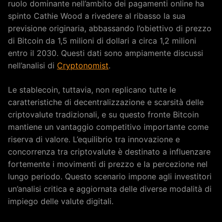
ruolo dominante nell’ambito dei pagamenti online ha
spinto Cathie Wood a rivedere al ribasso la sua
previsione originaria, abbassando l’obiettivo di prezzo
di Bitcoin da 1,5 milioni di dollari a circa 1,2 milioni
entro il 2030. Questi dati sono ampiamente discussi
nell’analisi di
Cryptonomist
.
Le stablecoin, tuttavia, non replicano tutte le
caratteristiche di decentralizzazione e scarsità delle
criptovalute tradizionali, e su questo fronte Bitcoin
mantiene un vantaggio competitivo importante come
riserva di valore. L’equilibrio tra innovazione e
concorrenza tra criptovalute è destinato a influenzare
fortemente i movimenti di prezzo e la percezione nel
lungo periodo. Questo scenario impone agli investitori
un’analisi critica e aggiornata delle diverse modalità di
impiego delle valute digitali.