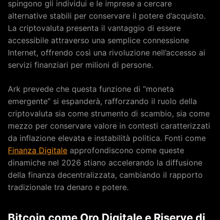
spingono gli individui e le imprese a cercare
alternative stabili per conservare il potere d’acquisto.
La criptovaluta presenta il vantaggio di essere
accessibile attraverso una semplice connessione
Internet, offrendo così una rivoluzione nell’accesso ai
servizi finanziari per milioni di persone.
Ark prevede che questa funzione di “moneta
emergente” si espanderà, rafforzando il ruolo della
criptovaluta sia come strumento di scambio, sia come
mezzo per conservare valore in contesti caratterizzati
da inflazione elevata e instabilità politica. Fonti come
Finanza Digitale
approfondiscono come queste
dinamiche nel 2026 stiano accelerando la diffusione
della finanza decentralizzata, cambiando il rapporto
tradizionale tra denaro e potere.
Bitcoin come Oro Digitale e Riserve di