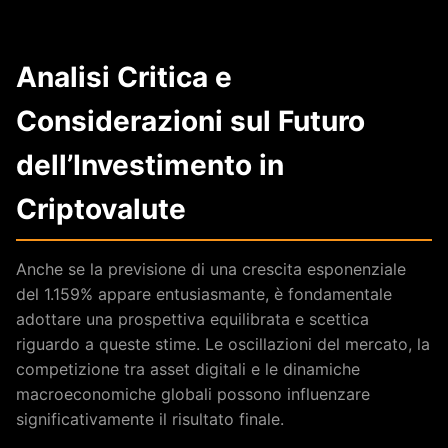
Analisi Critica e
Considerazioni sul Futuro
dell’Investimento in
Criptovalute
Anche se la previsione di una crescita esponenziale
del 1.159% appare entusiasmante, è fondamentale
adottare una prospettiva equilibrata e scettica
riguardo a queste stime. Le oscillazioni del mercato, la
competizione tra asset digitali e le dinamiche
macroeconomiche globali possono influenzare
significativamente il risultato finale.