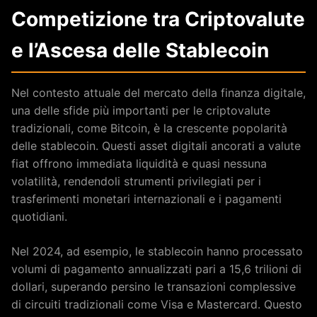
Competizione tra Criptovalute
e l’Ascesa delle Stablecoin
Nel contesto attuale del mercato della finanza digitale,
una delle sfide più importanti per le criptovalute
tradizionali, come Bitcoin, è la crescente popolarità
delle stablecoin. Questi asset digitali ancorati a valute
fiat offrono immediata liquidità e quasi nessuna
volatilità, rendendoli strumenti privilegiati per i
trasferimenti monetari internazionali e i pagamenti
quotidiani.
Nel 2024, ad esempio, le stablecoin hanno processato
volumi di pagamento annualizzati pari a 15,6 trilioni di
dollari, superando persino le transazioni complessive
di circuiti tradizionali come Visa e Mastercard. Questo