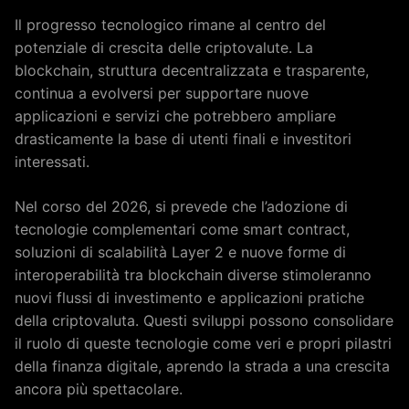
Il progresso tecnologico rimane al centro del
potenziale di crescita delle criptovalute. La
blockchain, struttura decentralizzata e trasparente,
continua a evolversi per supportare nuove
applicazioni e servizi che potrebbero ampliare
drasticamente la base di utenti finali e investitori
interessati.
Nel corso del 2026, si prevede che l’adozione di
tecnologie complementari come smart contract,
soluzioni di scalabilità Layer 2 e nuove forme di
interoperabilità tra blockchain diverse stimoleranno
nuovi flussi di investimento e applicazioni pratiche
della criptovaluta. Questi sviluppi possono consolidare
il ruolo di queste tecnologie come veri e propri pilastri
della finanza digitale, aprendo la strada a una crescita
ancora più spettacolare.