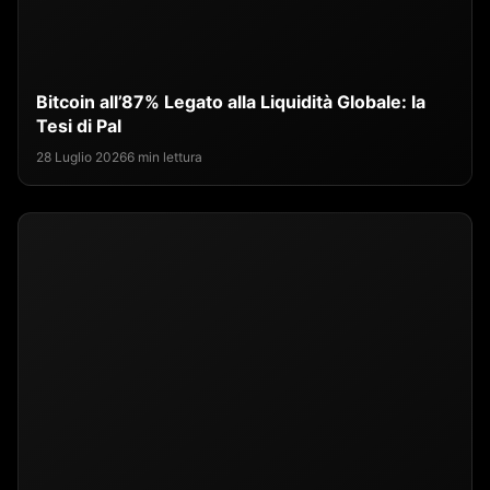
Bitcoin all’87% Legato alla Liquidità Globale: la
Tesi di Pal
28 Luglio 2026
6 min lettura