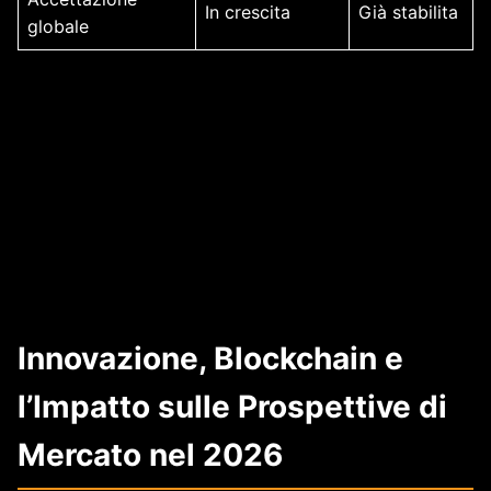
In crescita
Già stabilita
globale
Innovazione, Blockchain e
l’Impatto sulle Prospettive di
Mercato nel 2026