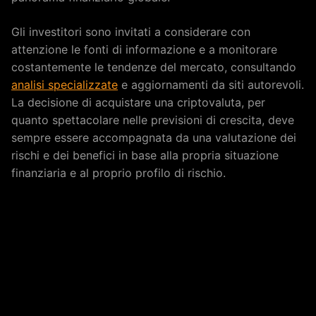
Gli investitori sono invitati a considerare con
attenzione le fonti di informazione e a monitorare
costantemente le tendenze del mercato, consultando
analisi specializzate
e aggiornamenti da siti autorevoli.
La decisione di acquistare una criptovaluta, per
quanto spettacolare nelle previsioni di crescita, deve
sempre essere accompagnata da una valutazione dei
rischi e dei benefici in base alla propria situazione
finanziaria e al proprio profilo di rischio.