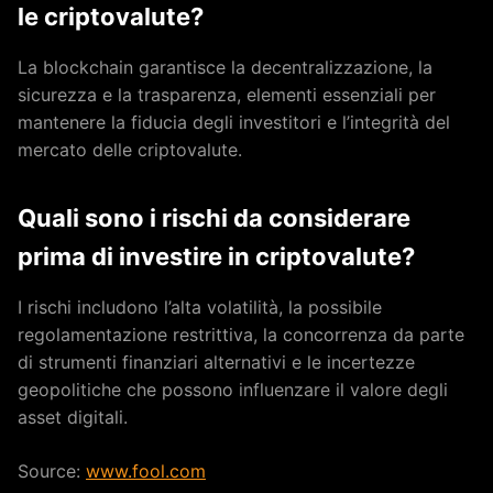
le criptovalute?
La blockchain garantisce la decentralizzazione, la
sicurezza e la trasparenza, elementi essenziali per
mantenere la fiducia degli investitori e l’integrità del
mercato delle criptovalute.
Quali sono i rischi da considerare
prima di investire in criptovalute?
I rischi includono l’alta volatilità, la possibile
regolamentazione restrittiva, la concorrenza da parte
di strumenti finanziari alternativi e le incertezze
geopolitiche che possono influenzare il valore degli
asset digitali.
Source:
www.fool.com