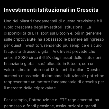
Investimenti Istituzionali in Crescita
Uno dei pilastri fondamentali di questa previsione è il
ruolo crescente degli investitori istituzionali. La
disponibilità di ETF spot sul Bitcoin e, più in generale,
sulle criptovalute, ha abbassato le barriere all’ingresso
per questi investitori, rendendo più semplice e sicuro
l’acquisto di asset digitali. Ark Invest prevede che
entro il 2030 circa il 6,5% degli asset delle istituzioni
finanziarie globali sarà allocato in Bitcoin, con un
valore stimato intorno ai 13 trilioni di dollari. Questo
aumento massiccio di domanda istituzionale potrebbe
rappresentare un motore fondamentale di crescita per
il mercato delle criptovalute.
Per esempio, l’introduzione di ETF regolamentati ha
permesso a fondi pensione, assicurazioni e grandi