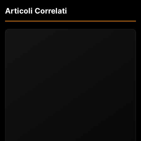
Articoli Correlati