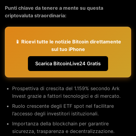
Punti chiave da tenere a mente su questa
criptovaluta straordinaria:
📱 Ricevi tutte le notizie Bitcoin direttamente
sul tuo iPhone
Scarica BitcoinLive24 Gratis
Prospettiva di crescita del 1.159% secondo Ark
Invest grazie a fattori tecnologici e di mercato.
Ruolo crescente degli ETF spot nel facilitare
l’accesso degli investitori istituzionali.
Importanza della blockchain per garantire
sicurezza, trasparenza e decentralizzazione.