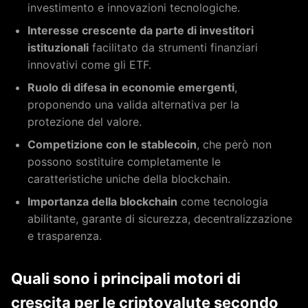
investimento e innovazioni tecnologiche.
Interesse crescente da parte di investitori
istituzionali
facilitato da strumenti finanziari
innovativi come gli ETF.
Ruolo di difesa in economie emergenti
,
proponendo una valida alternativa per la
protezione del valore.
Competizione con le stablecoin
, che però non
possono sostituire completamente le
caratteristiche uniche della blockchain.
Importanza della blockchain
come tecnologia
abilitante, garante di sicurezza, decentralizzazione
e trasparenza.
Quali sono i principali motori di
crescita per le criptovalute secondo