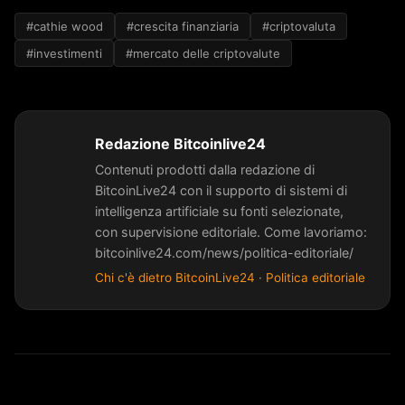
#cathie wood
#crescita finanziaria
#criptovaluta
#investimenti
#mercato delle criptovalute
Redazione Bitcoinlive24
Contenuti prodotti dalla redazione di
BitcoinLive24 con il supporto di sistemi di
intelligenza artificiale su fonti selezionate,
con supervisione editoriale. Come lavoriamo:
bitcoinlive24.com/news/politica-editoriale/
Chi c'è dietro BitcoinLive24
·
Politica editoriale