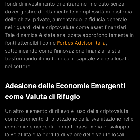
fondi di investimento di entrare nel mercato senza
dover gestire direttamente le complessità di custodia
delle chiavi private, aumentando la fiducia generale
nei riguardi delle criptovalute come asset finanziari.
Tale dinamica è stata analizzata approfonditamente in
fonti attendibili come
Forbes Advisor Italia
,
sottolineando come l’innovazione finanziaria stia
trasformando il modo in cui il capitale viene allocato
nel settore.
Adesione delle Economie Emergenti
come Valuta di Rifugio
Un altro elemento di rilievo è l’uso della criptovaluta
come strumento di protezione dalla svalutazione nelle
economie emergenti. In molti paesi in via di sviluppo,
la volatilità e la perdita di valore delle valute locali