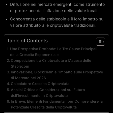
Diffusione nei mercati emergenti come strumento
di protezione dall’inflazione delle valute locali.
Concorrenza delle stablecoin e il loro impatto sul
valore attribuito alle criptovalute tradizionali.
Table of Contents
Una Prospettiva Profonda: Le Tre Cause Principali
della Crescita Esponenziale
Competizione tra Criptovalute e l’Ascesa delle
Stablecoin
Innovazione, Blockchain e l’Impatto sulle Prospettive
di Mercato nel 2026
Calcolatore Crescita Criptovaluta
Analisi Critica e Considerazioni sul Futuro
dell’Investimento in Criptovalute
In Breve: Elementi Fondamentali per Comprendere la
Potenziale Crescita della Criptovaluta