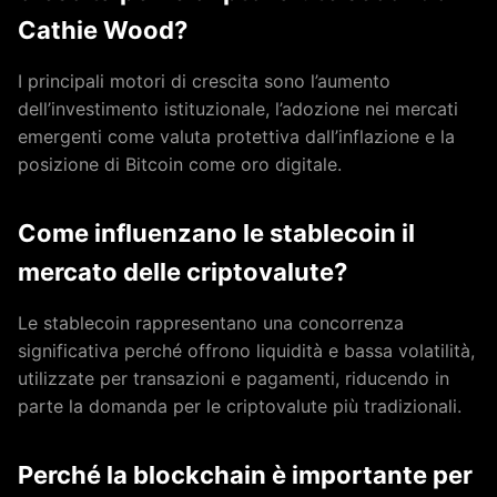
Cathie Wood?
I principali motori di crescita sono l’aumento
dell’investimento istituzionale, l’adozione nei mercati
emergenti come valuta protettiva dall’inflazione e la
posizione di Bitcoin come oro digitale.
Come influenzano le stablecoin il
mercato delle criptovalute?
Le stablecoin rappresentano una concorrenza
significativa perché offrono liquidità e bassa volatilità,
utilizzate per transazioni e pagamenti, riducendo in
parte la domanda per le criptovalute più tradizionali.
Perché la blockchain è importante per