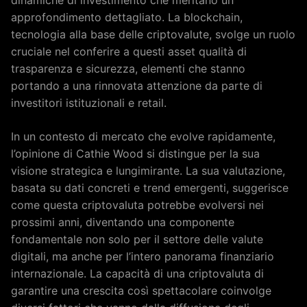
dinamiche di investimento che meritano un
approfondimento dettagliato. La blockchain,
tecnologia alla base delle criptovalute, svolge un ruolo
cruciale nel conferire a questi asset qualità di
trasparenza e sicurezza, elementi che stanno
portando a una rinnovata attenzione da parte di
investitori istituzionali e retail.
In un contesto di mercato che evolve rapidamente,
l’opinione di Cathie Wood si distingue per la sua
visione strategica e lungimirante. La sua valutazione,
basata su dati concreti e trend emergenti, suggerisce
come questa criptovaluta potrebbe evolversi nei
prossimi anni, diventando una componente
fondamentale non solo per il settore delle valute
digitali, ma anche per l’intero panorama finanziario
internazionale. La capacità di una criptovaluta di
garantire una crescita così spettacolare coinvolge