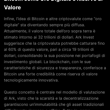
Valore
Infine, l’idea di Bitcoin e altre criptovalute come “oro
digitale” sta diventando sempre più diffusa.
Attualmente, il valore totale dell’oro sopra terra è
stimato intorno ai 32 trilioni di dollari. Ark Invest
suggerisce che la criptovaluta potrebbe catturare fino
al 60% di questo valore, pari a circa 19 trilioni di
dollari, consolidando la sua posizione nei portafogli di
investimento globali. La blockchain, con le sue
caratteristiche di sicurezza e trasparenza, conferisce a
Bitcoin una forte credibilità come riserva di valore
tecnologicamente innovativa.
Questo concetto è centrale nel modello di valutazione
di Ark, visto che la scarsità e la decentralizzazione
garantiscono un’immutabilità che gli asset tradizionali