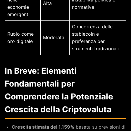
Alta
economie
normativa
emergenti
Concorrenza delle
Ruolo come
stablecoin e
Moderata
oro digitale
preferenza per
strumenti tradizionali
In Breve: Elementi
Fondamentali per
Comprendere la Potenziale
Crescita della Criptovaluta
Crescita stimata del 1.159%
basata su previsioni di