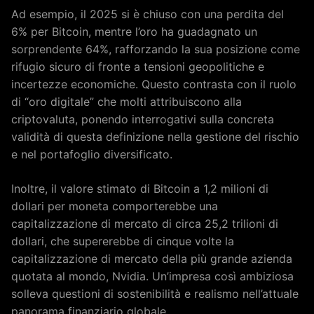
Ad esempio, il 2025 si è chiuso con una perdita del
6% per Bitcoin, mentre l’oro ha guadagnato un
sorprendente 64%, rafforzando la sua posizione come
rifugio sicuro di fronte a tensioni geopolitiche e
incertezze economiche. Questo contrasta con il ruolo
di “oro digitale” che molti attribuiscono alla
criptovaluta, ponendo interrogativi sulla concreta
validità di questa definizione nella gestione del rischio
e nel portafoglio diversificato.
Inoltre, il valore stimato di Bitcoin a 1,2 milioni di
dollari per moneta comporterebbe una
capitalizzazione di mercato di circa 25,2 trilioni di
dollari, che supererebbe di cinque volte la
capitalizzazione di mercato della più grande azienda
quotata al mondo, Nvidia. Un’impresa così ambiziosa
solleva questioni di sostenibilità e realismo nell’attuale
panorama finanziario globale.