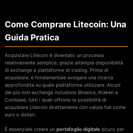
Come Comprare Litecoin: Una
Guida Pratica
Acquistare Litecoin è diventato un processo
relativamente semplice, grazie all’ampia disponibilità
di exchange e piattaforme di trading. Prima di
acquistare, è fondamentale svolgere una ricerca
approfondita su quale piattaforma utilizzare. Alcuni
dei più noti exchange includono Binance, Kraken e
Coinbase, tutti i quali offrono la possibilità di
acquistare Litecoin direttamente con valute fiat come
euro o dollari.
È essenziale creare un
portafoglio digitale
sicuro per