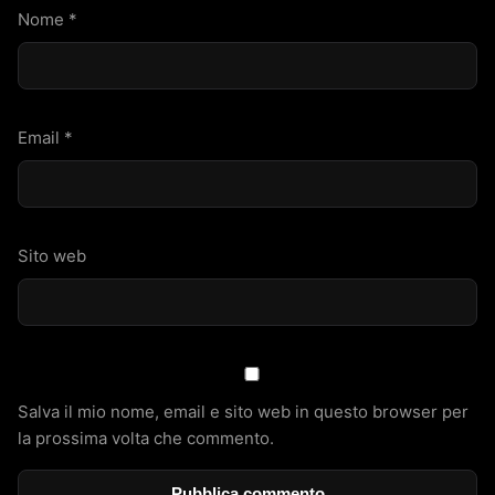
Nome
*
Email
*
Sito web
Salva il mio nome, email e sito web in questo browser per
la prossima volta che commento.