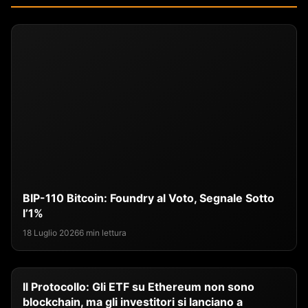
BIP-110 Bitcoin: Foundry al Voto, Segnale Sotto
l’1%
18 Luglio 2026
6 min lettura
Il Protocollo: Gli ETF su Ethereum non sono
blockchain, ma gli investitori si lanciano a