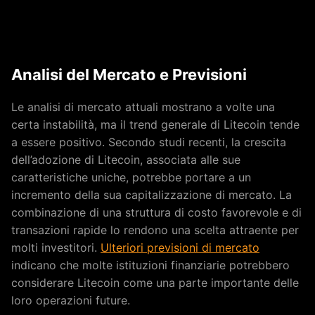
Analisi del Mercato e Previsioni
Le analisi di mercato attuali mostrano a volte una
certa instabilità, ma il trend generale di Litecoin tende
a essere positivo. Secondo studi recenti, la crescita
dell’adozione di Litecoin, associata alle sue
caratteristiche uniche, potrebbe portare a un
incremento della sua capitalizzazione di mercato. La
combinazione di una struttura di costo favorevole e di
transazioni rapide lo rendono una scelta attraente per
molti investitori.
Ulteriori previsioni di mercato
indicano che molte istituzioni finanziarie potrebbero
considerare Litecoin come una parte importante delle
loro operazioni future.