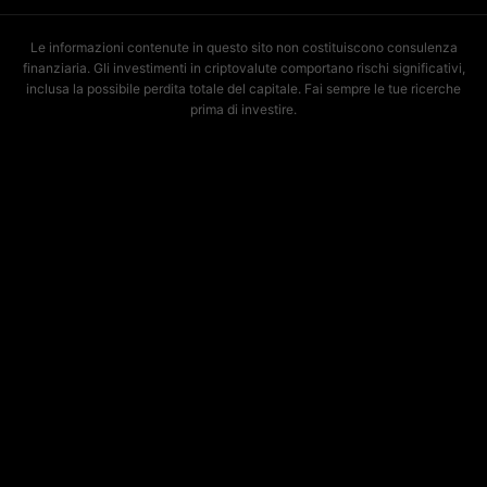
Le informazioni contenute in questo sito non costituiscono consulenza
finanziaria. Gli investimenti in criptovalute comportano rischi significativi,
inclusa la possibile perdita totale del capitale. Fai sempre le tue ricerche
prima di investire.