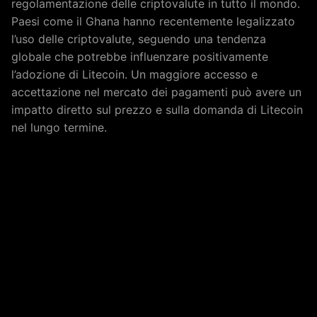
regolamentazione delle criptovalute in tutto il mondo.
Paesi come il Ghana hanno recentemente legalizzato
l’uso delle criptovalute, seguendo una tendenza
globale che potrebbe influenzare positivamente
l’adozione di Litecoin. Un maggiore accesso e
accettazione nel mercato dei pagamenti può avere un
impatto diretto sul prezzo e sulla domanda di Litecoin
nel lungo termine.