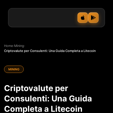
Home
›
Mining
›
Criptovalute per Consulenti: Una Guida Completa a Litecoin
MINING
Criptovalute per
Consulenti: Una Guida
Completa a Litecoin