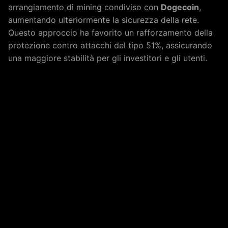
arrangiamento di mining condiviso con
Dogecoin
,
aumentando ulteriormente la sicurezza della rete.
Questo approccio ha favorito un rafforzamento della
protezione contro attacchi del tipo 51%, assicurando
una maggiore stabilità per gli investitori e gli utenti.