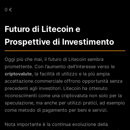
0 €
Futuro di Litecoin e
Prospettive di Investimento
Oggi più che mai, il futuro di Litecoin sembra
promettente. Con l’aumento dell’interesse verso le
criptovalute
, la facilità di utilizzo e la più ampia
accettazione commerciale offrono opportunità senza
precedenti agli investitori. Litecoin ha ottenuto
riconoscimenti come una criptovaluta non solo per la
speculazione, ma anche per utilizzi pratici, ad esempio
come metodo di pagamento per beni e servizi.
Nota importante è la continua evoluzione della