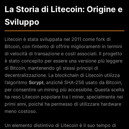
La Storia di Litecoin: Origine e
Sviluppo
Litecoin è stata sviluppata nel 2011 come fork di
Bitcoin, con l’intento di offrire miglioramenti in termini
di velocità di transazione e costi associati. Il progetto
è stato concepito per essere una versione più leggere
di Bitcoin, mantenendo gli stessi principi di
decentralizzazione. La blockchain di Litecoin utilizza
l’algoritmo
Scrypt
, anziché SHA-256 usato da Bitcoin,
per consentire un mining più accessibile. Questa scelta
ha reso Litecoin popolare tra i miner, specialmente nei
primi anni, poiché ha permesso di utilizzare hardware
meno costoso.
Un elemento distintivo di Litecoin è il suo tempo di