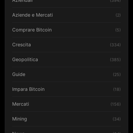
Aziendali
(394)
Aziende e Mercati
(2)
Comprare Bitcoin
(5)
Crescita
(334)
Geopolitica
(385)
Guide
(25)
Impara Bitcoin
(18)
Mercati
(156)
Mining
(34)