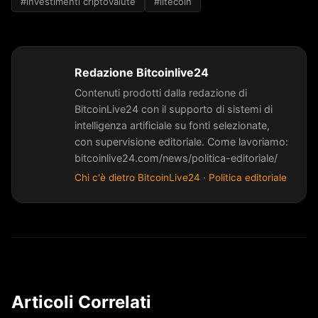
#investimenti criptovalute
#litecoin
Redazione Bitcoinlive24
Contenuti prodotti dalla redazione di
BitcoinLive24 con il supporto di sistemi di
intelligenza artificiale su fonti selezionate,
con supervisione editoriale. Come lavoriamo:
bitcoinlive24.com/news/politica-editoriale/
Chi c'è dietro BitcoinLive24
·
Politica editoriale
Articoli Correlati