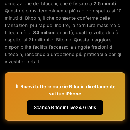
generazione dei blocchi, che è fissato a
2,5 minuti
.
Questo è considerevolmente più rapido rispetto ai 10
minuti di Bitcoin, il che consente conferme delle
transazioni più rapide. Inoltre, la fornitura massima di
Litecoin è di
84 milioni
di unità, quattro volte di più
rispetto ai 21 milioni di Bitcoin. Questa maggiore
disponibilità facilita l’accesso a singole frazioni di
Litecoin, rendendola un’opzione più praticabile per gli
investitori retail.
📱 Ricevi tutte le notizie Bitcoin direttamente
sul tuo iPhone
Scarica BitcoinLive24 Gratis