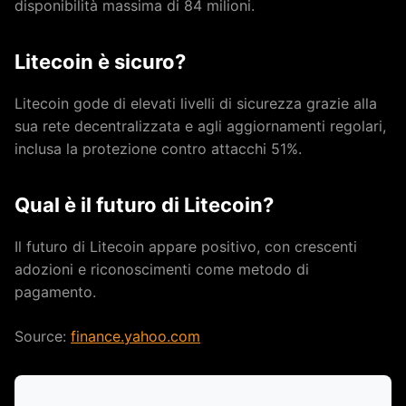
disponibilità massima di 84 milioni.
Litecoin è sicuro?
Litecoin gode di elevati livelli di sicurezza grazie alla
sua rete decentralizzata e agli aggiornamenti regolari,
inclusa la protezione contro attacchi 51%.
Qual è il futuro di Litecoin?
Il futuro di Litecoin appare positivo, con crescenti
adozioni e riconoscimenti come metodo di
pagamento.
Source:
finance.yahoo.com