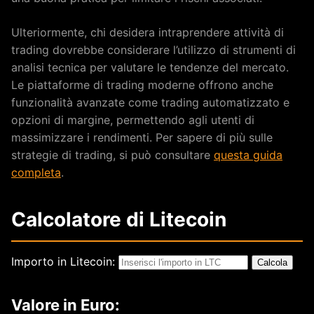
Ulteriormente, chi desidera intraprendere attività di
trading dovrebbe considerare l’utilizzo di strumenti di
analisi tecnica per valutare le tendenze del mercato.
Le piattaforme di trading moderne offrono anche
funzionalità avanzate come trading automatizzato e
opzioni di margine, permettendo agli utenti di
massimizzare i rendimenti. Per sapere di più sulle
strategie di trading, si può consultare
questa guida
completa
.
Calcolatore di Litecoin
Importo in Litecoin:
Calcola
Valore in Euro: