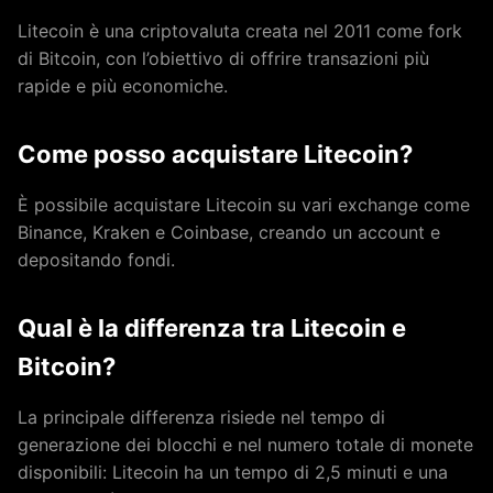
Litecoin è una criptovaluta creata nel 2011 come fork
di Bitcoin, con l’obiettivo di offrire transazioni più
rapide e più economiche.
Come posso acquistare Litecoin?
È possibile acquistare Litecoin su vari exchange come
Binance, Kraken e Coinbase, creando un account e
depositando fondi.
Qual è la differenza tra Litecoin e
Bitcoin?
La principale differenza risiede nel tempo di
generazione dei blocchi e nel numero totale di monete
disponibili: Litecoin ha un tempo di 2,5 minuti e una