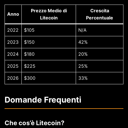
Prezzo Medio di
Crescita
Anno
Litecoin
Percentuale
2022
$105
N/A
2023
$150
42%
2024
$180
20%
2025
$225
25%
2026
$300
33%
Domande Frequenti
Che cos’è Litecoin?