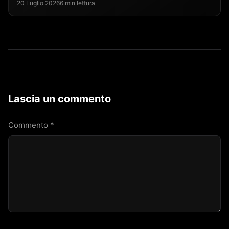
20 Luglio 2026
6 min lettura
Lascia un commento
Commento
*