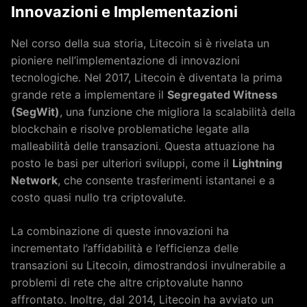
Innovazioni e Implementazioni
Nel corso della sua storia, Litecoin si è rivelata un
pioniere nell’implementazione di innovazioni
tecnologiche. Nel 2017, Litecoin è diventata la prima
grande rete a implementare il
Segregated Witness
(SegWit)
, una funzione che migliora la scalabilità della
blockchain e risolve problematiche legate alla
malleabilità delle transazioni. Questa attuazione ha
posto le basi per ulteriori sviluppi, come il
Lightning
Network
, che consente trasferimenti istantanei e a
costo quasi nullo tra criptovalute.
La combinazione di queste innovazioni ha
incrementato l’affidabilità e l’efficienza delle
transazioni su Litecoin, dimostrandosi invulnerabile a
problemi di rete che altre criptovalute hanno
affrontato. Inoltre, dal 2014, Litecoin ha avviato un