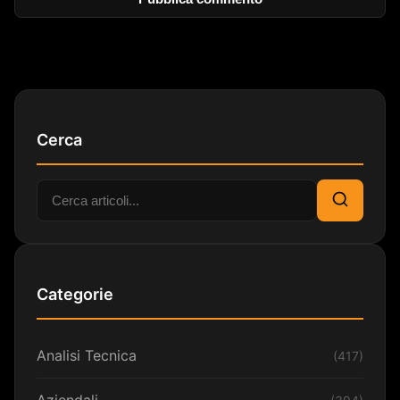
Cerca
Cerca:
Cerca
Categorie
Analisi Tecnica
(417)