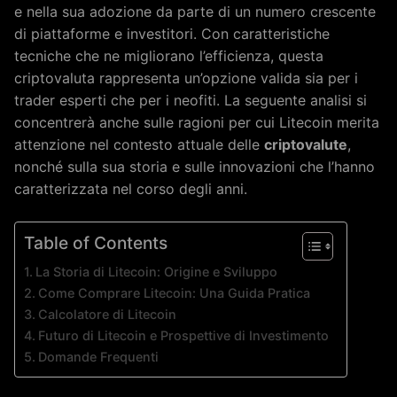
e nella sua adozione da parte di un numero crescente
di piattaforme e investitori. Con caratteristiche
tecniche che ne migliorano l’efficienza, questa
criptovaluta rappresenta un’opzione valida sia per i
trader esperti che per i neofiti. La seguente analisi si
concentrerà anche sulle ragioni per cui Litecoin merita
attenzione nel contesto attuale delle
criptovalute
,
nonché sulla sua storia e sulle innovazioni che l’hanno
caratterizzata nel corso degli anni.
Table of Contents
La Storia di Litecoin: Origine e Sviluppo
Come Comprare Litecoin: Una Guida Pratica
Calcolatore di Litecoin
Futuro di Litecoin e Prospettive di Investimento
Domande Frequenti