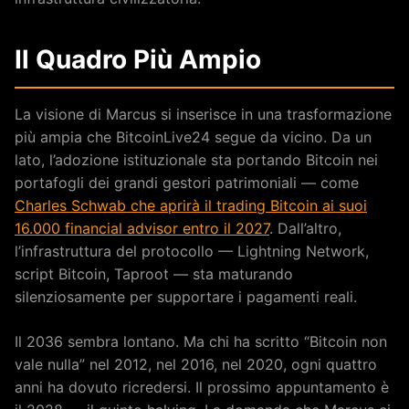
Il Quadro Più Ampio
La visione di Marcus si inserisce in una trasformazione
più ampia che BitcoinLive24 segue da vicino. Da un
lato, l’adozione istituzionale sta portando Bitcoin nei
portafogli dei grandi gestori patrimoniali — come
Charles Schwab che aprirà il trading Bitcoin ai suoi
16.000 financial advisor entro il 2027
. Dall’altro,
l’infrastruttura del protocollo — Lightning Network,
script Bitcoin, Taproot — sta maturando
silenziosamente per supportare i pagamenti reali.
Il 2036 sembra lontano. Ma chi ha scritto “Bitcoin non
vale nulla” nel 2012, nel 2016, nel 2020, ogni quattro
anni ha dovuto ricredersi. Il prossimo appuntamento è