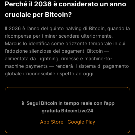
Perché il 2036 è considerato un anno
cruciale per Bitcoin?
Il 2036 è l’anno del quinto halving di Bitcoin, quando la
ricompensa per i miner scenderà ulteriormente.
Marcus lo identifica come orizzonte temporale in cui
l’adozione silenziosa dei pagamenti Bitcoin —
alimentata da Lightning, rimesse e machine-to-
machine payments — renderà il sistema di pagamento
globale irriconoscibile rispetto ad oggi.
📱 Segui Bitcoin in tempo reale con l'app
gratuita BitcoinLive24
App Store
·
Google Play