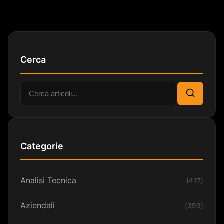
Cerca
Cerca:
Cerca
Categorie
Analisi Tecnica
(417)
Aziendali
(393)