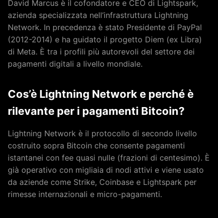
David Marcus è il cofondatore e CEO di Lightspark,
azienda specializzata nell’infrastruttura Lightning
Network. In precedenza è stato Presidente di PayPal
(2012-2014) e ha guidato il progetto Diem (ex Libra)
di Meta. È tra i profili più autorevoli del settore dei
pagamenti digitali a livello mondiale.
Cos’è Lightning Network e perché è
rilevante per i pagamenti Bitcoin?
Lightning Network è il protocollo di secondo livello
costruito sopra Bitcoin che consente pagamenti
istantanei con fee quasi nulle (frazioni di centesimo). È
già operativo con migliaia di nodi attivi e viene usato
da aziende come Strike, Coinbase e Lightspark per
rimesse internazionali e micro-pagamenti.