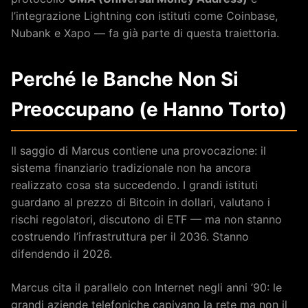
l’integrazione Lightning con istituti come Coinbase,
Nubank e Xapo — fa già parte di questa traiettoria.
Perché le Banche Non Si
Preoccupano (e Hanno Torto)
Il saggio di Marcus contiene una provocazione: il
sistema finanziario tradizionale non ha ancora
realizzato cosa sta succedendo. I grandi istituti
guardano al prezzo di Bitcoin in dollari, valutano i
rischi regolatori, discutono di ETF — ma non stanno
costruendo l’infrastruttura per il 2036. Stanno
difendendo il 2026.
Marcus cita il parallelo con Internet negli anni ’90: le
grandi aziende telefoniche capivano la rete ma non il