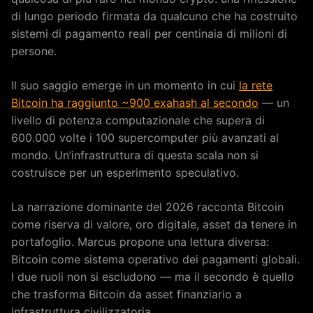
di lungo periodo firmata da qualcuno che ha costruito
sistemi di pagamento reali per centinaia di milioni di
persone.
Il suo saggio emerge in un momento in cui
la rete
Bitcoin ha raggiunto ~900 exahash al secondo
— un
livello di potenza computazionale che supera di
600.000 volte i 100 supercomputer più avanzati al
mondo. Un’infrastruttura di questa scala non si
costruisce per un esperimento speculativo.
La narrazione dominante del 2026 racconta Bitcoin
come riserva di valore, oro digitale, asset da tenere in
portafoglio. Marcus propone una lettura diversa:
Bitcoin come sistema operativo dei pagamenti globali.
I due ruoli non si escludono — ma il secondo è quello
che trasforma Bitcoin da asset finanziario a
infrastruttura civilizzatoria.