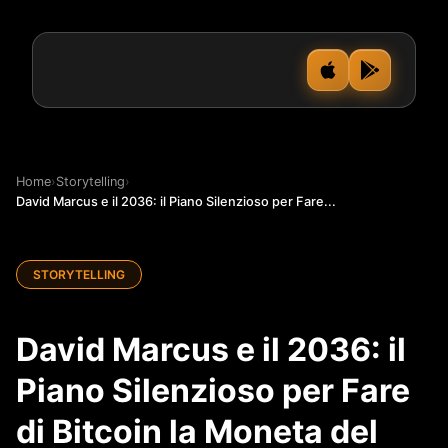
Home
›
Storytelling
›
David Marcus e il 2036: il Piano Silenzioso per Fare...
STORYTELLING
David Marcus e il 2036: il
Piano Silenzioso per Fare
di Bitcoin la Moneta del