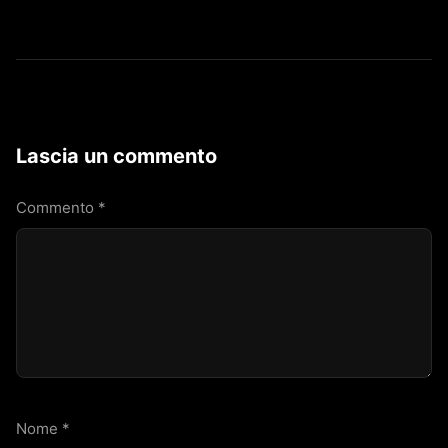
Lascia un commento
Commento
*
Nome
*