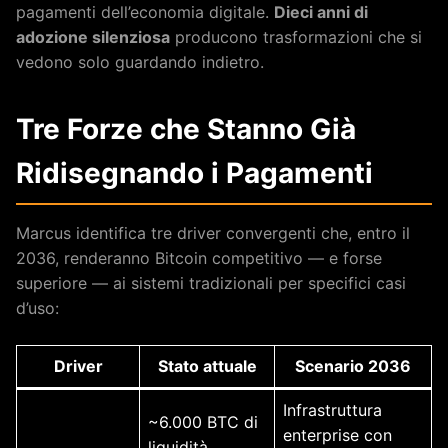
pagamenti dell’economia digitale.
Dieci anni di
adozione silenziosa
producono trasformazioni che si
vedono solo guardando indietro.
Tre Forze che Stanno Già
Ridisegnando i Pagamenti
Marcus identifica tre driver convergenti che, entro il
2036, renderanno Bitcoin competitivo — e forse
superiore — ai sistemi tradizionali per specifici casi
d’uso:
Driver
Stato attuale
Scenario 2036
Infrastruttura
~6.000 BTC di
enterprise con
liquidità,