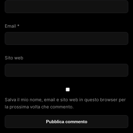
Email
*
Sito web
Salva il mio nome, email e sito web in questo browser per
la prossima volta che commento.