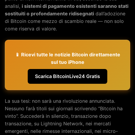
analisi,
i sistemi di pagamento esistenti saranno stati
sostituiti o profondamente ridisegnati
dall’adozione
di Bitcoin come mezzo di scambio reale — non solo
come riserva di valore.
📱 Ricevi tutte le notizie Bitcoin direttamente
sul tuo iPhone
Scarica BitcoinLive24 Gratis
La sua tesi: non sarà una rivoluzione annunciata.
Nessuno farà titoli sui giornali scrivendo “Bitcoin ha
vinto”. Succederà in silenzio, transazione dopo
transazione, su Lightning Network, nei mercati
emergenti, nelle rimesse internazionali, nei micro-