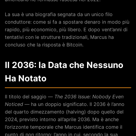
La sua è una biografia segnata da un unico filo
conduttore: come si fa a spostare denaro in modo più
rapido, più economico, più libero. E dopo vent’anni di
tentativi con le strutture tradizionali, Marcus ha
concluso che la risposta è Bitcoin.
Il 2036: la Data che Nessuno
Ha Notato
Il titolo del saggio —
The 2036 Issue: Nobody Even
Noticed
— ha un doppio significato. Il 2036 è l’anno
del quarto dimezzamento (halving) dopo quello del
2024, previsto intorno all’aprile 2036. Ma è anche
l’orizzonte temporale che Marcus identifica come il
punto di non ritorno: l’anno in cui, secondo la sua