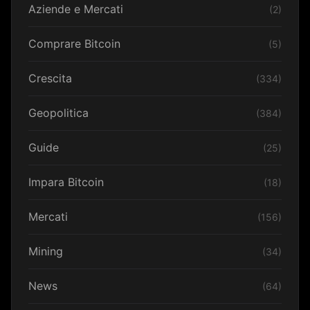
Aziende e Mercati
(2)
Comprare Bitcoin
(5)
Crescita
(334)
Geopolitica
(384)
Guide
(25)
Impara Bitcoin
(18)
Mercati
(156)
Mining
(34)
News
(64)