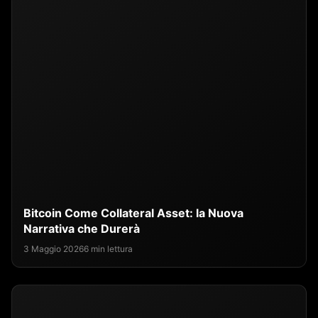
Bitcoin Come Collateral Asset: la Nuova
Narrativa che Durerà
3 Maggio 2026
6 min lettura