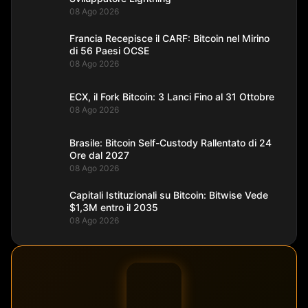
08 Ago 2026
Francia Recepisce il CARF: Bitcoin nel Mirino
di 56 Paesi OCSE
08 Ago 2026
ECX, il Fork Bitcoin: 3 Lanci Fino al 31 Ottobre
08 Ago 2026
Brasile: Bitcoin Self-Custody Rallentato di 24
Ore dal 2027
08 Ago 2026
Capitali Istituzionali su Bitcoin: Bitwise Vede
$1,3M entro il 2035
08 Ago 2026