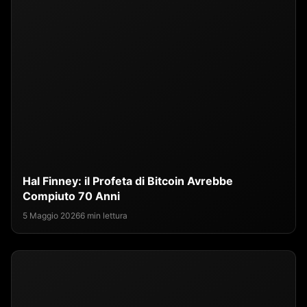
Hal Finney: il Profeta di Bitcoin Avrebbe
Compiuto 70 Anni
5 Maggio 2026
6 min lettura