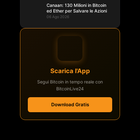
Canaan: 130 Milioni in Bitcoin
ed Ether per Salvare le Azioni
06 Ago 2026
Scarica l'App
Segui Bitcoin in tempo reale con
BitcoinLive24
Download Gratis