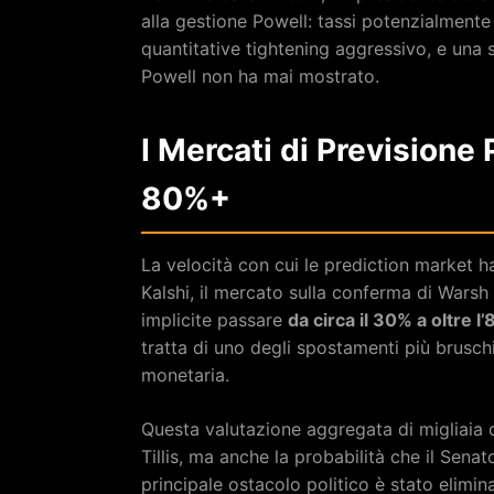
alla gestione Powell: tassi potenzialmente
quantitative tightening aggressivo, e una se
Powell non ha mai mostrato.
I Mercati di Previsione 
80%+
La velocità con cui le prediction market ha
Kalshi, il mercato sulla conferma di Warsh
implicite passare
da circa il 30% a oltre l
tratta di uno degli spostamenti più bruschi
monetaria.
Questa valutazione aggregata di migliaia 
Tillis, ma anche la probabilità che il Sena
principale ostacolo politico è stato elimin