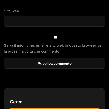
Sito web
Salva il mio nome, email e sito web in questo browser per
la prossima volta che commento.
Cerca