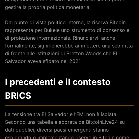
gestire la propria politica monetaria.
Dal punto di vista politico interno, la riserva Bitcoin
rappresenta per Bukele uno strumento di consenso e
di proiezione internazionale. Rinunciarvi, anche
formalmente, significherebbe ammettere una sconfitta
di fronte alle istituzioni di Bretton Woods che El
Salvador aveva sfidato nel 2021.
I precedenti e il contesto
BRICS
La tensione tra El Salvador e l’FMI non è isolata.
Secondo una tabella elaborata da BitcoinLive24 su
dati pubblici, diversi paesi emergenti stanno
esplorando o implementando riserve in Bitcoin come