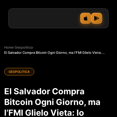
Home
›
Geopolitica
›
El Salvador Compra Bitcoin Ogni Giorno, ma l’FMI Glielo Vieta:...
GEOPOLITICA
El Salvador Compra
Bitcoin Ogni Giorno, ma
l’FMI Glielo Vieta: lo