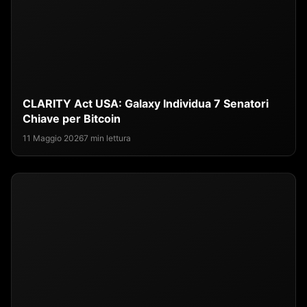
CLARITY Act USA: Galaxy Individua 7 Senatori
Chiave per Bitcoin
11 Maggio 2026
7 min lettura