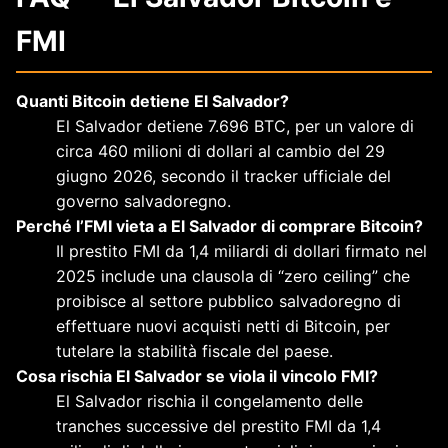
FMI
Quanti Bitcoin detiene El Salvador?
El Salvador detiene 7.696 BTC, per un valore di
circa 460 milioni di dollari al cambio del 29
giugno 2026, secondo il tracker ufficiale del
governo salvadoregno.
Perché l’FMI vieta a El Salvador di comprare Bitcoin?
Il prestito FMI da 1,4 miliardi di dollari firmato nel
2025 include una clausola di “zero ceiling” che
proibisce al settore pubblico salvadoregno di
effettuare nuovi acquisti netti di Bitcoin, per
tutelare la stabilità fiscale del paese.
Cosa rischia El Salvador se viola il vincolo FMI?
El Salvador rischia il congelamento delle
tranches successive del prestito FMI da 1,4