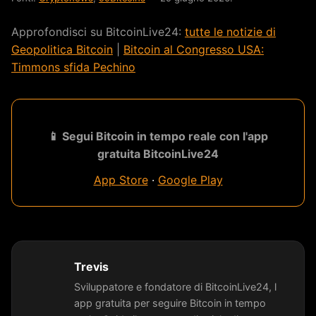
Approfondisci su BitcoinLive24:
tutte le notizie di
Geopolitica Bitcoin
|
Bitcoin al Congresso USA:
Timmons sfida Pechino
📱 Segui Bitcoin in tempo reale con l'app
gratuita BitcoinLive24
App Store
·
Google Play
Trevis
Sviluppatore e fondatore di BitcoinLive24, l
app gratuita per seguire Bitcoin in tempo