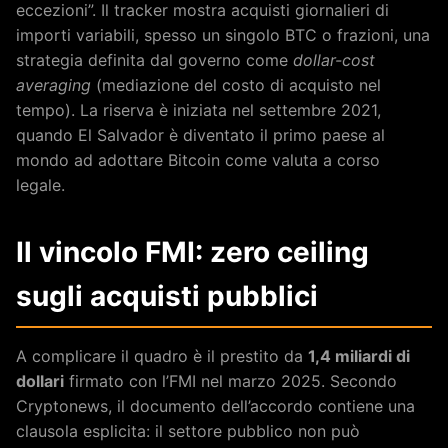
eccezioni”. Il tracker mostra acquisti giornalieri di
importi variabili, spesso un singolo BTC o frazioni, una
strategia definita dal governo come
dollar-cost
averaging
(mediazione del costo di acquisto nel
tempo). La riserva è iniziata nel settembre 2021,
quando El Salvador è diventato il primo paese al
mondo ad adottare Bitcoin come valuta a corso
legale.
Il vincolo FMI: zero ceiling
sugli acquisti pubblici
A complicare il quadro è il prestito da
1,4 miliardi di
dollari
firmato con l’FMI nel marzo 2025. Secondo
Cryptonews, il documento dell’accordo contiene una
clausola esplicita: il settore pubblico non può