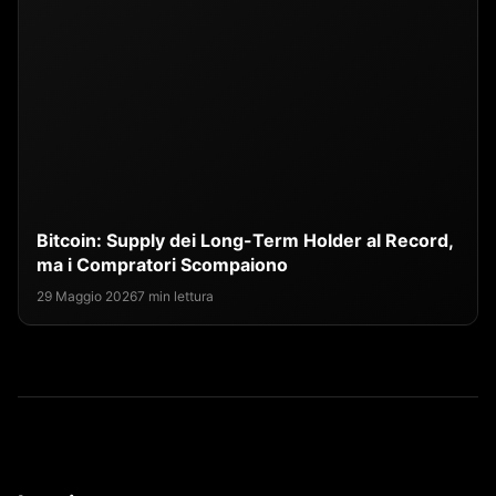
Bitcoin: Supply dei Long-Term Holder al Record,
ma i Compratori Scompaiono
29 Maggio 2026
7 min lettura