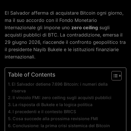
El Salvador afferma di acquistare Bitcoin ogni giorno,
ma il suo accordo con il Fondo Monetario
Internazionale gli impone uno
zero ceiling
sugli
acquisti pubblici di BTC. La contraddizione, emersa il
29 giugno 2026, riaccende il confronto geopolitico tra
il presidente Nayib Bukele e le istituzioni finanziarie
internazionali.
Table of Contents
El Salvador detiene 7.696 Bitcoin: i numeri della
riserva
Il vincolo FMI: zero ceiling sugli acquisti pubblici
La risposta di Bukele e la logica politica
I precedenti e il contesto BRICS
Cosa succede alla prossima revisione FMI
Conclusione: la prima crisi sistemica del Bitcoin