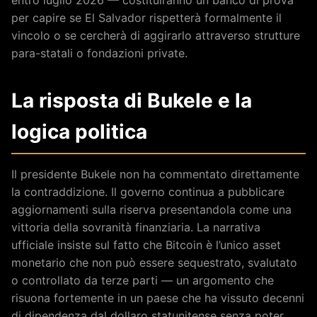
per capire se El Salvador rispetterà formalmente il
vincolo o se cercherà di aggirarlo attraverso strutture
para-statali o fondazioni private.
La risposta di Bukele e la
logica politica
Il presidente Bukele non ha commentato direttamente
la contraddizione. Il governo continua a pubblicare
aggiornamenti sulla riserva presentandola come una
vittoria della sovranità finanziaria. La narrativa
ufficiale insiste sul fatto che Bitcoin è l’unico asset
monetario che non può essere sequestrato, svalutato
o controllato da terze parti — un argomento che
risuona fortemente in un paese che ha vissuto decenni
di dipendenza dal dollaro statunitense senza poter