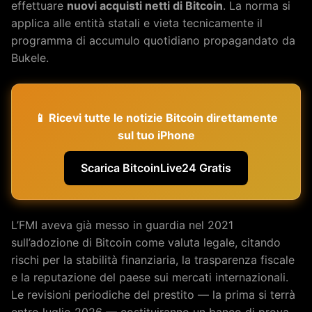
effettuare
nuovi acquisti netti di Bitcoin
. La norma si
applica alle entità statali e vieta tecnicamente il
programma di accumulo quotidiano propagandato da
Bukele.
📱 Ricevi tutte le notizie Bitcoin direttamente
sul tuo iPhone
Scarica BitcoinLive24 Gratis
L’FMI aveva già messo in guardia nel 2021
sull’adozione di Bitcoin come valuta legale, citando
rischi per la stabilità finanziaria, la trasparenza fiscale
e la reputazione del paese sui mercati internazionali.
Le revisioni periodiche del prestito — la prima si terrà
entro luglio 2026 — costituiranno un banco di prova