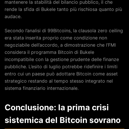
mantenere la stabilità del bilancio pubblico, il che
rende la sfida di Bukele tanto più rischiosa quanto più
audace.
Secondo l’analisi di 99Bitcoins, la clausola zero ceiling
era stata inserita proprio come condizione non
negoziabile dell’accordo, a dimostrazione che l’FMI
considera il programma Bitcoin di Bukele
incompatibile con la gestione prudente delle finanze
pubbliche. L’esito di luglio potrebbe ridefinire i limiti
entro cui un paese può adottare Bitcoin come asset
strategico restando al tempo stesso integrato nel
sistema finanziario internazionale.
Conclusione: la prima crisi
sistemica del Bitcoin sovrano