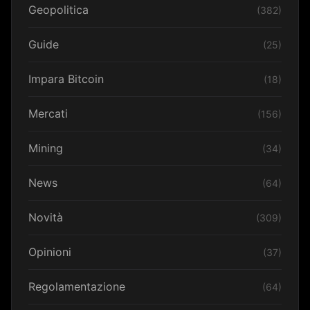
Geopolitica
(382)
Guide
(25)
Impara Bitcoin
(18)
Mercati
(156)
Mining
(34)
News
(64)
Novità
(309)
Opinioni
(37)
Regolamentazione
(64)