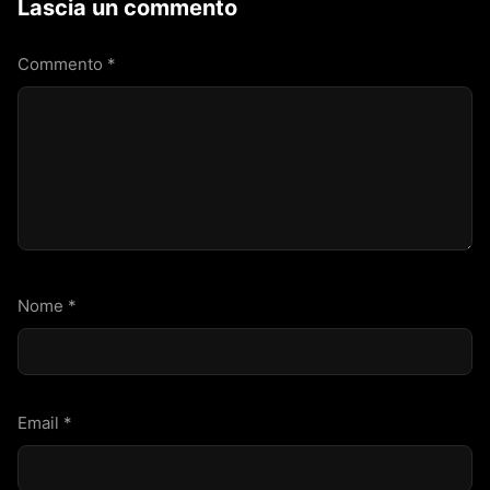
Lascia un commento
Commento
*
Nome
*
Email
*