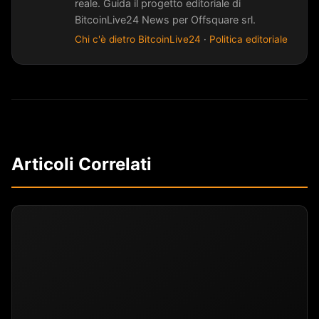
reale. Guida il progetto editoriale di
BitcoinLive24 News per Offsquare srl.
Chi c'è dietro BitcoinLive24
·
Politica editoriale
Articoli Correlati