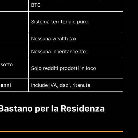
BTC
Sistema territoriale puro
Nessuna wealth tax
Nessuna inheritance tax
sotto
Solo redditi prodotti in loco
 anni
Include IVA, dazi, ritenute
 Bastano per la Residenza