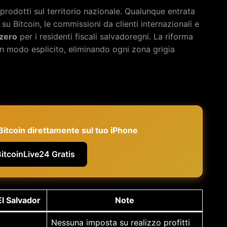
prodotti sul territorio nazionale. Qualunque entrata
u Bitcoin, le commissioni da clienti internazionali e
 zero
per i residenti fiscali salvadoregni. La riforma
n modo esplicito, eliminando ogni zona grigia
e Bitcoin direttamente sul tuo iPhone
BitcoinLive24 Gratis
El Salvador
Note
Nessuna imposta su realizzo profitti