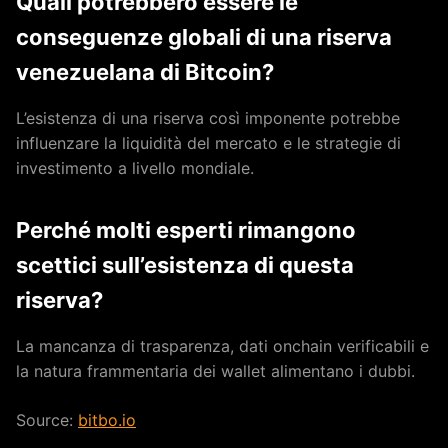
Quali potrebbero essere le
conseguenze globali di una riserva
venezuelana di Bitcoin?
L’esistenza di una riserva così imponente potrebbe
influenzare la liquidità del mercato e le strategie di
investimento a livello mondiale.
Perché molti esperti rimangono
scettici sull’esistenza di questa
riserva?
La mancanza di trasparenza, dati onchain verificabili e
la natura frammentaria dei wallet alimentano i dubbi.
Source:
bitbo.io