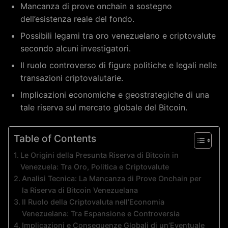
Mancanza di prove onchain a sostegno
dell’esistenza reale del fondo.
Possibili legami tra oro venezuelano e criptovalute
secondo alcuni investigatori.
Il ruolo controverso di figure politiche e legali nelle
transazioni criptovalutarie.
Implicazioni economiche e geostrategiche di una
tale riserva sul mercato globale del Bitcoin.
Table of Contents
Le Origini della Presunta Riserva di Bitcoin in
Venezuela: Tra Oro, Politica e Criptovalute
Analisi Tecnica: La Mancanza di Prove Onchain per
la Riserva di Bitcoin Venezuelana
Il Ruolo della Criptovaluta nell’Economia
Venezuelana: Tra Espansione e Controversia
Implicazioni e Conseguenze Globali di un’Eventuale