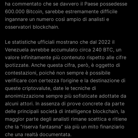
ha commentato che se davvero il Paese possedesse
600.000 Bitcoin, sarebbe estremamente difficile
ingannare un numero così ampio di analisti e
osservatori blockchain.
Le statistiche ufficiali mostrano che dal 2022 il
Venezuela avrebbe accumulato circa 240 BTC, un
valore infinitamente più contenuto rispetto alle cifre
ipotizzate. Anche questa cifra, però, è oggetto di
contestazioni, poiché non sempre è possibile
verificare con certezza l’origine e la destinazione di
queste criptovalute, date le tecniche di
anonimizzazione sempre più sofisticate adottate da
alcuni attori. In assenza di prove concrete da parte
delle principali società di intelligence blockchain, la
maggior parte degli analisti rimane scettica e ritiene
che la “riserva fantasma” sia più un mito finanziario
che una realtà documentata.