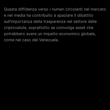
Questa diffidenza verso i numeri circolanti nel mercato
e nei media ha contribuito a spaziare il dibattito
sull’importanza della trasparenza nel settore delle
criptovalute, soprattutto se coinvolge asset che
potrebbero avere un impatto economico globale,
come nel caso del Venezuela.