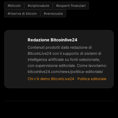
#bitcoin
#criptovalute
#esperti finanziari
#riserva di bitcoin
#venezuela
Redazione Bitcoinlive24
Contenuti prodotti dalla redazione di
BitcoinLive24 con il supporto di sistemi di
intelligenza artificiale su fonti selezionate,
con supervisione editoriale. Come lavoriamo:
bitcoinlive24.com/news/politica-editoriale/
Chi c'è dietro BitcoinLive24
·
Politica editoriale