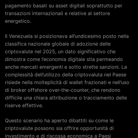
pagamento basati su asset digitali soprattutto per
transazioni internazionali e relative al settore
energetico.
Il Venezuela si posizionava all’undicesimo posto nella
classifica nazionale globale di adozione delle
criptovalute nel 2025, un dato significativo che
dimostra come l’economia digitale stia permeando
anche mercati emergenti e sotto strette sanzioni. La
complessità dell’utilizzo della criptovaluta nel Paese
risiede nella molteplicità di wallet frazionati e nell’uso
di broker offshore over-the-counter, che rendono
difficile una chiara attribuzione o tracciamento delle
riserve effettive.
Questo scenario ha aperto dibattiti su come le
criptovalute possono sia offrire opportunità di
investimento e di riscossa economica a Paesi