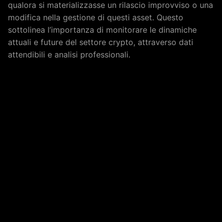
qualora si materializzasse un rilascio improvviso o una
modifica nella gestione di questi asset. Questo
sottolinea l’importanza di monitorare le dinamiche
attuali e future del settore crypto, attraverso dati
attendibili e analisi professionali.