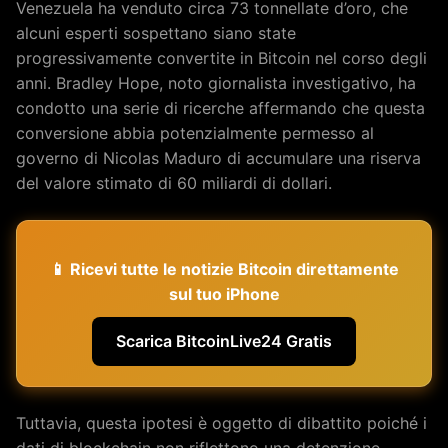
Venezuela ha venduto circa 73 tonnellate d’oro, che
alcuni esperti sospettano siano state
progressivamente convertite in Bitcoin nel corso degli
anni. Bradley Hope, noto giornalista investigativo, ha
condotto una serie di ricerche affermando che questa
conversione abbia potenzialmente permesso al
governo di Nicolas Maduro di accumulare una riserva
del valore stimato di 60 miliardi di dollari.
📱 Ricevi tutte le notizie Bitcoin direttamente
sul tuo iPhone
Scarica BitcoinLive24 Gratis
Tuttavia, questa ipotesi è oggetto di dibattito poiché i