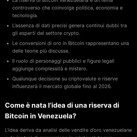
La riserva di Bitcoin venezuelana è un tema
controverso che coinvolge politica, economia e
tecnologia.
L’assenza di dati precisi genera continui dubbi tra
gli esperti del settore crypto.
Le conversioni di oro in Bitcoin rappresentano una
delle teorie più discusse.
Il ruolo di personaggi pubblici e figure legali
aggiunge complessità e mistero.
Qualunque decisione su criptovalute e riserve
influenzerà il mercato globale fino al 2026.
Come è nata l’idea di una riserva di
Bitcoin in Venezuela?
L’idea deriva da analisi delle vendite d’oro venezuelane