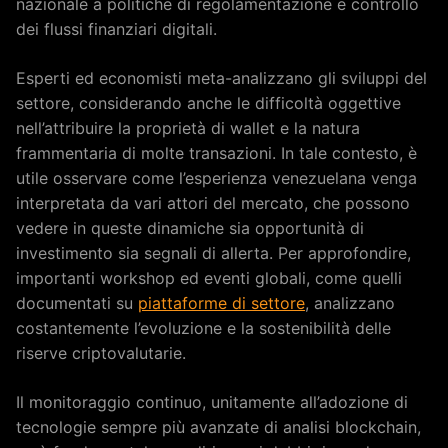
nazionale a politiche di regolamentazione e controllo
dei flussi finanziari digitali.
Esperti ed economisti meta-analizzano gli sviluppi del
settore, considerando anche le difficoltà oggettive
nell’attribuire la proprietà di wallet e la natura
frammentaria di molte transazioni. In tale contesto, è
utile osservare come l’esperienza venezuelana venga
interpretata da vari attori del mercato, che possono
vedere in queste dinamiche sia opportunità di
investimento sia segnali di allerta. Per approfondire,
importanti workshop ed eventi globali, come quelli
documentati su
piattaforme di settore
, analizzano
costantemente l’evoluzione e la sostenibilità delle
riserve criptovalutarie.
Il monitoraggio continuo, unitamente all’adozione di
tecnologie sempre più avanzate di analisi blockchain,