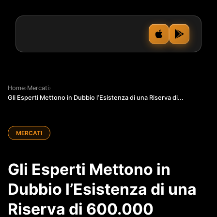
Home
›
Mercati
›
Gli Esperti Mettono in Dubbio l’Esistenza di una Riserva di...
MERCATI
Gli Esperti Mettono in
Dubbio l’Esistenza di una
Riserva di 600.000