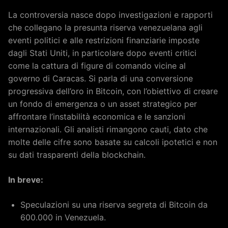
La controversia nasce dopo investigazioni e rapporti
che collegano la presunta riserva venezuelana agli
eventi politici e alle restrizioni finanziarie imposte
dagli Stati Uniti, in particolare dopo eventi critici
come la cattura di figure di comando vicine al
governo di Caracas. Si parla di una conversione
progressiva dell’oro in Bitcoin, con l’obiettivo di creare
un fondo di emergenza o un asset strategico per
affrontare l’instabilità economica e le sanzioni
internazionali. Gli analisti rimangono cauti, dato che
molte delle cifre sono basate su calcoli ipotetici e non
su dati trasparenti della blockchain.
In breve:
Speculazioni su una riserva segreta di Bitcoin da
600.000 in Venezuela.