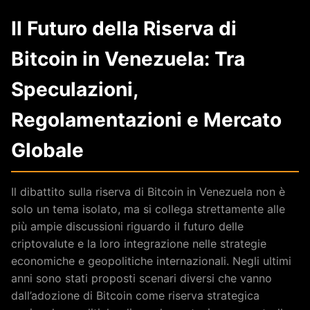
Il Futuro della Riserva di
Bitcoin in Venezuela: Tra
Speculazioni,
Regolamentazioni e Mercato
Globale
Il dibattito sulla riserva di Bitcoin in Venezuela non è
solo un tema isolato, ma si collega strettamente alle
più ampie discussioni riguardo il futuro delle
criptovalute e la loro integrazione nelle strategie
economiche e geopolitiche internazionali. Negli ultimi
anni sono stati proposti scenari diversi che vanno
dall’adozione di Bitcoin come riserva strategica