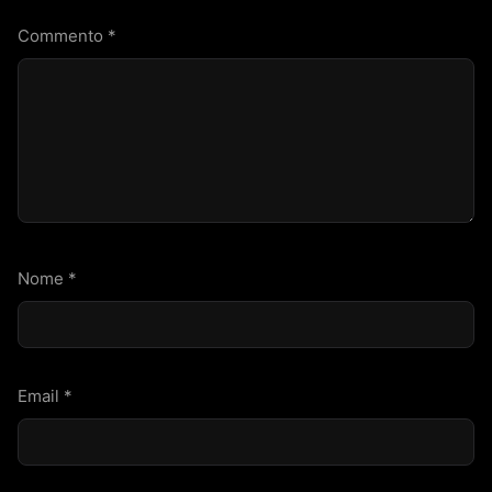
Commento
*
Nome
*
Email
*