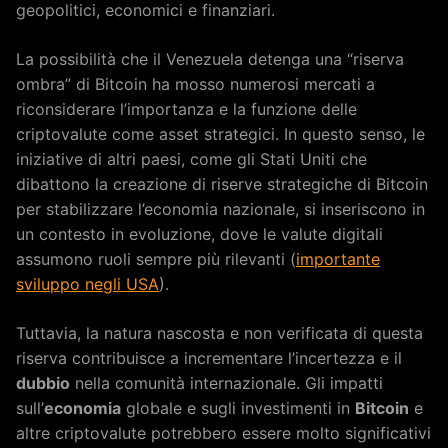
geopolitici, economici e finanziari.
La possibilità che il Venezuela detenga una “riserva
ombra” di Bitcoin ha mosso numerosi mercati a
riconsiderare l’importanza e la funzione delle
criptovalute come asset strategici. In questo senso, le
iniziative di altri paesi, come gli Stati Uniti che
dibattono la creazione di riserve strategiche di Bitcoin
per stabilizzare l’economia nazionale, si inseriscono in
un contesto in evoluzione, dove le valute digitali
assumono ruoli sempre più rilevanti (
importante
sviluppo negli USA
).
Tuttavia, la natura nascosta e non verificata di questa
riserva contribuisce a incrementare l’incertezza e il
dubbio
nella comunità internazionale. Gli impatti
sull’
economia
globale e sugli investimenti in
Bitcoin
e
altre criptovalute potrebbero essere molto significativi