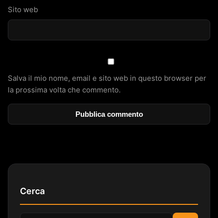
Sito web
Salva il mio nome, email e sito web in questo browser per
la prossima volta che commento.
Cerca