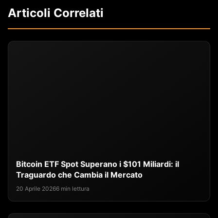
Articoli Correlati
Bitcoin ETF Spot Superano i $101 Miliardi: il
Traguardo che Cambia il Mercato
20 Aprile 2026
6 min lettura