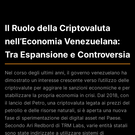
Il Ruolo della Criptovaluta
nell’Economia Venezuelana:
Tra Espansione e Controversia
Nel corso degli ultimi anni, il governo venezuelano ha
dimostrato un interesse crescente verso l’utilizzo delle
criptovalute per aggirare le sanzioni economiche e per
stabilizzare la propria economia in crisi. Dal 2018, con
il lancio del Petro, una criptovaluta legata ai prezzi del
petrolio e delle risorse naturali, si è aperta una nuova
fase di sperimentazione dei digital asset nel Paese.
Secondo Ari Redbord di TRM Labs, varie entità statali
sono state indirizzate a utilizzare sistemi di