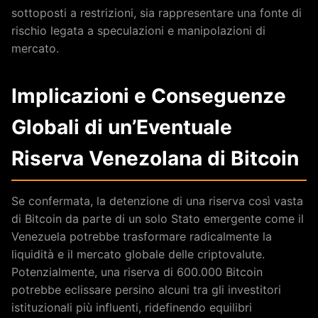
sottoposti a restrizioni, sia rappresentare una fonte di
rischio legata a speculazioni e manipolazioni di
mercato.
Implicazioni e Conseguenze
Globali di un’Eventuale
Riserva Venezolana di Bitcoin
Se confermata, la detenzione di una riserva così vasta
di Bitcoin da parte di un solo Stato emergente come il
Venezuela potrebbe trasformare radicalmente la
liquidità e il mercato globale delle criptovalute.
Potenzialmente, una riserva di 600.000 Bitcoin
potrebbe eclissare persino alcuni tra gli investitori
istituzionali più influenti, ridefinendo equilibri