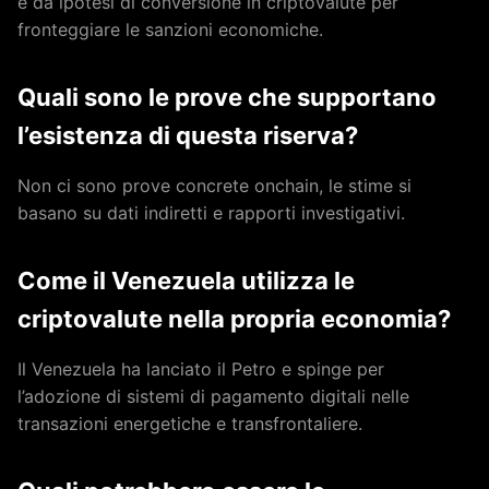
e da ipotesi di conversione in criptovalute per
fronteggiare le sanzioni economiche.
Quali sono le prove che supportano
l’esistenza di questa riserva?
Non ci sono prove concrete onchain, le stime si
basano su dati indiretti e rapporti investigativi.
Come il Venezuela utilizza le
criptovalute nella propria economia?
Il Venezuela ha lanciato il Petro e spinge per
l’adozione di sistemi di pagamento digitali nelle
transazioni energetiche e transfrontaliere.