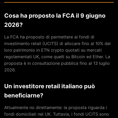
Cosa ha proposto la FCA il 9 giugno
2026?
La FCA ha proposto di permettere ai fondi di
investimento retail (UCITS) di allocare fino al 10% del
loro patrimonio in ETN crypto quotati su mercati
regolamentati UK, come quelli su Bitcoin ed Ether. La
proposta è in consultazione pubblica fino al 13 luglio
2026.
Un investitore retail italiano può
beneficiarne?
Attualmente no direttamente: la proposta riguarda i
fondi domiciliati nel UK. Tuttavia, i fondi UCITS sono