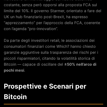
costante, senza però opporsi alla proposta FCA sul
limite del 10%. Il governo Starmer, orientato a fare del
UK un hub finanziario post-Brexit, ha espresso
“apprezzamento” per l’approccio della FCA, coerente
con l’agenda “pro-innovation”.
Da parte degli investitori retail, le associazioni dei
consumatori finanziari come Which? hanno chiesto
garanzie aggiuntive sulla trasparenza dei rischi per i
piccoli risparmiatori, citando la volatilità storica di
Bitcoin — capace di oscillare del
±50% nell’arco di
pochi mesi
.
Prospettive e Scenari per
Bitcoin