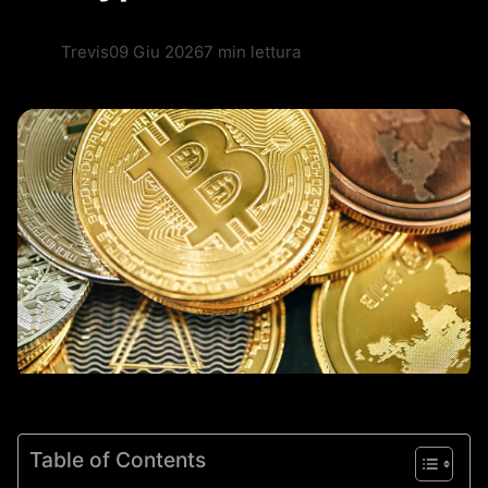
Trevis
09 Giu 2026
7 min lettura
Table of Contents