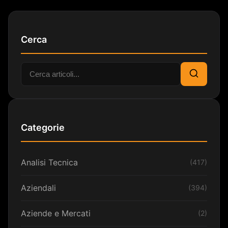
Cerca
Cerca:
Cerca
Categorie
Analisi Tecnica
(417)
Aziendali
(394)
Aziende e Mercati
(2)