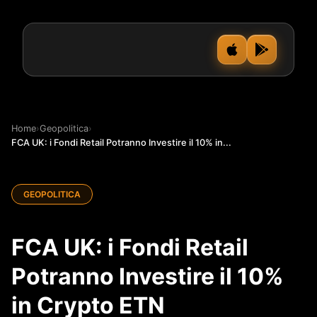
Home
›
Geopolitica
›
FCA UK: i Fondi Retail Potranno Investire il 10% in...
GEOPOLITICA
FCA UK: i Fondi Retail
Potranno Investire il 10%
in Crypto ETN