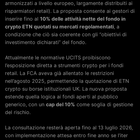
armonizzati a livello europeo, largamente distribuiti ai
risparmiatori retail). La proposta consente ai gestori di
inserire fino al
10% delle attività nette del fondo in
crypto ETN quotati su mercati regolamentati
, a
condizione che ciò sia coerente con gli “obiettivi di
investimento dichiarati” del fondo.
Attualmente le normative UCITS proibiscono
l’esposizione diretta a strumenti crypto per i fondi
retail. La FCA aveva già allentato le restrizioni
nell’agosto 2025, permettendo la quotazione di ETN
crypto su borse istituzionali UK. La nuova proposta
estende quella logica ai fondi aperti al pubblico
generico, con un
cap del 10%
come soglia di gestione
del rischio.
La consultazione resterà aperta fino al 13 luglio 2026,
con implementazione attesa entro fine anno se l’iter