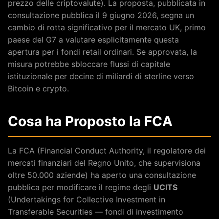
prezzo delle criptovalute). La proposta, pubblicata in
consultazione pubblica il 9 giugno 2026, segna un
cambio di rotta significativo per il mercato UK, primo
paese del G7 a valutare esplicitamente questa
apertura per i fondi retail ordinari. Se approvata, la
misura potrebbe sbloccare flussi di capitale
istituzionale per decine di miliardi di sterline verso
Bitcoin e crypto.
Cosa ha Proposto la FCA
La FCA (Financial Conduct Authority, il regolatore dei
mercati finanziari del Regno Unito, che supervisiona
oltre 50.000 aziende) ha aperto una consultazione
pubblica per modificare il regime degli
UCITS
(Undertakings for Collective Investment in
Transferable Securities — fondi di investimento