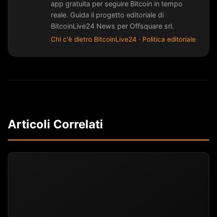
app gratuita per seguire Bitcoin in tempo
reale. Guida il progetto editoriale di
BitcoinLive24 News per Offsquare srl.
Chi c'è dietro BitcoinLive24
·
Politica editoriale
Articoli Correlati