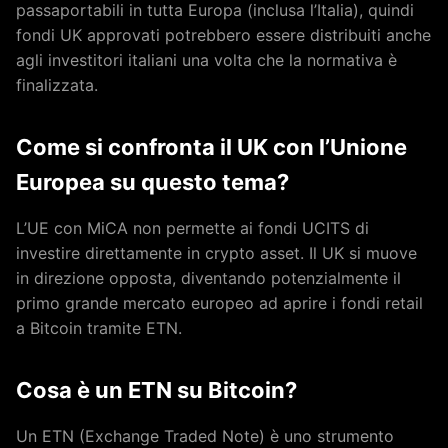
passaportabili in tutta Europa (inclusa l’Italia), quindi
fondi UK approvati potrebbero essere distribuiti anche
agli investitori italiani una volta che la normativa è
finalizzata.
Come si confronta il UK con l’Unione
Europea su questo tema?
L’UE con MiCA non permette ai fondi UCITS di
investire direttamente in crypto asset. Il UK si muove
in direzione opposta, diventando potenzialmente il
primo grande mercato europeo ad aprire i fondi retail
a Bitcoin tramite ETN.
Cosa è un ETN su Bitcoin?
Un ETN (Exchange Traded Note) è uno strumento