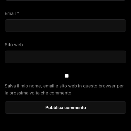
Email
*
Sito web
Salva il mio nome, email e sito web in questo browser per
la prossima volta che commento.