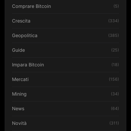
Comprare Bitcoin
(5)
Crescita
(334)
Geopolitica
(385)
Guide
(25)
Impara Bitcoin
(18)
Mercati
(156)
Mining
(34)
News
(64)
Novità
(311)