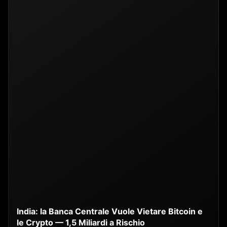
India: la Banca Centrale Vuole Vietare Bitcoin e
le Crypto — 1,5 Miliardi a Rischio