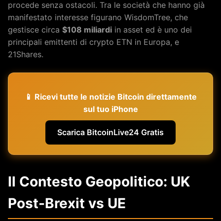
procede senza ostacoli. Tra le società che hanno già
manifestato interesse figurano WisdomTree, che
gestisce circa
$108 miliardi
in asset ed è uno dei
principali emittenti di crypto ETN in Europa, e
21Shares.
📱 Ricevi tutte le notizie Bitcoin direttamente
sul tuo iPhone
Scarica BitcoinLive24 Gratis
Il Contesto Geopolitico: UK
Post-Brexit vs UE