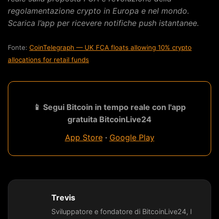
regolamentazione crypto in Europa e nel mondo.
Scarica l’app per ricevere notifiche push istantanee.
Fonte:
CoinTelegraph — UK FCA floats allowing 10% crypto
allocations for retail funds
📱 Segui Bitcoin in tempo reale con l'app
gratuita BitcoinLive24
App Store
·
Google Play
Trevis
Sviluppatore e fondatore di BitcoinLive24, l