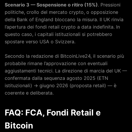
Scenario 3 — Sospensione o ritiro (15%)
. Pressioni
politiche, crollo del mercato crypto, o opposizione
della Bank of England bloccano la misura. Il UK rinvia
l’apertura dei fondi retail crypto a data indefinita. In
questo caso, i capitali istituzionali si potrebbero
spostare verso USA o Svizzera.
Secondo la redazione di BitcoinLive24, il scenario più
probabile rimane l’approvazione con eventuali
aggiustamenti tecnici. La direzione di marcia del UK —
confermata dalla sequenza agosto 2025 (ETN
istituzionali) → giugno 2026 (proposta retail) — è
coerente e deliberata.
FAQ: FCA, Fondi Retail e
Bitcoin