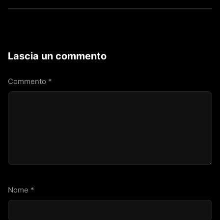
Lascia un commento
Commento
*
Nome
*