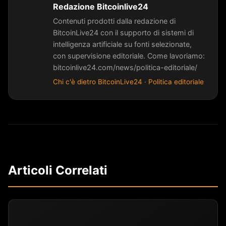
Redazione Bitcoinlive24
Contenuti prodotti dalla redazione di
BitcoinLive24 con il supporto di sistemi di
intelligenza artificiale su fonti selezionate,
con supervisione editoriale. Come lavoriamo:
bitcoinlive24.com/news/politica-editoriale/
Chi c'è dietro BitcoinLive24
·
Politica editoriale
Articoli Correlati