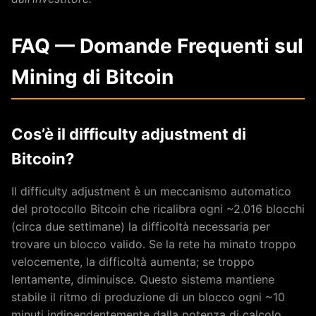
FAQ — Domande Frequenti sul
Mining di Bitcoin
Cos’è il difficulty adjustment di
Bitcoin?
Il difficulty adjustment è un meccanismo automatico
del protocollo Bitcoin che ricalibra ogni ~2.016 blocchi
(circa due settimane) la difficoltà necessaria per
trovare un blocco valido. Se la rete ha minato troppo
velocemente, la difficoltà aumenta; se troppo
lentamente, diminuisce. Questo sistema mantiene
stabile il ritmo di produzione di un blocco ogni ~10
minuti indipendentemente dalla potenza di calcolo