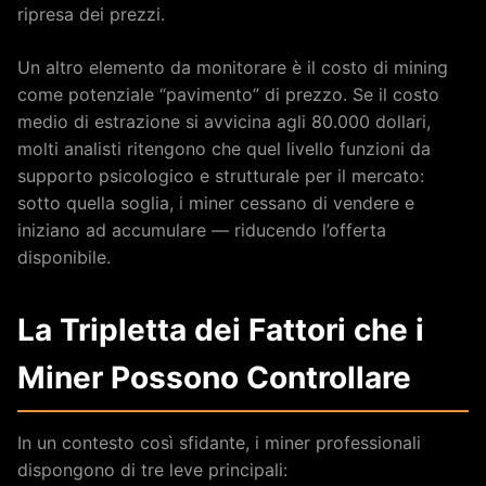
ripresa dei prezzi.
Un altro elemento da monitorare è il costo di mining
come potenziale “pavimento” di prezzo. Se il costo
medio di estrazione si avvicina agli 80.000 dollari,
molti analisti ritengono che quel livello funzioni da
supporto psicologico e strutturale per il mercato:
sotto quella soglia, i miner cessano di vendere e
iniziano ad accumulare — riducendo l’offerta
disponibile.
La Tripletta dei Fattori che i
Miner Possono Controllare
In un contesto così sfidante, i miner professionali
dispongono di tre leve principali: