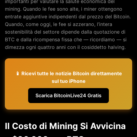
importanti per valutare la salute economica del
mining. Quando le fee sono alte, i miner ottengono
entrate aggiuntive indipendenti dal prezzo del Bitcoin.
Quando, come oggi, le fee si azzerano, l’intera
sostenibilità del settore dipende dalla quotazione di
BTC e dalla ricompensa fissa che — ricordiamo — si
dimezza ogni quattro anni con il cosiddetto halving.
📱 Ricevi tutte le notizie Bitcoin direttamente
sul tuo iPhone
Scarica BitcoinLive24 Gratis
Il Costo di Mining Si Avvicina