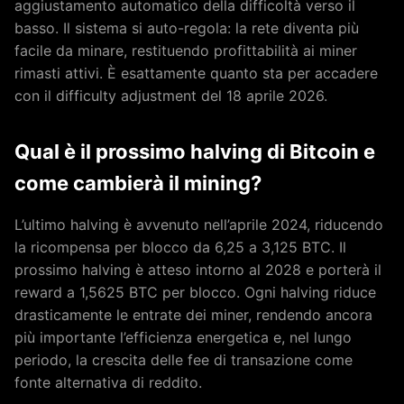
aggiustamento automatico della difficoltà verso il
basso. Il sistema si auto-regola: la rete diventa più
facile da minare, restituendo profittabilità ai miner
rimasti attivi. È esattamente quanto sta per accadere
con il difficulty adjustment del 18 aprile 2026.
Qual è il prossimo halving di Bitcoin e
come cambierà il mining?
L’ultimo halving è avvenuto nell’aprile 2024, riducendo
la ricompensa per blocco da 6,25 a 3,125 BTC. Il
prossimo halving è atteso intorno al 2028 e porterà il
reward a 1,5625 BTC per blocco. Ogni halving riduce
drasticamente le entrate dei miner, rendendo ancora
più importante l’efficienza energetica e, nel lungo
periodo, la crescita delle fee di transazione come
fonte alternativa di reddito.