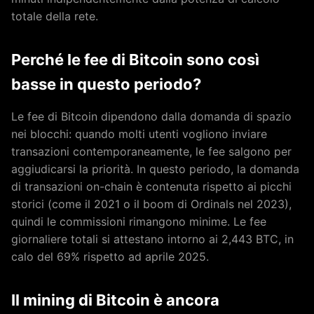
totale della rete.
Perché le fee di Bitcoin sono così
basse in questo periodo?
Le fee di Bitcoin dipendono dalla domanda di spazio
nei blocchi: quando molti utenti vogliono inviare
transazioni contemporaneamente, le fee salgono per
aggiudicarsi la priorità. In questo periodo, la domanda
di transazioni on-chain è contenuta rispetto ai picchi
storici (come il 2021 o il boom di Ordinals nel 2023),
quindi le commissioni rimangono minime. Le fee
giornaliere totali si attestano intorno ai 2,443 BTC, in
calo del 69% rispetto ad aprile 2025.
Il mining di Bitcoin è ancora