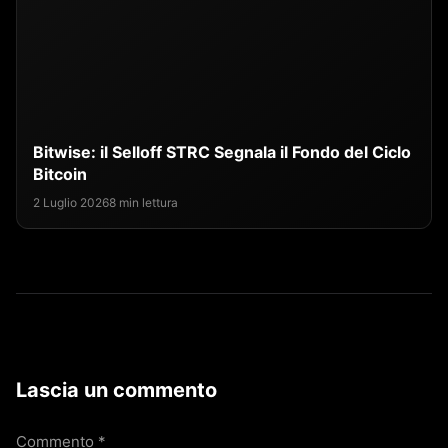
Bitwise: il Selloff STRC Segnala il Fondo del Ciclo
Bitcoin
2 Luglio 2026
8 min lettura
Lascia un commento
Commento
*