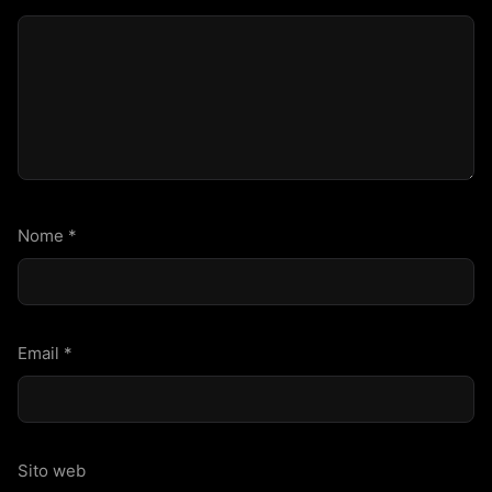
Nome
*
Email
*
Sito web