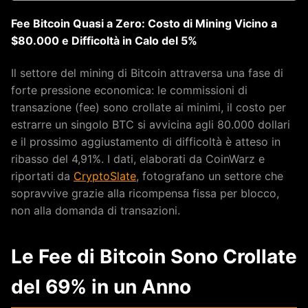
Fee Bitcoin Quasi a Zero: Costo di Mining Vicino a
$80.000 e Difficoltà in Calo del 5%
Il settore del mining di Bitcoin attraversa una fase di
forte pressione economica: le commissioni di
transazione (fee) sono crollate ai minimi, il costo per
estrarre un singolo BTC si avvicina agli 80.000 dollari
e il prossimo aggiustamento di difficoltà è atteso in
ribasso del 4,91%. I dati, elaborati da CoinWarz e
riportati da
CryptoSlate
, fotografano un settore che
sopravvive grazie alla ricompensa fissa per blocco,
non alla domanda di transazioni.
Le Fee di Bitcoin Sono Crollate
del 69% in un Anno