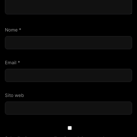
Nome
*
Email
*
Sito web