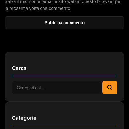
Salva il mio nome, email e sito web in questo browser per
la prossima volta che commento.
Cerca
Cerca:
Cerca
Categorie