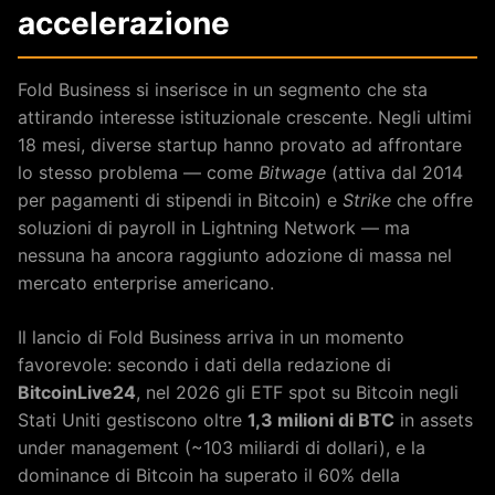
accelerazione
Fold Business si inserisce in un segmento che sta
attirando interesse istituzionale crescente. Negli ultimi
18 mesi, diverse startup hanno provato ad affrontare
lo stesso problema — come
Bitwage
(attiva dal 2014
per pagamenti di stipendi in Bitcoin) e
Strike
che offre
soluzioni di payroll in Lightning Network — ma
nessuna ha ancora raggiunto adozione di massa nel
mercato enterprise americano.
Il lancio di Fold Business arriva in un momento
favorevole: secondo i dati della redazione di
BitcoinLive24
, nel 2026 gli ETF spot su Bitcoin negli
Stati Uniti gestiscono oltre
1,3 milioni di BTC
in assets
under management (~103 miliardi di dollari), e la
dominance di Bitcoin ha superato il 60% della