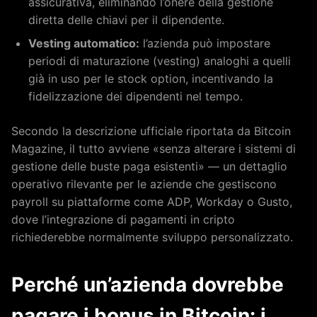
assicurativa, eliminando l’onere della gestione
diretta delle chiavi per il dipendente.
Vesting automatico:
l’azienda può impostare
periodi di maturazione (vesting) analoghi a quelli
già in uso per le stock option, incentivando la
fidelizzazione dei dipendenti nel tempo.
Secondo la descrizione ufficiale riportata da Bitcoin
Magazine, il tutto avviene «senza alterare i sistemi di
gestione delle buste paga esistenti» — un dettaglio
operativo rilevante per le aziende che gestiscono
payroll su piattaforme come ADP, Workday o Gusto,
dove l’integrazione di pagamenti in cripto
richiederebbe normalmente sviluppo personalizzato.
Perché un’azienda dovrebbe
pagare i bonus in Bitcoin: i