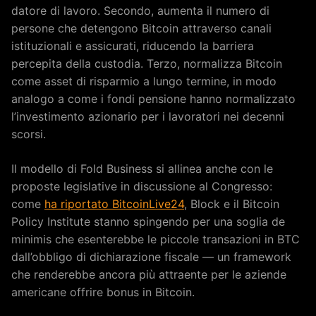
datore di lavoro. Secondo, aumenta il numero di
persone che detengono Bitcoin attraverso canali
istituzionali e assicurati, riducendo la barriera
percepita della custodia. Terzo, normalizza Bitcoin
come asset di risparmio a lungo termine, in modo
analogo a come i fondi pensione hanno normalizzato
l’investimento azionario per i lavoratori nei decenni
scorsi.
Il modello di Fold Business si allinea anche con le
proposte legislative in discussione al Congresso:
come
ha riportato BitcoinLive24
, Block e il Bitcoin
Policy Institute stanno spingendo per una soglia de
minimis che esenterebbe le piccole transazioni in BTC
dall’obbligo di dichiarazione fiscale — un framework
che renderebbe ancora più attraente per le aziende
americane offrire bonus in Bitcoin.