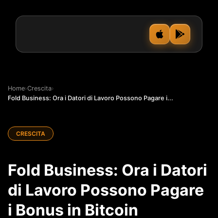
Home
›
Crescita
›
Fold Business: Ora i Datori di Lavoro Possono Pagare i...
CRESCITA
Fold Business: Ora i Datori
di Lavoro Possono Pagare
i Bonus in Bitcoin