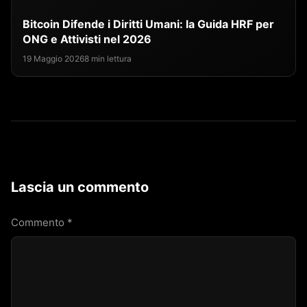
Bitcoin Difende i Diritti Umani: la Guida HRF per
ONG e Attivisti nel 2026
19 Maggio 2026
8 min lettura
Lascia un commento
Commento
*