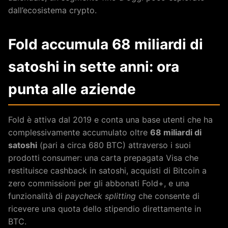
dall’ecosistema crypto.
Fold accumula 68 miliardi di
satoshi in sette anni: ora
punta alle aziende
Fold è attiva dal 2019 e conta una base utenti che ha
complessivamente accumulato oltre
68 miliardi di
satoshi
(pari a circa 680 BTC) attraverso i suoi
prodotti consumer: una carta prepagata Visa che
restituisce cashback in satoshi, acquisti di Bitcoin a
zero commissioni per gli abbonati Fold+, e una
funzionalità di
paycheck splitting
che consente di
ricevere una quota dello stipendio direttamente in
BTC.