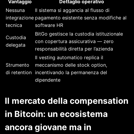
Vantaggio
Dettaglio operativo
Nessuna
Il sistema si aggancia al flusso di
integrazione
pagamento esistente senza modifiche al
tecnica
software HR
BitGo gestisce la custodia istituzionale
Custodia
con copertura assicurativa — zero
delegata
responsabilità diretta per l’azienda
Il vesting automatico replica il
Strumento
meccanismo delle stock option,
di retention
incentivando la permanenza del
dipendente
Il mercato della compensation
in Bitcoin: un ecosistema
ancora giovane ma in