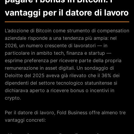
vantaggi per il datore di lavoro
L’adozione di Bitcoin come strumento di compensation
aziendale risponde a una tendenza più ampia: nel
2026, un numero crescente di lavoratori — in
particolare in ambito tech, finanza e startup —
esprime preferenza per ricevere parte della propria
remunerazione in asset digitali. Un sondaggio di
Deloitte del 2025 aveva già rilevato che il 36% dei
dipendenti del settore tecnologico statunitense si
dichiarava aperto a ricevere bonus o incentivi in
crypto.
Per il datore di lavoro, Fold Business offre almeno tre
vantaggi concreti: