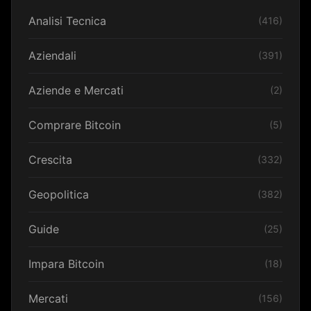
Analisi Tecnica
(416)
Aziendali
(391)
Aziende e Mercati
(2)
Comprare Bitcoin
(5)
Crescita
(332)
Geopolitica
(382)
Guide
(25)
Impara Bitcoin
(18)
Mercati
(156)