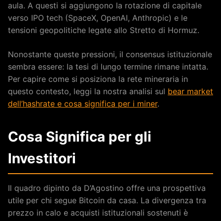
aula. A questi si aggiungono la rotazione di capitale
verso IPO tech (SpaceX, OpenAI, Anthropic) e le
tensioni geopolitiche legate allo Stretto di Hormuz.
Nonostante queste pressioni, il consensus istituzionale
sembra essere: la tesi di lungo termine rimane intatta.
Per capire come si posiziona la rete mineraria in
questo contesto, leggi la nostra analisi sul
bear market
dell’hashrate e cosa significa per i miner
.
Cosa Significa per gli
Investitori
Il quadro dipinto da D’Agostino offre una prospettiva
utile per chi segue Bitcoin da casa. La divergenza tra
prezzo in calo e acquisti istituzionali sostenuti è