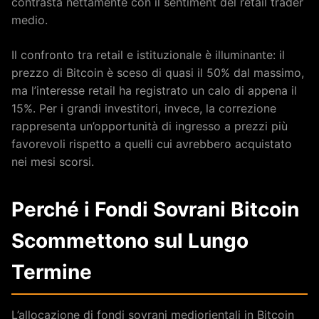
contrasta nettamente con il sentiment del retail trader
medio.
Il confronto tra retail e istituzionale è illuminante: il
prezzo di Bitcoin è sceso di quasi il 50% dal massimo,
ma l’interesse retail ha registrato un calo di appena il
15%. Per i grandi investitori, invece, la correzione
rappresenta un’opportunità di ingresso a prezzi più
favorevoli rispetto a quelli cui avrebbero acquistato
nei mesi scorsi.
Perché i Fondi Sovrani Bitcoin
Scommettono sul Lungo
Termine
L’allocazione di fondi sovrani mediorientali in Bitcoin