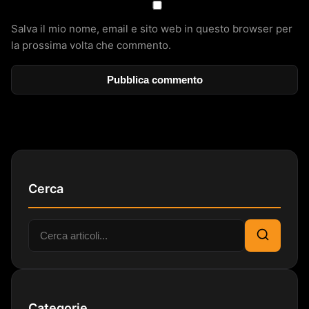
Salva il mio nome, email e sito web in questo browser per
la prossima volta che commento.
Cerca
Cerca:
Cerca
Categorie