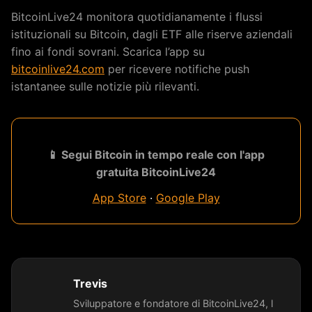
BitcoinLive24 monitora quotidianamente i flussi
istituzionali su Bitcoin, dagli ETF alle riserve aziendali
fino ai fondi sovrani. Scarica l’app su
bitcoinlive24.com
per ricevere notifiche push
istantanee sulle notizie più rilevanti.
📱 Segui Bitcoin in tempo reale con l'app
gratuita BitcoinLive24
App Store
·
Google Play
Trevis
Sviluppatore e fondatore di BitcoinLive24, l