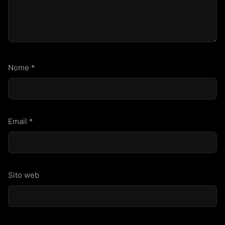
Nome
*
Email
*
Sito web