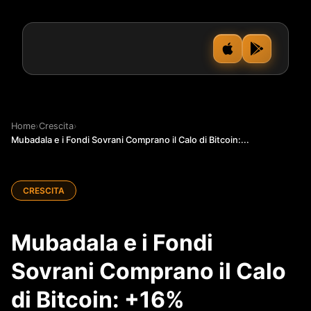
Home
›
Crescita
›
Mubadala e i Fondi Sovrani Comprano il Calo di Bitcoin:...
CRESCITA
Mubadala e i Fondi
Sovrani Comprano il Calo
di Bitcoin: +16%