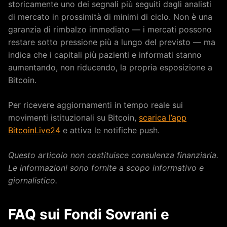
storicamente uno dei segnali più seguiti dagli analisti
di mercato in prossimità di minimi di ciclo. Non è una
garanzia di rimbalzo immediato — i mercati possono
restare sotto pressione più a lungo del previsto — ma
indica che i capitali più pazienti e informati stanno
aumentando, non riducendo, la propria esposizione a
Bitcoin.
Per ricevere aggiornamenti in tempo reale sui
movimenti istituzionali su Bitcoin,
scarica l’app
BitcoinLive24
e attiva le notifiche push.
Questo articolo non costituisce consulenza finanziaria.
Le informazioni sono fornite a scopo informativo e
giornalistico.
FAQ sui Fondi Sovrani e