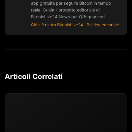
app gratuita per seguire Bitcoin in tempo
reale. Guida il progetto editoriale di
BitcoinLive24 News per Offsquare srl.
Chi c'è dietro BitcoinLive24
·
Politica editoriale
Articoli Correlati