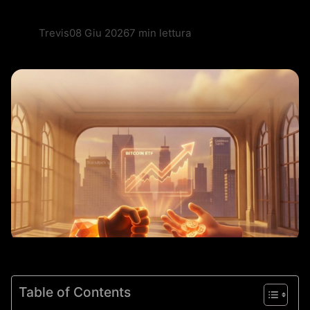
Trevis
08 Giu 2026
7 min lettura
Table of Contents