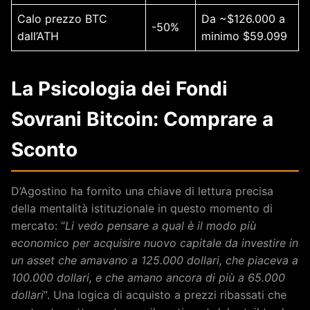
Calo prezzo BTC
Da ~$126.000 a
-50%
dall’ATH
minimo $59.099
La Psicologia dei Fondi
Sovrani Bitcoin: Comprare a
Sconto
D’Agostino ha fornito una chiave di lettura precisa
della mentalità istituzionale in questo momento di
mercato: “
Li vedo pensare a qual è il modo più
economico per acquisire nuovo capitale da investire in
un asset che amavano a 125.000 dollari, che piaceva a
100.000 dollari, e che amano ancora di più a 65.000
dollari
“. Una logica di acquisto a prezzi ribassati che