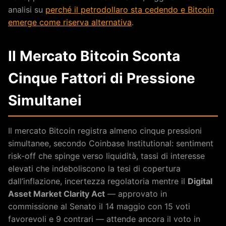
analisi su
perché il petrodollaro sta cedendo e Bitcoin
emerge come riserva alternativa
.
Il Mercato Bitcoin Sconta
Cinque Fattori di Pressione
Simultanei
Il mercato Bitcoin registra almeno cinque pressioni
simultanee, secondo Coinbase Institutional: sentiment
risk-off che spinge verso liquidità, tassi di interesse
elevati che indeboliscono la tesi di copertura
dall’inflazione, incertezza regolatoria mentre il
Digital
Asset Market Clarity Act
— approvato in
commissione al Senato il 14 maggio con 15 voti
favorevoli e 9 contrari — attende ancora il voto in