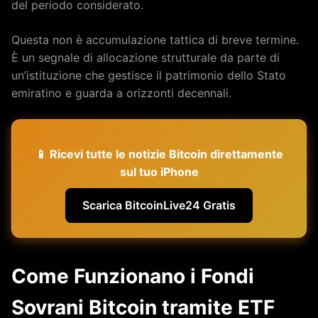
del periodo considerato.
Questa non è accumulazione tattica di breve termine.
È un segnale di allocazione strutturale da parte di
un’istituzione che gestisce il patrimonio dello Stato
emiratino e guarda a orizzonti decennali.
📱 Ricevi tutte le notizie Bitcoin direttamente
sul tuo iPhone
Scarica BitcoinLive24 Gratis
Come Funzionano i Fondi
Sovrani Bitcoin tramite ETF