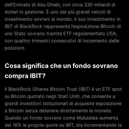
dell’Emirato di Abu Dhabi, con circa 330 miliardi di
dollari in gestione. È uno dei più grandi veicoli di
investimento sovrani al mondo. Il suo investimento in
IBIT di BlackRock rappresenta l’esposizione Bitcoin di
uno Stato sovrano tramite ETF regolamentato USA,
con quattro trimestri consecutivi di incremento delle
posizioni.
Cosa significa che un fondo sovrano
compra IBIT?
Il BlackRock iShares Bitcoin Trust (IBIT) è un ETF spot
su Bitcoin quotato negli Stati Uniti, che consente a
grandi investitori istituzionali di acquisire esposizione
a Bitcoin senza detenere direttamente le monete.
Quando un fondo sovrano come Mubadala aumenta
del 16% le proprie quote su IBIT, sta incrementando la