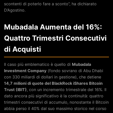
scontenti di poterlo fare a sconto”, ha dichiarato
D’Agostino.
Mubadala Aumenta del 16%:
Quattro Trimestri Consecutivi
di Acquisti
Il caso più emblematico è quello di
Mubadala
Investment Company
(fondo sovrano di Abu Dhabi
con 330 miliardi di dollari in gestione), che detiene
14,7 milioni di quote del BlackRock iShares Bitcoin
Trust (IBIT)
, con un incremento trimestrale del 16%. Il
dato ancora più significativo è la continuità: quattro
trimestri consecutivi di accumulo, nonostante il Bitcoin
abbia perso il 40% dal suo massimo storico nel corso