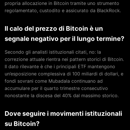
propria allocazione in Bitcoin tramite uno strumento
regolamentato, custodito e assicurato da BlackRock.
Il calo del prezzo di Bitcoin è un
segnale negativo per il lungo termine?
Secondo gli analisti istituzionali citati, no: la
correzione attuale rientra nei pattern storici di Bitcoin.
Il dato rilevante è che i principali ETF mantengono
un’esposizione complessiva di 100 miliardi di dollari, e
fondi sovrani come Mubadala continuano ad
accumulare per il quarto trimestre consecutivo
nonostante la discesa del 40% dal massimo storico.
Dove seguire i movimenti istituzionali
su Bitcoin?