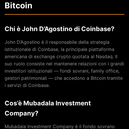
Bitcoin
Chi è John D’Agostino di Coinbase?
John D’Agostino è il responsabile della strategia
istituzionale di Coinbase, la principale piattaforma
americana di exchange crypto quotata al Nasdaq. Il
suo ruolo consiste nel mantenere relazioni con i grandi
investitori istituzionali — fondi sovrani, family office,
gestori patrimoniali — che accedono a Bitcoin tramite
i servizi di Coinbase.
Cos’è Mubadala Investment
Company?
Mubadala Investment Company è il fondo sovrano