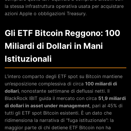
la stessa infrastruttura operativa usata per acquistare
azioni Apple o obbligazioni Treasury.
Gli ETF Bitcoin Reggono: 100
Miliardi di Dollari in Mani
Istituzionali
L’intero comparto degli ETF spot su Bitcoin mantiene
un’esposizione complessiva di circa
100 miliardi di
dollari
, nonostante settimane di deflussi netti. Il
BlackRock IBIT guida il mercato con circa
51,9 miliardi
di dollari in asset under management
, pari al 45% di
tutti gli ETF spot Bitcoin esistenti. È un dato che
ridimensiona la narrativa di “fuga istituzionale”: la
maggior parte di chi detiene ETF Bitcoin non ha