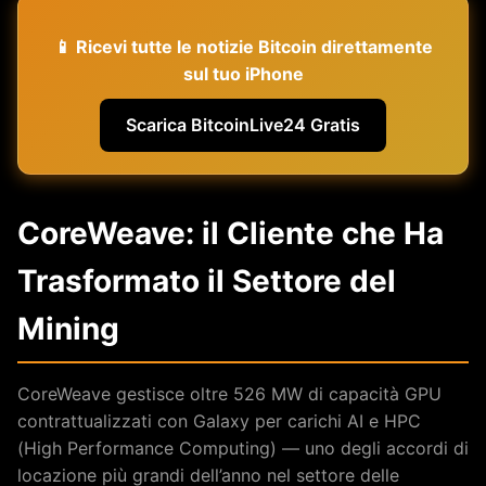
📱 Ricevi tutte le notizie Bitcoin direttamente
sul tuo iPhone
Scarica BitcoinLive24 Gratis
CoreWeave: il Cliente che Ha
Trasformato il Settore del
Mining
CoreWeave gestisce oltre 526 MW di capacità GPU
contrattualizzati con Galaxy per carichi AI e HPC
(High Performance Computing) — uno degli accordi di
locazione più grandi dell’anno nel settore delle