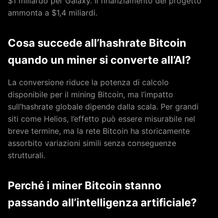
$1 miliardo per Galaxy. Il finanziamento del progetto
ammonta a $1,4 miliardi.
Cosa succede all’hashrate Bitcoin
quando un miner si converte all’AI?
La conversione riduce la potenza di calcolo
disponibile per il mining Bitcoin, ma l’impatto
sull’hashrate globale dipende dalla scala. Per grandi
siti come Helios, l’effetto può essere misurabile nel
breve termine, ma la rete Bitcoin ha storicamente
assorbito variazioni simili senza conseguenze
strutturali.
Perché i miner Bitcoin stanno
passando all’intelligenza artificiale?