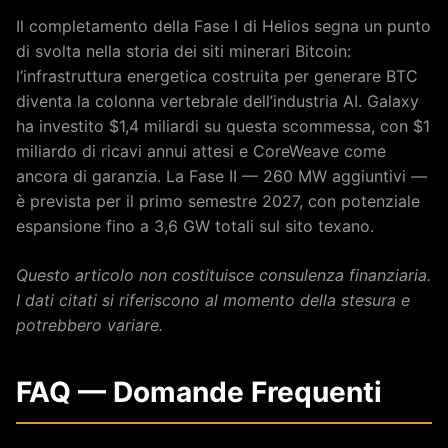
Il completamento della Fase I di Helios segna un punto
di svolta nella storia dei siti minerari Bitcoin:
l’infrastruttura energetica costruita per generare BTC
diventa la colonna vertebrale dell’industria AI. Galaxy
ha investito $1,4 miliardi su questa scommessa, con $1
miliardo di ricavi annui attesi e CoreWeave come
ancora di garanzia. La Fase II — 260 MW aggiuntivi —
è prevista per il primo semestre 2027, con potenziale
espansione fino a 3,6 GW totali sul sito texano.
Questo articolo non costituisce consulenza finanziaria.
I dati citati si riferiscono al momento della stesura e
potrebbero variare.
FAQ — Domande Frequenti