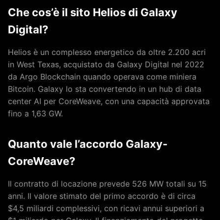
Che cos’è il sito Helios di Galaxy
Digital?
Helios è un complesso energetico da oltre 2.200 acri
in West Texas, acquistato da Galaxy Digital nel 2022
da Argo Blockchain quando operava come miniera
Bitcoin. Galaxy lo sta convertendo in un hub di data
center AI per CoreWeave, con una capacità approvata
fino a 1,63 GW.
Quanto vale l’accordo Galaxy-
CoreWeave?
Il contratto di locazione prevede 526 MW totali su 15
anni. Il valore stimato del primo accordo è di circa
$4,5 miliardi complessivi, con ricavi annui superiori a