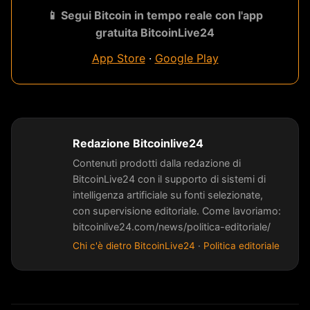
📱 Segui Bitcoin in tempo reale con l'app
gratuita BitcoinLive24
App Store
·
Google Play
Redazione Bitcoinlive24
Contenuti prodotti dalla redazione di
BitcoinLive24 con il supporto di sistemi di
intelligenza artificiale su fonti selezionate,
con supervisione editoriale. Come lavoriamo:
bitcoinlive24.com/news/politica-editoriale/
Chi c'è dietro BitcoinLive24
·
Politica editoriale