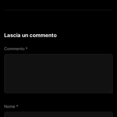
Lascia un commento
Commento
*
Nome
*