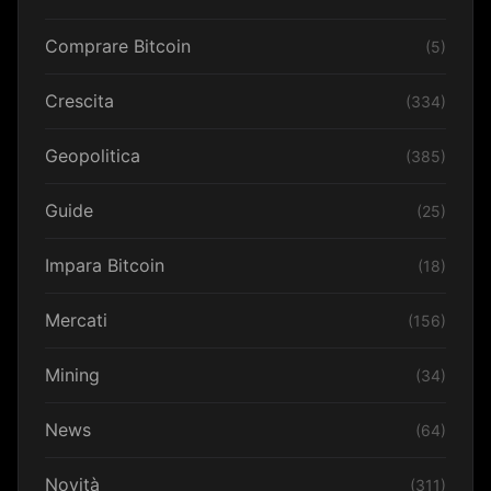
Comprare Bitcoin
(5)
Crescita
(334)
Geopolitica
(385)
Guide
(25)
Impara Bitcoin
(18)
Mercati
(156)
Mining
(34)
News
(64)
Novità
(311)