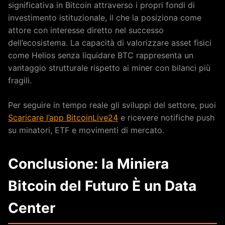
significativa in Bitcoin attraverso i propri fondi di
investimento istituzionale, il che la posiziona come
attore con interesse diretto nel successo
dell’ecosistema. La capacità di valorizzare asset fisici
come Helios senza liquidare BTC rappresenta un
vantaggio strutturale rispetto ai miner con bilanci più
fragili.
Per seguire in tempo reale gli sviluppi del settore, puoi
Scaricare l’app BitcoinLive24
e ricevere notifiche push
su minatori, ETF e movimenti di mercato.
Conclusione: la Miniera
Bitcoin del Futuro È un Data
Center