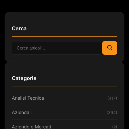
Cerca
Cerca:
Cerca
Categorie
Analisi Tecnica
(417)
Aziendali
(394)
Aziende e Mercati
(2)