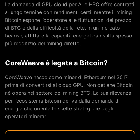
La domanda di GPU cloud per AI e HPC offre contratti
a lungo termine con rendimenti certi, mentre il mining
Bitcoin espone l’operatore alle fluttuazioni del prezzo
di BTC e della difficoltà della rete. In un mercato
bearish, affittare la capacità energetica risulta spesso
più redditizio del mining diretto.
CoreWeave è legata a Bitcoin?
CoreWeave nasce come miner di Ethereum nel 2017
prima di convertirsi al cloud GPU. Non detiene Bitcoin
né opera nel settore del mining BTC. La sua rilevanza
per l’ecosistema Bitcoin deriva dalla domanda di
energia che orienta le scelte strategiche degli
operatori minerari.