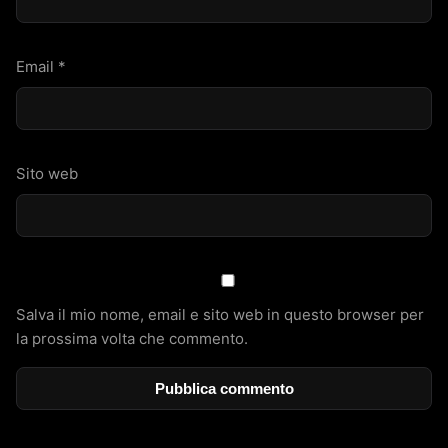
Email
*
Sito web
Salva il mio nome, email e sito web in questo browser per
la prossima volta che commento.