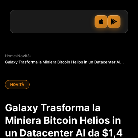
Home
›
Novità
›
Galaxy Trasforma la Miniera Bitcoin Helios in un Datacenter AI...
NOVITÀ
Galaxy Trasforma la
Miniera Bitcoin Helios in
un Datacenter AI da $1,4