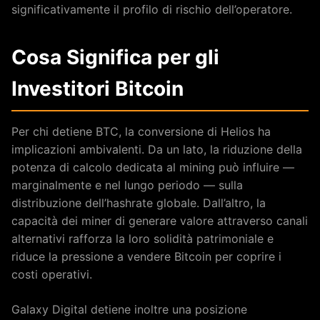
significativamente il profilo di rischio dell’operatore.
Cosa Significa per gli
Investitori Bitcoin
Per chi detiene BTC, la conversione di Helios ha
implicazioni ambivalenti. Da un lato, la riduzione della
potenza di calcolo dedicata al mining può influire —
marginalmente e nel lungo periodo — sulla
distribuzione dell’hashrate globale. Dall’altro, la
capacità dei miner di generare valore attraverso canali
alternativi rafforza la loro solidità patrimoniale e
riduce la pressione a vendere Bitcoin per coprire i
costi operativi.
Galaxy Digital detiene inoltre una posizione