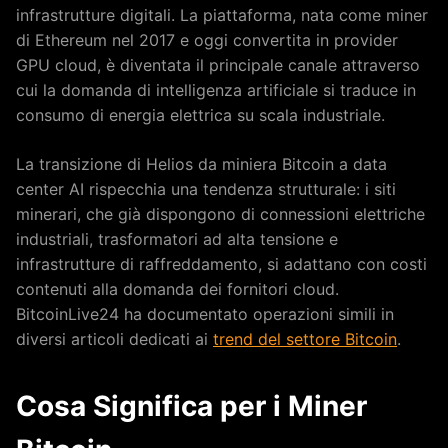
infrastrutture digitali. La piattaforma, nata come miner
di Ethereum nel 2017 e oggi convertita in provider
GPU cloud, è diventata il principale canale attraverso
cui la domanda di intelligenza artificiale si traduce in
consumo di energia elettrica su scala industriale.
La transizione di Helios da miniera Bitcoin a data
center AI rispecchia una tendenza strutturale: i siti
minerari, che già dispongono di connessioni elettriche
industriali, trasformatori ad alta tensione e
infrastrutture di raffreddamento, si adattano con costi
contenuti alla domanda dei fornitori cloud.
BitcoinLive24 ha documentato operazioni simili in
diversi articoli dedicati ai
trend del settore Bitcoin
.
Cosa Significa per i Miner