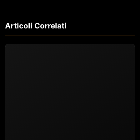
Articoli Correlati