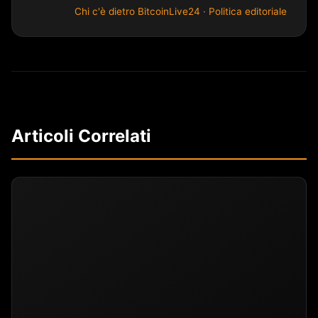
Chi c'è dietro BitcoinLive24
·
Politica editoriale
Articoli Correlati