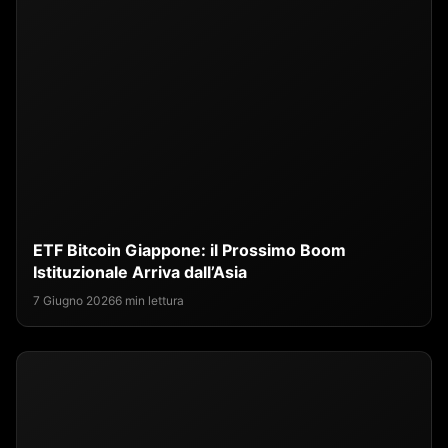
ETF Bitcoin Giappone: il Prossimo Boom
Istituzionale Arriva dall’Asia
7 Giugno 2026
6 min lettura