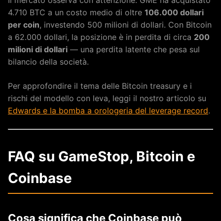
4.710 BTC a un costo medio di oltre
106.000 dollari
per coin
, investendo 500 milioni di dollari. Con Bitcoin
a 62.000 dollari, la posizione è in perdita di circa
200
milioni di dollari
— una perdita latente che pesa sul
bilancio della società.
Per approfondire il tema delle Bitcoin treasury e i
rischi del modello con leva, leggi il nostro articolo su
Edwards e la bomba a orologeria del leverage record
.
FAQ su GameStop, Bitcoin e
Coinbase
Cosa significa che Coinbase può