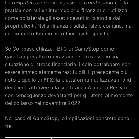
La
re-ipotecazione
(in inglese:
rehypothecation
) è la
pratica con cui un intermediario finanziario riutilizza
come collaterale gli asset ricevuti in custodia dai
propri clienti. Nella finanza tradizionale è comune, ma
nel contesto Bitcoin introduce rischi specifici.
Se Coinbase utilizza i BTC di GameStop come
garanzia per altre operazioni e si trovasse in una
situazione di stress finanziario, i coin potrebbero non
essere immediatamente restituibili. Il precedente più
noto è quello di
FTX
: la piattaforma riutilizzava i fondi
dei clienti attraverso la sua branca Alameda Research,
con conseguenze devastanti per gli utenti al momento
del collasso nel novembre 2022.
Nel caso di GameStop, le implicazioni concrete sono
tre: