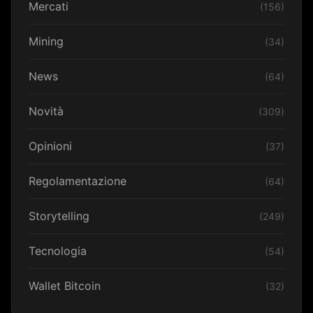
Mercati
(156)
Mining
(34)
News
(64)
Novità
(309)
Opinioni
(37)
Regolamentazione
(64)
Storytelling
(249)
Tecnologia
(54)
Wallet Bitcoin
(32)