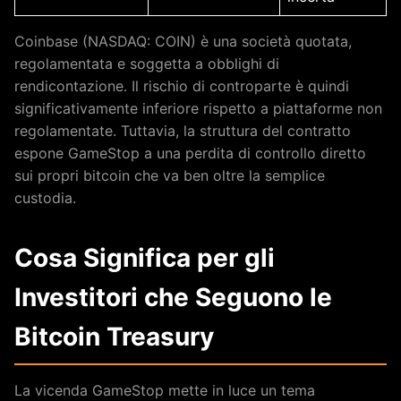
Coinbase (NASDAQ: COIN) è una società quotata,
regolamentata e soggetta a obblighi di
rendicontazione. Il rischio di controparte è quindi
significativamente inferiore rispetto a piattaforme non
regolamentate. Tuttavia, la struttura del contratto
espone GameStop a una perdita di controllo diretto
sui propri bitcoin che va ben oltre la semplice
custodia.
Cosa Significa per gli
Investitori che Seguono le
Bitcoin Treasury
La vicenda GameStop mette in luce un tema