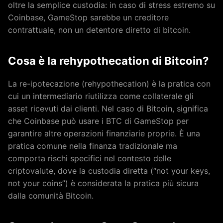
oltre la semplice custodia: in caso di stress estremo su
Coinbase, GameStop sarebbe un creditore
contrattuale, non un detentore diretto di bitcoin.
Cosa è la rehypothecation di Bitcoin?
La re-ipotecazione (rehypothecation) è la pratica con
cui un intermediario riutilizza come collaterale gli
asset ricevuti dai clienti. Nel caso di Bitcoin, significa
che Coinbase può usare i BTC di GameStop per
garantire altre operazioni finanziarie proprie. È una
pratica comune nella finanza tradizionale ma
comporta rischi specifici nel contesto delle
criptovalute, dove la custodia diretta (“not your keys,
not your coins”) è considerata la pratica più sicura
dalla comunità Bitcoin.