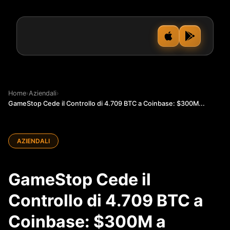
Home
›
Aziendali
›
GameStop Cede il Controllo di 4.709 BTC a Coinbase: $300M...
AZIENDALI
GameStop Cede il
Controllo di 4.709 BTC a
Coinbase: $300M a