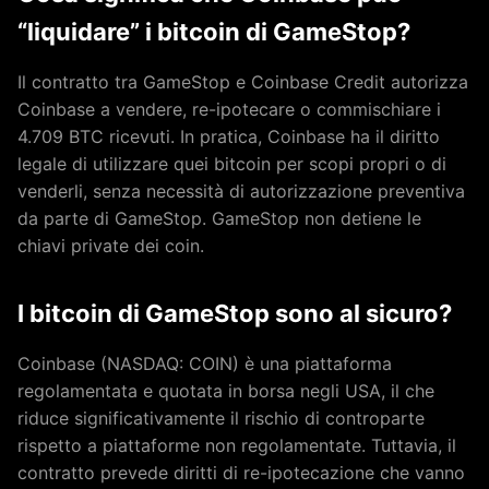
“liquidare” i bitcoin di GameStop?
Il contratto tra GameStop e Coinbase Credit autorizza
Coinbase a vendere, re-ipotecare o commischiare i
4.709 BTC ricevuti. In pratica, Coinbase ha il diritto
legale di utilizzare quei bitcoin per scopi propri o di
venderli, senza necessità di autorizzazione preventiva
da parte di GameStop. GameStop non detiene le
chiavi private dei coin.
I bitcoin di GameStop sono al sicuro?
Coinbase (NASDAQ: COIN) è una piattaforma
regolamentata e quotata in borsa negli USA, il che
riduce significativamente il rischio di controparte
rispetto a piattaforme non regolamentate. Tuttavia, il
contratto prevede diritti di re-ipotecazione che vanno