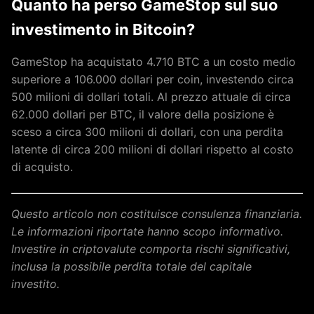
Quanto ha perso GameStop sul suo
investimento in Bitcoin?
GameStop ha acquistato 4.710 BTC a un costo medio
superiore a 106.000 dollari per coin, investendo circa
500 milioni di dollari totali. Al prezzo attuale di circa
62.000 dollari per BTC, il valore della posizione è
sceso a circa 300 milioni di dollari, con una perdita
latente di circa 200 milioni di dollari rispetto al costo
di acquisto.
Questo articolo non costituisce consulenza finanziaria.
Le informazioni riportate hanno scopo informativo.
Investire in criptovalute comporta rischi significativi,
inclusa la possibile perdita totale del capitale
investito.