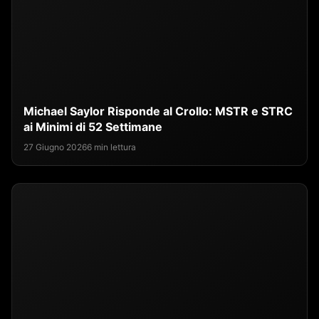
Michael Saylor Risponde al Crollo: MSTR e STRC
ai Minimi di 52 Settimane
27 Giugno 2026
6 min lettura