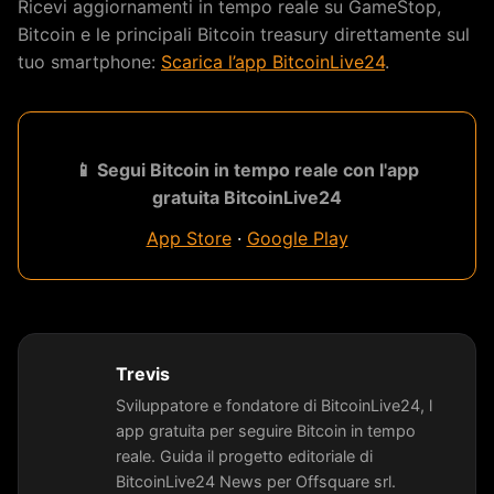
Ricevi aggiornamenti in tempo reale su GameStop,
Bitcoin e le principali Bitcoin treasury direttamente sul
tuo smartphone:
Scarica l’app BitcoinLive24
.
📱 Segui Bitcoin in tempo reale con l'app
gratuita BitcoinLive24
App Store
·
Google Play
Trevis
Sviluppatore e fondatore di BitcoinLive24, l
app gratuita per seguire Bitcoin in tempo
reale. Guida il progetto editoriale di
BitcoinLive24 News per Offsquare srl.