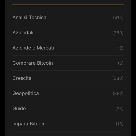
Analisi Tecnica
(415)
Aziendali
(389)
Aziende e Mercati
(2)
Comprare Bitcoin
(5)
Crescita
(330)
Geopolitica
(382)
Guide
(25)
Impara Bitcoin
(18)