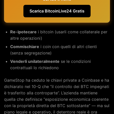
Scarica BitcoinLive24 Gratis
Re-ipotecare
i bitcoin (usarli come collaterale per
altre operazioni)
Commischiare
i coin con quelli di altri clienti
(senza segregazione)
Venderli unilateralmente
se le condizioni
contrattuali lo richiedono
GameStop ha ceduto le chiavi private a Coinbase e ha
dichiarato nel 10-Q che “il controllo dei BTC impegnati
è trasferito alla controparte”. L’azienda mantiene
quella che definisce “esposizione economica coerente
con la proprietà diretta del BTC sottostante” — ma sul
piano legale e operativo, il detentore reale è ora