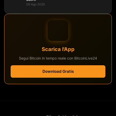
06 Ago 2026
Scarica l'App
Segui Bitcoin in tempo reale con BitcoinLive24
Download Gratis