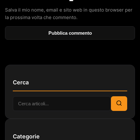
Salva il mio nome, email e sito web in questo browser per
la prossima volta che commento.
Cerca
Cerca:
Cerca
Categorie