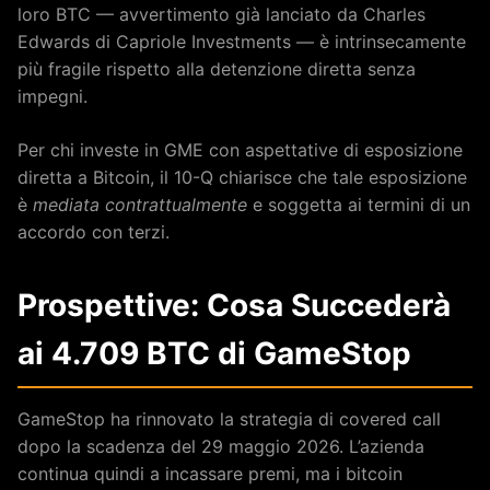
loro BTC — avvertimento già lanciato da Charles
Edwards di Capriole Investments — è intrinsecamente
più fragile rispetto alla detenzione diretta senza
impegni.
Per chi investe in GME con aspettative di esposizione
diretta a Bitcoin, il 10-Q chiarisce che tale esposizione
è
mediata contrattualmente
e soggetta ai termini di un
accordo con terzi.
Prospettive: Cosa Succederà
ai 4.709 BTC di GameStop
GameStop ha rinnovato la strategia di covered call
dopo la scadenza del 29 maggio 2026. L’azienda
continua quindi a incassare premi, ma i bitcoin