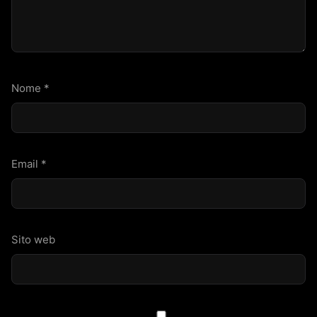
Nome
*
Email
*
Sito web