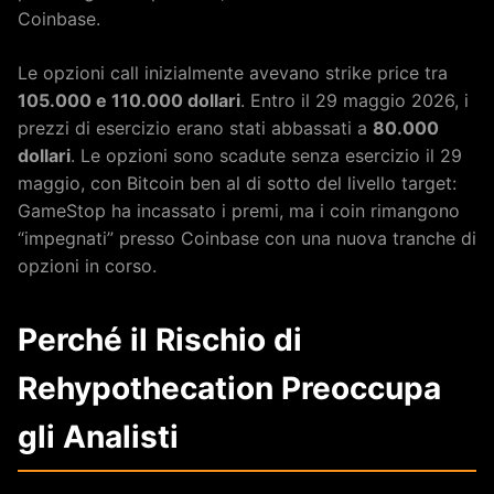
Coinbase.
Le opzioni call inizialmente avevano strike price tra
105.000 e 110.000 dollari
. Entro il 29 maggio 2026, i
prezzi di esercizio erano stati abbassati a
80.000
dollari
. Le opzioni sono scadute senza esercizio il 29
maggio, con Bitcoin ben al di sotto del livello target:
GameStop ha incassato i premi, ma i coin rimangono
“impegnati” presso Coinbase con una nuova tranche di
opzioni in corso.
Perché il Rischio di
Rehypothecation Preoccupa
gli Analisti