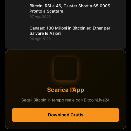
Bitcoin: RSI a 46, Cluster Short a 65.000$
Pronto a Scattare
07 Ago 2026
Canaan: 130 Milioni in Bitcoin ed Ether per
Salvare le Azioni
06 Ago 2026
Scarica l'App
Segui Bitcoin in tempo reale con BitcoinLive24
Download Gratis