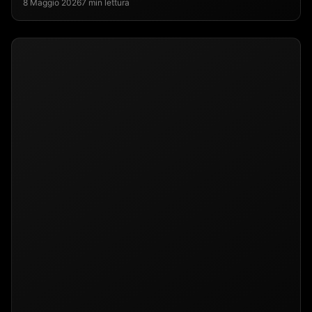
8 Maggio 2026
7 min lettura