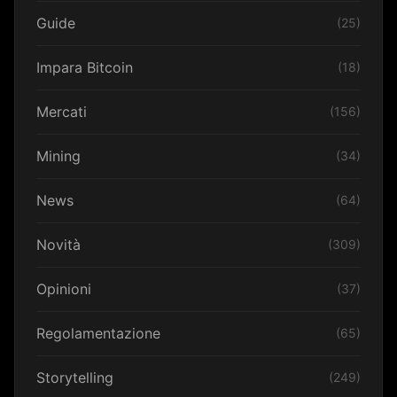
Guide
(25)
Impara Bitcoin
(18)
Mercati
(156)
Mining
(34)
News
(64)
Novità
(309)
Opinioni
(37)
Regolamentazione
(65)
Storytelling
(249)