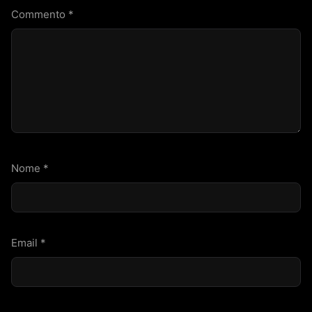
Commento
*
Nome
*
Email
*