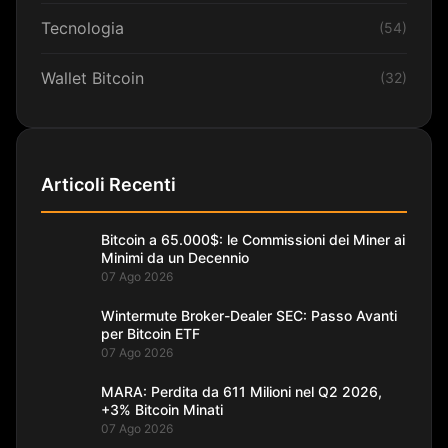
Tecnologia
(54)
Wallet Bitcoin
(32)
Articoli Recenti
Bitcoin a 65.000$: le Commissioni dei Miner ai
Minimi da un Decennio
07 Ago 2026
Wintermute Broker-Dealer SEC: Passo Avanti
per Bitcoin ETF
07 Ago 2026
MARA: Perdita da 611 Milioni nel Q2 2026,
+3% Bitcoin Minati
07 Ago 2026