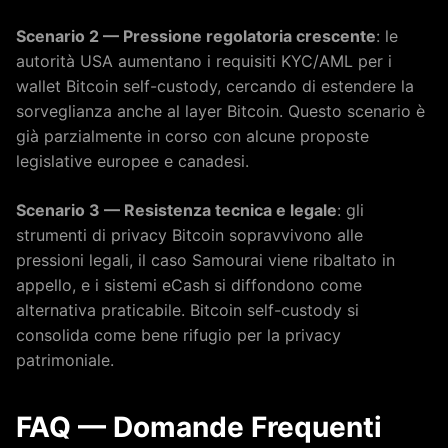
Scenario 2 — Pressione regolatoria crescente
: le
autorità USA aumentano i requisiti KYC/AML per i
wallet Bitcoin self-custody, cercando di estendere la
sorveglianza anche al layer Bitcoin. Questo scenario è
già parzialmente in corso con alcune proposte
legislative europee e canadesi.
Scenario 3 — Resistenza tecnica e legale
: gli
strumenti di privacy Bitcoin sopravvivono alle
pressioni legali, il caso Samourai viene ribaltato in
appello, e i sistemi eCash si diffondono come
alternativa praticabile. Bitcoin self-custody si
consolida come bene rifugio per la privacy
patrimoniale.
FAQ — Domande Frequenti