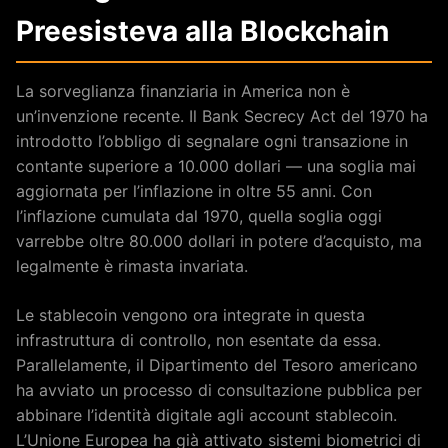
Preesisteva alla Blockchain
La sorveglianza finanziaria in America non è
un’invenzione recente. Il Bank Secrecy Act del 1970 ha
introdotto l’obbligo di segnalare ogni transazione in
contante superiore a 10.000 dollari — una soglia mai
aggiornata per l’inflazione in oltre 55 anni. Con
l’inflazione cumulata dal 1970, quella soglia oggi
varrebbe oltre 80.000 dollari in potere d’acquisto, ma
legalmente è rimasta invariata.
Le stablecoin vengono ora integrate in questa
infrastruttura di controllo, non esentate da essa.
Parallelamente, il Dipartimento del Tesoro americano
ha avviato un processo di consultazione pubblica per
abbinare l’identità digitale agli account stablecoin.
L’Unione Europea ha già attivato sistemi biometrici di