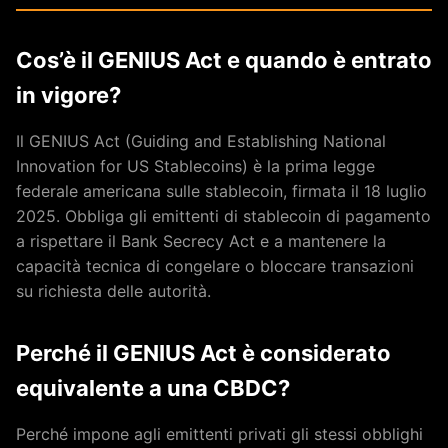
Cos’è il GENIUS Act e quando è entrato
in vigore?
Il GENIUS Act (Guiding and Establishing National
Innovation for US Stablecoins) è la prima legge
federale americana sulle stablecoin, firmata il 18 luglio
2025. Obbliga gli emittenti di stablecoin di pagamento
a rispettare il Bank Secrecy Act e a mantenere la
capacità tecnica di congelare o bloccare transazioni
su richiesta delle autorità.
Perché il GENIUS Act è considerato
equivalente a una CBDC?
Perché impone agli emittenti privati gli stessi obblighi