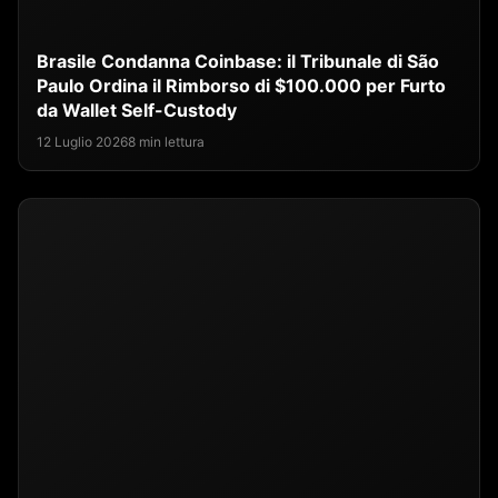
Brasile Condanna Coinbase: il Tribunale di São
Paulo Ordina il Rimborso di $100.000 per Furto
da Wallet Self-Custody
12 Luglio 2026
8 min lettura