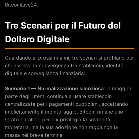
BitcoinLive24.
Tre Scenari per il Futuro del
Dollaro Digitale
Guardando ai prossimi anni, tre scenari si profilano per
chi osserva la convergenza tra stablecoin, identità
digitale e sorveglianza finanziaria:
Scenario 1 — Normalizzazione silenziosa
: la maggior
parte degli utenti continua a usare stablecoin
centralizzate per i pagamenti quotidiani, accettando
implicitamente il monitoraggio. Bitcoin rimane uno
strato parallelo per chi privilegia la sovranità
monetaria, ma la sua adozione non raggiunge la
massa nel breve termine.