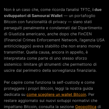
Non è un caso che, come ricorda l’analisi TFTC,
i due
sviluppatori di Samourai Wallet
— un portafoglio
Bitcoin con funzionalità di privacy — siano stati
perseguiti penalmente e condannati dal Dipartimento
di Giustizia americano, anche dopo che FinCEN
(Financial Crimes Enforcement Network, l’agenzia USA
antiriciclaggio) aveva stabilito che non erano money
transmitter. Quella causa, ancora in appello, è
interpretata come parte di uno stesso sforzo
sistemico: limitare gli strumenti che permettono di
uscire dal perimetro della sorveglianza finanziaria.
Per capire come funziona la self-custody e come
proteggere i propri Bitcoin, leggi la nostra guida
dedicata su
come scegliere un wallet Bitcoin
. Per
restare aggiornato sui nuovi sviluppi normativi che
impattano Bitcoin, consulta la sezione
Geopolitica
di