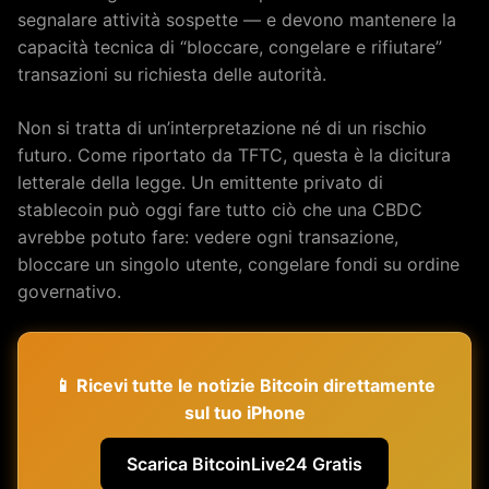
segnalare attività sospette — e devono mantenere la
capacità tecnica di “bloccare, congelare e rifiutare”
transazioni su richiesta delle autorità.
Non si tratta di un’interpretazione né di un rischio
futuro. Come riportato da TFTC, questa è la dicitura
letterale della legge. Un emittente privato di
stablecoin può oggi fare tutto ciò che una CBDC
avrebbe potuto fare: vedere ogni transazione,
bloccare un singolo utente, congelare fondi su ordine
governativo.
📱 Ricevi tutte le notizie Bitcoin direttamente
sul tuo iPhone
Scarica BitcoinLive24 Gratis