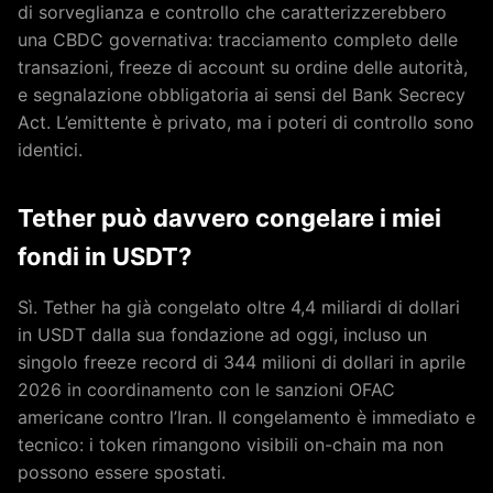
di sorveglianza e controllo che caratterizzerebbero
una CBDC governativa: tracciamento completo delle
transazioni, freeze di account su ordine delle autorità,
e segnalazione obbligatoria ai sensi del Bank Secrecy
Act. L’emittente è privato, ma i poteri di controllo sono
identici.
Tether può davvero congelare i miei
fondi in USDT?
Sì. Tether ha già congelato oltre 4,4 miliardi di dollari
in USDT dalla sua fondazione ad oggi, incluso un
singolo freeze record di 344 milioni di dollari in aprile
2026 in coordinamento con le sanzioni OFAC
americane contro l’Iran. Il congelamento è immediato e
tecnico: i token rimangono visibili on-chain ma non
possono essere spostati.