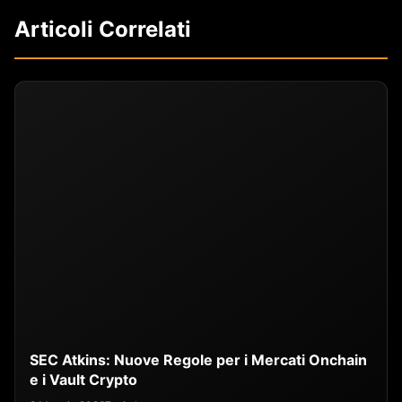
Articoli Correlati
SEC Atkins: Nuove Regole per i Mercati Onchain
e i Vault Crypto