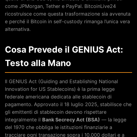
come JPMorgan, Tether e PayPal. BitcoinLive24
ricostruisce come questa trasformazione sia avvenuta
e perché il Bitcoin in self-custody rimanga l’unica vera
alternativa.
Cosa Prevede il GENIUS Act:
Testo alla Mano
Il GENIUS Act (Guiding and Establishing National
Innovation for US Stablecoins) è la prima legge
federale americana dedicata alle stablecoin di
pagamento. Approvato il 18 luglio 2025, stabilisce che
gli emittenti di stablecoin devono rispettare
integralmente il
Bank Secrecy Act (BSA)
— la legge
del 1970 che obbliga le istituzioni finanziarie a
tracciare ogni transazione sopra i 10.000 dollari e a