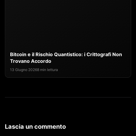
Bitcoin e il Rischio Quantistico: i Crittografi Non
Trovano Accordo
13 Giugno 2026
8 min lettura
Lascia un commento