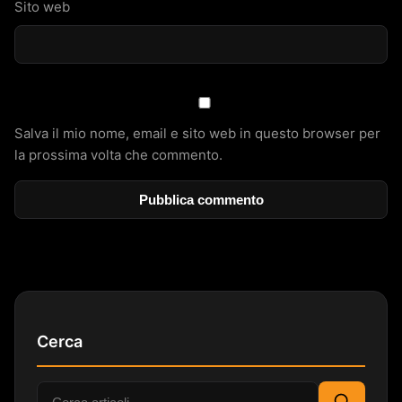
Sito web
Salva il mio nome, email e sito web in questo browser per
la prossima volta che commento.
Cerca
Cerca: