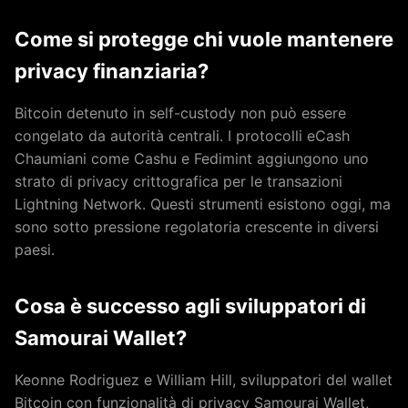
Come si protegge chi vuole mantenere
privacy finanziaria?
Bitcoin detenuto in self-custody non può essere
congelato da autorità centrali. I protocolli eCash
Chaumiani come Cashu e Fedimint aggiungono uno
strato di privacy crittografica per le transazioni
Lightning Network. Questi strumenti esistono oggi, ma
sono sotto pressione regolatoria crescente in diversi
paesi.
Cosa è successo agli sviluppatori di
Samourai Wallet?
Keonne Rodriguez e William Hill, sviluppatori del wallet
Bitcoin con funzionalità di privacy Samourai Wallet,