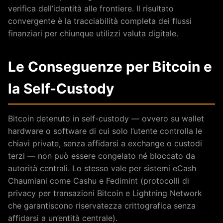
verifica dell’identità alle frontiere. Il risultato
convergente è la tracciabilità completa dei flussi
finanziari per chiunque utilizzi valuta digitale.
Le Conseguenze per Bitcoin e
la Self-Custody
Bitcoin detenuto in self-custody — ovvero su wallet
hardware o software di cui solo l’utente controlla le
chiavi private, senza affidarsi a exchange o custodi
terzi — non può essere congelato né bloccato da
autorità centrali. Lo stesso vale per sistemi eCash
Chaumiani come Cashu e Fedimint (protocolli di
privacy per transazioni Bitcoin e Lightning Network
che garantiscono riservatezza crittografica senza
affidarsi a un’entità centrale).