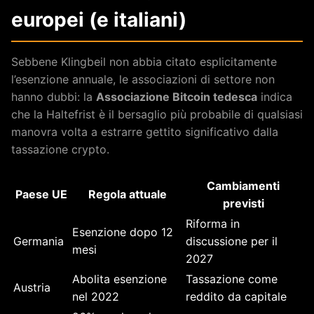
europei (e italiani)
Sebbene Klingbeil non abbia citato esplicitamente
l’esenzione annuale, le associazioni di settore non
hanno dubbi: la
Associazione Bitcoin tedesca
indica
che la Haltefrist è il bersaglio più probabile di qualsiasi
manovra volta a estrarre gettito significativo dalla
tassazione crypto.
Cambiamenti
Paese UE
Regola attuale
previsti
Riforma in
Esenzione dopo 12
Germania
discussione per il
mesi
2027
Abolita esenzione
Tassazione come
Austria
nel 2022
reddito da capitale