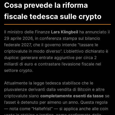
Cosa prevede la riforma
fiscale tedesca sulle crypto
Il ministro delle Finanze
Lars Klingbeil
ha annunciato il
29 aprile 2026, in conferenza stampa sul bilancio
federale 2027, che il governo intende “tassare le
criptovalute in modo diverso”. L’obiettivo dichiarato è
duplice: generare entrate aggiuntive per circa 2
miliardi di euro e contrastare l’evasione fiscale nel
settore crypto.
Attualmente la legge tedesca stabilisce che le
plusvalenze derivanti dalla vendita di Bitcoin e altre
criptovalute siano
completamente esenti da tasse
se
l’asset è detenuto per almeno un anno. Questa regola
— nota come “Haltefrist” — si applica anche alle coin