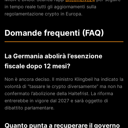
in tempo reale tutti gli aggiornamenti sulla
regolamentazione crypto in Europa.
Domande frequenti (FAQ)
La Germania abolirà l’esenzione
fiscale dopo 12 mesi?
Non è ancora deciso. Il ministro Klingbeil ha indicato la
volontà di “tassare le crypto diversamente” ma non ha
confermato l’abolizione della Haltefrist. La riforma
entrerebbe in vigore dal 2027 e sarà oggetto di
dibattito parlamentare.
Quanto punta a recuperare il governo