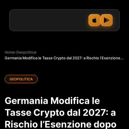
Home
›
Geopolitica
›
Germania Modifica le Tasse Crypto dal 2027: a Rischio l’Esenzione...
GEOPOLITICA
Germania Modifica le
Tasse Crypto dal 2027: a
Rischio l’Esenzione dopo