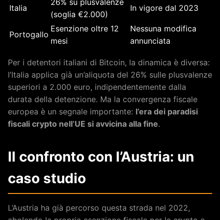
26% su plusvalenze
Italia
In vigore dal 2023
(soglia €2.000)
Esenzione oltre 12
Nessuna modifica
Portogallo
mesi
annunciata
Per i detentori italiani di Bitcoin, la dinamica è diversa:
l’Italia applica già un’aliquota del 26% sulle plusvalenze
superiori a 2.000 euro, indipendentemente dalla
durata della detenzione. Ma la convergenza fiscale
europea è un segnale importante:
l’era dei paradisi
fiscali crypto nell’UE si avvicina alla fine
.
Il confronto con l’Austria: un
caso studio
L’Austria ha già percorso questa strada nel 2022,