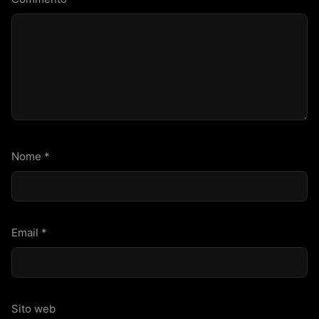
Nome
*
Email
*
Sito web