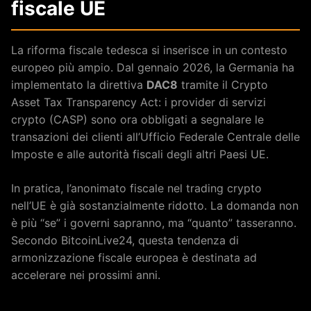
fiscale UE
La riforma fiscale tedesca si inserisce in un contesto
europeo più ampio. Dal gennaio 2026, la Germania ha
implementato la direttiva
DAC8
tramite il Crypto
Asset Tax Transparency Act: i provider di servizi
crypto (CASP) sono ora obbligati a segnalare le
transazioni dei clienti all’Ufficio Federale Centrale delle
Imposte e alle autorità fiscali degli altri Paesi UE.
In pratica, l’anonimato fiscale nel trading crypto
nell’UE è già sostanzialmente ridotto. La domanda non
è più “se” i governi sapranno, ma “quanto” tasseranno.
Secondo BitcoinLive24, questa tendenza di
armonizzazione fiscale europea è destinata ad
accelerare nei prossimi anni.