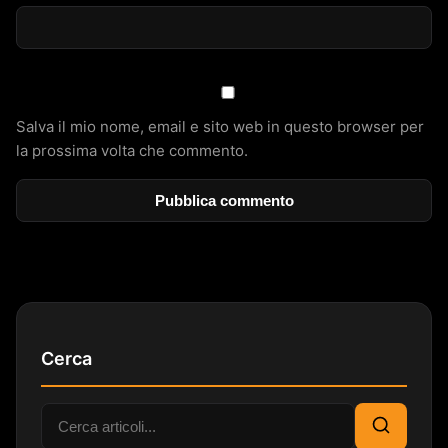
Salva il mio nome, email e sito web in questo browser per
la prossima volta che commento.
Cerca
Cerca:
Cerca