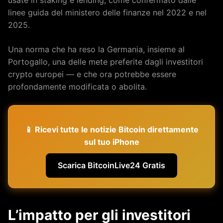
usate in staking e lending, come confermato dalle
linee guida del ministero delle finanze nel 2022 e nel
2025.
Una norma che ha reso la Germania, insieme al
Portogallo, una delle mete preferite dagli investitori
crypto europei — e che ora potrebbe essere
profondamente modificata o abolita.
📱 Ricevi tutte le notizie Bitcoin direttamente
sul tuo iPhone
Scarica BitcoinLive24 Gratis
L’impatto per gli investitori