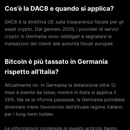
Cos’è la DAC8 e quando si applica?
DAC8 è la direttiva UE sulla trasparenza fiscale per gli
asset crypto. Dal gennaio 2026, i provider di servizi
crypto in Germania sono obbligati a segnalare le
transazioni dei clienti alle autorità fiscali europee.
Bitcoin è più tassato in Germania
rispetto all’Italia?
Attualmente no: in Germania la detenzione oltre 12
mesi è esente da tasse, mentre in Italia si applica il
26%. Ma se la riforma passasse, la Germania potrebbe
diventare meno favorevole dell’attuale regime italiano
per i long-term holder.
Le informazioni contenute in questo articolo hanno