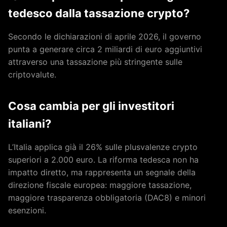
tedesco dalla tassazione crypto?
Secondo le dichiarazioni di aprile 2026, il governo
punta a generare circa 2 miliardi di euro aggiuntivi
attraverso una tassazione più stringente sulle
criptovalute.
Cosa cambia per gli investitori
italiani?
L’Italia applica già il 26% sulle plusvalenze crypto
superiori a 2.000 euro. La riforma tedesca non ha
impatto diretto, ma rappresenta un segnale della
direzione fiscale europea: maggiore tassazione,
maggiore trasparenza obbligatoria (DAC8) e minori
esenzioni.