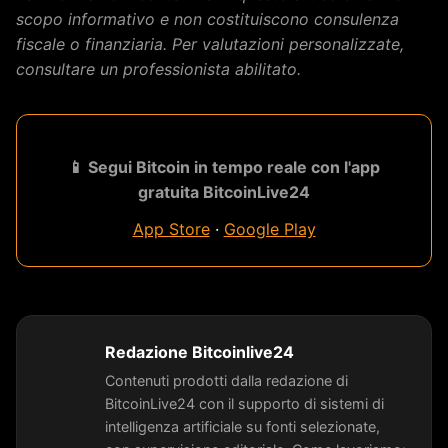
scopo informativo e non costituiscono consulenza
fiscale o finanziaria. Per valutazioni personalizzate,
consultare un professionista abilitato.
📱 Segui Bitcoin in tempo reale con l'app
gratuita BitcoinLive24
App Store
·
Google Play
Redazione Bitcoinlive24
Contenuti prodotti dalla redazione di
BitcoinLive24 con il supporto di sistemi di
intelligenza artificiale su fonti selezionate,