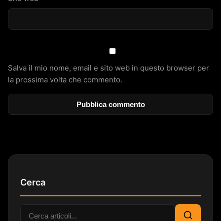
Salva il mio nome, email e sito web in questo browser per
la prossima volta che commento.
Cerca
Cerca: