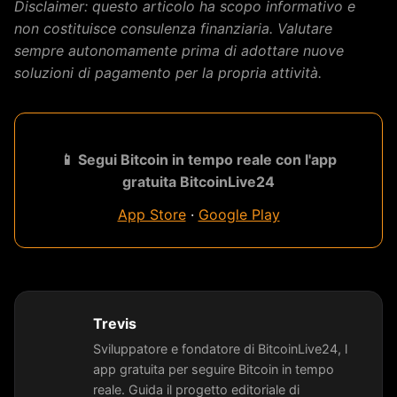
Disclaimer: questo articolo ha scopo informativo e
non costituisce consulenza finanziaria. Valutare
sempre autonomamente prima di adottare nuove
soluzioni di pagamento per la propria attività.
📱 Segui Bitcoin in tempo reale con l'app
gratuita BitcoinLive24
App Store
·
Google Play
Trevis
Sviluppatore e fondatore di BitcoinLive24, l
app gratuita per seguire Bitcoin in tempo
reale. Guida il progetto editoriale di