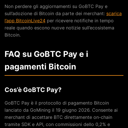
Non perdere gli aggiornamenti su GoBTC Pay e
sull’adozione di Bitcoin da parte dei merchant:
scarica
l’app BitcoinLive24
per ricevere notifiche in tempo
reale quando escono nuove notizie sull’ecosistema
Bitcoin.
FAQ su GoBTC Pay e i
pagamenti Bitcoin
Cos’è GoBTC Pay?
GoBTC Pay è il protocollo di pagamento Bitcoin
lanciato da GoMining il 19 giugno 2026. Consente ai
merchant di accettare BTC direttamente on-chain
tramite SDK e API, con commissioni dello 0,2% e