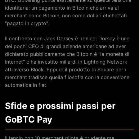
identitaria: un pagamento in Bitcoin che arriva al
merchant come Bitcoin, non come dollari etichettati
“pagato in crypto”.
Il confronto con Jack Dorsey è ironico: Dorsey è uno
dei pochi CEO di grandi aziende americane ad aver
dichiarato pubblicamente che Bitcoin è “la moneta di
Internet” e ha investito miliardi in Lightning Network
attraverso Block. Eppure il prodotto di Square per i
merchant tradisce quella filosofia con la conversione
automatica in fiat.
Sfide e prossimi passi per
GoBTC Pay
Il lancio con 10 merchant pilota è prudente ma