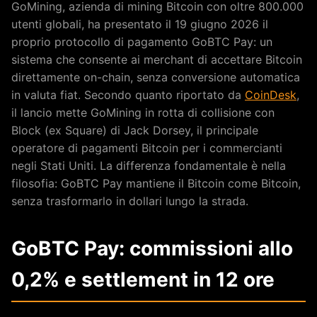
GoMining, azienda di mining Bitcoin con oltre 800.000
utenti globali, ha presentato il 19 giugno 2026 il
proprio protocollo di pagamento GoBTC Pay: un
sistema che consente ai merchant di accettare Bitcoin
direttamente on-chain, senza conversione automatica
in valuta fiat. Secondo quanto riportato da
CoinDesk
,
il lancio mette GoMining in rotta di collisione con
Block (ex Square) di Jack Dorsey, il principale
operatore di pagamenti Bitcoin per i commercianti
negli Stati Uniti. La differenza fondamentale è nella
filosofia: GoBTC Pay mantiene il Bitcoin come Bitcoin,
senza trasformarlo in dollari lungo la strada.
GoBTC Pay: commissioni allo
0,2% e settlement in 12 ore