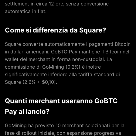
settlement in circa 12 ore, senza conversione
automatica in fiat.
Come si differenzia da Square?
Square converte automaticamente i pagamenti Bitcoin
in dollari americani; GoBTC Pay mantiene il Bitcoin nel
wallet del merchant in forma non-custodial. La
commissione di GoMining (0,2%) è inoltre
significativamente inferiore alla tariffa standard di
Square (2,6% + $0,10).
Quanti merchant useranno GoBTC
Pay al lancio?
GoMining ha previsto 10 merchant selezionati per la
fase di rollout iniziale, con espansione progressiva