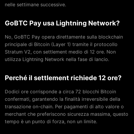
nelle settimane successive.
GoBTC Pay usa Lightning Network?
No, GoBTC Pay opera direttamente sulla blockchain
principale di Bitcoin (Layer 1) tramite il protocollo
Stratum V2, con settlement medio di 12 ore. Non
utilizza Lightning Network nella fase di lancio.
Perché il settlement richiede 12 ore?
Dodici ore corrisponde a circa 72 blocchi Bitcoin
confermati, garantendo la finalità irreversibile della
transazione on-chain. Per pagamenti di alto valore o
merchant che preferiscono sicurezza massima, questo
tempo è un punto di forza, non un limite.