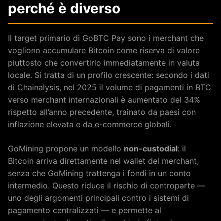
perché è diverso
Il target primario di GoBTC Pay sono i merchant che
vogliono accumulare Bitcoin come riserva di valore
piuttosto che convertirlo immediatamente in valuta
locale. Si tratta di un profilo crescente: secondo i dati
di Chainalysis, nel 2025 il volume di pagamenti in BTC
verso merchant internazionali è aumentato del 34%
rispetto all’anno precedente, trainato da paesi con
inflazione elevata e da e-commerce globali.
GoMining propone un modello
non-custodial
: il
Bitcoin arriva direttamente nel wallet del merchant,
senza che GoMining trattenga i fondi in un conto
intermedio. Questo riduce il rischio di controparte —
uno degli argomenti principali contro i sistemi di
pagamento centralizzati — e permette al