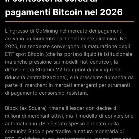
pagamenti Bitcoin nel 2026
L’ingresso di GoMining nel mercato dei pagamenti
arriva in un momento particolarmente dinamico. Nel
2026, tre tendenze convergono: la maturazione degli
ETF spot Bitcoin (che ha portato liquidità istituzionale
ma anche pressione sui modelli fiat-centrico), la
diffusione di Stratum V2 tra i pool di mining (che
riduce la centralizzazione), e la crescente domanda da
parte di merchant in mercati emergenti per strumenti
di pagamento censorship-resistant.
Block (ex Square) rimane il leader con decine di
milioni di merchant attivi, ma il modello di conversione
automatica in USD è stato spesso criticato dalla
comunità Bitcoin per tradire la natura monetaria di
BTC. GoMining punta esattamente su questa tensione