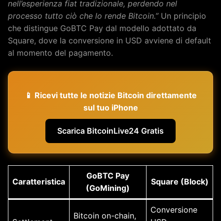
nell’esperienza fiat tradizionale, perdendo nel
processo tutto ciò che lo rende Bitcoin.”
Un principio
che distingue GoBTC Pay dal modello adottato da
Square, dove la conversione in USD avviene di default
al momento del pagamento.
📱 Ricevi tutte le notizie Bitcoin direttamente
sul tuo iPhone
Scarica BitcoinLive24 Gratis
GoBTC Pay
Caratteristica
Square (Block)
(GoMining)
Conversione
Bitcoin on-chain,