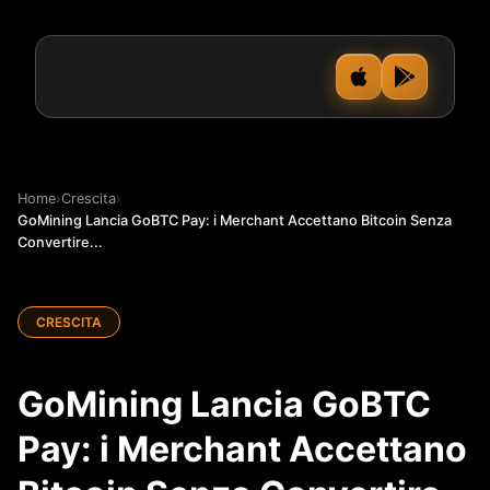
Home
›
Crescita
›
GoMining Lancia GoBTC Pay: i Merchant Accettano Bitcoin Senza
Convertire...
CRESCITA
GoMining Lancia GoBTC
Pay: i Merchant Accettano