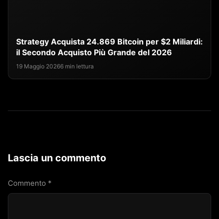
Strategy Acquista 24.869 Bitcoin per $2 Miliardi:
il Secondo Acquisto Più Grande del 2026
19 Maggio 2026
6 min lettura
Lascia un commento
Commento
*