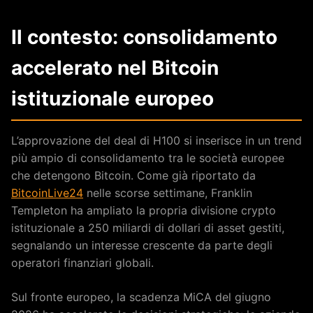
Il contesto: consolidamento
accelerato nel Bitcoin
istituzionale europeo
L’approvazione del deal di H100 si inserisce in un trend
più ampio di consolidamento tra le società europee
che detengono Bitcoin. Come già riportato da
BitcoinLive24
nelle scorse settimane, Franklin
Templeton ha ampliato la propria divisione crypto
istituzionale a 250 miliardi di dollari di asset gestiti,
segnalando un interesse crescente da parte degli
operatori finanziari globali.
Sul fronte europeo, la scadenza MiCA del giugno