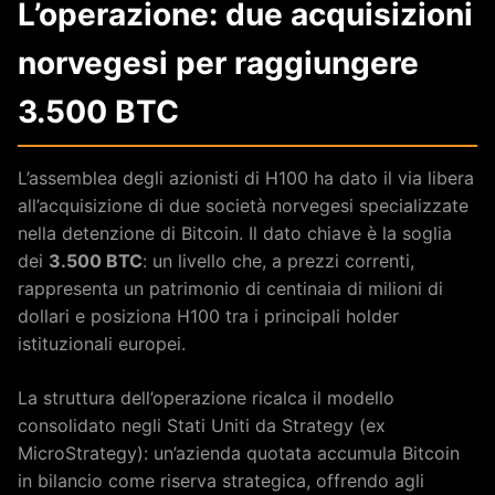
L’operazione: due acquisizioni
norvegesi per raggiungere
3.500 BTC
L’assemblea degli azionisti di H100 ha dato il via libera
all’acquisizione di due società norvegesi specializzate
nella detenzione di Bitcoin. Il dato chiave è la soglia
dei
3.500 BTC
: un livello che, a prezzi correnti,
rappresenta un patrimonio di centinaia di milioni di
dollari e posiziona H100 tra i principali holder
istituzionali europei.
La struttura dell’operazione ricalca il modello
consolidato negli Stati Uniti da Strategy (ex
MicroStrategy): un’azienda quotata accumula Bitcoin
in bilancio come riserva strategica, offrendo agli