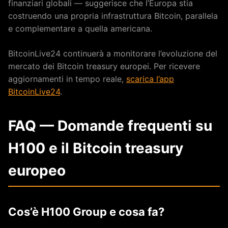
finanziari globali — suggerisce che l’Europa stia
costruendo una propria infrastruttura Bitcoin, parallela
e complementare a quella americana.
BitcoinLive24 continuerà a monitorare l’evoluzione del
mercato dei Bitcoin treasury europei. Per ricevere
aggiornamenti in tempo reale,
scarica l’app
BitcoinLive24
.
FAQ — Domande frequenti su
H100 e il Bitcoin treasury
europeo
Cos’è H100 Group e cosa fa?