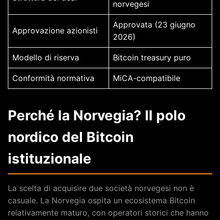
norvegesi
Approvata (23 giugno
Approvazione azionisti
2026)
Modello di riserva
Bitcoin treasury puro
Conformità normativa
MiCA-compatibile
Perché la Norvegia? Il polo
nordico del Bitcoin
istituzionale
La scelta di acquisire due società norvegesi non è
casuale. La Norvegia ospita un ecosistema Bitcoin
relativamente maturo, con operatori storici che hanno