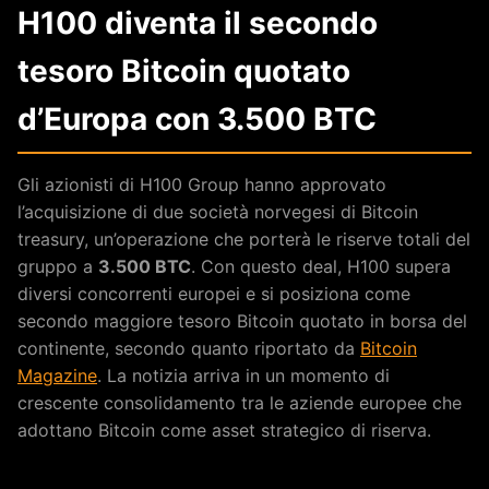
H100 diventa il secondo
tesoro Bitcoin quotato
d’Europa con 3.500 BTC
Gli azionisti di H100 Group hanno approvato
l’acquisizione di due società norvegesi di Bitcoin
treasury, un’operazione che porterà le riserve totali del
gruppo a
3.500 BTC
. Con questo deal, H100 supera
diversi concorrenti europei e si posiziona come
secondo maggiore tesoro Bitcoin quotato in borsa del
continente, secondo quanto riportato da
Bitcoin
Magazine
. La notizia arriva in un momento di
crescente consolidamento tra le aziende europee che
adottano Bitcoin come asset strategico di riserva.