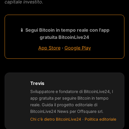
capitale investito.
📱 Segui Bitcoin in tempo reale con l'app
gratuita BitcoinLive24
App Store
·
Google Play
Trevis
Sviluppatore e fondatore di BitcoinLive24, l
app gratuita per seguire Bitcoin in tempo
reale. Guida il progetto editoriale di
BitcoinLive24 News per Offsquare srl.
Chi c'è dietro BitcoinLive24
·
Politica editoriale