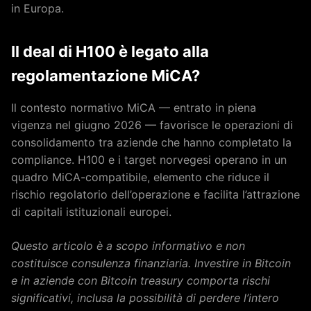
in Europa.
Il deal di H100 è legato alla
regolamentazione MiCA?
Il contesto normativo MiCA — entrato in piena
vigenza nel giugno 2026 — favorisce le operazioni di
consolidamento tra aziende che hanno completato la
compliance. H100 e i target norvegesi operano in un
quadro MiCA-compatibile, elemento che riduce il
rischio regolatorio dell’operazione e facilita l’attrazione
di capitali istituzionali europei.
Questo articolo è a scopo informativo e non
costituisce consulenza finanziaria. Investire in Bitcoin
e in aziende con Bitcoin treasury comporta rischi
significativi, inclusa la possibilità di perdere l’intero