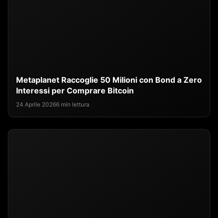
Metaplanet Raccoglie 50 Milioni con Bond a Zero
Interessi per Comprare Bitcoin
24 Aprile 2026
6 min lettura