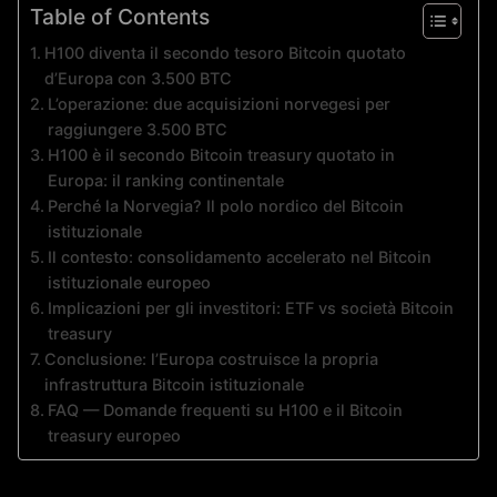
Table of Contents
H100 diventa il secondo tesoro Bitcoin quotato
d’Europa con 3.500 BTC
L’operazione: due acquisizioni norvegesi per
raggiungere 3.500 BTC
H100 è il secondo Bitcoin treasury quotato in
Europa: il ranking continentale
Perché la Norvegia? Il polo nordico del Bitcoin
istituzionale
Il contesto: consolidamento accelerato nel Bitcoin
istituzionale europeo
Implicazioni per gli investitori: ETF vs società Bitcoin
treasury
Conclusione: l’Europa costruisce la propria
infrastruttura Bitcoin istituzionale
FAQ — Domande frequenti su H100 e il Bitcoin
treasury europeo