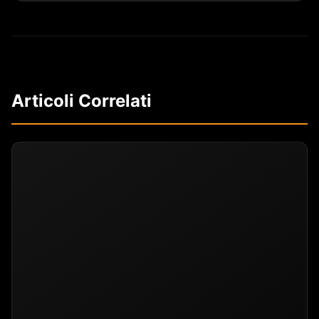
Articoli Correlati