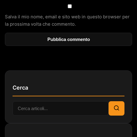
Salva il mio nome, email e sito web in questo browser per
la prossima volta che commento.
Cerca
Cerca:
Cerca