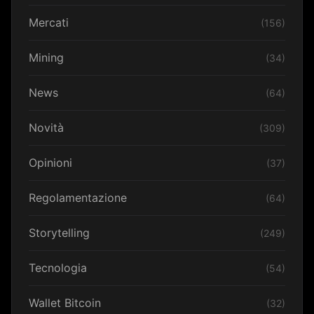
Mercati
(156)
Mining
(34)
News
(64)
Novità
(309)
Opinioni
(37)
Regolamentazione
(64)
Storytelling
(249)
Tecnologia
(54)
Wallet Bitcoin
(32)