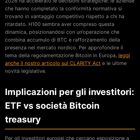
2026 ha accelerato le decisioni strategiche: le aziende
che hanno completato la conformità normativa si
trovano in vantaggio competitivo rispetto a chi ha
ritardato. H100 sembra aver compreso questa
dinamica, posizionandosi con un’operazione che
combina accumulo di BTC e rafforzamento della
presenza nel mercato nordico. Per approfondire il
tema della regolamentazione Bitcoin in Europa,
leggi
anche il nostro articolo sul CLARITY Act
e le ultime
novità legislative.
Implicazioni per gli investitori:
ETF vs società Bitcoin
treasury
Per gli investitori europei che cercano esposizione a