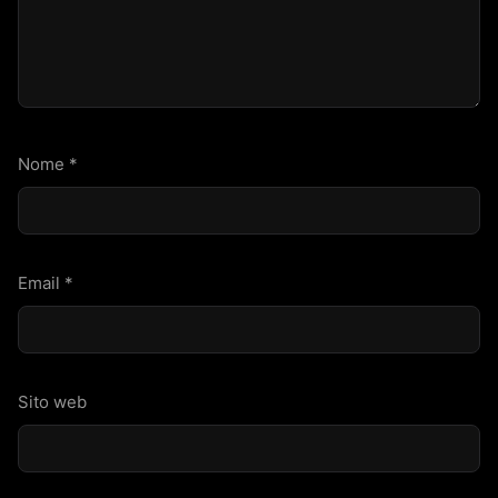
Nome
*
Email
*
Sito web