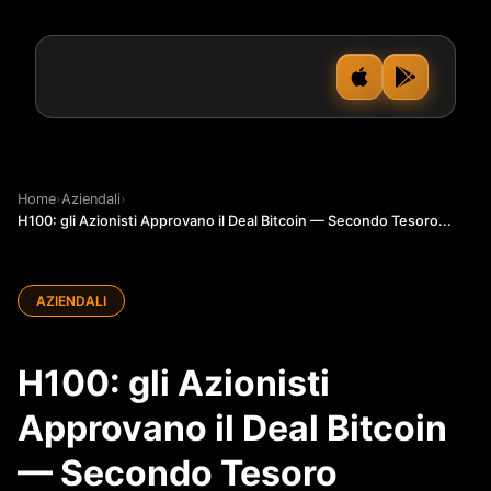
Home
›
Aziendali
›
H100: gli Azionisti Approvano il Deal Bitcoin — Secondo Tesoro...
AZIENDALI
H100: gli Azionisti
Approvano il Deal Bitcoin
— Secondo Tesoro