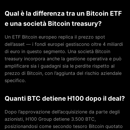
Qual è la differenza tra un Bitcoin ETF
e una società Bitcoin treasury?
Un ETF Bitcoin europeo replica il prezzo spot
dell’asset — i fondi europei gestiscono oltre 4 miliardi
di euro in questo segmento. Una società Bitcoin
treasury incorpora anche la gestione operativa e può
amplificare sia i guadagni sia le perdite rispetto al
prezzo di Bitcoin, con l’aggiunta del rischio aziendale
specifico.
Quanti BTC detiene H100 dopo il deal?
Dopo l’approvazione dell’acquisizione da parte degli
azionisti, H100 Group detiene 3.500 BTC,
posizionandosi come secondo tesoro Bitcoin quotato