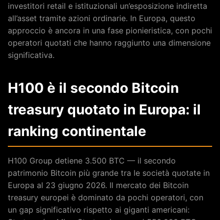
investitori retail e istituzionali un’esposizione indiretta
all’asset tramite azioni ordinarie. In Europa, questo
approccio è ancora in una fase pionieristica, con pochi
operatori quotati che hanno raggiunto una dimensione
significativa.
H100 è il secondo Bitcoin
treasury quotato in Europa: il
ranking continentale
H100 Group detiene 3.500 BTC — il secondo
patrimonio Bitcoin più grande tra le società quotate in
Europa al 23 giugno 2026. Il mercato dei Bitcoin
treasury europei è dominato da pochi operatori, con
un gap significativo rispetto ai giganti americani: