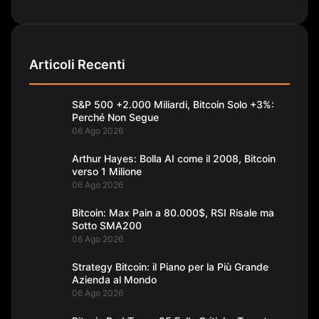
Articoli Recenti
S&P 500 +2.000 Miliardi, Bitcoin Solo +3%:
Perché Non Segue
06 Ago 2026
Arthur Hayes: Bolla AI come il 2008, Bitcoin
verso 1 Milione
06 Ago 2026
Bitcoin: Max Pain a 80.000$, RSI Risale ma
Sotto SMA200
06 Ago 2026
Strategy Bitcoin: il Piano per la Più Grande
Azienda al Mondo
06 Ago 2026