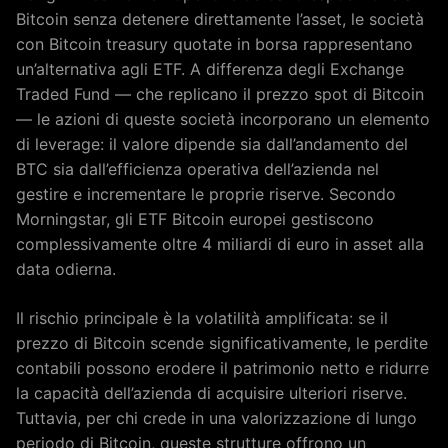
Bitcoin senza detenere direttamente l’asset, le società
con Bitcoin treasury quotate in borsa rappresentano
un’alternativa agli ETF. A differenza degli Exchange
Traded Fund — che replicano il prezzo spot di Bitcoin
— le azioni di queste società incorporano un elemento
di leverage: il valore dipende sia dall’andamento del
BTC sia dall’efficienza operativa dell’azienda nel
gestire e incrementare le proprie riserve. Secondo
Morningstar, gli ETF Bitcoin europei gestiscono
complessivamente oltre 4 miliardi di euro in asset alla
data odierna.
Il rischio principale è la volatilità amplificata: se il
prezzo di Bitcoin scende significativamente, le perdite
contabili possono erodere il patrimonio netto e ridurre
la capacità dell’azienda di acquisire ulteriori riserve.
Tuttavia, per chi crede in una valorizzazione di lungo
periodo di Bitcoin, queste strutture offrono un