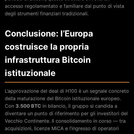
accesso regolamentato e familiare dal punto di vista
degli strumenti finanziari tradizionali.
Conclusione: l’Europa
costruisce la propria
infrastruttura Bitcoin
istituzionale
L’approvazione del deal di H100 è un segnale concreto
della maturazione del Bitcoin istituzionale europeo.
Con
3.500 BTC
in bilancio, il gruppo si candida a
diventare un punto di riferimento per gli investitori del
Vecchio Continente. Il consolidamento in corso — tra
acquisizioni, licenze MiCA e l’ingresso di operatori