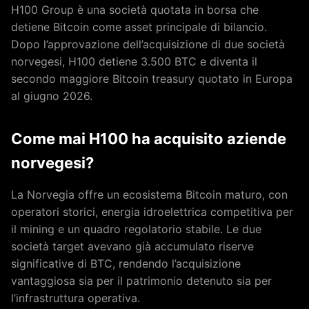
H100 Group è una società quotata in borsa che
detiene Bitcoin come asset principale di bilancio.
Dopo l’approvazione dell’acquisizione di due società
norvegesi, H100 detiene 3.500 BTC e diventa il
secondo maggiore Bitcoin treasury quotato in Europa
al giugno 2026.
Come mai H100 ha acquisito aziende
norvegesi?
La Norvegia offre un ecosistema Bitcoin maturo, con
operatori storici, energia idroelettrica competitiva per
il mining e un quadro regolatorio stabile. Le due
società target avevano già accumulato riserve
significative di BTC, rendendo l’acquisizione
vantaggiosa sia per il patrimonio detenuto sia per
l’infrastruttura operativa.