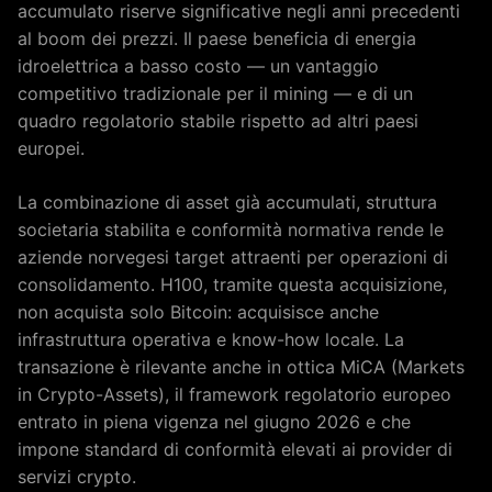
accumulato riserve significative negli anni precedenti
al boom dei prezzi. Il paese beneficia di energia
idroelettrica a basso costo — un vantaggio
competitivo tradizionale per il mining — e di un
quadro regolatorio stabile rispetto ad altri paesi
europei.
La combinazione di asset già accumulati, struttura
societaria stabilita e conformità normativa rende le
aziende norvegesi target attraenti per operazioni di
consolidamento. H100, tramite questa acquisizione,
non acquista solo Bitcoin: acquisisce anche
infrastruttura operativa e know-how locale. La
transazione è rilevante anche in ottica MiCA (Markets
in Crypto-Assets), il framework regolatorio europeo
entrato in piena vigenza nel giugno 2026 e che
impone standard di conformità elevati ai provider di
servizi crypto.