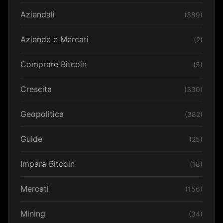
Aziendali
(389)
Aziende e Mercati
(2)
Comprare Bitcoin
(5)
Crescita
(330)
Geopolitica
(382)
Guide
(25)
Impara Bitcoin
(18)
Mercati
(156)
Mining
(34)