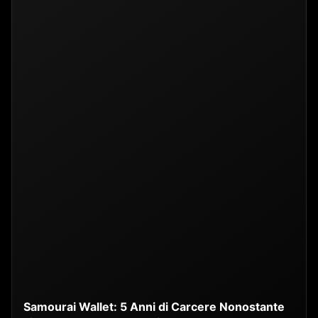
Samourai Wallet: 5 Anni di Carcere Nonostante