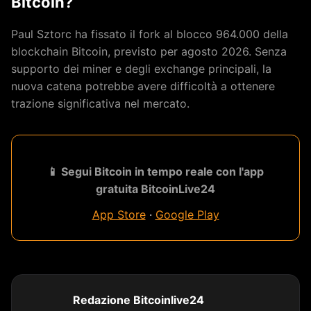
Bitcoin?
Paul Sztorc ha fissato il fork al blocco 964.000 della
blockchain Bitcoin, previsto per agosto 2026. Senza
supporto dei miner e degli exchange principali, la
nuova catena potrebbe avere difficoltà a ottenere
trazione significativa nel mercato.
📱 Segui Bitcoin in tempo reale con l'app
gratuita BitcoinLive24
App Store
·
Google Play
Redazione Bitcoinlive24