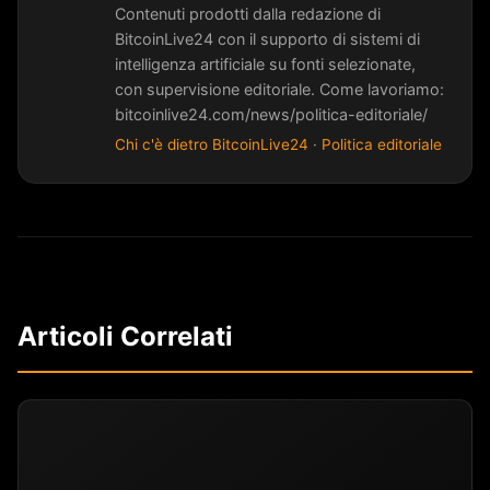
Contenuti prodotti dalla redazione di
BitcoinLive24 con il supporto di sistemi di
intelligenza artificiale su fonti selezionate,
con supervisione editoriale. Come lavoriamo:
bitcoinlive24.com/news/politica-editoriale/
Chi c'è dietro BitcoinLive24
·
Politica editoriale
Articoli Correlati