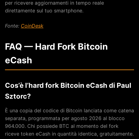
per ricevere aggiornamenti in tempo reale
direttamente sul tuo smartphone.
Fonte:
CoinDesk
FAQ — Hard Fork Bitcoin
eCash
Cos’è l’hard fork Bitcoin eCash di Paul
Sztorc?
È una copia del codice di Bitcoin lanciata come catena
separata, programmata per agosto 2026 al blocco
964.000. Chi possiede BTC al momento del fork
riceve token eCash in quantità identica, gratuitamente.