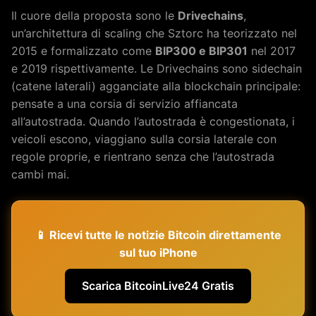
Il cuore della proposta sono le
Drivechains
,
un’architettura di scaling che Sztorc ha teorizzato nel
2015 e formalizzato come
BIP300 e BIP301
nel 2017
e 2019 rispettivamente. Le Drivechains sono sidechain
(catene laterali) agganciate alla blockchain principale:
pensate a una corsia di servizio affiancata
all’autostrada. Quando l’autostrada è congestionata, i
veicoli escono, viaggiano sulla corsia laterale con
regole proprie, e rientrano senza che l’autostrada
cambi mai.
📱 Ricevi tutte le notizie Bitcoin direttamente
sul tuo iPhone
Scarica BitcoinLive24 Gratis