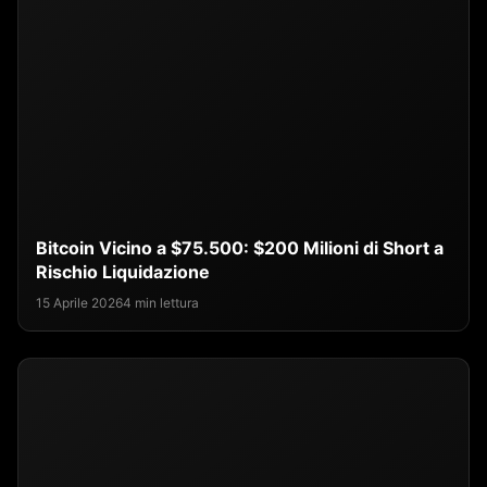
Bitcoin Vicino a $75.500: $200 Milioni di Short a
Rischio Liquidazione
15 Aprile 2026
4 min lettura