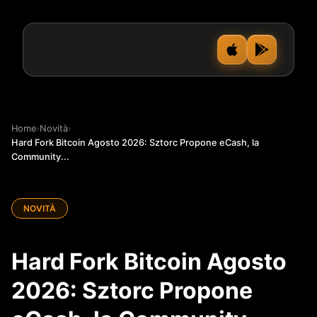
Home
›
Novità
›
Hard Fork Bitcoin Agosto 2026: Sztorc Propone eCash, la
Community...
NOVITÀ
Hard Fork Bitcoin Agosto
2026: Sztorc Propone