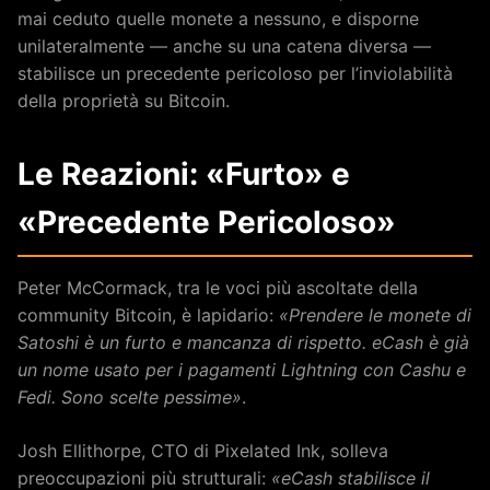
mai ceduto quelle monete a nessuno, e disporne
unilateralmente — anche su una catena diversa —
stabilisce un precedente pericoloso per l’inviolabilità
della proprietà su Bitcoin.
Le Reazioni: «Furto» e
«Precedente Pericoloso»
Peter McCormack, tra le voci più ascoltate della
community Bitcoin, è lapidario:
«Prendere le monete di
Satoshi è un furto e mancanza di rispetto. eCash è già
un nome usato per i pagamenti Lightning con Cashu e
Fedi. Sono scelte pessime»
.
Josh Ellithorpe, CTO di Pixelated Ink, solleva
preoccupazioni più strutturali:
«eCash stabilisce il