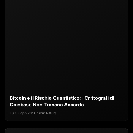
Bitcoin e il Rischio Quantistico: i Crittografi di
Coinbase Non Trovano Accordo
13 Giugno 2026
7 min lettura