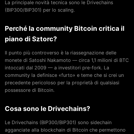
La principale novità tecnica sono le Drivechains
(BIP300/BIP301) per lo scaling.
Perché la community Bitcoin critica il
piano di Sztorc?
Il punto più controverso è la riassegnazione delle
monete di Satoshi Nakamoto — circa 1,1 milioni di BTC
intoccati dal 2009 — a investitori pre-fork. La
community la definisce «furto» e teme che si crei un
precedente pericoloso per la proprietà di qualsiasi
possessore di Bitcoin.
Cosa sono le Drivechains?
Le Drivechains (BIP300/BIP301) sono sidechain
agganciate alla blockchain di Bitcoin che permettono