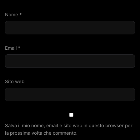
Nome
*
Email
*
Sito web
Salva il mio nome, email e sito web in questo browser per
la prossima volta che commento.