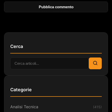
Cerca
Cerca:
Cerca
Categorie
Analisi Tecnica
(415)