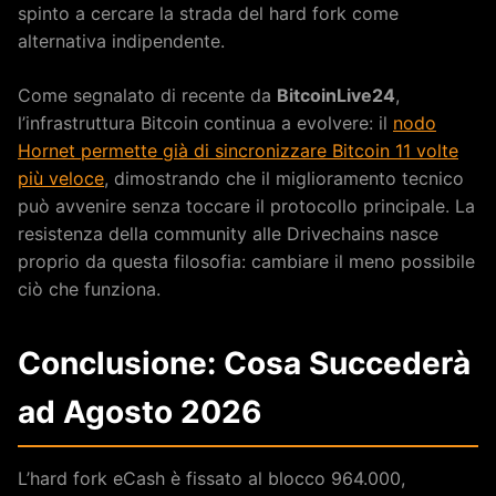
spinto a cercare la strada del hard fork come
alternativa indipendente.
Come segnalato di recente da
BitcoinLive24
,
l’infrastruttura Bitcoin continua a evolvere: il
nodo
Hornet permette già di sincronizzare Bitcoin 11 volte
più veloce
, dimostrando che il miglioramento tecnico
può avvenire senza toccare il protocollo principale. La
resistenza della community alle Drivechains nasce
proprio da questa filosofia: cambiare il meno possibile
ciò che funziona.
Conclusione: Cosa Succederà
ad Agosto 2026
L’hard fork eCash è fissato al blocco 964.000,