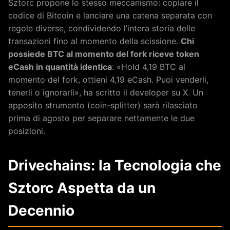
Sztorc propone lo stesso meccanismo: copiare il
codice di Bitcoin e lanciare una catena separata con
regole diverse, condividendo l’intera storia delle
transazioni fino al momento della scissione.
Chi
possiede BTC al momento del fork riceve token
eCash in quantità identica
: «Hold 4,19 BTC al
momento del fork, ottieni 4,19 eCash. Puoi venderli,
tenerli o ignorarli», ha scritto il developer su X. Un
apposito strumento (coin-splitter) sarà rilasciato
prima di agosto per separare nettamente le due
posizioni.
Drivechains: la Tecnologia che
Sztorc Aspetta da un
Decennio