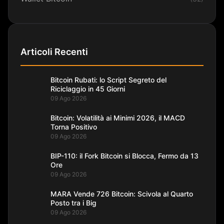
Articoli Recenti
Bitcoin Rubati: lo Script Segreto del
Riciclaggio in 45 Giorni
09 Ago 2026
Bitcoin: Volatilità ai Minimi 2026, il MACD
Torna Positivo
09 Ago 2026
BIP-110: il Fork Bitcoin si Blocca, Fermo da 13
Ore
09 Ago 2026
MARA Vende 726 Bitcoin: Scivola al Quarto
Posto tra i Big
09 Ago 2026