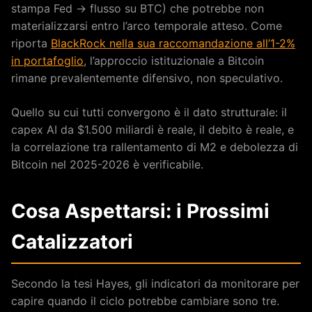
stampa Fed → flusso su BTC) che potrebbe non
materializzarsi entro l’arco temporale atteso. Come
riporta
BlackRock nella sua raccomandazione all’1-2%
in portafoglio
, l’approccio istituzionale a Bitcoin
rimane prevalentemente difensivo, non speculativo.
Quello su cui tutti convergono è il dato strutturale: il
capex AI da $1.500 miliardi è reale, il debito è reale, e
la correlazione tra rallentamento di M2 e debolezza di
Bitcoin nel 2025-2026 è verificabile.
Cosa Aspettarsi: i Prossimi
Catalizzatori
Secondo la tesi Hayes, gli indicatori da monitorare per
capire quando il ciclo potrebbe cambiare sono tre.