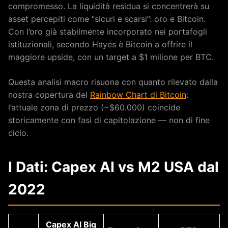
compromesso. La liquidità residua si concentrerà su
asset percepiti come “sicuri e scarsi”: oro e Bitcoin.
Con l’oro già stabilmente incorporato nei portafogli
istituzionali, secondo Hayes è Bitcoin a offrire il
maggiore upside, con un target a $1 milione per BTC.
Questa analisi macro risuona con quanto rilevato dalla
nostra copertura del
Rainbow Chart di Bitcoin
:
l’attuale zona di prezzo (~$60.000) coincide
storicamente con fasi di capitolazione — non di fine
ciclo.
I Dati: Capex AI vs M2 USA dal
2022
Capex AI Big