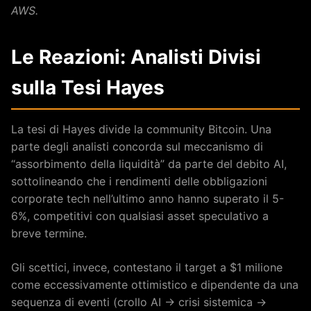
AWS.
Le Reazioni: Analisti Divisi
sulla Tesi Hayes
La tesi di Hayes divide la community Bitcoin. Una
parte degli analisti concorda sul meccanismo di
“assorbimento della liquidità” da parte del debito AI,
sottolineando che i rendimenti delle obbligazioni
corporate tech nell’ultimo anno hanno superato il 5-
6%, competitivi con qualsiasi asset speculativo a
breve termine.
Gli scettici, invece, contestano il target a $1 milione
come eccessivamente ottimistico e dipendente da una
sequenza di eventi (crollo AI → crisi sistemica →