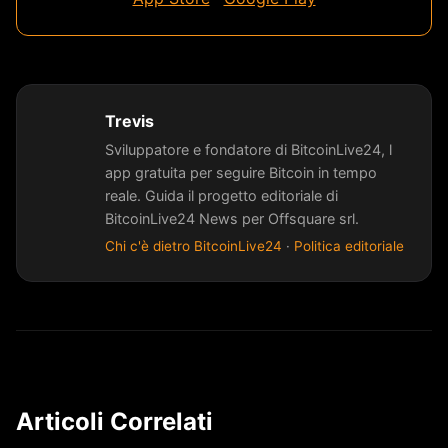
Trevis
Sviluppatore e fondatore di BitcoinLive24, l
app gratuita per seguire Bitcoin in tempo
reale. Guida il progetto editoriale di
BitcoinLive24 News per Offsquare srl.
Chi c'è dietro BitcoinLive24
·
Politica editoriale
Articoli Correlati