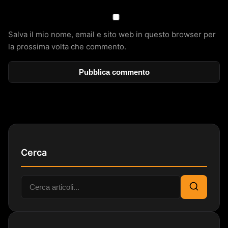
Salva il mio nome, email e sito web in questo browser per
la prossima volta che commento.
Cerca
Cerca:
Cerca