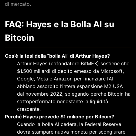
di mercato.
FAQ: Hayes e la Bolla AI su
Bitcoin
Cos’è la tesi della “bolla AI” di Arthur Hayes?
Arthur Hayes (cofondatore BitMEX) sostiene che
$1.500 miliardi di debito emesso da Microsoft,
Google, Meta e Amazon per finanziare l’AI
abbiano assorbito l’intera espansione M2 USA
dal novembre 2022, spiegando perché Bitcoin ha
sottoperformato nonostante la liquidità
crescente.
Perché Hayes prevede $1 milione per Bitcoin?
Quando la bolla AI cederà, la Federal Reserve
dovrà stampare nuova moneta per scongiurare