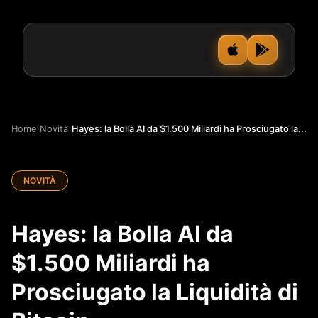
Home
›
Novità
›
Hayes: la Bolla AI da $1.500 Miliardi ha Prosciugato la...
NOVITÀ
Hayes: la Bolla AI da
$1.500 Miliardi ha
Prosciugato la Liquidità di