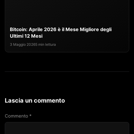
Bitcoin: Aprile 2026 è il Mese Migliore degli
Ultimi 12 Mesi
3 Maggio 2026
5 min lettura
Lascia un commento
Commento
*