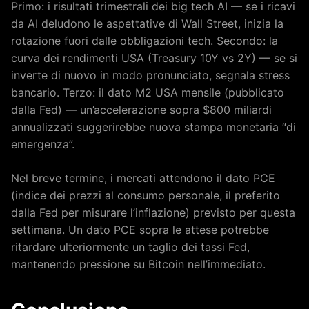
Primo: i risultati trimestrali dei big tech AI — se i ricavi
da AI deludono le aspettative di Wall Street, inizia la
rotazione fuori dalle obbligazioni tech. Secondo: la
curva dei rendimenti USA (Treasury 10Y vs 2Y) — se si
inverte di nuovo in modo pronunciato, segnala stress
bancario. Terzo: il dato M2 USA mensile (pubblicato
dalla Fed) — un’accelerazione sopra $800 miliardi
annualizzati suggerirebbe nuova stampa monetaria “di
emergenza”.
Nel breve termine, i mercati attendono il dato PCE
(indice dei prezzi al consumo personale, il preferito
dalla Fed per misurare l’inflazione) previsto per questa
settimana. Un dato PCE sopra le attese potrebbe
ritardare ulteriormente un taglio dei tassi Fed,
mantenendo pressione su Bitcoin nell’immediato.