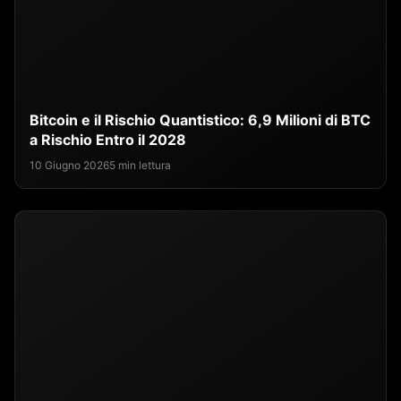
Bitcoin e il Rischio Quantistico: 6,9 Milioni di BTC
a Rischio Entro il 2028
10 Giugno 2026
5 min lettura