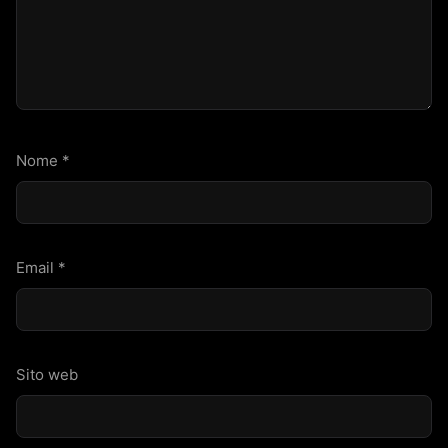
Nome
*
Email
*
Sito web