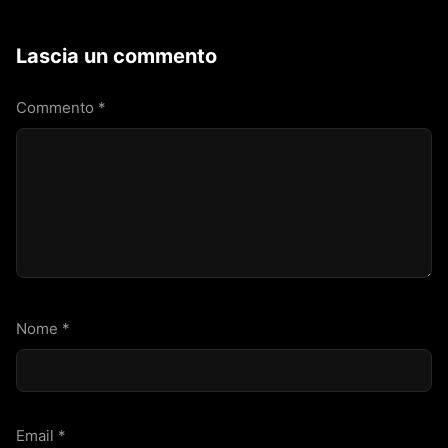
Lascia un commento
Commento
*
Nome
*
Email
*