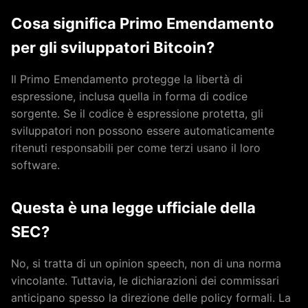
Cosa significa Primo Emendamento
per gli sviluppatori Bitcoin?
Il Primo Emendamento protegge la libertà di
espressione, inclusa quella in forma di codice
sorgente. Se il codice è espressione protetta, gli
sviluppatori non possono essere automaticamente
ritenuti responsabili per come terzi usano il loro
software.
Questa è una legge ufficiale della
SEC?
No, si tratta di un opinion speech, non di una norma
vincolante. Tuttavia, le dichiarazioni dei commissari
anticipano spesso la direzione delle policy formali. La