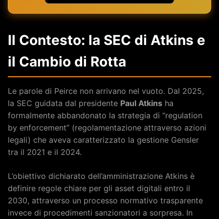
Il Contesto: la SEC di Atkins e
il Cambio di Rotta
Le parole di Peirce non arrivano nel vuoto. Dal 2025,
la SEC guidata dal presidente
Paul Atkins
ha
formalmente abbandonato la strategia di “regulation
by enforcement” (regolamentazione attraverso azioni
legali) che aveva caratterizzato la gestione Gensler
tra il 2021 e il 2024.
L’obiettivo dichiarato dell’amministrazione Atkins è
definire regole chiare per gli asset digitali entro il
2030, attraverso un processo normativo trasparente
invece di procedimenti sanzionatori a sorpresa. In