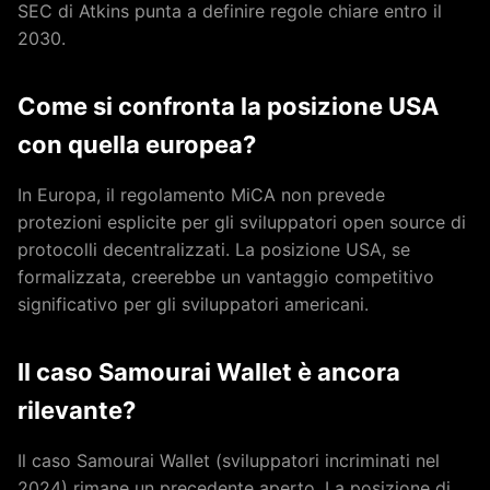
SEC di Atkins punta a definire regole chiare entro il
2030.
Come si confronta la posizione USA
con quella europea?
In Europa, il regolamento MiCA non prevede
protezioni esplicite per gli sviluppatori open source di
protocolli decentralizzati. La posizione USA, se
formalizzata, creerebbe un vantaggio competitivo
significativo per gli sviluppatori americani.
Il caso Samourai Wallet è ancora
rilevante?
Il caso Samourai Wallet (sviluppatori incriminati nel
2024) rimane un precedente aperto. La posizione di