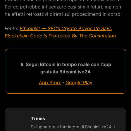
Peirce potrebbe influenzare casi simili futuri, ma non
ha effetti retroattivi diretti sui procedimenti in corso.
Fonte:
Bitcoinist — SEC’s Crypto Advocate Says
Blockchain Code Is Protected By The Constitution
📱 Segui Bitcoin in tempo reale con l'app
gratuita BitcoinLive24
App Store
·
Google Play
Trevis
Sviluppatore e fondatore di BitcoinLive24, l