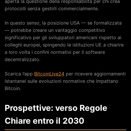
aperta la questione della responsabilità per chi crea
protocolli senza gestirli commercialmente.
In questo senso, la posizione USA — se formalizzata
— potrebbe creare un vantaggio competitivo
significativo per gli sviluppatori americani rispetto ai
colleghi europei, spingendo le istituzioni UE a chiarire
a loro volta i confini normativi per il software
decentralizzato.
Scarica l’app
BitcoinLive24
per ricevere aggiornamenti
istantanei sulle evoluzioni normative che impattano
Bitcoin.
Prospettive: verso Regole
Chiare entro il 2030