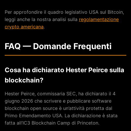
Per approfondire il quadro legislativo USA sul Bitcoin,
leggi anche la nostra analisi sulla
regolamentazione
crypto americana
.
FAQ — Domande Frequenti
Cosa ha dichiarato Hester Peirce sulla
blockchain?
Hester Peirce, commissaria SEC, ha dichiarato il 4
giugno 2026 che scrivere e pubblicare software
blockchain open source è un’attività protetta dal
Primo Emendamento USA. La dichiarazione è stata
fatta all’IC3 Blockchain Camp di Princeton.