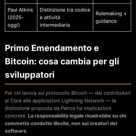
Paul Atkins
Distinzione tra codice
Rulemaking +
(2025-
e attività
guidance
oggi)
intermediaria
Primo Emendamento e
Bitcoin: cosa cambia per gli
sviluppatori
Per chi lavora sul protocollo Bitcoin — dai contributori
al Core alle applicazioni Lightning Network — la
distinzione proposta da Peirce ha implicazioni
concrete.
La responsabilità legale ricadrebbe su chi
commette condotte illecite, non sui creatori del
software
.