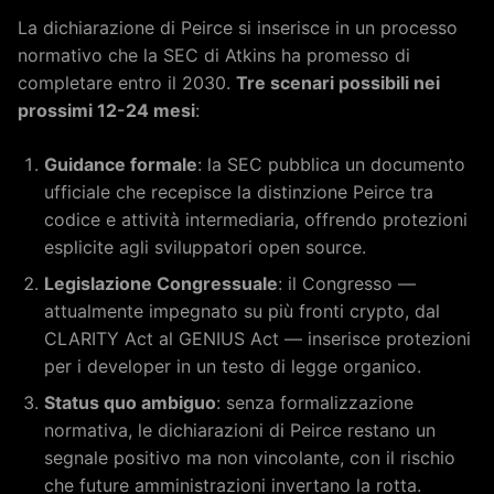
La dichiarazione di Peirce si inserisce in un processo
normativo che la SEC di Atkins ha promesso di
completare entro il 2030.
Tre scenari possibili nei
prossimi 12-24 mesi
:
Guidance formale
: la SEC pubblica un documento
ufficiale che recepisce la distinzione Peirce tra
codice e attività intermediaria, offrendo protezioni
esplicite agli sviluppatori open source.
Legislazione Congressuale
: il Congresso —
attualmente impegnato su più fronti crypto, dal
CLARITY Act al GENIUS Act — inserisce protezioni
per i developer in un testo di legge organico.
Status quo ambiguo
: senza formalizzazione
normativa, le dichiarazioni di Peirce restano un
segnale positivo ma non vincolante, con il rischio
che future amministrazioni invertano la rotta.