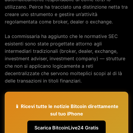
utilizzano. Peirce ha tracciato una distinzione netta tra
creare uno strumento e gestire un’attività
regolamentata come broker, dealer o exchange.
La commissaria ha aggiunto che le normative SEC
esistenti sono state progettate attorno agli
intermediari tradizionali (broker, dealer, exchange,
investment adviser, investment company) — strutture
che non si applicano logicamente a reti
decentralizzate che servono molteplici scopi al di là
delle transazioni in titoli finanziari.
📱 Ricevi tutte le notizie Bitcoin direttamente
sul tuo iPhone
Scarica BitcoinLive24 Gratis