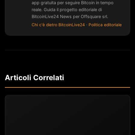
app gratuita per seguire Bitcoin in tempo
reale. Guida il progetto editoriale di
BitcoinLive24 News per Offsquare srl.
Chi c'è dietro BitcoinLive24
·
Politica editoriale
Articoli Correlati