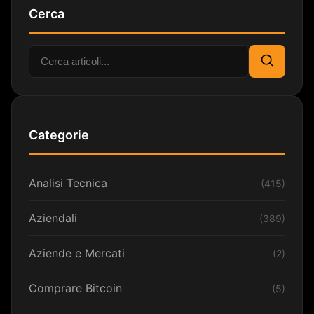
Cerca
Cerca:
Cerca
Categorie
Analisi Tecnica
(415)
Aziendali
(389)
Aziende e Mercati
(2)
Comprare Bitcoin
(5)