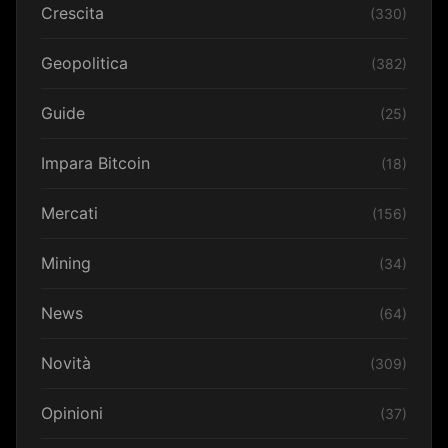
Crescita
(330)
Geopolitica
(382)
Guide
(25)
Impara Bitcoin
(18)
Mercati
(156)
Mining
(34)
News
(64)
Novità
(309)
Opinioni
(37)