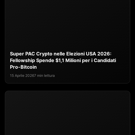
Super PAC Crypto nelle Elezioni USA 2026:
Fellowship Spende $1,1 Milioni per i Candidati
Pro-Bitcoin
15 Aprile 2026
7 min lettura