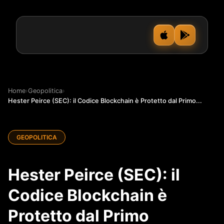
Home
›
Geopolitica
›
Hester Peirce (SEC): il Codice Blockchain è Protetto dal Primo...
GEOPOLITICA
Hester Peirce (SEC): il
Codice Blockchain è
Protetto dal Primo