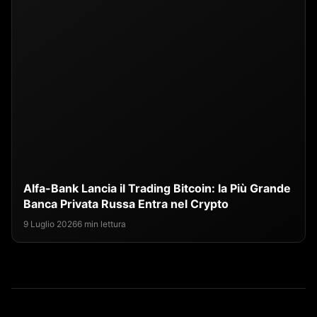
Alfa-Bank Lancia il Trading Bitcoin: la Più Grande
Banca Privata Russa Entra nel Crypto
9 Luglio 2026
6 min lettura