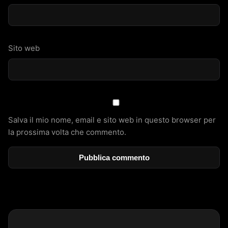
Sito web
Salva il mio nome, email e sito web in questo browser per
la prossima volta che commento.