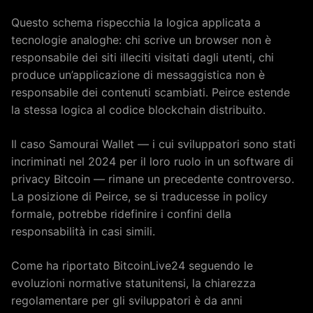
Questo schema rispecchia la logica applicata a
tecnologie analoghe: chi scrive un browser non è
responsabile dei siti illeciti visitati dagli utenti, chi
produce un’applicazione di messaggistica non è
responsabile dei contenuti scambiati. Peirce estende
la stessa logica al codice blockchain distribuito.
Il caso Samourai Wallet — i cui sviluppatori sono stati
incriminati nel 2024 per il loro ruolo in un software di
privacy Bitcoin — rimane un precedente controverso.
La posizione di Peirce, se si traducesse in policy
formale, potrebbe ridefinire i confini della
responsabilità in casi simili.
Come ha riportato BitcoinLive24 seguendo le
evoluzioni normative statunitensi, la chiarezza
regolamentare per gli sviluppatori è da anni