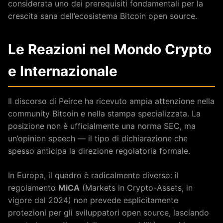
considerata uno dei prerequisiti fondamentali per la
crescita sana dell’ecosistema Bitcoin open source.
Le Reazioni nel Mondo Crypto
e Internazionale
Il discorso di Peirce ha ricevuto ampia attenzione nella
community Bitcoin e nella stampa specializzata. La
posizione non è ufficialmente una norma SEC, ma
un’opinion speech — il tipo di dichiarazione che
spesso anticipa la direzione regolatoria formale.
In Europa, il quadro è radicalmente diverso: il
regolamento
MiCA
(Markets in Crypto-Assets, in
vigore dal 2024) non prevede esplicitamente
protezioni per gli sviluppatori open source, lasciando