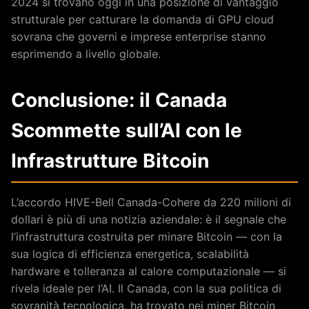
2024 si trovano oggi in una posizione di vantaggio
strutturale per catturare la domanda di GPU cloud
sovrana che governi e imprese enterprise stanno
esprimendo a livello globale.
Conclusione: il Canada
Scommette sull’AI con le
Infrastrutture Bitcoin
L’accordo HIVE-Bell Canada-Cohere da 220 milioni di
dollari è più di una notizia aziendale: è il segnale che
l’infrastruttura costruita per minare Bitcoin — con la
sua logica di efficienza energetica, scalabilità
hardware e tolleranza al calore computazionale — si
rivela ideale per l’AI. Il Canada, con la sua politica di
sovranità tecnologica, ha trovato nei miner Bitcoin