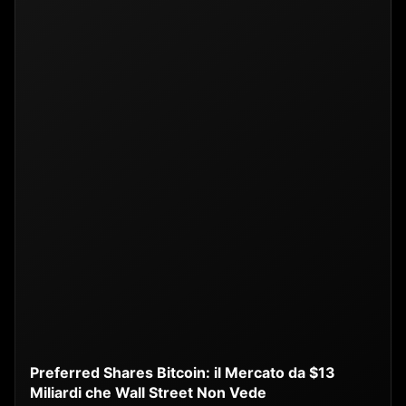
Preferred Shares Bitcoin: il Mercato da $13
Miliardi che Wall Street Non Vede