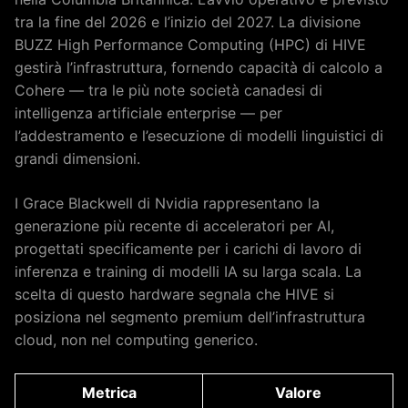
tra la fine del 2026 e l’inizio del 2027. La divisione
BUZZ High Performance Computing (HPC) di HIVE
gestirà l’infrastruttura, fornendo capacità di calcolo a
Cohere — tra le più note società canadesi di
intelligenza artificiale enterprise — per
l’addestramento e l’esecuzione di modelli linguistici di
grandi dimensioni.
I Grace Blackwell di Nvidia rappresentano la
generazione più recente di acceleratori per AI,
progettati specificamente per i carichi di lavoro di
inferenza e training di modelli IA su larga scala. La
scelta di questo hardware segnala che HIVE si
posiziona nel segmento premium dell’infrastruttura
cloud, non nel computing generico.
Metrica
Valore