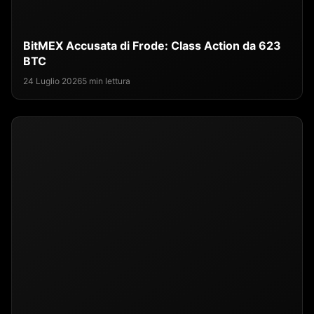
BitMEX Accusata di Frode: Class Action da 623
BTC
24 Luglio 2026
5 min lettura