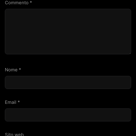
Commento
*
Nome
*
Email
*
Sito web