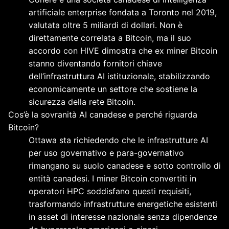
artificiale enterprise fondata a Toronto nel 2019,
valutata oltre 5 miliardi di dollari. Non è
direttamente correlata a Bitcoin, ma il suo
accordo con HIVE dimostra che ex miner Bitcoin
stanno diventando fornitori chiave
dell’infrastruttura AI istituzionale, stabilizzando
economicamente un settore che sostiene la
sicurezza della rete Bitcoin.
Cos’è la sovranità AI canadese e perché riguarda
Bitcoin?
Ottawa sta richiedendo che le infrastrutture AI
per uso governativo e para-governativo
rimangano su suolo canadese e sotto controllo di
entità canadesi. I miner Bitcoin convertiti in
operatori HPC soddisfano questi requisiti,
trasformando infrastrutture energetiche esistenti
in asset di interesse nazionale senza dipendenze