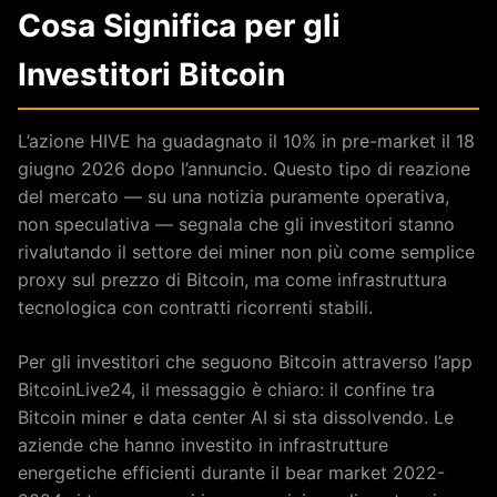
Cosa Significa per gli
Investitori Bitcoin
L’azione HIVE ha guadagnato il 10% in pre-market il 18
giugno 2026 dopo l’annuncio. Questo tipo di reazione
del mercato — su una notizia puramente operativa,
non speculativa — segnala che gli investitori stanno
rivalutando il settore dei miner non più come semplice
proxy sul prezzo di Bitcoin, ma come infrastruttura
tecnologica con contratti ricorrenti stabili.
Per gli investitori che seguono Bitcoin attraverso l’app
BitcoinLive24, il messaggio è chiaro: il confine tra
Bitcoin miner e data center AI si sta dissolvendo. Le
aziende che hanno investito in infrastrutture
energetiche efficienti durante il bear market 2022-