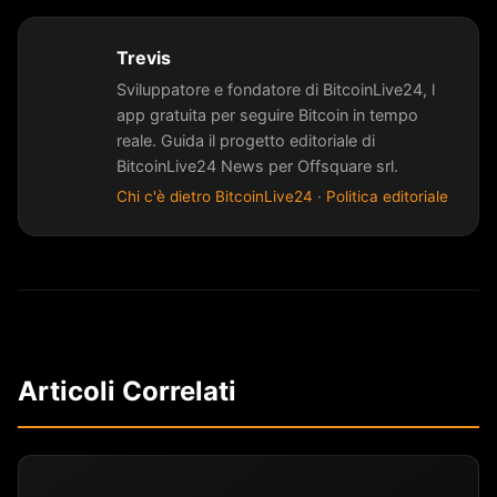
Trevis
Sviluppatore e fondatore di BitcoinLive24, l
app gratuita per seguire Bitcoin in tempo
reale. Guida il progetto editoriale di
BitcoinLive24 News per Offsquare srl.
Chi c'è dietro BitcoinLive24
·
Politica editoriale
Articoli Correlati