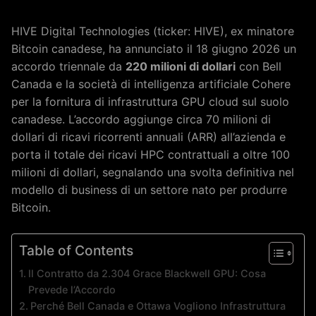
HIVE Digital Technologies (ticker: HIVE), ex minatore
Bitcoin canadese, ha annunciato il 18 giugno 2026 un
accordo triennale da
220 milioni di dollari
con Bell
Canada e la società di intelligenza artificiale Cohere
per la fornitura di infrastruttura GPU cloud sul suolo
canadese. L’accordo aggiunge circa 70 milioni di
dollari di ricavi ricorrenti annuali (ARR) all’azienda e
porta il totale dei ricavi HPC contrattuali a oltre 100
milioni di dollari, segnalando una svolta definitiva nel
modello di business di un settore nato per produrre
Bitcoin.
Table of Contents
Il Contratto da 2.304 Grace Blackwell GPU: Cosa
Prevede l’Accordo
Perché Bell Canada e Ottawa Vogliono Infrastruttura