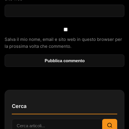
Salva il mio nome, email e sito web in questo browser per
la prossima volta che commento.
Cerca
Cerca: