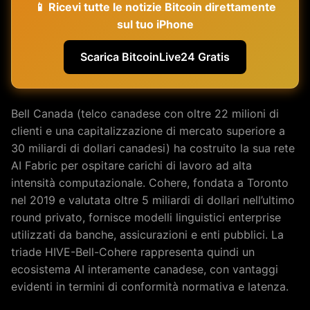
📱 Ricevi tutte le notizie Bitcoin direttamente
sul tuo iPhone
Scarica BitcoinLive24 Gratis
Bell Canada (telco canadese con oltre 22 milioni di
clienti e una capitalizzazione di mercato superiore a
30 miliardi di dollari canadesi) ha costruito la sua rete
AI Fabric per ospitare carichi di lavoro ad alta
intensità computazionale. Cohere, fondata a Toronto
nel 2019 e valutata oltre 5 miliardi di dollari nell’ultimo
round privato, fornisce modelli linguistici enterprise
utilizzati da banche, assicurazioni e enti pubblici. La
triade HIVE-Bell-Cohere rappresenta quindi un
ecosistema AI interamente canadese, con vantaggi
evidenti in termini di conformità normativa e latenza.