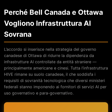
Perché Bell Canada e Ottawa
Vogliono Infrastruttura AI
Sovrana
L’accordo si inserisce nella strategia del governo
canadese di Ottawa di ridurre la dipendenza da
infrastrutture AI controllate da entità straniere —
principalmente americane e cinesi. Tutta l’infrastruttura
HIVE rimane su suolo canadese, il che soddisfa i
requisiti di sovranità tecnologica che diversi ministeri
federali stanno imponendo ai fornitori di servizi AI per
uso governativo e para-governativo.