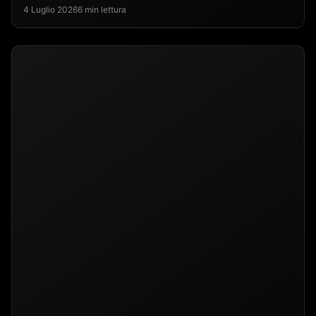
4 Luglio 2026
6 min lettura