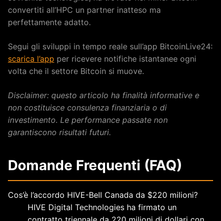
convertiti all’HPC un partner inatteso ma
perfettamente adatto.
Segui gli sviluppi in tempo reale sull’app BitcoinLive24:
scarica l’app
per ricevere notifiche istantanee ogni
volta che il settore Bitcoin si muove.
Disclaimer: questo articolo ha finalità informative e
non costituisce consulenza finanziaria o di
investimento. Le performance passate non
garantiscono risultati futuri.
Domande Frequenti (FAQ)
Cos’è l’accordo HIVE-Bell Canada da $220 milioni?
HIVE Digital Technologies ha firmato un
contratto triennale da 220 milioni di dollari con