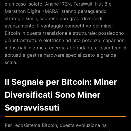
è un caso isolato. Anche IREN, TeraWulf, Hut 8 e
Marathon Digital (MARA) stanno perseguendo
strategie simili, sebbene con gradi diversi di
avanzamento. Il vantaggio competitivo dei miner
Bitcoin in questa transizione è strutturale: possiedono
già infrastrutture elettriche ad alta potenza, capannoni
industriali in zone a energia abbondante e team tecnici
abituati a gestire hardware specializzato a grande
scala.
Il Segnale per Bitcoin: Miner
Diversificati Sono Miner
Sopravvissuti
Per l’ecosistema Bitcoin, questa evoluzione ha