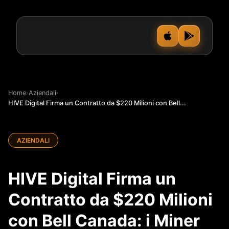
Home
›
Aziendali
›
HIVE Digital Firma un Contratto da $220 Milioni con Bell...
AZIENDALI
HIVE Digital Firma un
Contratto da $220 Milioni
con Bell Canada: i Miner