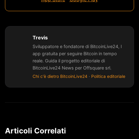
Trevis
Sviluppatore e fondatore di BitcoinLive24, l
app gratuita per seguire Bitcoin in tempo
reale. Guida il progetto editoriale di
BitcoinLive24 News per Offsquare srl.
Chi c'è dietro BitcoinLive24
·
Politica editoriale
Articoli Correlati