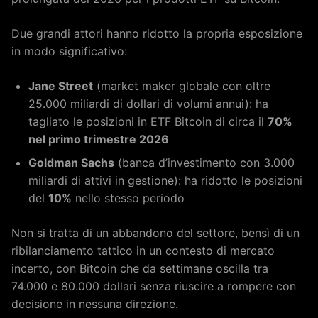
Due grandi attori hanno ridotto la propria esposizione
in modo significativo:
Jane Street
(market maker globale con oltre
25.000 miliardi di dollari di volumi annui): ha
tagliato le posizioni in ETF Bitcoin di circa il
70%
nel primo trimestre 2026
Goldman Sachs
(banca d’investimento con 3.000
miliardi di attivi in gestione): ha ridotto le posizioni
del
10%
nello stesso periodo
Non si tratta di un abbandono del settore, bensì di un
ribilanciamento tattico in un contesto di mercato
incerto, con Bitcoin che da settimane oscilla tra
74.000 e 80.000 dollari senza riuscire a rompere con
decisione in nessuna direzione.