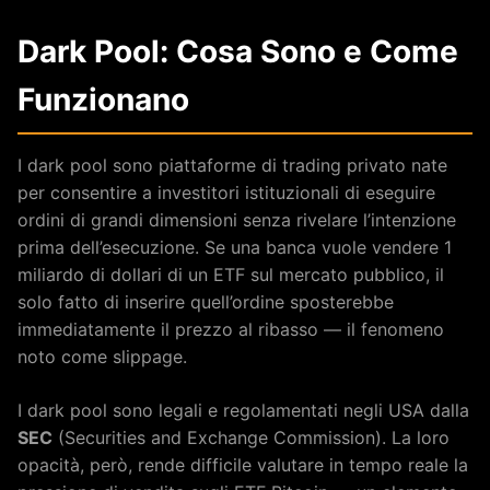
Dark Pool: Cosa Sono e Come
Funzionano
I dark pool sono piattaforme di trading privato nate
per consentire a investitori istituzionali di eseguire
ordini di grandi dimensioni senza rivelare l’intenzione
prima dell’esecuzione. Se una banca vuole vendere 1
miliardo di dollari di un ETF sul mercato pubblico, il
solo fatto di inserire quell’ordine sposterebbe
immediatamente il prezzo al ribasso — il fenomeno
noto come slippage.
I dark pool sono legali e regolamentati negli USA dalla
SEC
(Securities and Exchange Commission). La loro
opacità, però, rende difficile valutare in tempo reale la