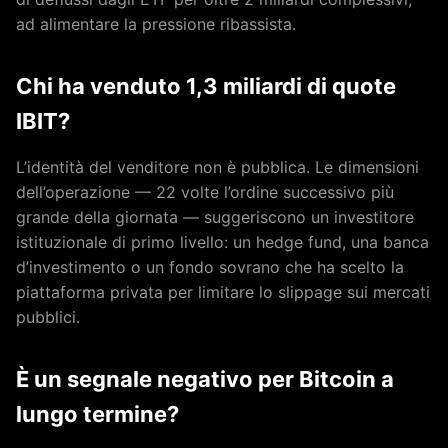
ad alimentare la pressione ribassista.
Chi ha venduto 1,3 miliardi di quote
IBIT?
L’identità del venditore non è pubblica. Le dimensioni
dell’operazione — 22 volte l’ordine successivo più
grande della giornata — suggeriscono un investitore
istituzionale di primo livello: un hedge fund, una banca
d’investimento o un fondo sovrano che ha scelto la
piattaforma privata per limitare lo slippage sui mercati
pubblici.
È un segnale negativo per Bitcoin a
lungo termine?