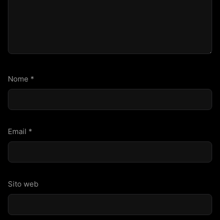
Nome
*
Email
*
Sito web