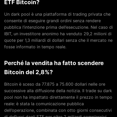
ETF Bitcoin?
Un dark pool è una piattaforma di trading privata che
consente di eseguire grandi ordini senza rendere
pubblica l’intenzione prima dell’esecuzione. Nel caso di
IBIT, un investitore anonimo ha venduto 29,2 milioni di
quote per 1,3 miliardi di dollari senza che il mercato ne
fosse informato in tempo reale.
Perché la vendita ha fatto scendere
Bitcoin del 2,8%?
Bitcoin è sceso da 77.875 a 75.600 dollari nelle ore
successive alla diffusione della notizia. Il trade su dark
pool non ha impattato direttamente il prezzo in tempo
reale: è stata la comunicazione pubblica
dell’operazione, combinata con otto giorni consecutivi
di deflussi dagli ETF per oltre 2 miliardi complessivi,