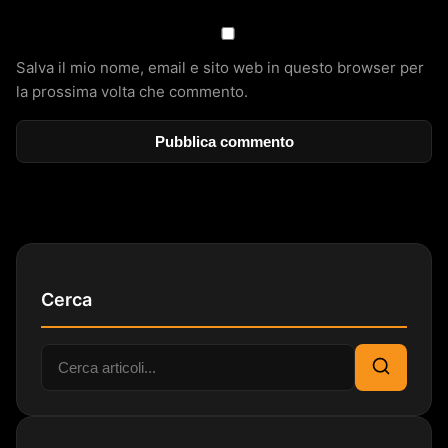
Salva il mio nome, email e sito web in questo browser per
la prossima volta che commento.
Cerca
Cerca:
Cerca