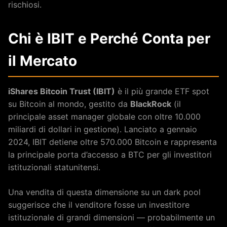
rischiosi.
Chi è IBIT e Perché Conta per
il Mercato
iShares Bitcoin Trust (IBIT)
è il più grande ETF spot
su Bitcoin al mondo, gestito da
BlackRock
(il
principale asset manager globale con oltre 10.000
miliardi di dollari in gestione). Lanciato a gennaio
2024, IBIT detiene oltre 570.000 Bitcoin e rappresenta
la principale porta d’accesso a BTC per gli investitori
istituzionali statunitensi.
Una vendita di questa dimensione su un dark pool
suggerisce che il venditore fosse un investitore
istituzionale di grandi dimensioni — probabilmente un