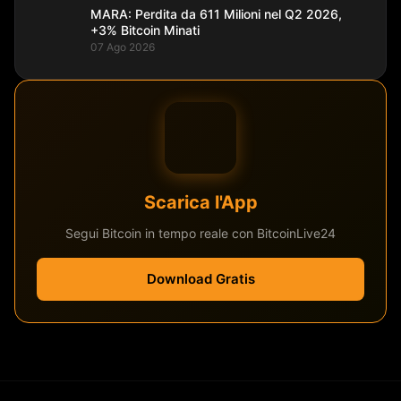
MARA: Perdita da 611 Milioni nel Q2 2026,
+3% Bitcoin Minati
07 Ago 2026
Scarica l'App
Segui Bitcoin in tempo reale con BitcoinLive24
Download Gratis