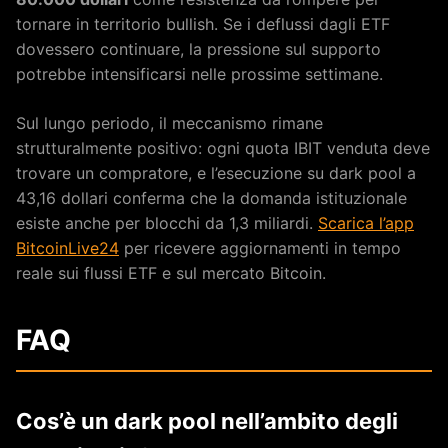
tornare in territorio bullish. Se i deflussi dagli ETF
dovessero continuare, la pressione sul supporto
potrebbe intensificarsi nelle prossime settimane.
Sul lungo periodo, il meccanismo rimane
strutturalmente positivo: ogni quota IBIT venduta deve
trovare un compratore, e l’esecuzione su dark pool a
43,16 dollari conferma che la domanda istituzionale
esiste anche per blocchi da 1,3 miliardi.
Scarica l’app
BitcoinLive24
per ricevere aggiornamenti in tempo
reale sui flussi ETF e sul mercato Bitcoin.
FAQ
Cos’è un dark pool nell’ambito degli