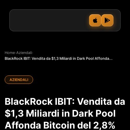
Home
›
Aziendali
›
BlackRock IBIT: Vendita da $1,3 Miliardi in Dark Pool Affonda...
AZIENDALI
BlackRock IBIT: Vendita da
$1,3 Miliardi in Dark Pool
Affonda Bitcoin del 2,8%