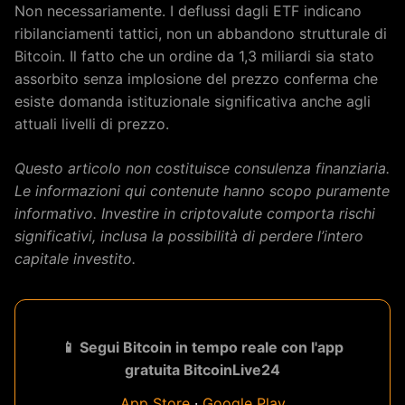
Non necessariamente. I deflussi dagli ETF indicano
ribilanciamenti tattici, non un abbandono strutturale di
Bitcoin. Il fatto che un ordine da 1,3 miliardi sia stato
assorbito senza implosione del prezzo conferma che
esiste domanda istituzionale significativa anche agli
attuali livelli di prezzo.
Questo articolo non costituisce consulenza finanziaria.
Le informazioni qui contenute hanno scopo puramente
informativo. Investire in criptovalute comporta rischi
significativi, inclusa la possibilità di perdere l’intero
capitale investito.
📱 Segui Bitcoin in tempo reale con l'app
gratuita BitcoinLive24
App Store
·
Google Play