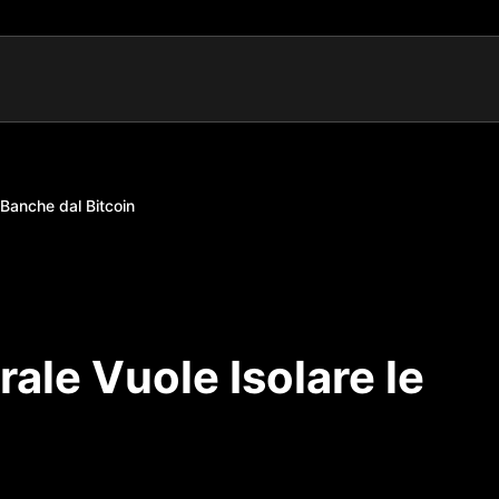
 Banche dal Bitcoin
rale Vuole Isolare le