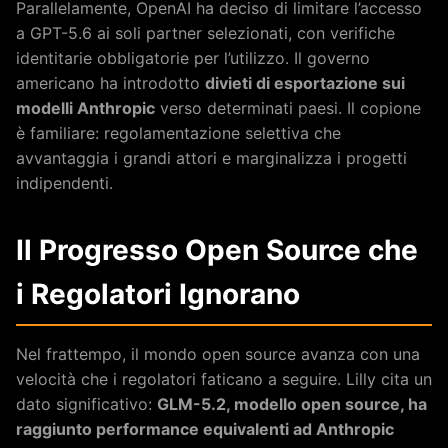
Parallelamente, OpenAI ha deciso di limitare l’accesso
a GPT-5.6 ai soli partner selezionati, con verifiche
identitarie obbligatorie per l’utilizzo. Il governo
americano ha introdotto
divieti di esportazione sui
modelli Anthropic
verso determinati paesi. Il copione
è familiare: regolamentazione selettiva che
avvantaggia i grandi attori e marginalizza i progetti
indipendenti.
Il Progresso Open Source che
i Regolatori Ignorano
Nel frattempo, il mondo open source avanza con una
velocità che i regolatori faticano a seguire. Lilly cita un
dato significativo:
GLM-5.2, modello open source, ha
raggiunto performance equivalenti ad Anthropic