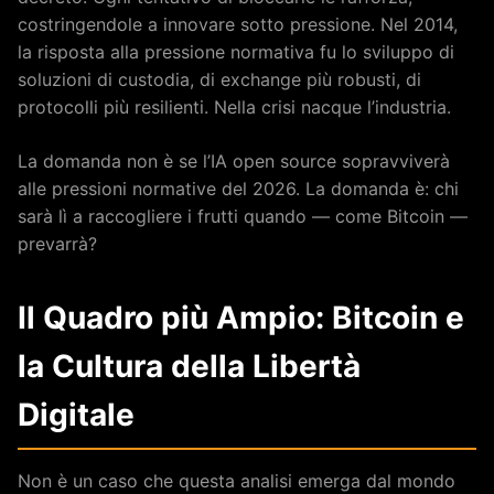
costringendole a innovare sotto pressione. Nel 2014,
la risposta alla pressione normativa fu lo sviluppo di
soluzioni di custodia, di exchange più robusti, di
protocolli più resilienti. Nella crisi nacque l’industria.
La domanda non è se l’IA open source sopravviverà
alle pressioni normative del 2026. La domanda è: chi
sarà lì a raccogliere i frutti quando — come Bitcoin —
prevarrà?
Il Quadro più Ampio: Bitcoin e
la Cultura della Libertà
Digitale
Non è un caso che questa analisi emerga dal mondo