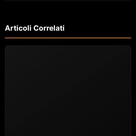
Articoli Correlati