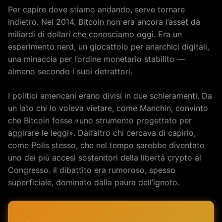
Per capire dove stiamo andando, serve tornare
indietro. Nel 2014, Bitcoin non era ancora l’asset da
miliardi di dollari che conosciamo oggi. Era un
esperimento nerd, un giocattolo per anarchici digitali,
una minaccia per l’ordine monetario stabilito —
almeno secondo i suoi detrattori.
I politici americani erano divisi in due schieramenti. Da
un lato chi lo voleva vietare, come Manchin, convinto
che Bitcoin fosse «uno strumento progettato per
aggirare le leggi». Dall’altro chi cercava di capirlo,
come Polis stesso, che nel tempo sarebbe diventato
uno dei più accesi sostenitori della libertà crypto al
Congresso. Il dibattito era rumoroso, spesso
superficiale, dominato dalla paura dell’ignoto.