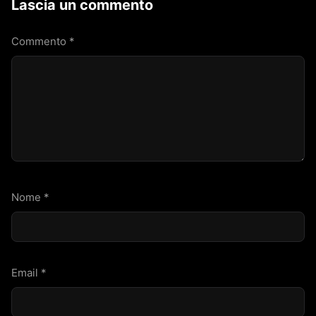
Lascia un commento
Commento
*
Nome
*
Email
*