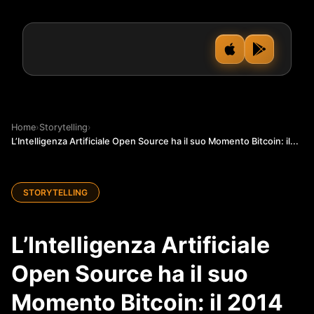
Home
›
Storytelling
›
L’Intelligenza Artificiale Open Source ha il suo Momento Bitcoin: il...
STORYTELLING
L’Intelligenza Artificiale
Open Source ha il suo
Momento Bitcoin: il 2014