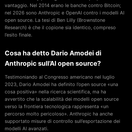
vantaggio. Nel 2014 erano le banche contro Bitcoin;
nel 2026 sono Anthropic e OpenAI contro i modelli AI
open source. La tesi di Ben Lilly (Brownstone
Research) è che il copione sia identico, compreso
l’esito finale.
Cosa ha detto Dario Amodei di
Anthropic sull’AI open source?
Testimoniando al Congresso americano nel luglio
2023, Dario Amodei ha definito l’open source «una
cosa positiva» nella ricerca scientifica, ma ha
avvertito che la scalabilità dei modelli open source
verso la frontiera tecnologica rappresenta «un
percorso molto pericoloso». Anthropic ha anche
supportato misure di controllo sull’esportazione dei
modelli AI avanzati.