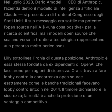
Nel luglio 2023, Dario Amodei — CEO di Anthropic,
l’azienda dietro il modello di intelligenza artificiale
Claude — si presentava di fronte al Congresso degli
Stati Uniti. Il suo messaggio era sottile ma potente:
l’open source nell’IA è «una cosa positiva» per la
ricerca scientifica, ma i modelli open source che
scalano verso la frontiera tecnologica rappresentano
«un percorso molto pericoloso».
Lilly sottolinea l’ironia di questa posizione. Anthropic è
essa stessa fondata da ex dipendenti di OpenAI che
lasciarono per ragioni di sicurezza. Ora si trova a fare
lobby contro la concorrenza open source —
esattamente come le banche tradizionali facevano
lobby contro Bitcoin nel 2014. Il timore dichiarato è la
sicurezza; la realtà è anche la protezione di un
vantaggio competitivo.