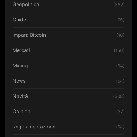
Geopolitica
(382)
Guide
(25)
Impara Bitcoin
(18)
Mercati
(156)
Mining
(34)
News
(64)
Novità
(308)
Opinioni
(37)
Regolamentazione
(64)