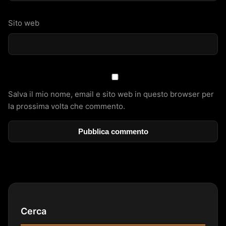
Sito web
Salva il mio nome, email e sito web in questo browser per
la prossima volta che commento.
Cerca