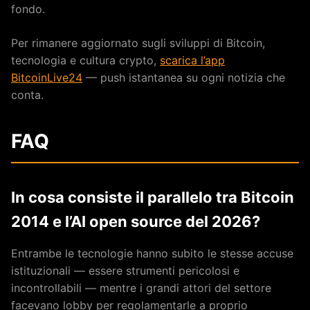
fondo.
Per rimanere aggiornato sugli sviluppi di Bitcoin,
tecnologia e cultura crypto,
scarica l’app
BitcoinLive24
— push istantanea su ogni notizia che
conta.
FAQ
In cosa consiste il parallelo tra Bitcoin
2014 e l’AI open source del 2026?
Entrambe le tecnologie hanno subito le stesse accuse
istituzionali — essere strumenti pericolosi e
incontrollabili — mentre i grandi attori del settore
facevano lobby per regolamentarle a proprio