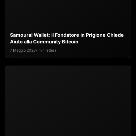
Samourai Wallet: il Fondatore in Prigione Chiede
Aiuto alla Community Bitcoin
7 Maggio 2026
7 min lettura