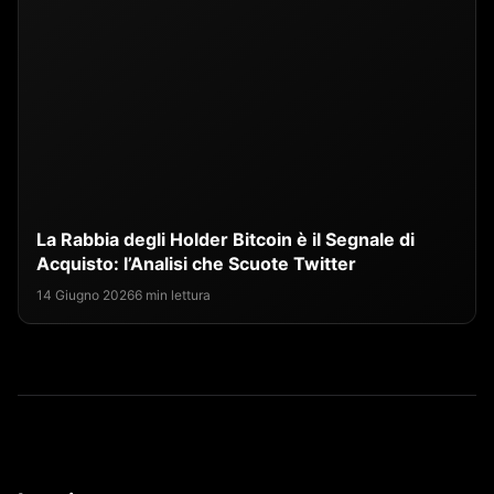
La Rabbia degli Holder Bitcoin è il Segnale di
Acquisto: l’Analisi che Scuote Twitter
14 Giugno 2026
6 min lettura