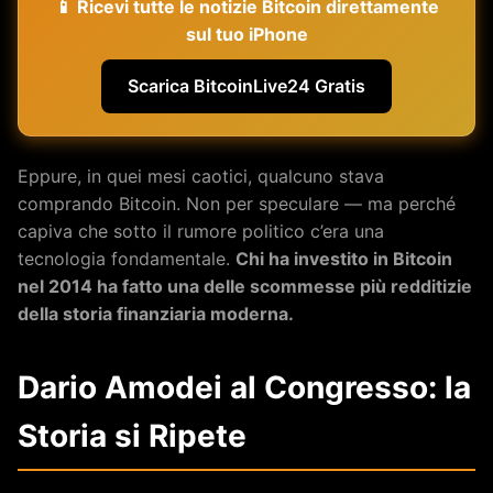
📱 Ricevi tutte le notizie Bitcoin direttamente
sul tuo iPhone
Scarica BitcoinLive24 Gratis
Eppure, in quei mesi caotici, qualcuno stava
comprando Bitcoin. Non per speculare — ma perché
capiva che sotto il rumore politico c’era una
tecnologia fondamentale.
Chi ha investito in Bitcoin
nel 2014 ha fatto una delle scommesse più redditizie
della storia finanziaria moderna.
Dario Amodei al Congresso: la
Storia si Ripete