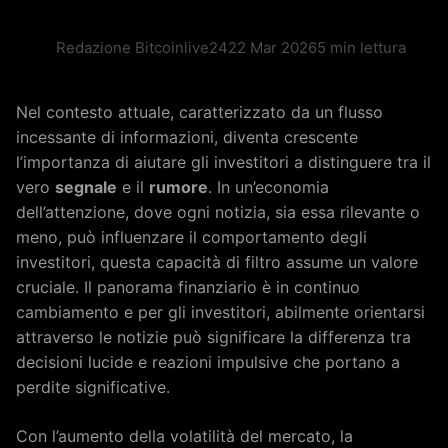
Redazione Bitcoinlive24
22 Mar 2026
5 min lettura
Nel contesto attuale, caratterizzato da un flusso
incessante di informazioni, diventa crescente
l’importanza di aiutare gli investitori a distinguere tra il
vero
segnale
e il
rumore
. In un’economia
dell’attenzione, dove ogni notizia, sia essa rilevante o
meno, può influenzare il comportamento degli
investitori, questa capacità di filtro assume un valore
cruciale. Il panorama finanziario è in continuo
cambiamento e per gli investitori, abilmente orientarsi
attraverso le notizie può significare la differenza tra
decisioni lucide e reazioni impulsive che portano a
perdite significative.
Con l’aumento della volatilità del mercato, la