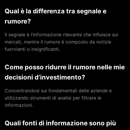
Qual è la differenza tra segnale e
rumore?
Il segnale è l’informazione rilevante che influisce sui
mercati, mentre il rumore è composto da notizie
fuorvianti o insignificanti.
Come posso ridurre il rumore nelle mie
decisioni d’investimento?
Concentrandosi sui fondamentali delle aziende e
utilizzando strumenti di analisi per filtrare le
informazioni.
Quali fonti di informazione sono più