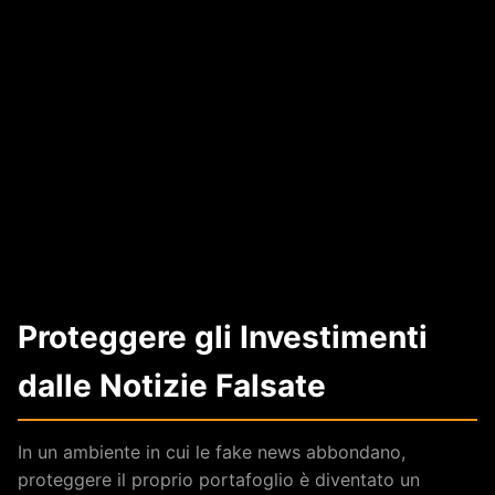
Proteggere gli Investimenti
dalle Notizie Falsate
In un ambiente in cui le fake news abbondano,
proteggere il proprio portafoglio è diventato un