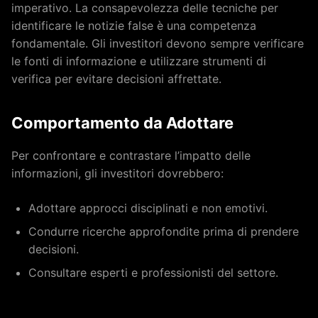
imperativo. La consapevolezza delle tecniche per
identificare le notizie false è una competenza
fondamentale. Gli investitori devono sempre verificare
le fonti di informazione e utilizzare strumenti di
verifica per evitare decisioni affrettate.
Comportamento da Adottare
Per confrontare e contrastare l’impatto delle
informazioni, gli investitori dovrebbero:
Adottare approcci disciplinati e non emotivi.
Condurre ricerche approfondite prima di prendere
decisioni.
Consultare esperti e professionisti del settore.