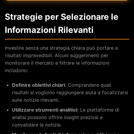
Strategie per Selezionare le
Informazioni Rilevanti
Investire senza una strategia chiara può portare a
risultati imprevedibili. Alcuni suggerimenti per
monitorare il mercato e filtrare le informazioni
includono:
Definire obiettivi chiari:
Comprendere quali
risultati si vogliono raggiungere aiuta a focalizzarsi
sulle notizie rilevanti.
Utilizzare strumenti analitici:
Le piattaforme di
analisi possono offrire insight preziosi e
convalidare le notizie.