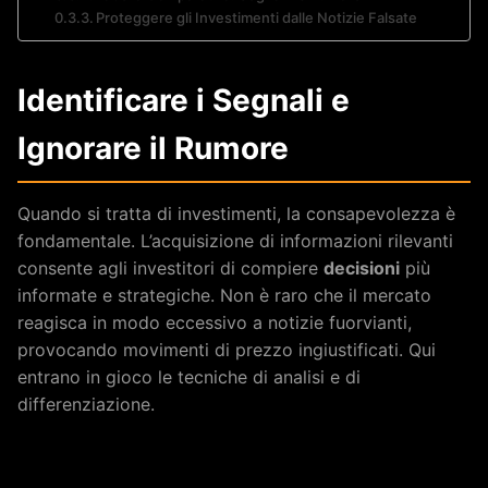
Proteggere gli Investimenti dalle Notizie Falsate
Identificare i Segnali e
Ignorare il Rumore
Quando si tratta di investimenti, la consapevolezza è
fondamentale. L’acquisizione di informazioni rilevanti
consente agli investitori di compiere
decisioni
più
informate e strategiche. Non è raro che il mercato
reagisca in modo eccessivo a notizie fuorvianti,
provocando movimenti di prezzo ingiustificati. Qui
entrano in gioco le tecniche di analisi e di
differenziazione.