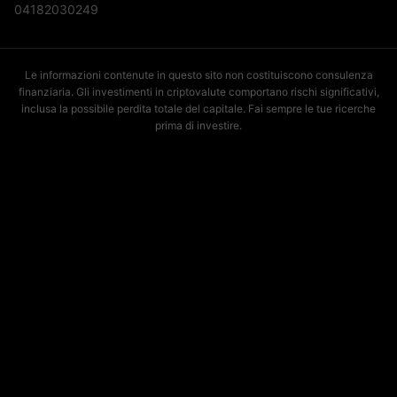
04182030249
Le informazioni contenute in questo sito non costituiscono consulenza
finanziaria. Gli investimenti in criptovalute comportano rischi significativi,
inclusa la possibile perdita totale del capitale. Fai sempre le tue ricerche
prima di investire.