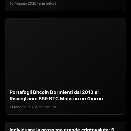
10 Maggio 2026
7 min lettura
Portafogli Bitcoin Dormienti dal 2013 si
Risvegliano: 859 BTC Mossi in un Giorno
11 Maggio 2026
5 min lettura
Individuare la prossima grande criptovaluta: 5