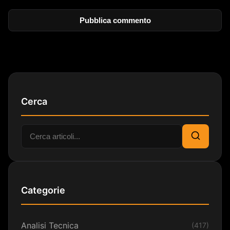
Cerca
Cerca:
Cerca
Categorie
Analisi Tecnica
(417)