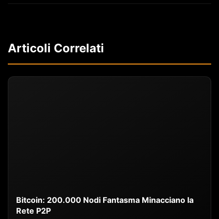
Articoli Correlati
Bitcoin: 200.000 Nodi Fantasma Minacciano la
Rete P2P