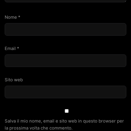
Nome
*
Email
*
Sito web
Salva il mio nome, email e sito web in questo browser per
la prossima volta che commento.