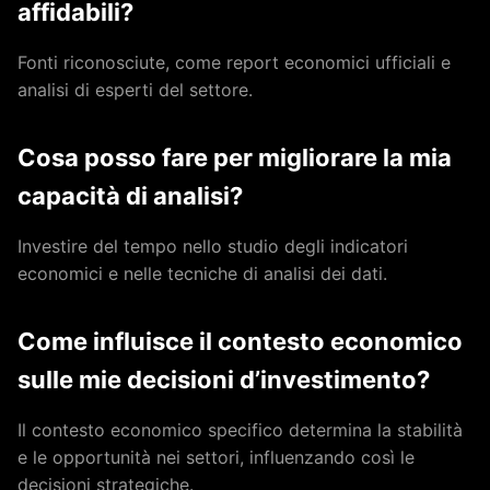
affidabili?
Fonti riconosciute, come report economici ufficiali e
analisi di esperti del settore.
Cosa posso fare per migliorare la mia
capacità di analisi?
Investire del tempo nello studio degli indicatori
economici e nelle tecniche di analisi dei dati.
Come influisce il contesto economico
sulle mie decisioni d’investimento?
Il contesto economico specifico determina la stabilità
e le opportunità nei settori, influenzando così le
decisioni strategiche.