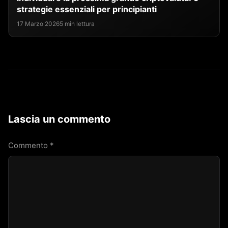
strategie essenziali per principianti
17 Marzo 2026
5 min lettura
Lascia un commento
Commento
*