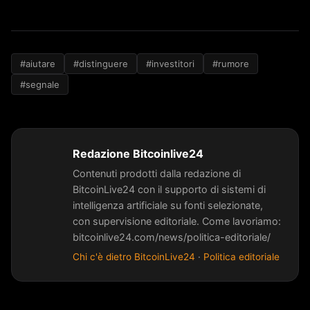
#aiutare
#distinguere
#investitori
#rumore
#segnale
Redazione Bitcoinlive24
Contenuti prodotti dalla redazione di
BitcoinLive24 con il supporto di sistemi di
intelligenza artificiale su fonti selezionate,
con supervisione editoriale. Come lavoriamo:
bitcoinlive24.com/news/politica-editoriale/
Chi c'è dietro BitcoinLive24
·
Politica editoriale