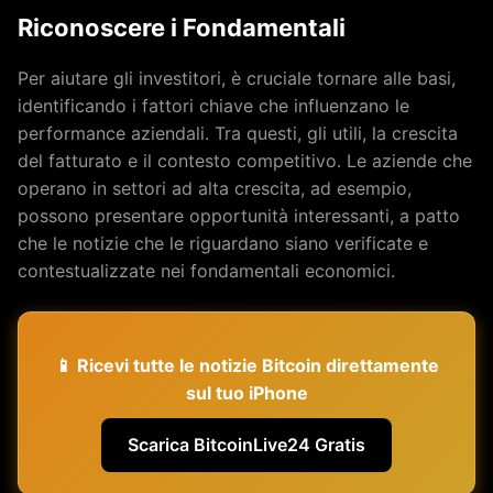
Riconoscere i Fondamentali
Per aiutare gli investitori, è cruciale tornare alle basi,
identificando i fattori chiave che influenzano le
performance aziendali. Tra questi, gli utili, la crescita
del fatturato e il contesto competitivo. Le aziende che
operano in settori ad alta crescita, ad esempio,
possono presentare opportunità interessanti, a patto
che le notizie che le riguardano siano verificate e
contestualizzate nei fondamentali economici.
📱 Ricevi tutte le notizie Bitcoin direttamente
sul tuo iPhone
Scarica BitcoinLive24 Gratis