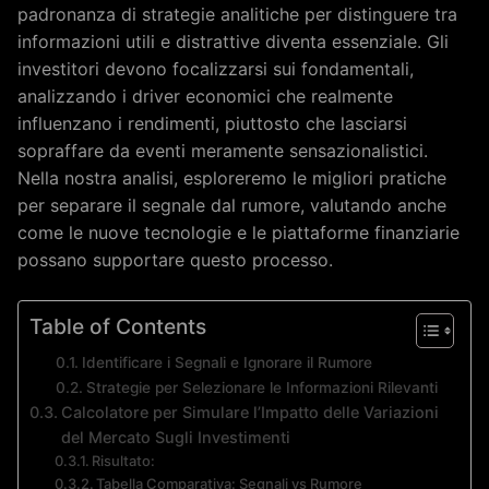
padronanza di strategie analitiche per distinguere tra
informazioni utili e distrattive diventa essenziale. Gli
investitori devono focalizzarsi sui fondamentali,
analizzando i driver economici che realmente
influenzano i rendimenti, piuttosto che lasciarsi
sopraffare da eventi meramente sensazionalistici.
Nella nostra analisi, esploreremo le migliori pratiche
per separare il segnale dal rumore, valutando anche
come le nuove tecnologie e le piattaforme finanziarie
possano supportare questo processo.
Table of Contents
Identificare i Segnali e Ignorare il Rumore
Strategie per Selezionare le Informazioni Rilevanti
Calcolatore per Simulare l’Impatto delle Variazioni
del Mercato Sugli Investimenti
Risultato:
Tabella Comparativa: Segnali vs Rumore