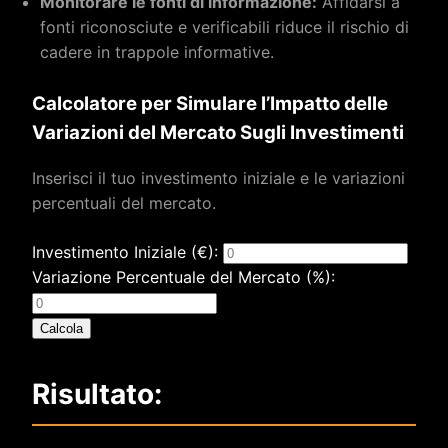
Monitorare le fonti di informazione:
Affidarsi a
fonti riconosciute e verificabili riduce il rischio di
cadere in trappole informative.
Calcolatore per Simulare l’Impatto delle
Variazioni del Mercato Sugli Investimenti
Inserisci il tuo investimento iniziale e le variazioni
percentuali del mercato.
Investimento Iniziale (€):
Variazione Percentuale del Mercato (%):
Calcola
Risultato: