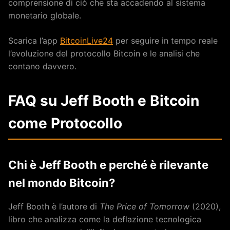
comprensione di ciò che sta accadendo al sistema
monetario globale.
Scarica l’app
BitcoinLive24
per seguire in tempo reale
l’evoluzione del protocollo Bitcoin e le analisi che
contano davvero.
FAQ su Jeff Booth e Bitcoin
come Protocollo
Chi è Jeff Booth e perché è rilevante
nel mondo Bitcoin?
Jeff Booth è l’autore di
The Price of Tomorrow
(2020),
libro che analizza come la deflazione tecnologica