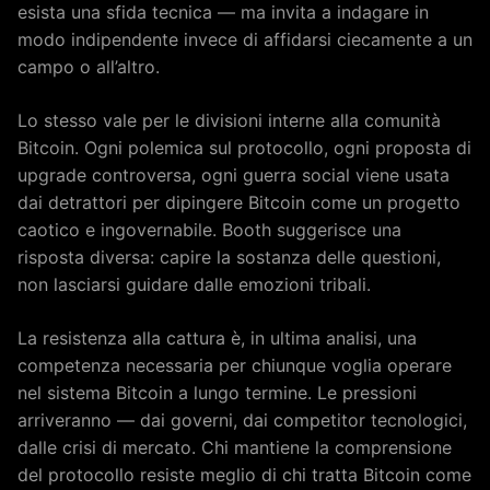
esista una sfida tecnica — ma invita a indagare in
modo indipendente invece di affidarsi ciecamente a un
campo o all’altro.
Lo stesso vale per le divisioni interne alla comunità
Bitcoin. Ogni polemica sul protocollo, ogni proposta di
upgrade controversa, ogni guerra social viene usata
dai detrattori per dipingere Bitcoin come un progetto
caotico e ingovernabile. Booth suggerisce una
risposta diversa: capire la sostanza delle questioni,
non lasciarsi guidare dalle emozioni tribali.
La resistenza alla cattura è, in ultima analisi, una
competenza necessaria per chiunque voglia operare
nel sistema Bitcoin a lungo termine. Le pressioni
arriveranno — dai governi, dai competitor tecnologici,
dalle crisi di mercato. Chi mantiene la comprensione
del protocollo resiste meglio di chi tratta Bitcoin come