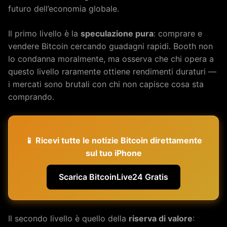
futuro dell’economia globale.
Il primo livello è la
speculazione pura
: comprare e
vendere Bitcoin cercando guadagni rapidi. Booth non
lo condanna moralmente, ma osserva che chi opera a
questo livello raramente ottiene rendimenti duraturi —
i mercati sono brutali con chi non capisce cosa sta
comprando.
📱 Ricevi tutte le notizie Bitcoin direttamente
sul tuo iPhone
Scarica BitcoinLive24 Gratis
Il secondo livello è quello della
riserva di valore
: