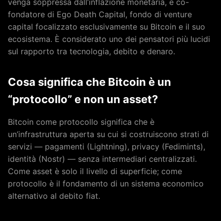
venga soppressa dall’inflazione monetaria, e co-
fondatore di Ego Death Capital, fondo di venture
capital focalizzato esclusivamente su Bitcoin e il suo
ecosistema. È considerato uno dei pensatori più lucidi
sul rapporto tra tecnologia, debito e denaro.
Cosa significa che Bitcoin è un
“protocollo” e non un asset?
Bitcoin come protocollo significa che è
un’infrastruttura aperta su cui si costruiscono strati di
servizi — pagamenti (Lightning), privacy (Fedimints),
identità (Nostr) — senza intermediari centralizzati.
Come asset è solo il livello di superficie; come
protocollo è il fondamento di un sistema economico
alternativo al debito fiat.