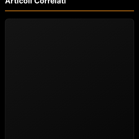
Articoli Correlati