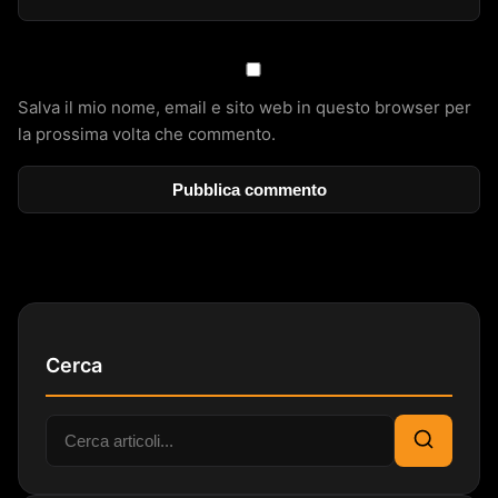
Salva il mio nome, email e sito web in questo browser per
la prossima volta che commento.
Cerca
Cerca:
Cerca