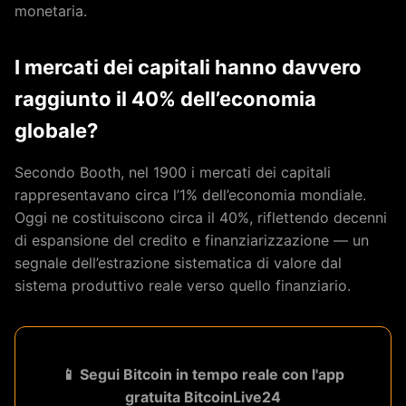
monetaria.
I mercati dei capitali hanno davvero
raggiunto il 40% dell’economia
globale?
Secondo Booth, nel 1900 i mercati dei capitali
rappresentavano circa l’1% dell’economia mondiale.
Oggi ne costituiscono circa il 40%, riflettendo decenni
di espansione del credito e finanziarizzazione — un
segnale dell’estrazione sistematica di valore dal
sistema produttivo reale verso quello finanziario.
📱 Segui Bitcoin in tempo reale con l'app
gratuita BitcoinLive24