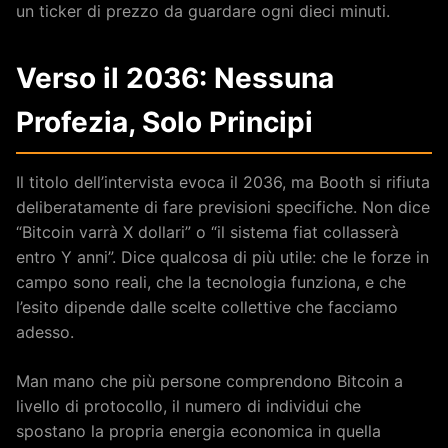
un ticker di prezzo da guardare ogni dieci minuti.
Verso il 2036: Nessuna
Profezia, Solo Principi
Il titolo dell’intervista evoca il 2036, ma Booth si rifiuta
deliberatamente di fare previsioni specifiche. Non dice
“Bitcoin varrà X dollari” o “il sistema fiat collasserà
entro Y anni”. Dice qualcosa di più utile: che le forze in
campo sono reali, che la tecnologia funziona, e che
l’esito dipende dalle scelte collettive che facciamo
adesso.
Man mano che più persone comprendono Bitcoin a
livello di protocollo, il numero di individui che
spostano la propria energia economica in quella