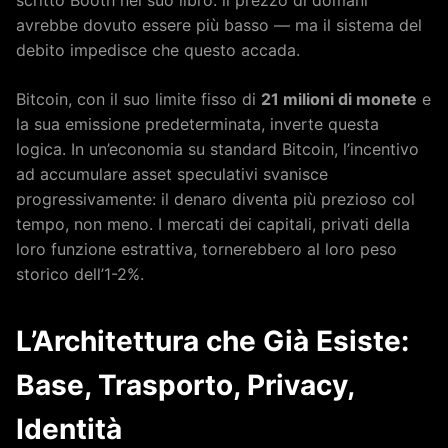
avrebbe dovuto essere più basso — ma il sistema del
debito impedisce che questo accada.
Bitcoin, con il suo limite fisso di
21 milioni di monete
e
la sua emissione predeterminata, inverte questa
logica. In un’economia su standard Bitcoin, l’incentivo
ad accumulare asset speculativi svanisce
progressivamente: il denaro diventa più prezioso col
tempo, non meno. I mercati dei capitali, privati della
loro funzione estrattiva, tornerebbero al loro peso
storico dell’1-2%.
L’Architettura che Già Esiste:
Base, Trasporto, Privacy,
Identità