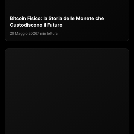
Bitcoin Fisico: la Storia delle Monete che
Custodiscono il Futuro
29 Maggio 2026
7 min lettura