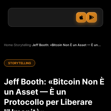
Home
›
Storytelling
›
Jeff Booth: «Bitcoin Non È un Asset — È un...
STORYTELLING
Jeff Booth: «Bitcoin Non È
un Asset — È un
Protocollo per Liberare