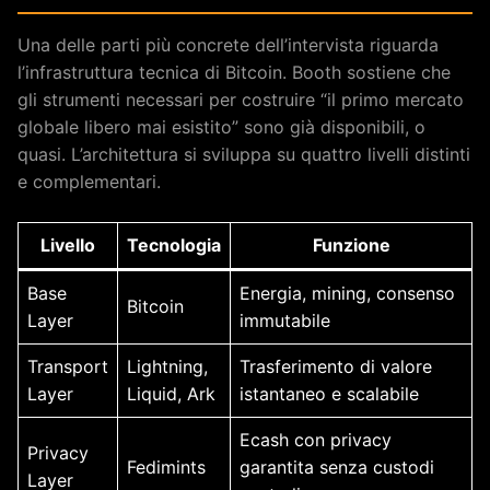
Una delle parti più concrete dell’intervista riguarda
l’infrastruttura tecnica di Bitcoin. Booth sostiene che
gli strumenti necessari per costruire “il primo mercato
globale libero mai esistito” sono già disponibili, o
quasi. L’architettura si sviluppa su quattro livelli distinti
e complementari.
Livello
Tecnologia
Funzione
Base
Energia, mining, consenso
Bitcoin
Layer
immutabile
Transport
Lightning,
Trasferimento di valore
Layer
Liquid, Ark
istantaneo e scalabile
Ecash con privacy
Privacy
Fedimints
garantita senza custodi
Layer