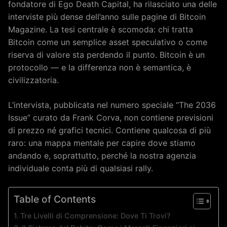
fondatore di Ego Death Capital, ha rilasciato una delle
interviste più dense dell’anno sulle pagine di Bitcoin
Magazine. La tesi centrale è scomoda: chi tratta
Bitcoin come un semplice asset speculativo o come
riserva di valore sta perdendo il punto. Bitcoin è un
protocollo — e la differenza non è semantica, è
civilizzatoria.
L’intervista, pubblicata nel numero speciale “The 2036
Issue” curato da Frank Corva, non contiene previsioni
di prezzo né grafici tecnici. Contiene qualcosa di più
raro: una mappa mentale per capire dove stiamo
andando e, soprattutto, perché la nostra agenzia
individuale conta più di qualsiasi rally.
Table of Contents
Tre Livelli di Comprensione: Dove Ti Trovi?