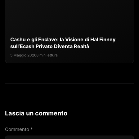
Cashu e gli Enclave: la Visione di Hal Finney
sull’Ecash Privato Diventa Realtà
5 Maggio 2026
8 min lettura
Lascia un commento
Commento
*