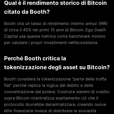
Qual è il rendimento storico di Bitcoin
citato da Booth?
Booth cita un tasso di rendimento interno annuo (IRR)
di circa il 45% nei primi 15 anni di Bitcoin. Ego Death
Capital usa questa metrica come benchmark minimo
per valutare i propri investimenti nell’ecosistema.
Perché Booth critica la
tokenizzazione degli asset su Bitcoin?
Booth considera la tokenizzazione “parte della truffa
fiat” perché replica la logica del debito e della
concentrazione del potere. Costruire sistemi di credito
sopra Bitcoin ricentralizza esattamente ciò che il
protocollo dovrebbe decentralizzare, creando nuove
élite finanziarie invece di distribuire la sovranità