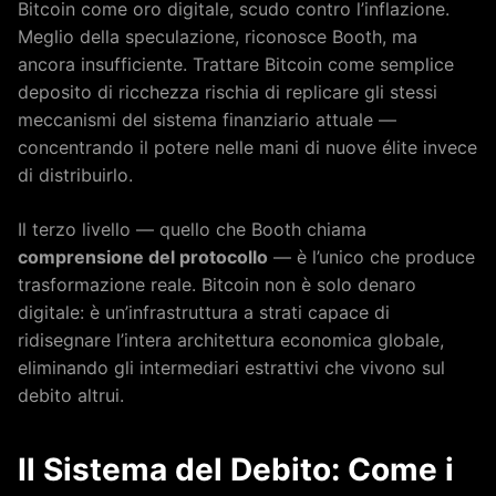
Bitcoin come oro digitale, scudo contro l’inflazione.
Meglio della speculazione, riconosce Booth, ma
ancora insufficiente. Trattare Bitcoin come semplice
deposito di ricchezza rischia di replicare gli stessi
meccanismi del sistema finanziario attuale —
concentrando il potere nelle mani di nuove élite invece
di distribuirlo.
Il terzo livello — quello che Booth chiama
comprensione del protocollo
— è l’unico che produce
trasformazione reale. Bitcoin non è solo denaro
digitale: è un’infrastruttura a strati capace di
ridisegnare l’intera architettura economica globale,
eliminando gli intermediari estrattivi che vivono sul
debito altrui.
Il Sistema del Debito: Come i