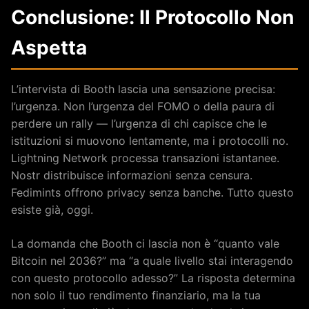
Conclusione: Il Protocollo Non
Aspetta
L’intervista di Booth lascia una sensazione precisa:
l’urgenza. Non l’urgenza del FOMO o della paura di
perdere un rally — l’urgenza di chi capisce che le
istituzioni si muovono lentamente, ma i protocolli no.
Lightning Network processa transazioni istantanee.
Nostr distribuisce informazioni senza censura.
Fedimints offrono privacy senza banche. Tutto questo
esiste già, oggi.
La domanda che Booth ci lascia non è “quanto vale
Bitcoin nel 2036?” ma “a quale livello stai interagendo
con questo protocollo adesso?” La risposta determina
non solo il tuo rendimento finanziario, ma la tua