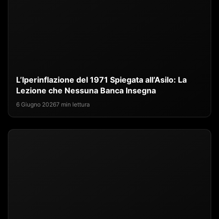
L’Iperinflazione del 1971 Spiegata all’Asilo: La
Lezione che Nessuna Banca Insegna
6 Giugno 2026
7 min lettura