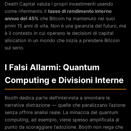
Death Capital valuta i propri investimenti usando
come riferimento il
tasso di rendimento interno
annuo del 45%
che Bitcoin ha mantenuto nei suoi
primi 15 anni di vita. Non è una garanzia del futuro, ma
è il contesto in cui operano le decisioni di capital
allocation in un mondo che inizia a prendere Bitcoin
sul serio.
I Falsi Allarmi: Quantum
Computing e Divisioni Interne
Booth dedica parte dell’intervista a smontare le
narrative distrazione — quelle che paralizzano l’azione
senza offrire analisi reale. La minaccia del quantum
computing, ad esempio, viene spesso amplificata al
punto da scoraggiare l’adozione. Booth non nega che