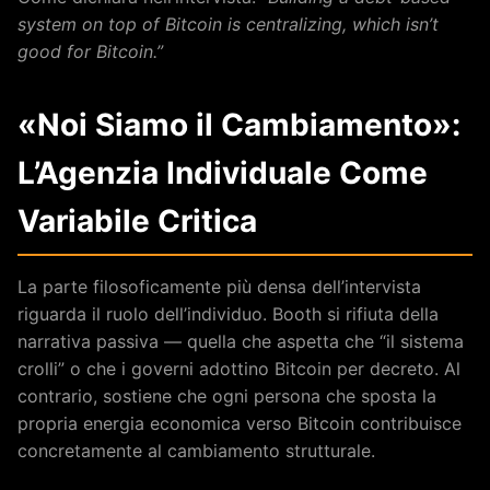
system on top of Bitcoin is centralizing, which isn’t
good for Bitcoin.”
«Noi Siamo il Cambiamento»:
L’Agenzia Individuale Come
Variabile Critica
La parte filosoficamente più densa dell’intervista
riguarda il ruolo dell’individuo. Booth si rifiuta della
narrativa passiva — quella che aspetta che “il sistema
crolli” o che i governi adottino Bitcoin per decreto. Al
contrario, sostiene che ogni persona che sposta la
propria energia economica verso Bitcoin contribuisce
concretamente al cambiamento strutturale.