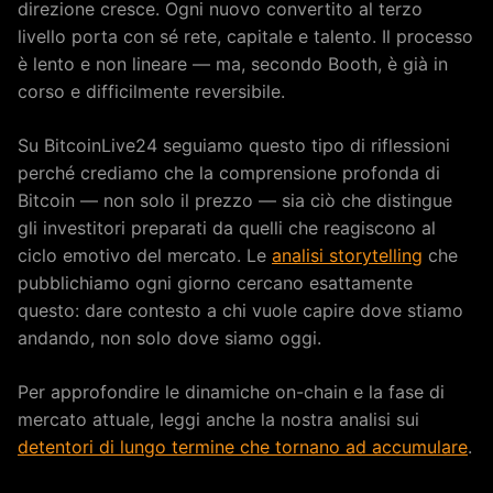
direzione cresce. Ogni nuovo convertito al terzo
livello porta con sé rete, capitale e talento. Il processo
è lento e non lineare — ma, secondo Booth, è già in
corso e difficilmente reversibile.
Su BitcoinLive24 seguiamo questo tipo di riflessioni
perché crediamo che la comprensione profonda di
Bitcoin — non solo il prezzo — sia ciò che distingue
gli investitori preparati da quelli che reagiscono al
ciclo emotivo del mercato. Le
analisi storytelling
che
pubblichiamo ogni giorno cercano esattamente
questo: dare contesto a chi vuole capire dove stiamo
andando, non solo dove siamo oggi.
Per approfondire le dinamiche on-chain e la fase di
mercato attuale, leggi anche la nostra analisi sui
detentori di lungo termine che tornano ad accumulare
.